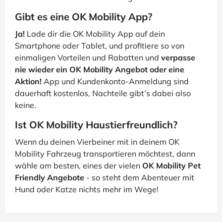
Gibt es eine OK Mobility App?
Ja!
Lade dir die OK Mobility App auf dein
Smartphone oder Tablet, und profitiere so von
einmaligen Vorteilen und Rabatten und
verpasse
nie wieder ein OK Mobility Angebot oder eine
Aktion!
App und Kundenkonto-Anmeldung sind
dauerhaft kostenlos, Nachteile gibt’s dabei also
keine.
Ist OK Mobility Haustierfreundlich?
Wenn du deinen Vierbeiner mit in deinem OK
Mobility Fahrzeug transportieren möchtest, dann
wähle am besten, eines der vielen
OK Mobility Pet
Friendly Angebote
- so steht dem Abenteuer mit
Hund oder Katze nichts mehr im Wege!