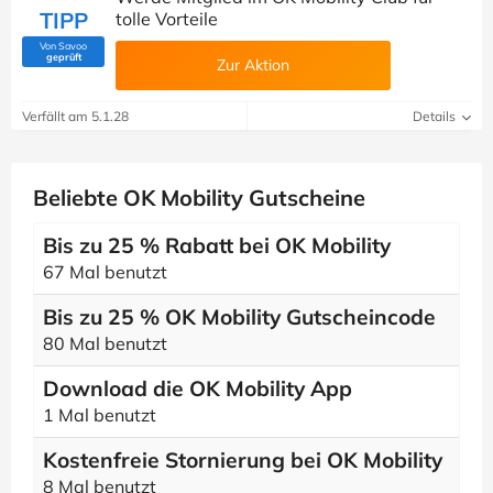
TIPP
tolle Vorteile
Von Savoo
(Von Savoo geprüft)
geprüft
Zur Aktion
Verfällt am 5.1.28
Details
Beliebte OK Mobility Gutscheine
Bis zu 25 % Rabatt bei OK Mobility
67 Mal benutzt
Bis zu 25 % OK Mobility Gutscheincode
80 Mal benutzt
Download die OK Mobility App
1 Mal benutzt
Kostenfreie Stornierung bei OK Mobility
8 Mal benutzt