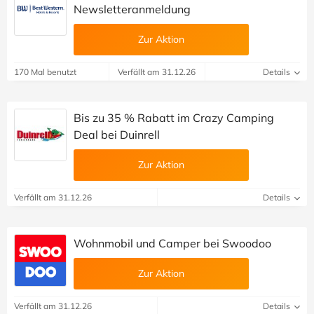
Newsletteranmeldung
Zur Aktion
170 Mal benutzt
Verfällt am 31.12.26
Details
Bis zu 35 % Rabatt im Crazy Camping
Deal bei Duinrell
Zur Aktion
Verfällt am 31.12.26
Details
Wohnmobil und Camper bei Swoodoo
Zur Aktion
Verfällt am 31.12.26
Details