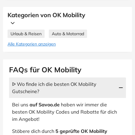
Kategorien von OK Mobility
Urlaub & Reisen
Auto & Motorrad
Alle Kategorien anzeigen
FAQs für OK Mobility
ᐅ Wo finde ich die besten OK Mobility
Gutscheine?
Bei uns
auf Savoo.de
haben wir immer die
besten OK Mobility Codes und Rabatte für dich
im Angebot!
Stöbere dich durch
5 geprüfte OK Mobility