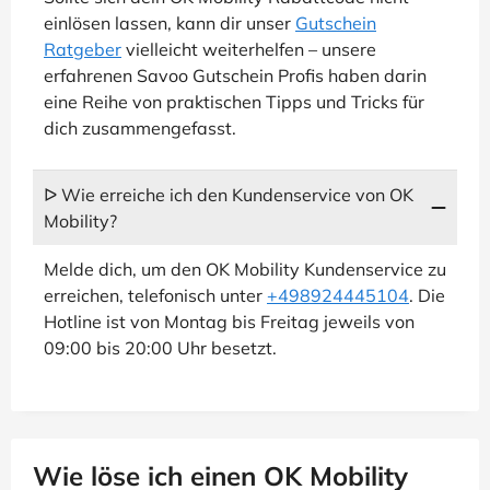
einlösen lassen, kann dir unser
Gutschein
Ratgeber
vielleicht weiterhelfen – unsere
erfahrenen Savoo Gutschein Profis haben darin
eine Reihe von praktischen Tipps und Tricks für
dich zusammengefasst.
ᐅ Wie erreiche ich den Kundenservice von OK
Mobility?
Melde dich, um den OK Mobility Kundenservice zu
erreichen, telefonisch unter
+498924445104
. Die
Hotline ist von Montag bis Freitag jeweils von
09:00 bis 20:00 Uhr besetzt.
Wie löse ich einen OK Mobility