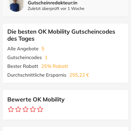
Gutscheinredakteur:in
Zuletzt überprüft vor 1 Woche
Die besten OK Mobility Gutscheincodes
des Tages
Alle Angebote
5
Gutscheincodes
1
Bester Rabatt
25% Rabatt
Durchschnittliche Ersparnis
255,22 €
Bewerte OK Mobility