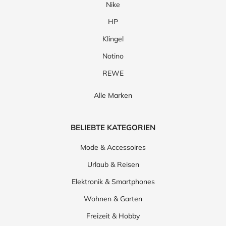
Nike
HP
Klingel
Notino
REWE
Alle Marken
BELIEBTE KATEGORIEN
Mode & Accessoires
Urlaub & Reisen
Elektronik & Smartphones
Wohnen & Garten
Freizeit & Hobby