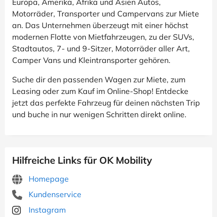
Europa, Amerika, Afrika und Asien Autos,
Motorräder, Transporter und Campervans zur Miete
an. Das Unternehmen überzeugt mit einer höchst
modernen Flotte von Mietfahrzeugen, zu der SUVs,
Stadtautos, 7- und 9-Sitzer, Motorräder aller Art,
Camper Vans und Kleintransporter gehören.
Suche dir den passenden Wagen zur Miete, zum
Leasing oder zum Kauf im Online-Shop! Entdecke
jetzt das perfekte Fahrzeug für deinen nächsten Trip
und buche in nur wenigen Schritten direkt online.
Hilfreiche Links für OK Mobility
Homepage
Kundenservice
Instagram