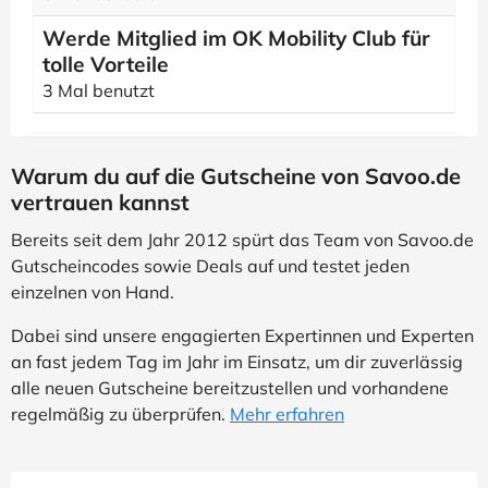
Werde Mitglied im OK Mobility Club für
tolle Vorteile
3 Mal benutzt
Warum du auf die Gutscheine von Savoo.de
vertrauen kannst
Bereits seit dem Jahr 2012 spürt das Team von Savoo.de
Gutscheincodes sowie Deals auf und testet jeden
einzelnen von Hand.
Dabei sind unsere engagierten Expertinnen und Experten
an fast jedem Tag im Jahr im Einsatz, um dir zuverlässig
alle neuen Gutscheine bereitzustellen und vorhandene
regelmäßig zu überprüfen.
Mehr erfahren