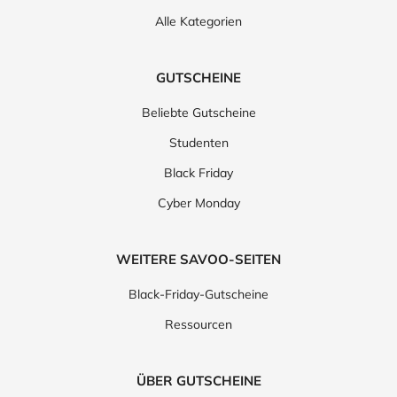
Alle Kategorien
GUTSCHEINE
Beliebte Gutscheine
Studenten
Black Friday
Cyber Monday
WEITERE SAVOO-SEITEN
Black-Friday-Gutscheine
Ressourcen
ÜBER GUTSCHEINE