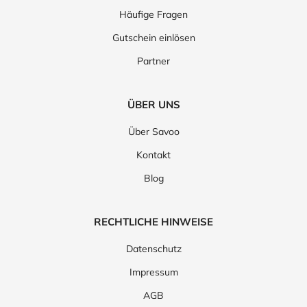
Häufige Fragen
Gutschein einlösen
Partner
ÜBER UNS
Über Savoo
Kontakt
Blog
RECHTLICHE HINWEISE
Datenschutz
Impressum
AGB