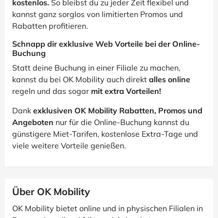
kostenlos.
So bleibst du zu jeder Zeit flexibel und
kannst ganz sorglos von limitierten Promos und
Rabatten profitieren.
Schnapp dir exklusive Web Vorteile bei der Online-
Buchung
Statt deine Buchung in einer Filiale zu machen,
kannst du bei OK Mobility auch direkt
alles online
regeln und das sogar
mit extra Vorteilen!
Dank
exklusiven OK Mobility Rabatten, Promos und
Angeboten
nur für die Online-Buchung kannst du
günstigere Miet-Tarifen, kostenlose Extra-Tage und
viele weitere Vorteile genießen.
Über OK Mobility
OK Mobility bietet online und in physischen Filialen in