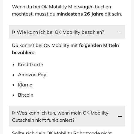
Wenn du bei OK Mobility Mietwagen buchen
möchtest, musst du
mindestens 26 Jahre
alt sein.
ᐅ Wie kann ich bei OK Mobility bezahlen?
Du kannst bei OK Mobility mit
folgenden Mitteln
bezahlen:
Kreditkarte
Amazon Pay
Klarna
Bitcoin
ᐅ Was kann ich tun, wenn mein OK Mobility
Gutschein nicht funktioniert?
Sollte sich dein OK Mobility Rabattcode nicht