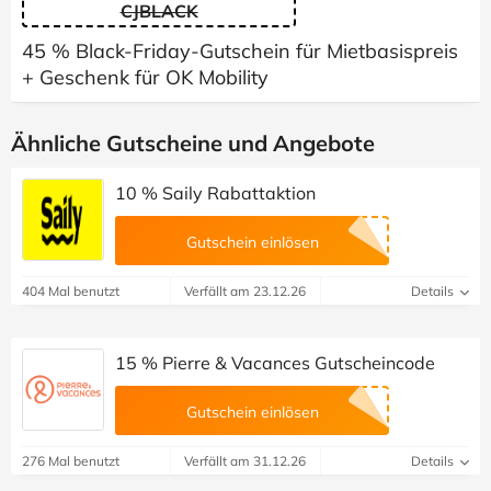
CJBLACK
45 % Black-Friday-Gutschein für Mietbasispreis
+ Geschenk für OK Mobility
Ähnliche Gutscheine und Angebote
10 % Saily Rabattaktion
Gutschein einlösen
404 Mal benutzt
Verfällt am 23.12.26
Details
15 % Pierre & Vacances Gutscheincode
Gutschein einlösen
276 Mal benutzt
Verfällt am 31.12.26
Details