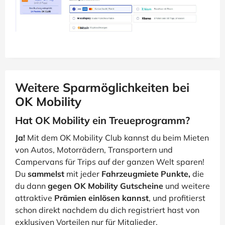
Weitere Sparmöglichkeiten bei
OK Mobility
Hat OK Mobility ein Treueprogramm?
Ja!
Mit dem OK Mobility Club kannst du beim Mieten
von Autos, Motorrädern, Transportern und
Campervans für Trips auf der ganzen Welt sparen!
Du
sammelst
mit jeder
Fahrzeugmiete Punkte,
die
du dann
gegen OK Mobility Gutscheine
und weitere
attraktive
Prämien einlösen kannst
, und profitierst
schon direkt nachdem du dich registriert hast von
exklusiven Vorteilen nur für Mitglieder.