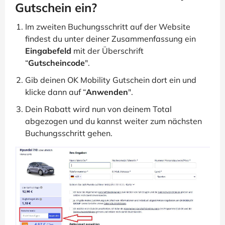
Gutschein ein?
Im zweiten Buchungsschritt auf der Website
findest du unter deiner Zusammenfassung ein
Eingabefeld
mit der Überschrift
“
Gutscheincode
".
Gib deinen OK Mobility Gutschein dort ein und
klicke dann auf “
Anwenden
".
Dein Rabatt wird nun von deinem Total
abgezogen und du kannst weiter zum nächsten
Buchungsschritt gehen.