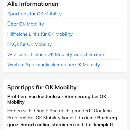
Alle Informationen
Spartipps für OK Mobility
Über OK Mobility
Hilfreiche Links für OK Mobility
FAQs für OK Mobility
Wie löse ich einen OK Mobility Gutschein ein?
Weitere Sparmöglichkeiten bei OK Mobility
Spartipps für OK Mobility
Profitiere von kostenloser Stornierung bei OK
Mobility
Haben sich deine Pläne doch geändert? Gar kein
Problem! Bei OK Mobility kannst du deine
Buchung
ganz einfach online stornieren
und das
komplett