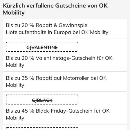
Kürzlich verfallene Gutscheine von OK
Mobility
Bis zu 20 % Rabatt & Gewinnspiel
Hotelaufenthalte in Europa bei OK Mobility
CJVALENTINE
Bis zu 20 % Valentinstags-Gutschein für OK
Mobility
Bis zu 35 % Rabatt auf Motorroller bei OK
Mobility
CJBLACK
Bis zu 45 % Black-Friday-Gutschein für OK
Mobility