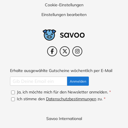
Cookie-Einstellungen
Einstellungen bearbeiten
Erhalte ausgewählte Gutscheine wöchentlich per E-Mail
Anmelden
Ja, ich möchte mich für den Newsletter anmelden.
*
Ich stimme den
Datenschutzbestimmungen
zu.
*
Savoo International