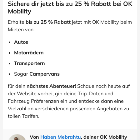
Sichere dir jetzt bis zu 25 % Rabatt bei OK
Mobility
Erhalte
bis zu 25 % Rabatt
jetzt mit OK Mobility beim
Mieten von:
Autos
Motorrädern
Transportern
Sogar
Campervans
für dein
nächstes Abenteuer!
Schaue noch heute auf
der Website vorbei, gib deine Trip-Daten und
Fahrzeug Präferenzen ein und entdecke dann eine
Vielzahl an verschiedenen passenden Angeboten zu
tollen Tarifen.
Von
Haben Mebrahtu
, deiner OK Mobility