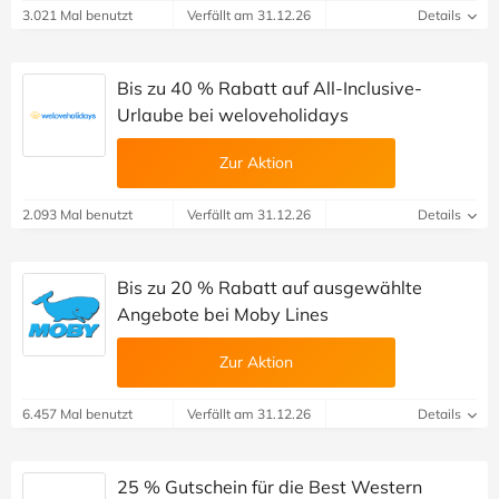
3.021 Mal benutzt
Verfällt am 31.12.26
Details
Bis zu 40 % Rabatt auf All-Inclusive-
Urlaube bei weloveholidays
Zur Aktion
2.093 Mal benutzt
Verfällt am 31.12.26
Details
Bis zu 20 % Rabatt auf ausgewählte
Angebote bei Moby Lines
Zur Aktion
6.457 Mal benutzt
Verfällt am 31.12.26
Details
25 % Gutschein für die Best Western