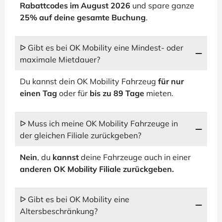
Rabattcodes im August 2026
und spare ganze
25% auf deine gesamte Buchung
.
ᐅ Gibt es bei OK Mobility eine Mindest- oder
maximale Mietdauer?
Du kannst dein OK Mobility Fahrzeug
für nur
einen Tag
oder für
bis zu 89 Tage
mieten.
ᐅ Muss ich meine OK Mobility Fahrzeuge in
der gleichen Filiale zurückgeben?
Nein
, du
kannst
deine Fahrzeuge auch in einer
anderen OK Mobility Filiale zurückgeben.
ᐅ Gibt es bei OK Mobility eine
Altersbeschränkung?