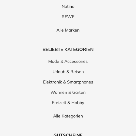
Notino
REWE
Alle Marken
BELIEBTE KATEGORIEN
Mode & Accessoires
Urlaub & Reisen
Elektronik & Smartphones
Wohnen & Garten
Freizeit & Hobby
Alle Kategorien
GUTSCHEINE