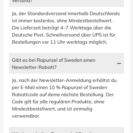
Versand?
Ja, der Standardversand innerhalb Deutschlands
ist immer kostenlos, ohne Mindestbestellwert.
Die Lieferzeit beträgt 4–7 Werktage über die
Deutsche Post. Schnellversand über UPS ist für
Bestellungen vor 11 Uhr werktags möglich.
Gibt es bei Rapunzel of Sweden einen
Newsletter-Rabatt?
Ja, nach der Newsletter-Anmeldung erhältst du
per E-Mail einen 10 % Rapunzel of Sweden
Rabattcode auf deine nächste Bestellung. Der
Code gilt für alle regulären Produkte, ohne
Mindestbestellwert, und ist einmalig
verwendbar.