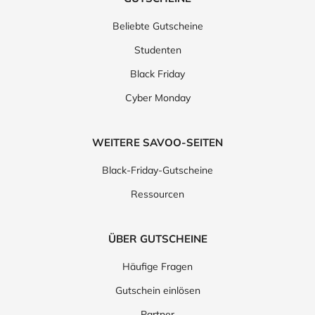
Beliebte Gutscheine
Studenten
Black Friday
Cyber Monday
WEITERE SAVOO-SEITEN
Black-Friday-Gutscheine
Ressourcen
ÜBER GUTSCHEINE
Häufige Fragen
Gutschein einlösen
Partner