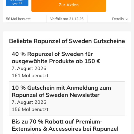
Vor Kurzem
(Von Savoo geprüft)
geprüft
Zur Aktion
56 Mal benutzt
Verfällt am 31.12.26
Details
Beliebte Rapunzel of Sweden Gutscheine
40 % Rapunzel of Sweden für
ausgewählte Produkte ab 150 €
7. August 2026
161 Mal benutzt
10 % Gutschein mit Anmeldung zum
Rapunzel of Sweden Newsletter
7. August 2026
156 Mal benutzt
Bis zu 70 % Rabatt auf Premium-
Extensions & Accessoires bei Rapunzel