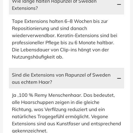
Wie lange halten Rapunzel of Sweden
Extensions?
Tape Extensions halten 6–8 Wochen bis zur
Repositionierung und sind danach
wiederverwendbar. Keratin-Extensions sind bei
professioneller Pflege bis zu 6 Monate haltbar.
Die Lebensdauer von Clip-ins hängt von der
Nutzungshäufigkeit ab.
Sind die Extensions von Rapunzel of Sweden
aus echtem Haar?
Ja ,100 % Remy Menschenhaar. Das bedeutet,
alle Haarschuppen zeigen in die gleiche
Richtung, was Verfilzung reduziert und ein
natürliches Tragegefühl ermöglicht. Vegane
Extensions sind aus Kunstfaser und entsprechend
gekennzeichnet.