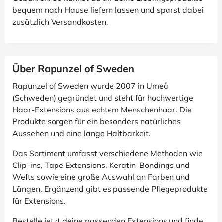
bequem nach Hause liefern lassen und sparst dabei
zusätzlich Versandkosten.
Über Rapunzel of Sweden
Rapunzel of Sweden wurde 2007 in Umeå
(Schweden) gegründet und steht für hochwertige
Haar-Extensions aus echtem Menschenhaar. Die
Produkte sorgen für ein besonders natürliches
Aussehen und eine lange Haltbarkeit.
Das Sortiment umfasst verschiedene Methoden wie
Clip-ins, Tape Extensions, Keratin-Bondings und
Wefts sowie eine große Auswahl an Farben und
Längen. Ergänzend gibt es passende Pflegeprodukte
für Extensions.
Bestelle jetzt deine passenden Extensions und finde