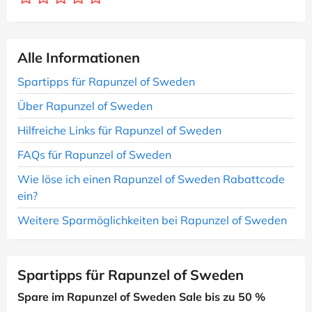
Alle Informationen
Spartipps für Rapunzel of Sweden
Über Rapunzel of Sweden
Hilfreiche Links für Rapunzel of Sweden
FAQs für Rapunzel of Sweden
Wie löse ich einen Rapunzel of Sweden Rabattcode
ein?
Weitere Sparmöglichkeiten bei Rapunzel of Sweden
Spartipps für Rapunzel of Sweden
Spare im Rapunzel of Sweden Sale bis zu 50 %