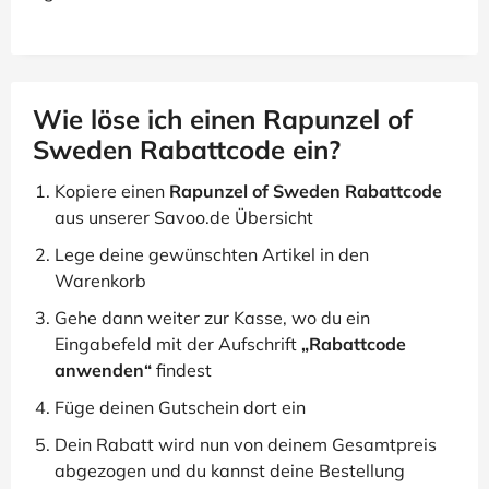
Wie löse ich einen Rapunzel of
Sweden Rabattcode ein?
Kopiere einen
Rapunzel of Sweden Rabattcode
aus unserer Savoo.de Übersicht
Lege deine gewünschten Artikel in den
Warenkorb
Gehe dann weiter zur Kasse, wo du ein
Eingabefeld mit der Aufschrift
„Rabattcode
anwenden“
findest
Füge deinen Gutschein dort ein
Dein Rabatt wird nun von deinem Gesamtpreis
abgezogen und du kannst deine Bestellung