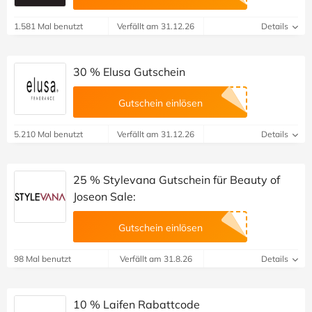
1.581 Mal benutzt
Verfällt am 31.12.26
Details
30 % Elusa Gutschein
Gutschein einlösen
5.210 Mal benutzt
Verfällt am 31.12.26
Details
25 % Stylevana Gutschein für Beauty of
Joseon Sale:
Gutschein einlösen
98 Mal benutzt
Verfällt am 31.8.26
Details
10 % Laifen Rabattcode