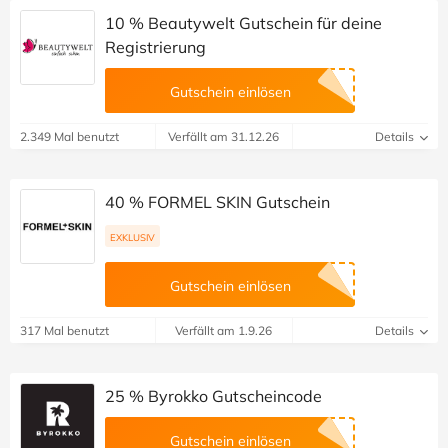
10 % Beautywelt Gutschein für deine
Registrierung
Gutschein einlösen
2.349 Mal benutzt
Verfällt am 31.12.26
Details
40 % FORMEL SKIN Gutschein
EXKLUSIV
Gutschein einlösen
317 Mal benutzt
Verfällt am 1.9.26
Details
25 % Byrokko Gutscheincode
Gutschein einlösen