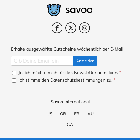
Erhalte ausgewählte Gutscheine wöchentlich per E-Mail
Anmelden
Ja, ich möchte mich für den Newsletter anmelden.
*
Ich stimme den
Datenschutzbestimmungen
zu.
*
Savoo International
US
GB
FR
AU
CA