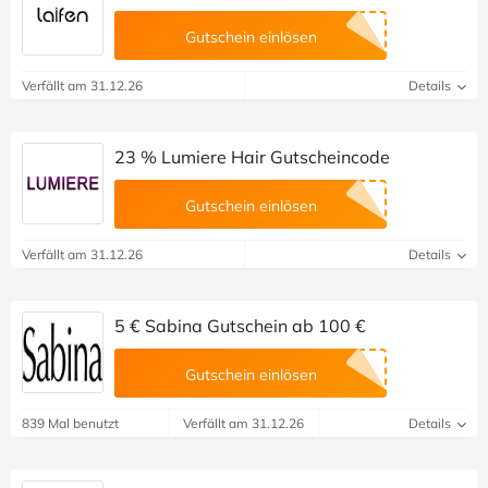
Gutschein einlösen
Verfällt am 31.12.26
Details
23 % Lumiere Hair Gutscheincode
Gutschein einlösen
Verfällt am 31.12.26
Details
5 € Sabina Gutschein ab 100 €
Gutschein einlösen
839 Mal benutzt
Verfällt am 31.12.26
Details