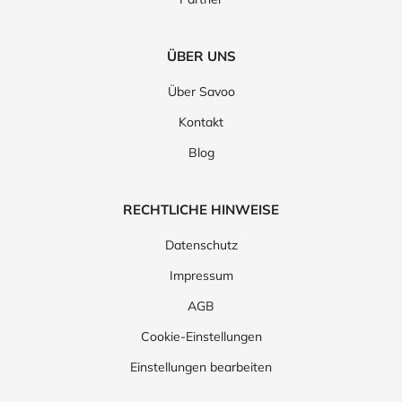
ÜBER UNS
Über Savoo
Kontakt
Blog
RECHTLICHE HINWEISE
Datenschutz
Impressum
AGB
Cookie-Einstellungen
Einstellungen bearbeiten