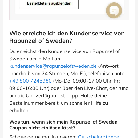
Wie erreiche ich den Kundenservice von
Rapunzel of Sweden?
Du erreichst den Kundenservice von Rapunzel of
Sweden per E-Mail an
kundenservice@rapunzelofsweden.de
(Antwort
innerhalb von 24 Stunden, Mo-Fr), telefonisch unter
+49 800 7245980
(Mo-Do: 09:00-17:00 Uhr, Fr:
09:00-16:00 Uhr) oder über den Live-Chat, der rund
um die Uhr verfügbar ist. Tipp: Halte deine
Bestellnummer bereit, um schneller Hilfe zu
erhalten.
Was tun, wenn sich mein Rapunzel of Sweden
Coupon nicht einlösen lässt?
Schaue gerne mal in unserem
Gutscheinratgeber