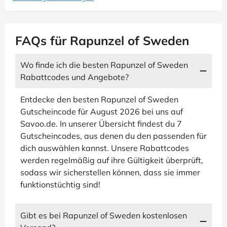
FAQs für Rapunzel of Sweden
Wo finde ich die besten Rapunzel of Sweden
Rabattcodes und Angebote?
Entdecke den besten Rapunzel of Sweden
Gutscheincode für August 2026 bei uns auf
Savoo.de. In unserer Übersicht findest du 7
Gutscheincodes, aus denen du den passenden für
dich auswählen kannst. Unsere Rabattcodes
werden regelmäßig auf ihre Gültigkeit überprüft,
sodass wir sicherstellen können, dass sie immer
funktionstüchtig sind!
Gibt es bei Rapunzel of Sweden kostenlosen