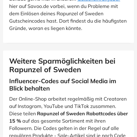
hier auf Savoo.de vorbei, wenn du Probleme mit
dem Einlösen deines Rapunzel of Sweden
Gutscheincodes hast. Dort findest du die häufigsten
Gründe, woran es liegen könnte.
Weitere Sparmöglichkeiten bei
Rapunzel of Sweden
Influencer-Codes auf Social Media im
Blick behalten
Der Online-Shop arbeitet regelmäßig mit Creatoren
auf Instagram, YouTube und TikTok zusammen.
Diese teilen
Rapunzel of Sweden Rabattcodes über
15 %
auf das gesamte Sortiment mit ihren
Followern. Die Codes gelten in der Regel auf alle
regulären Produkte - Sale-Artikel sind je nach Code