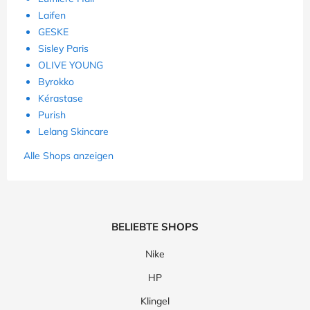
Laifen
GESKE
Sisley Paris
OLIVE YOUNG
Byrokko
Kérastase
Purish
Lelang Skincare
Alle Shops anzeigen
BELIEBTE SHOPS
Nike
HP
Klingel