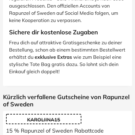
ausgeschlossen. Den offiziellen Accounts von
Rapunzel of Sweden auf Social Media folgen, um
keine Kooperation zu verpassen.
Sichere dir kostenlose Zugaben
Freu dich auf attraktive Gratisgeschenke zu deiner
Bestellung, schon ab einem bestimmten Bestellwert
erhältst du
exklusive Extras
wie zum Beispiel eine
stylische Tote Bag gratis dazu. So lohnt sich dein
Einkauf gleich doppelt!
Kürzlich verfallene Gutscheine von Rapunzel
of Sweden
KAROLIINA15
15 % Rapunzel of Sweden Rabattcode