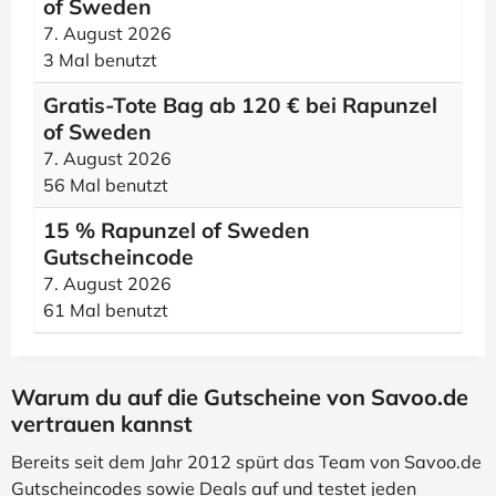
of Sweden
7. August 2026
3 Mal benutzt
Gratis-Tote Bag ab 120 € bei Rapunzel
of Sweden
7. August 2026
56 Mal benutzt
15 % Rapunzel of Sweden
Gutscheincode
7. August 2026
61 Mal benutzt
Warum du auf die Gutscheine von Savoo.de
vertrauen kannst
Bereits seit dem Jahr 2012 spürt das Team von Savoo.de
Gutscheincodes sowie Deals auf und testet jeden