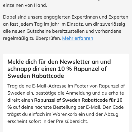
einzelnen von Hand.
Dabei sind unsere engagierten Expertinnen und Experten
an fast jedem Tag im Jahr im Einsatz, um dir zuverlässig
alle neuen Gutscheine bereitzustellen und vorhandene
regelmäßig zu überprüfen.
Mehr erfahren
Melde dich für den Newsletter an und
schnapp dir einen 10 % Rapunzel of
Sweden Rabattcode
Trag deine E-Mail-Adresse im Footer von Rapunzel of
Sweden ein, bestätige die Anmeldung und du erhalte
direkt einen
Rapunzel of Sweden Rabattcode für 10
%
auf deine nächste Bestellung per E-Mail. Den Code
trägst du einfach im Warenkorb ein und der Abzug
erscheint sofort in der Preisübersicht.