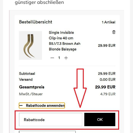
günstiger abschließen