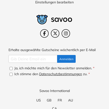
Einstellungen bearbeiten
Erhalte ausgewählte Gutscheine wöchentlich per E-Mail
Anmelden
Ja, ich möchte mich für den Newsletter anmelden.
*
Ich stimme den
Datenschutzbestimmungen
zu.
*
Savoo International
US
GB
FR
AU
CA