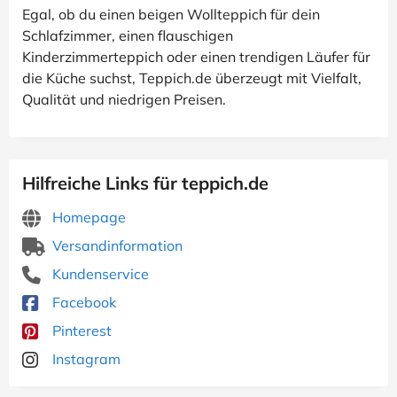
Egal, ob du einen beigen Wollteppich für dein
Schlafzimmer, einen flauschigen
Kinderzimmerteppich oder einen trendigen Läufer für
die Küche suchst, Teppich.de überzeugt mit Vielfalt,
Qualität und niedrigen Preisen.
Hilfreiche Links für teppich.de
Homepage
Versandinformation
Kundenservice
Facebook
Pinterest
Instagram