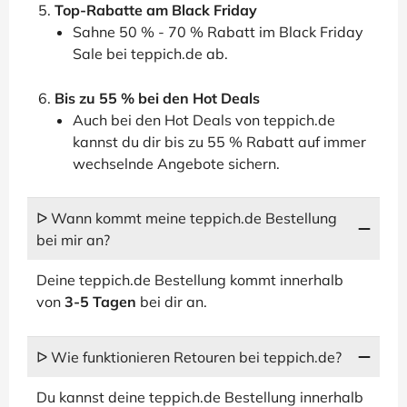
Top-Rabatte am Black Friday
Sahne 50 % - 70 % Rabatt im Black Friday
Sale bei teppich.de ab.
Bis zu 55 % bei den Hot Deals
Auch bei den Hot Deals von teppich.de
kannst du dir bis zu 55 % Rabatt auf immer
wechselnde Angebote sichern.
ᐅ Wann kommt meine teppich.de Bestellung
bei mir an?
Deine teppich.de Bestellung kommt innerhalb
von
3-5 Tagen
bei dir an.
ᐅ Wie funktionieren Retouren bei teppich.de?
Du kannst deine teppich.de Bestellung innerhalb