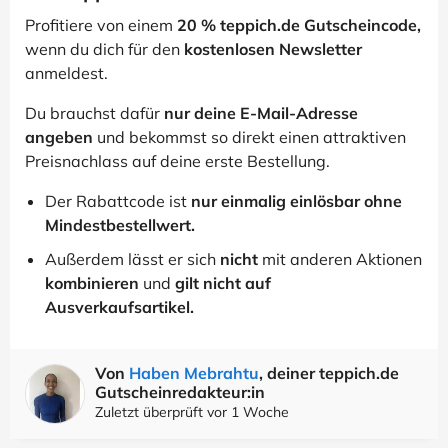
Profitiere von einem
20 % teppich.de Gutscheincode,
wenn du dich für den
kostenlosen Newsletter
anmeldest.
Du brauchst dafür
nur deine E-Mail-Adresse
angeben
und bekommst so direkt einen attraktiven
Preisnachlass auf deine erste Bestellung.
Der Rabattcode ist
nur einmalig einlösbar ohne
Mindestbestellwert.
Außerdem lässt er sich
nicht
mit anderen Aktionen
kombinieren
und
gilt nicht auf
Ausverkaufsartikel.
Von
Haben Mebrahtu
, deiner teppich.de
Gutscheinredakteur:in
Zuletzt überprüft vor 1 Woche