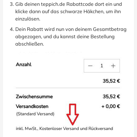
Gib deinen teppich.de Rabattcode dort ein und
klicke dann auf das schwarze Häkchen, um ihn
einzulösen.
Dein Rabatt wird nun von deinem Gesamtbetrag
abgezogen, und du kannst deine Bestellung
abschließen.