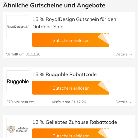
Ähnliche Gutscheine und Angebote
15 % RoyalDesign Gutschein für den
Outdoor-Sale
Gutschein einlösen
Verfällt am 31.12.26
Details
15 % Ruggable Rabattcode
Gutschein einlösen
370 Mal benutzt
Verfällt am 31.12.26
Details
12 % Geliebtes Zuhause Rabattcode
Gutschein einlösen