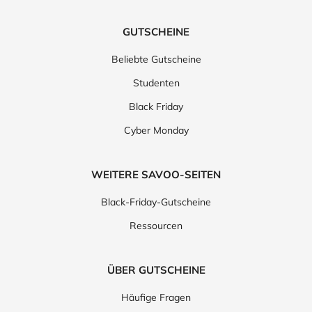
GUTSCHEINE
Beliebte Gutscheine
Studenten
Black Friday
Cyber Monday
WEITERE SAVOO-SEITEN
Black-Friday-Gutscheine
Ressourcen
ÜBER GUTSCHEINE
Häufige Fragen