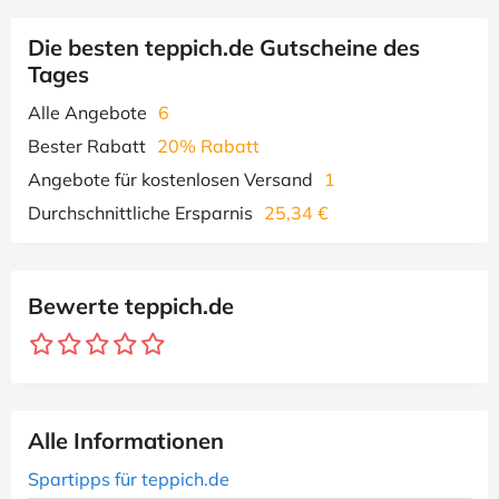
Die besten teppich.de Gutscheine des
Tages
Alle Angebote
6
Bester Rabatt
20% Rabatt
Angebote für kostenlosen Versand
1
Durchschnittliche Ersparnis
25,34 €
Bewerte teppich.de
Alle Informationen
Spartipps für teppich.de