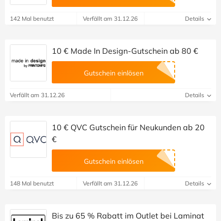
142 Mal benutzt
Verfällt am 31.12.26
Details
10 € Made In Design-Gutschein ab 80 €
Gutschein einlösen
Verfällt am 31.12.26
Details
10 € QVC Gutschein für Neukunden ab 20
€
Gutschein einlösen
148 Mal benutzt
Verfällt am 31.12.26
Details
Bis zu 65 % Rabatt im Outlet bei Laminat