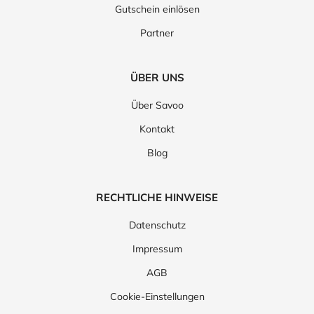
Gutschein einlösen
Partner
ÜBER UNS
Über Savoo
Kontakt
Blog
RECHTLICHE HINWEISE
Datenschutz
Impressum
AGB
Cookie-Einstellungen