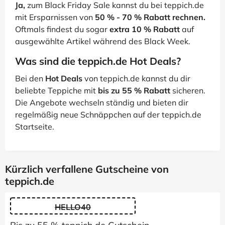
Ja,
zum Black Friday Sale kannst du bei teppich.de
mit Ersparnissen von
50 % - 70 % Rabatt rechnen.
Oftmals findest du sogar
extra 10 % Rabatt
auf
ausgewählte Artikel während des Black Week.
Was sind die teppich.de Hot Deals?
Bei den
Hot Deals
von teppich.de kannst du dir
beliebte Teppiche mit
bis zu 55 % Rabatt
sicheren.
Die Angebote wechseln ständig und bieten dir
regelmäßig neue Schnäppchen auf der teppich.de
Startseite.
Kürzlich verfallene Gutscheine von
teppich.de
HELLO40