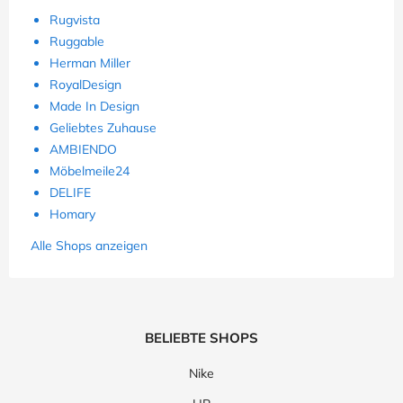
Rugvista
Ruggable
Herman Miller
RoyalDesign
Made In Design
Geliebtes Zuhause
AMBIENDO
Möbelmeile24
DELIFE
Homary
Alle Shops anzeigen
BELIEBTE SHOPS
Nike