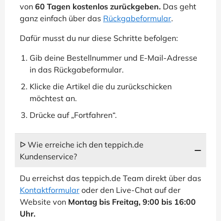
von
60 Tagen kostenlos zurückgeben.
Das geht
ganz einfach über das
Rückgabeformular
.
Dafür musst du nur diese Schritte befolgen:
Gib deine Bestellnummer und E-Mail-Adresse
in das Rückgabeformular.
Klicke die Artikel die du zurückschicken
möchtest an.
Drücke auf „Fortfahren“.
ᐅ Wie erreiche ich den teppich.de
Kundenservice?
Du erreichst das teppich.de Team direkt über das
Kontaktformular
oder den Live-Chat auf der
Website von
Montag bis Freitag, 9:00 bis 16:00
Uhr.