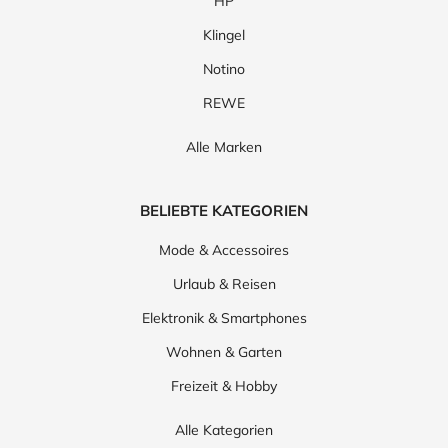
HP
Klingel
Notino
REWE
Alle Marken
BELIEBTE KATEGORIEN
Mode & Accessoires
Urlaub & Reisen
Elektronik & Smartphones
Wohnen & Garten
Freizeit & Hobby
Alle Kategorien