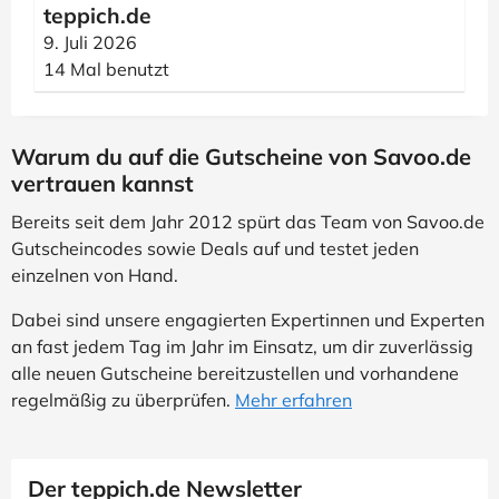
teppich.de
9. Juli 2026
14 Mal benutzt
Warum du auf die Gutscheine von Savoo.de
vertrauen kannst
Bereits seit dem Jahr 2012 spürt das Team von Savoo.de
Gutscheincodes sowie Deals auf und testet jeden
einzelnen von Hand.
Dabei sind unsere engagierten Expertinnen und Experten
an fast jedem Tag im Jahr im Einsatz, um dir zuverlässig
alle neuen Gutscheine bereitzustellen und vorhandene
regelmäßig zu überprüfen.
Mehr erfahren
Der teppich.de Newsletter