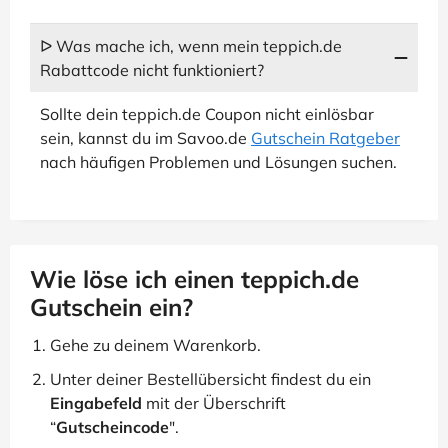
ᐅ Was mache ich, wenn mein teppich.de
Rabattcode nicht funktioniert?
Sollte dein teppich.de Coupon nicht einlösbar
sein, kannst du im Savoo.de
Gutschein Ratgeber
nach häufigen Problemen und Lösungen suchen.
Wie löse ich einen teppich.de
Gutschein ein?
Gehe zu deinem Warenkorb.
Unter deiner Bestellübersicht findest du ein
Eingabefeld
mit der Überschrift
“
Gutscheincode
".