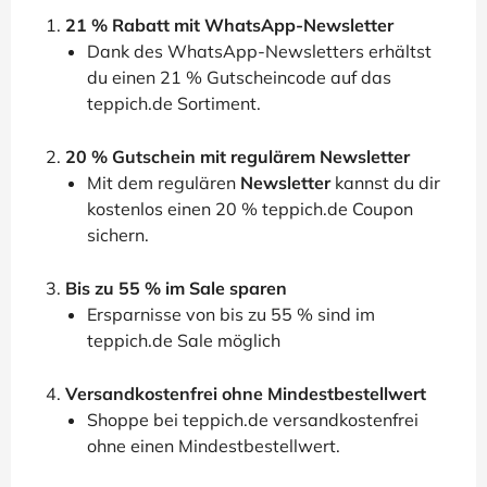
21 % Rabatt mit WhatsApp-Newsletter
Dank des WhatsApp-Newsletters erhältst
du einen 21 % Gutscheincode auf das
teppich.de Sortiment.
20 % Gutschein mit regulärem Newsletter
Mit dem regulären
Newsletter
kannst du dir
kostenlos einen 20 % teppich.de Coupon
sichern.
Bis zu 55 % im Sale sparen
Ersparnisse von bis zu 55 % sind im
teppich.de Sale möglich
Versandkostenfrei ohne Mindestbestellwert
Shoppe bei teppich.de versandkostenfrei
ohne einen Mindestbestellwert.