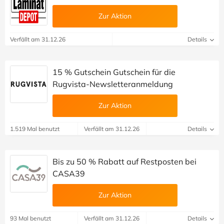
Zur Aktion
Verfällt am 31.12.26
Details
15 % Gutschein Gutschein für die
Rugvista-Newsletteranmeldung
Zur Aktion
1.519 Mal benutzt
Verfällt am 31.12.26
Details
Bis zu 50 % Rabatt auf Restposten bei
CASA39
Zur Aktion
93 Mal benutzt
Verfällt am 31.12.26
Details