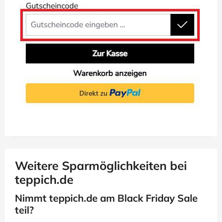
Weitere Sparmöglichkeiten bei
teppich.de
Nimmt teppich.de am Black Friday Sale
teil?