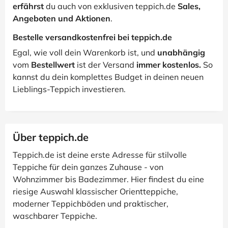
erfährst
du auch von exklusiven teppich.de
Sales,
Angeboten und Aktionen
.
Bestelle versandkostenfrei bei teppich.de
Egal, wie voll dein Warenkorb ist, und
unabhängig
vom
Bestellwert
ist der Versand
immer kostenlos.
So
kannst du dein komplettes Budget in deinen neuen
Lieblings-Teppich investieren.
Über teppich.de
Teppich.de ist deine erste Adresse für stilvolle
Teppiche für dein ganzes Zuhause - von
Wohnzimmer bis Badezimmer. Hier findest du eine
riesige Auswahl klassischer Orientteppiche,
moderner Teppichböden und praktischer,
waschbarer Teppiche.