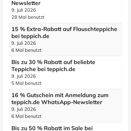
Newsletter
9. Juli 2026
28 Mal benutzt
15 % Extra-Rabatt auf Flauschteppiche
bei teppich.de
9. Juli 2026
6 Mal benutzt
Bis zu 30 % Rabatt auf beliebte
Teppiche bei teppich.de
9. Juli 2026
5 Mal benutzt
16 % Gutschein mit Anmeldung zum
teppich.de WhatsApp-Newsletter
9. Juli 2026
6 Mal benutzt
Bis zu 50 % Rabatt im Sale bei