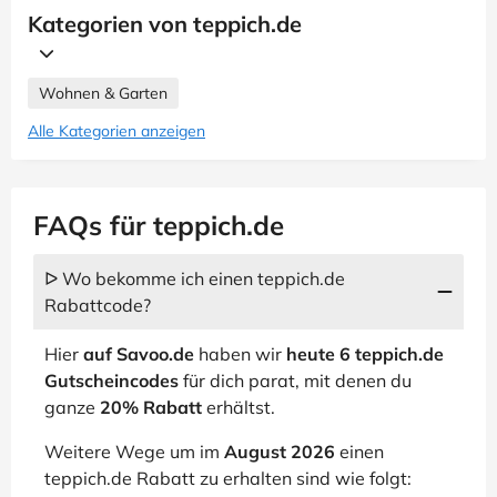
Kategorien von teppich.de
Wohnen & Garten
Alle Kategorien anzeigen
FAQs für teppich.de
ᐅ Wo bekomme ich einen teppich.de
Rabattcode?
Hier
auf Savoo.de
haben wir
heute 6 teppich.de
Gutscheincodes
für dich parat, mit denen du
ganze
20% Rabatt
erhältst.
Weitere Wege um im
August 2026
einen
teppich.de Rabatt zu erhalten sind wie folgt: