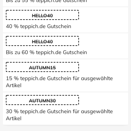
Bis zu 55 % teppich.de Gutschein
HELLO40
40 % teppich.de Gutschein
HELLO40
Bis zu 60 % teppich.de Gutschein
AUTUMN15
15 % teppich.de Gutschein für ausgewählte
Artikel
AUTUMN30
30 % teppich.de Gutschein für ausgewählte
Artikel