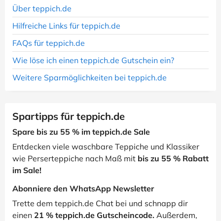
Über teppich.de
Hilfreiche Links für teppich.de
FAQs für teppich.de
Wie löse ich einen teppich.de Gutschein ein?
Weitere Sparmöglichkeiten bei teppich.de
Spartipps für teppich.de
Spare bis zu 55 % im teppich.de Sale
Entdecken viele waschbare Teppiche und Klassiker
wie Perserteppiche nach Maß mit
bis zu 55 % Rabatt
im Sale!
Abonniere den WhatsApp Newsletter
Trette dem teppich.de Chat bei und schnapp dir
einen
21 % teppich.de Gutscheincode.
Außerdem,