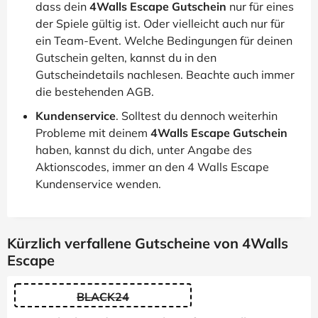
dass dein
4Walls Escape Gutschein
nur für eines
der Spiele gültig ist. Oder vielleicht auch nur für
ein Team-Event. Welche Bedingungen für deinen
Gutschein gelten, kannst du in den
Gutscheindetails nachlesen. Beachte auch immer
die bestehenden AGB.
Kundenservice
. Solltest du dennoch weiterhin
Probleme mit deinem
4Walls Escape Gutschein
haben, kannst du dich, unter Angabe des
Aktionscodes, immer an den 4 Walls Escape
Kundenservice wenden.
Kürzlich verfallene Gutscheine von 4Walls
Escape
BLACK24