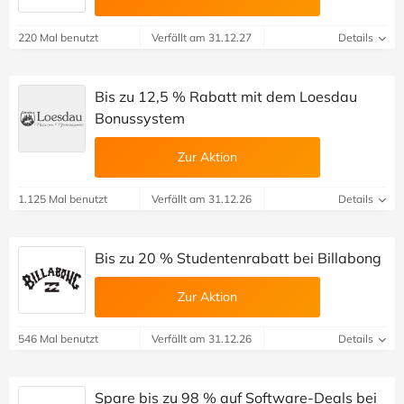
220 Mal benutzt
Verfällt am 31.12.27
Details
Bis zu 12,5 % Rabatt mit dem Loesdau
Bonussystem
Zur Aktion
1.125 Mal benutzt
Verfällt am 31.12.26
Details
Bis zu 20 % Studentenrabatt bei Billabong
Zur Aktion
546 Mal benutzt
Verfällt am 31.12.26
Details
Spare bis zu 98 % auf Software-Deals bei