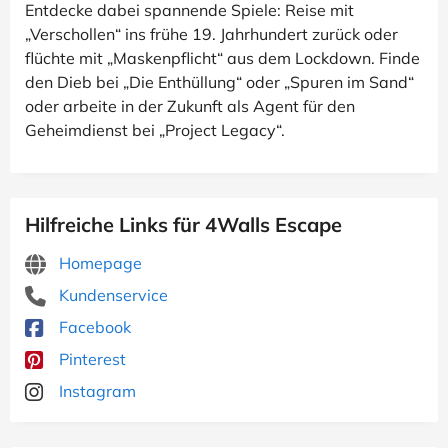
Entdecke dabei spannende Spiele: Reise mit
„Verschollen“ ins frühe 19. Jahrhundert zurück oder
flüchte mit „Maskenpflicht“ aus dem Lockdown. Finde
den Dieb bei „Die Enthüllung“ oder „Spuren im Sand“
oder arbeite in der Zukunft als Agent für den
Geheimdienst bei „Project Legacy“.
Hilfreiche Links für 4Walls Escape
Homepage
Kundenservice
Facebook
Pinterest
Instagram