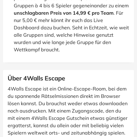
Gruppen à 4 bis 6 Spieler gegeneinander zu einem
unschlagbaren Preis von 14,99 € pro Team
. Für
nur 5,00 € mehr könnt ihr euch das Live
Dashboard dazu buchen. Seht in Echtzeit, wie weit
alle Gruppen sind, welche Hinweise genutzt
wurden und wie lange jede Gruppe für den
Wettkampf braucht.
Über 4Walls Escape
4Walls Escape ist ein Online-Escape-Room, bei dem
du spannende Rätselmissionen direkt im Browser
lösen kannst. Du brauchst weder etwas downloaden
noch ausdrucken. Mit einem Zugangscode, den du
mit einem 4Walls Escape Gutschein etwas günstiger
ergatterst, kannst du allein oder mit beliebig vielen
Spielern weltweit orts- und zeitunabhängig spielen.