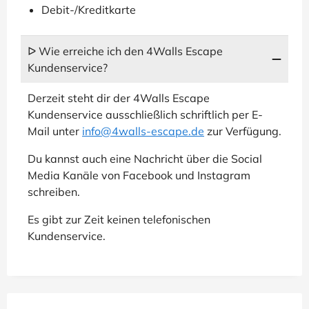
Debit-/Kreditkarte
ᐅ Wie erreiche ich den 4Walls Escape
Kundenservice?
Derzeit steht dir der 4Walls Escape
Kundenservice ausschließlich schriftlich per E-
Mail unter
info@4walls-escape.de
zur Verfügung.
Du kannst auch eine Nachricht über die Social
Media Kanäle von Facebook und Instagram
schreiben.
Es gibt zur Zeit keinen telefonischen
Kundenservice.