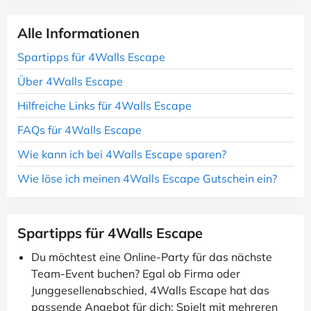
Alle Informationen
Spartipps für 4Walls Escape
Über 4Walls Escape
Hilfreiche Links für 4Walls Escape
FAQs für 4Walls Escape
Wie kann ich bei 4Walls Escape sparen?
Wie löse ich meinen 4Walls Escape Gutschein ein?
Spartipps für 4Walls Escape
Du möchtest eine Online-Party für das nächste
Team-Event buchen? Egal ob Firma oder
Junggesellenabschied, 4Walls Escape hat das
passende Angebot für dich: Spielt mit mehreren