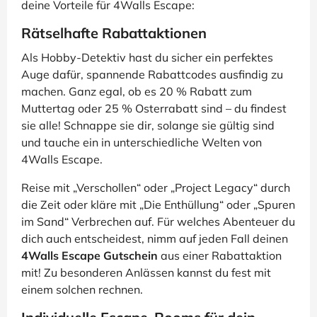
deine Vorteile für 4Walls Escape:
Rätselhafte Rabattaktionen
Als Hobby-Detektiv hast du sicher ein perfektes
Auge dafür, spannende Rabattcodes ausfindig zu
machen. Ganz egal, ob es 20 % Rabatt zum
Muttertag oder 25 % Osterrabatt sind – du findest
sie alle! Schnappe sie dir, solange sie gültig sind
und tauche ein in unterschiedliche Welten von
4Walls Escape.
Reise mit „Verschollen“ oder „Project Legacy“ durch
die Zeit oder kläre mit „Die Enthüllung“ oder „Spuren
im Sand“ Verbrechen auf. Für welches Abenteuer du
dich auch entscheidest, nimm auf jeden Fall deinen
4Walls Escape Gutschein
aus einer Rabattaktion
mit! Zu besonderen Anlässen kannst du fest mit
einem solchen rechnen.