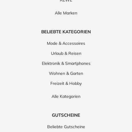
Alle Marken
BELIEBTE KATEGORIEN
Mode & Accessoires
Urlaub & Reisen
Elektronik & Smartphones
Wohnen & Garten
Freizeit & Hobby
Alle Kategorien
GUTSCHEINE
Beliebte Gutscheine