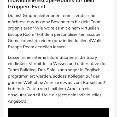
Individuelle Escape-Rooms für dein
Gruppen-Event
Du bist Gruppenleiter oder Team-Leader und
möchtest etwas ganz Besonderes für dein Team
organisieren? Wie wäre es mit einem virtuellen
Escape Room? Mit dem personalisierten Escape
Game kannst du einen ganz individuellen 4Walls
Escape Room erstellen lassen.
Lasse firmeninterne Informationen in die Story
einfließen. Vermittle so Wissen und unterstütze das
Team Building. Das Spiel kann sogar in Englisch
programmiert werden, sodass Kollegen auf der
ganzen Welt ohne Anreise etwas vom Rätselspaß
haben. In Zeiten von flexiblem Arbeiten ein
absoluter Vorteil. Hole dir jetzt dein individuelles
Angebot!