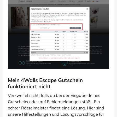
Mein 4Walls Escape Gutschein
funktioniert nicht
Verzweifel nicht, falls du bei der Eingabe deines
Gutscheincodes auf Fehlermeldungen stößt. Ein
echter Rätselmeister findet eine Lösung. Hier sind
unsere Hilfestellungen und Lösungsvorschläge für