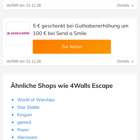
Verfällt am 31.12.26
Details
5 € geschenkt bei Guthabenerhöhung um
100 € bei Send a Smile
Zur Aktion
Verfällt am 31.12.26
Details
Ähnliche Shops wie 4Walls Escape
World of Warships
Star Stable
Kinguin
gamed
Razer
Alienware