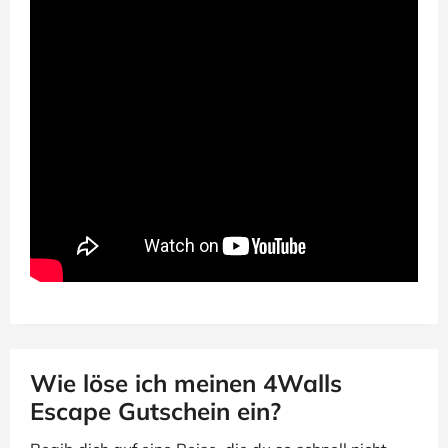
Wie löse ich meinen 4Walls
Escape Gutschein ein?