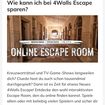
Wie kann ich bei 4Walls Escape
sparen?
Kreuzworträtsel und TV-Game-Shows langweilen
dich? Cluedo hast du auch schon tausendmal
durchgespielt? Dann ist es Zeit für etwas Neues:
4Walls Escape! Entdecke den wohl interaktivsten
Escape Room, den du online finden kannst. Spiele
allein oder mit beliebig vielen Spielern und sicher dir