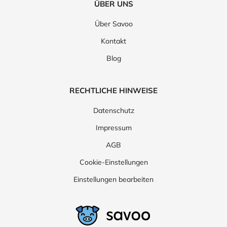
ÜBER UNS
Über Savoo
Kontakt
Blog
RECHTLICHE HINWEISE
Datenschutz
Impressum
AGB
Cookie-Einstellungen
Einstellungen bearbeiten