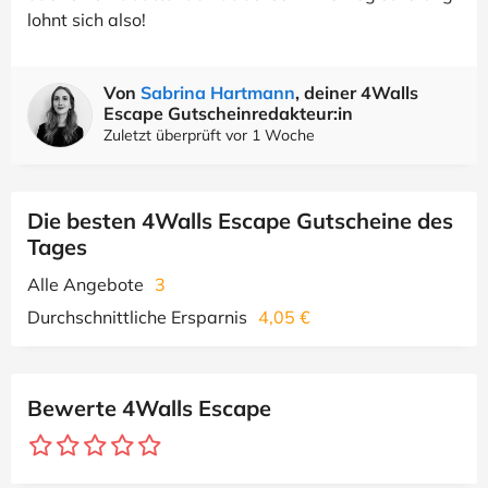
lohnt sich also!
Von
Sabrina Hartmann
, deiner 4Walls
Escape Gutscheinredakteur:in
Zuletzt überprüft vor 1 Woche
Die besten 4Walls Escape Gutscheine des
Tages
Alle Angebote
3
Durchschnittliche Ersparnis
4,05 €
Bewerte 4Walls Escape