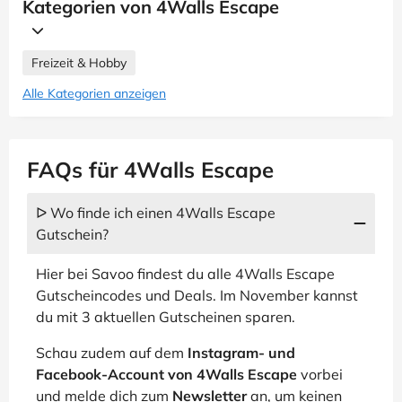
Kategorien von 4Walls Escape
Freizeit & Hobby
Alle Kategorien anzeigen
FAQs für 4Walls Escape
ᐅ Wo finde ich einen 4Walls Escape
Gutschein?
Hier bei Savoo findest du alle 4Walls Escape
Gutscheincodes und Deals. Im November kannst
du mit 3 aktuellen Gutscheinen sparen.
Schau zudem auf dem
Instagram- und
Facebook-Account von 4Walls Escape
vorbei
und melde dich zum
Newsletter
an, um keinen