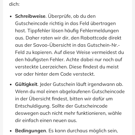
dich:
Schreibweise
. Überprüfe, ob du den
Gutscheincode richtig in das Feld übertragen
hast. Tippfehler lösen häufig Fehlermeldungen
aus. Daher raten wir dir, den Rabattcode direkt
aus der Savoo-Übersicht in das Gutschein-Nr.-
Feld zu kopieren. Auf diese Weise vermeidest du
den häufigsten Fehler. Achte dabei nur noch auf
versteckte Leerzeichen. Diese findest du meist
vor oder hinter dem Code versteckt.
Gültigkeit
. Jeder Gutschein läuft irgendwann ab.
Wenn du mal einen abgelaufenen Gutscheincode
in der Übersicht findest, bitten wir dafür um
Entschuldigung. Sollte der Gutscheincode
deswegen auch nicht mehr funktionieren, wähle
dir einfach einen neuen aus.
Bedingungen
. Es kann durchaus möglich sein,