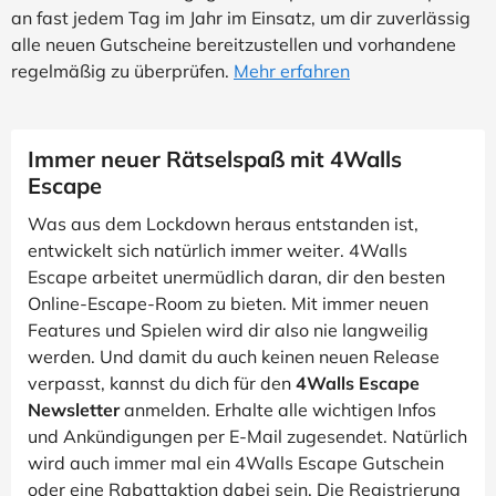
an fast jedem Tag im Jahr im Einsatz, um dir zuverlässig
alle neuen Gutscheine bereitzustellen und vorhandene
regelmäßig zu überprüfen.
Mehr erfahren
Immer neuer Rätselspaß mit 4Walls
Escape
Was aus dem Lockdown heraus entstanden ist,
entwickelt sich natürlich immer weiter. 4Walls
Escape arbeitet unermüdlich daran, dir den besten
Online-Escape-Room zu bieten. Mit immer neuen
Features und Spielen wird dir also nie langweilig
werden. Und damit du auch keinen neuen Release
verpasst, kannst du dich für den
4Walls Escape
Newsletter
anmelden. Erhalte alle wichtigen Infos
und Ankündigungen per E-Mail zugesendet. Natürlich
wird auch immer mal ein 4Walls Escape Gutschein
oder eine Rabattaktion dabei sein. Die Registrierung