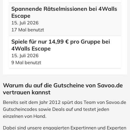
Spannende Rätselmissionen bei 4Walls
Escape
15. Juli 2026
17 Mal benutzt
Spiele für nur 14,99 € pro Gruppe bei
4Walls Escape
15. Juli 2026
9 Mal benutzt
Warum du auf die Gutscheine von Savoo.de
vertrauen kannst
Bereits seit dem Jahr 2012 spürt das Team von Savoo.de
Gutscheincodes sowie Deals auf und testet jeden
einzelnen von Hand.
Dabei sind unsere engagierten Expertinnen und Experten