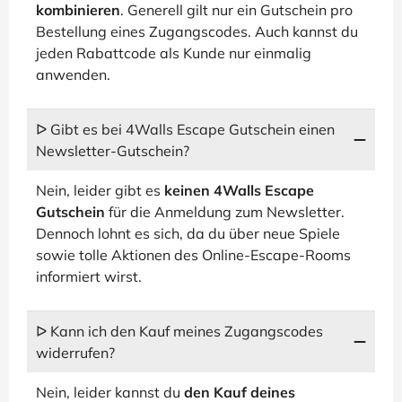
kombinieren
. Generell gilt nur ein Gutschein pro
Bestellung eines Zugangscodes. Auch kannst du
jeden Rabattcode als Kunde nur einmalig
anwenden.
ᐅ Gibt es bei 4Walls Escape Gutschein einen
Newsletter-Gutschein?
Nein, leider gibt es
keinen 4Walls Escape
Gutschein
für die Anmeldung zum Newsletter.
Dennoch lohnt es sich, da du über neue Spiele
sowie tolle Aktionen des Online-Escape-Rooms
informiert wirst.
ᐅ Kann ich den Kauf meines Zugangscodes
widerrufen?
Nein, leider kannst du
den Kauf deines