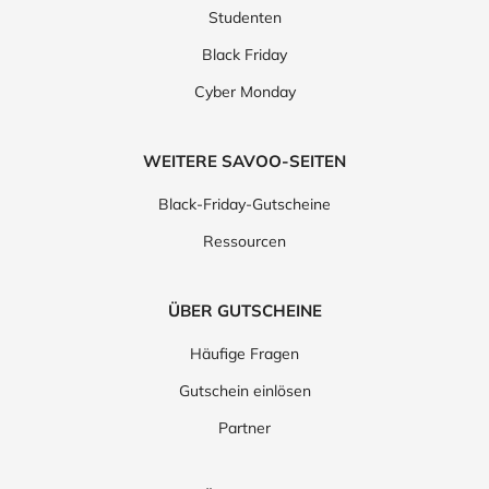
Studenten
Black Friday
Cyber Monday
WEITERE SAVOO-SEITEN
Black-Friday-Gutscheine
Ressourcen
ÜBER GUTSCHEINE
Häufige Fragen
Gutschein einlösen
Partner