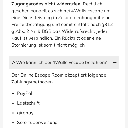
Zugangscodes nicht widerrufen
. Rechtlich
gesehen handelt es sich bei 4Walls Escape um
eine Dienstleistung in Zusammenhang mit einer
Freizeitbetätigung und somit entfällt nach §312
g Abs. 2 Nr. 9 BGB das Widerrufsrecht. Jeder
Kauf ist verbindlich. Ein Rücktritt oder eine
Stornierung ist somit nicht möglich.
ᐅ Wie kann ich bei 4Walls Escape bezahlen?
Der Online Escape Room akzeptiert folgende
Zahlungsmethoden:
PayPal
Lastschrift
giropay
Sofortüberweisung