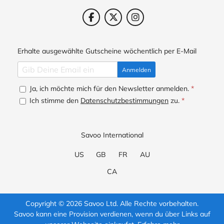
Erhalte ausgewählte Gutscheine wöchentlich per E-Mail
Anmelden
Ja, ich möchte mich für den Newsletter anmelden.
*
Ich stimme den
Datenschutzbestimmungen
zu.
*
Savoo International
US
GB
FR
AU
CA
Copyright © 2026 Savoo Ltd. Alle Rechte vorbehalten.
Savoo kann eine Provision verdienen, wenn du über Links auf