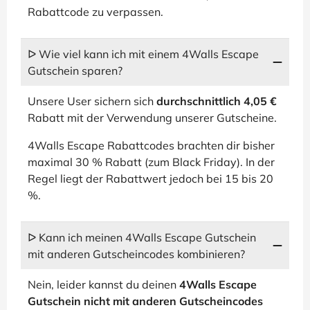
Rabattcode zu verpassen.
ᐅ Wie viel kann ich mit einem 4Walls Escape
Gutschein sparen?
Unsere User sichern sich
durchschnittlich 4,05 €
Rabatt mit der Verwendung unserer Gutscheine.
4Walls Escape Rabattcodes brachten dir bisher
maximal 30 % Rabatt (zum Black Friday). In der
Regel liegt der Rabattwert jedoch bei 15 bis 20
%.
ᐅ Kann ich meinen 4Walls Escape Gutschein
mit anderen Gutscheincodes kombinieren?
Nein, leider kannst du deinen
4Walls Escape
Gutschein nicht mit anderen Gutscheincodes