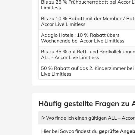
Bis zu 25 % Frühbucherrabatt bei Accor L
Limitless
Bis zu 10 % Rabatt mit der Members' Rat
Accor Live Limitless
Adagio Hotels : 10 % Rabatt übers
Wochenende bei Accor Live Limitless
Bis zu 35 % auf Bett- und Badkollektionen
ALL - Accor Live Limitless
50 % Rabatt auf das 2. Kinderzimmer bei
Live Limitless
Häufig gestellte Fragen zu 
ᐅ Wo finde ich einen gültigen ALL – Accor
Hier bei Savoo findest du
geprüfte Angeb