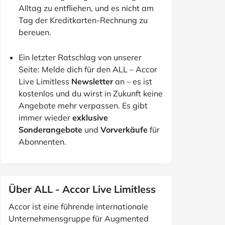
Alltag zu entfliehen, und es nicht am
Tag der Kreditkarten-Rechnung zu
bereuen.
Ein letzter Ratschlag von unserer
Seite: Melde dich für den ALL – Accor
Live Limitless
Newsletter
an – es ist
kostenlos und du wirst in Zukunft keine
Angebote mehr verpassen. Es gibt
immer wieder
exklusive
Sonderangebote
und
Vorverkäufe
für
Abonnenten.
Über ALL - Accor Live Limitless
Accor ist eine führende internationale
Unternehmensgruppe für Augmented