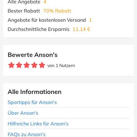
Alle Angebote
4
Bester Rabatt
70% Rabatt
Angebote für kostenlosen Versand
1
Durchschnittliche Ersparnis
11,14 €
Bewerte Anson's
von 1 Nutzern
Alle Informationen
Spartipps für Anson's
Über Anson's
Hilfreiche Links für Anson's
FAQs zu Anson's