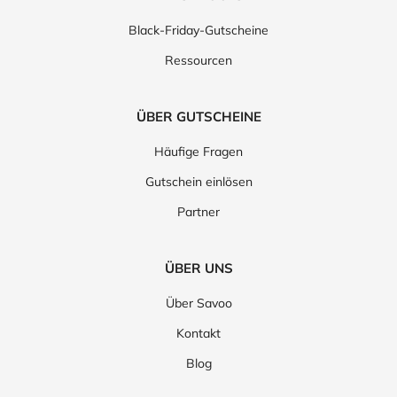
Black-Friday-Gutscheine
Ressourcen
ÜBER GUTSCHEINE
Häufige Fragen
Gutschein einlösen
Partner
ÜBER UNS
Über Savoo
Kontakt
Blog