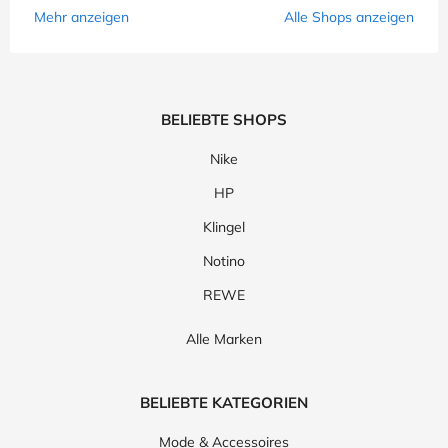
Mehr anzeigen
Alle Shops anzeigen
BELIEBTE SHOPS
Nike
HP
Klingel
Notino
REWE
Alle Marken
BELIEBTE KATEGORIEN
Mode & Accessoires