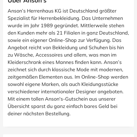
Über Anson's
Anson’s Herrenhaus KG ist Deutschland größter
Spezialist für Herrenbekleidung. Das Unternehmen
wurde im Jahr 1989 gegründet. Mittlerweile stehen
den Kunden mehr als 21 Filialen in ganz Deutschland,
sowie ein eigener Online-Shop zur Verfügung. Das
Angebot reicht von Bekleidung und Schuhen bis hin
zu Wäsche, Accessoires und allem, was man im
Kleiderschrank eines Mannes finden kann. Anson’s
zeichnet sich durch klassische Mode mit modernen,
zeitgemäßen Elementen aus. Im Online-Shop werden
sowohl eigene Marken, als auch Kleidungsstücke
verschiedener internationaler Designer angeboten.
Mit einem tollen Anson's-Gutschein aus unserer
Übersicht sparst du ganz einfach bares Geld bei
deiner nächsten Bestellung.