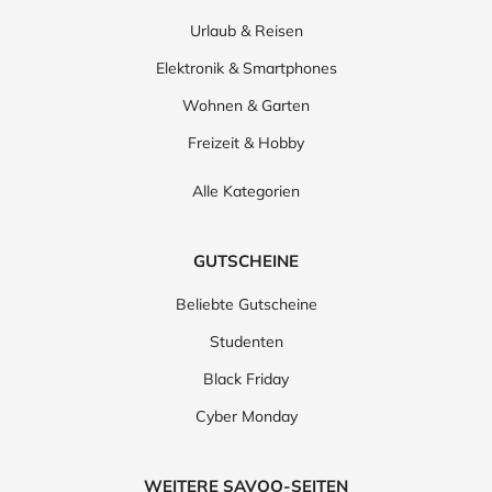
Urlaub & Reisen
Elektronik & Smartphones
Wohnen & Garten
Freizeit & Hobby
Alle Kategorien
GUTSCHEINE
Beliebte Gutscheine
Studenten
Black Friday
Cyber Monday
WEITERE SAVOO-SEITEN