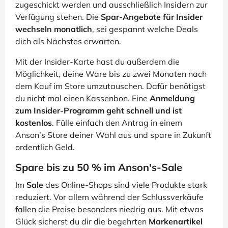
zugeschickt werden und ausschließlich Insidern zur
Verfügung stehen. Die
Spar-Angebote für Insider
wechseln monatlich
, sei gespannt welche Deals
dich als Nächstes erwarten.
Mit der Insider-Karte hast du außerdem die
Möglichkeit, deine Ware bis zu zwei Monaten nach
dem Kauf im Store umzutauschen. Dafür benötigst
du nicht mal einen Kassenbon. Eine
Anmeldung
zum Insider-Programm geht schnell und ist
kostenlos
. Fülle einfach den Antrag in einem
Anson’s Store deiner Wahl aus und spare in Zukunft
ordentlich Geld.
Spare bis zu 50 % im Anson's-Sale
Im
Sale
des Online-Shops sind viele Produkte stark
reduziert. Vor allem während der Schlussverkäufe
fallen die Preise besonders niedrig aus. Mit etwas
Glück sicherst du dir die begehrten
Markenartikel