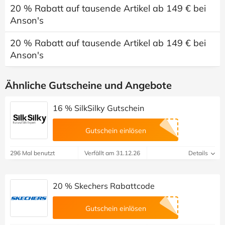
20 % Rabatt auf tausende Artikel ab 149 € bei
Anson's
20 % Rabatt auf tausende Artikel ab 149 € bei
Anson's
Ähnliche Gutscheine und Angebote
16 % SilkSilky Gutschein
Gutschein einlösen
296 Mal benutzt
Verfällt am 31.12.26
Details
20 % Skechers Rabattcode
Gutschein einlösen