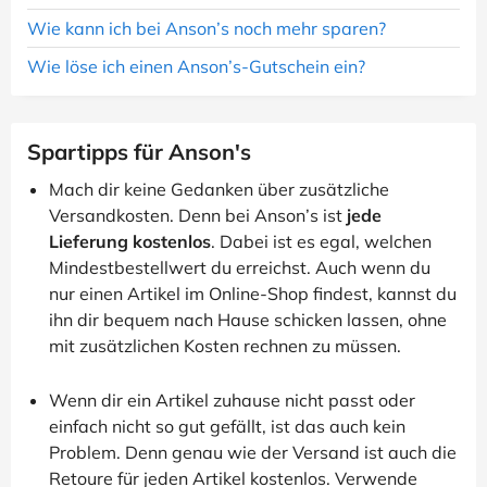
Wie kann ich bei Anson’s noch mehr sparen?
Wie löse ich einen Anson’s-Gutschein ein?
Spartipps für Anson's
Mach dir keine Gedanken über zusätzliche
Versandkosten. Denn bei Anson’s ist
jede
Lieferung kostenlos
. Dabei ist es egal, welchen
Mindestbestellwert du erreichst. Auch wenn du
nur einen Artikel im Online-Shop findest, kannst du
ihn dir bequem nach Hause schicken lassen, ohne
mit zusätzlichen Kosten rechnen zu müssen.
Wenn dir ein Artikel zuhause nicht passt oder
einfach nicht so gut gefällt, ist das auch kein
Problem. Denn genau wie der Versand ist auch die
Retoure für jeden Artikel kostenlos. Verwende