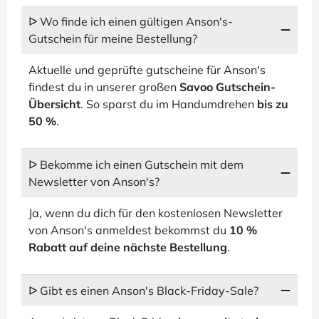
ᐅ Wo finde ich einen gültigen Anson's-
Gutschein für meine Bestellung?
Aktuelle und geprüfte gutscheine für Anson's
findest du in unserer großen
Savoo Gutschein-
Übersicht
. So sparst du im Handumdrehen
bis zu
50 %
.
ᐅ Bekomme ich einen Gutschein mit dem
Newsletter von Anson's?
Ja, wenn du dich für den kostenlosen Newsletter
von Anson's anmeldest bekommst du
10 %
Rabatt auf deine nächste Bestellung
.
ᐅ Gibt es einen Anson's Black-Friday-Sale?