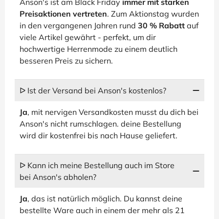
Anson's ist am Black Friday
immer mit starken
Preisaktionen vertreten
. Zum Aktionstag wurden
in den vergangenen Jahren rund
30 % Rabatt
auf
viele Artikel gewährt - perfekt, um dir
hochwertige Herrenmode zu einem deutlich
besseren Preis zu sichern.
ᐅ Ist der Versand bei Anson's kostenlos?
Ja
, mit nervigen Versandkosten musst du dich bei
Anson's nicht rumschlagen. deine Bestellung
wird dir kostenfrei bis nach Hause geliefert.
ᐅ Kann ich meine Bestellung auch im Store
bei Anson's abholen?
Ja
, das ist natürlich möglich. Du kannst deine
bestellte Ware auch in einem der mehr als 21