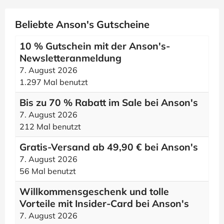
Beliebte Anson's Gutscheine
10 % Gutschein mit der Anson's-
Newsletteranmeldung
7. August 2026
1.297 Mal benutzt
Bis zu 70 % Rabatt im Sale bei Anson's
7. August 2026
212 Mal benutzt
Gratis-Versand ab 49,90 € bei Anson's
7. August 2026
56 Mal benutzt
Willkommensgeschenk und tolle
Vorteile mit Insider-Card bei Anson's
7. August 2026