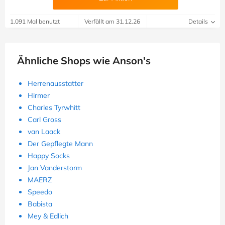
1.091 Mal benutzt
Verfällt am 31.12.26
Details
Ähnliche Shops wie Anson's
Herrenausstatter
Hirmer
Charles Tyrwhitt
Carl Gross
van Laack
Der Gepflegte Mann
Happy Socks
Jan Vanderstorm
MAERZ
Speedo
Babista
Mey & Edlich