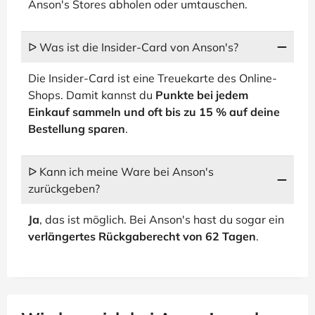
Anson's Stores abholen oder umtauschen.
ᐅ Was ist die Insider-Card von Anson's?
Die Insider-Card ist eine Treuekarte des Online-
Shops. Damit kannst du
Punkte bei jedem
Einkauf sammeln und oft bis zu 15 % auf deine
Bestellung sparen
.
ᐅ Kann ich meine Ware bei Anson's
zurückgeben?
Ja
, das ist möglich. Bei Anson's hast du sogar ein
verlängertes Rückgaberecht von 62 Tagen
.