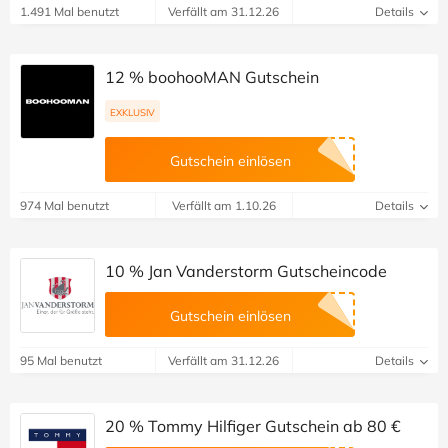
1.491 Mal benutzt
Verfällt am 31.12.26
Details
12 % boohooMAN Gutschein
EXKLUSIV
Gutschein einlösen
974 Mal benutzt
Verfällt am 1.10.26
Details
10 % Jan Vanderstorm Gutscheincode
Gutschein einlösen
95 Mal benutzt
Verfällt am 31.12.26
Details
20 % Tommy Hilfiger Gutschein ab 80 €