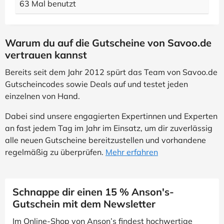
63 Mal benutzt
Warum du auf die Gutscheine von Savoo.de
vertrauen kannst
Bereits seit dem Jahr 2012 spürt das Team von Savoo.de
Gutscheincodes sowie Deals auf und testet jeden
einzelnen von Hand.
Dabei sind unsere engagierten Expertinnen und Experten
an fast jedem Tag im Jahr im Einsatz, um dir zuverlässig
alle neuen Gutscheine bereitzustellen und vorhandene
regelmäßig zu überprüfen.
Mehr erfahren
Schnappe dir einen 15 % Anson's-
Gutschein mit dem Newsletter
Im Online-Shop von Anson’s findest hochwertige