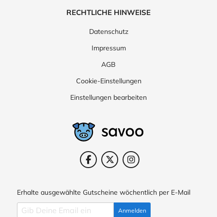
RECHTLICHE HINWEISE
Datenschutz
Impressum
AGB
Cookie-Einstellungen
Einstellungen bearbeiten
Erhalte ausgewählte Gutscheine wöchentlich per E-Mail
Anmelden