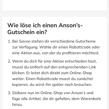
Wie löse ich einen Anson’s-
Gutschein ein?
Bei Savoo stehen dir verschiedene Gutscheine
zur Verfügung. Wähle dir einen Rabattcode oder
eine Aktion aus, von der du profitieren möchtest.
Wenn du dich für eine Aktion entschieden hast,
musst du einfach auf den entsprechenden Link
klicken. Er leitet dich direkt zum Online-Shop
weiter. Einen Rabattcode musst du zunächst
kopieren, du wirst ihn später noch brauchen.
Stöbere nun im Online-Shop von Anson’s und
füge alle Artikel, die dir gefallen, dem Warenkorb
hinzu.