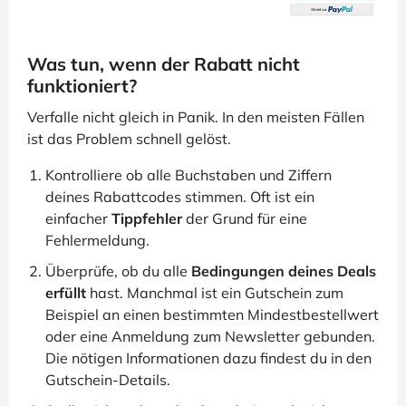
Was tun, wenn der Rabatt nicht
funktioniert?
Verfalle nicht gleich in Panik. In den meisten Fällen
ist das Problem schnell gelöst.
Kontrolliere ob alle Buchstaben und Ziffern
deines Rabattcodes stimmen. Oft ist ein
einfacher
Tippfehler
der Grund für eine
Fehlermeldung.
Überprüfe, ob du alle
Bedingungen deines Deals
erfüllt
hast. Manchmal ist ein Gutschein zum
Beispiel an einen bestimmten Mindestbestellwert
oder eine Anmeldung zum Newsletter gebunden.
Die nötigen Informationen dazu findest du in den
Gutschein-Details.