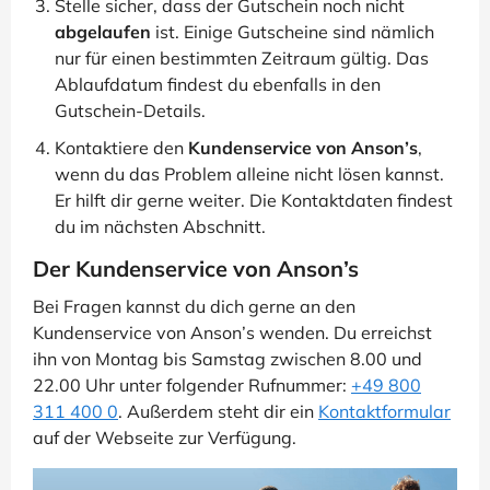
Stelle sicher, dass der Gutschein noch nicht
abgelaufen
ist. Einige Gutscheine sind nämlich
nur für einen bestimmten Zeitraum gültig. Das
Ablaufdatum findest du ebenfalls in den
Gutschein-Details.
Kontaktiere den
Kundenservice von Anson’s
,
wenn du das Problem alleine nicht lösen kannst.
Er hilft dir gerne weiter. Die Kontaktdaten findest
du im nächsten Abschnitt.
Der Kundenservice von Anson’s
Bei Fragen kannst du dich gerne an den
Kundenservice von Anson’s wenden. Du erreichst
ihn von Montag bis Samstag zwischen 8.00 und
22.00 Uhr unter folgender Rufnummer:
+49 800
311 400 0
. Außerdem steht dir ein
Kontaktformular
auf der Webseite zur Verfügung.