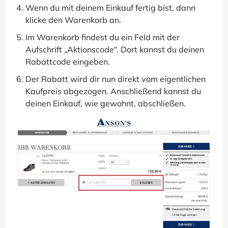
Wenn du mit deinem Einkauf fertig bist, dann
klicke den Warenkorb an.
Im Warenkorb findest du ein Feld mit der
Aufschrift „Aktionscode“. Dort kannst du deinen
Rabattcode eingeben.
Der Rabatt wird dir nun direkt vom eigentlichen
Kaufpreis abgezogen. Anschließend kannst du
deinen Einkauf, wie gewohnt, abschließen.