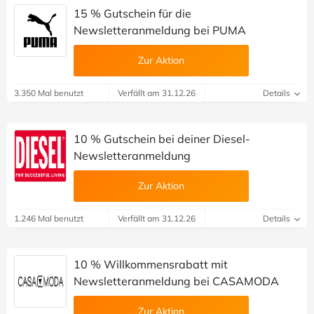
15 % Gutschein für die
Newsletteranmeldung bei PUMA
Zur Aktion
3.350 Mal benutzt
Verfällt am 31.12.26
Details
10 % Gutschein bei deiner Diesel-
Newsletteranmeldung
Zur Aktion
1.246 Mal benutzt
Verfällt am 31.12.26
Details
10 % Willkommensrabatt mit
Newsletteranmeldung bei CASAMODA
Zur Aktion