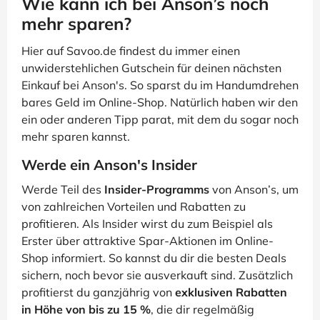
Wie kann ich bei Anson’s noch
mehr sparen?
Hier auf Savoo.de findest du immer einen
unwiderstehlichen Gutschein für deinen nächsten
Einkauf bei Anson's. So sparst du im Handumdrehen
bares Geld im Online-Shop. Natürlich haben wir den
ein oder anderen Tipp parat, mit dem du sogar noch
mehr sparen kannst.
Werde ein Anson's Insider
Werde Teil des
Insider-Programms
von Anson’s, um
von zahlreichen Vorteilen und Rabatten zu
profitieren. Als Insider wirst du zum Beispiel als
Erster über attraktive Spar-Aktionen im Online-
Shop informiert. So kannst du dir die besten Deals
sichern, noch bevor sie ausverkauft sind. Zusätzlich
profitierst du ganzjährig von
exklusiven Rabatten
in Höhe von bis zu 15 %
, die dir regelmäßig