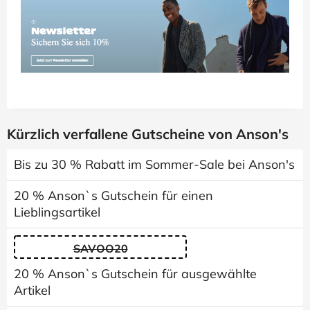
Kürzlich verfallene Gutscheine von Anson's
Bis zu 30 % Rabatt im Sommer-Sale bei Anson's
20 % Anson`s Gutschein für einen
Lieblingsartikel
SAVOO20
20 % Anson`s Gutschein für ausgewählte
Artikel