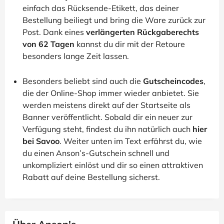
einfach das Rücksende-Etikett, das deiner
Bestellung beiliegt und bring die Ware zurück zur
Post. Dank eines
verlängerten Rückgaberechts
von 62 Tagen
kannst du dir mit der Retoure
besonders lange Zeit lassen.
Besonders beliebt sind auch die
Gutscheincodes
,
die der Online-Shop immer wieder anbietet. Sie
werden meistens direkt auf der Startseite als
Banner veröffentlicht. Sobald dir ein neuer zur
Verfügung steht, findest du ihn natürlich auch
hier
bei Savoo
. Weiter unten im Text erfährst du, wie
du einen Anson’s-Gutschein schnell und
unkompliziert einlöst und dir so einen attraktiven
Rabatt auf deine Bestellung sicherst.