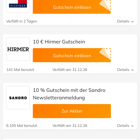
Gutschein einlösen
Verfällt in 2 Tagen
Details
10 € Hirmer Gutschein
Gutschein einlösen
141 Mal benutzt
Verfällt am 31.12.26
Details
10 % Gutschein mit der Sandro
Newsletteranmeldung
Zur Aktion
6.105 Mal benutzt
Verfällt am 31.12.26
Details