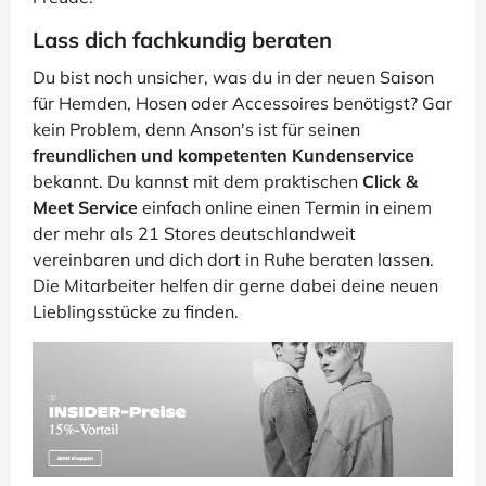
Lass dich fachkundig beraten
Du bist noch unsicher, was du in der neuen Saison
für Hemden, Hosen oder Accessoires benötigst? Gar
kein Problem, denn Anson's ist für seinen
freundlichen und kompetenten Kundenservice
bekannt. Du kannst mit dem praktischen
Click &
Meet Service
einfach online einen Termin in einem
der mehr als 21 Stores deutschlandweit
vereinbaren und dich dort in Ruhe beraten lassen.
Die Mitarbeiter helfen dir gerne dabei deine neuen
Lieblingsstücke zu finden.