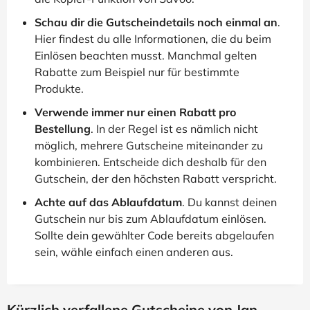
Schau dir die Gutscheindetails noch einmal an
.
Hier findest du alle Informationen, die du beim
Einlösen beachten musst. Manchmal gelten
Rabatte zum Beispiel nur für bestimmte
Produkte.
Verwende immer nur einen Rabatt pro
Bestellung
. In der Regel ist es nämlich nicht
möglich, mehrere Gutscheine miteinander zu
kombinieren. Entscheide dich deshalb für den
Gutschein, der den höchsten Rabatt verspricht.
Achte auf das Ablaufdatum
. Du kannst deinen
Gutschein nur bis zum Ablaufdatum einlösen.
Sollte dein gewählter Code bereits abgelaufen
sein, wähle einfach einen anderen aus.
Kürzlich verfallene Gutscheine von Jan