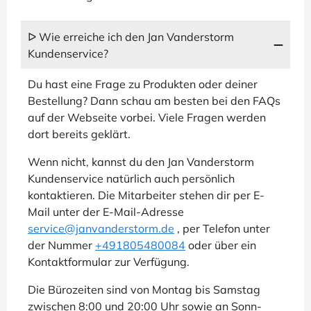
ᐅ Wie erreiche ich den Jan Vanderstorm
Kundenservice?
Du hast eine Frage zu Produkten oder deiner
Bestellung? Dann schau am besten bei den FAQs
auf der Webseite vorbei. Viele Fragen werden
dort bereits geklärt.
Wenn nicht, kannst du den Jan Vanderstorm
Kundenservice natürlich auch persönlich
kontaktieren. Die Mitarbeiter stehen dir per E-
Mail unter der E-Mail-Adresse
service@janvanderstorm.de
, per Telefon unter
der Nummer
+491805480084
oder über ein
Kontaktformular zur Verfügung.
Die Bürozeiten sind von Montag bis Samstag
zwischen 8:00 und 20:00 Uhr sowie an Sonn-