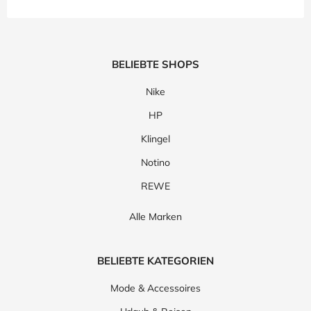
BELIEBTE SHOPS
Nike
HP
Klingel
Notino
REWE
Alle Marken
BELIEBTE KATEGORIEN
Mode & Accessoires