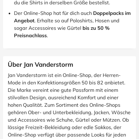
du die Shirts in derselben Größe bestellst.
Der Online-Shop hat für dich auch
Doppelpacks im
Angebot
. Erhalte so auf Poloshirts, Hosen und
sogar Accessoires wie Gürtel
bis zu 50 %
Preisnachlass
.
Über Jan Vanderstorm
Jan Vanderstorm ist ein Online-Shop, der Herren-
Mode in den Konfektionsgrößen 50 bis 82 anbietet.
Die Marke vereint eine gute Passform mit einem
stilvollen Design, ausreichend Komfort und einer
hohen Qualität. Zum Sortiment des Online-Shops
gehören Ober- und Unterbekleidung, Jacken, Wäsche
und Accessoires wie Schuhe, Gürtel oder Mützen. Ob
lässige Freizeit-Bekleidung oder edle Sakkos, der
Online-Shop verfügt über passende Looks für jeden