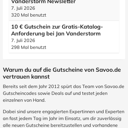
Vanderstorm Newsletter
7. Juli 2026
320 Mal benutzt
10 € Gutschein zur Gratis-Katalog-
Anforderung bei Jan Vanderstorm
7. Juli 2026
298 Mal benutzt
Warum du auf die Gutscheine von Savoo.de
vertrauen kannst
Bereits seit dem Jahr 2012 spürt das Team von Savoo.de
Gutscheincodes sowie Deals auf und testet jeden
einzelnen von Hand.
Dabei sind unsere engagierten Expertinnen und Experten
an fast jedem Tag im Jahr im Einsatz, um dir zuverlässig
alle neuen Gutscheine bereitzustellen und vorhandene