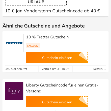
URLAUB
10 € Jan Vanderstorm Gutscheincode ab 40 €
Ähnliche Gutscheine und Angebote
10 % Tretter Gutschein
EXKLUSIV
Gutschein einlösen
349 Mal benutzt
Verfällt am 31.10.26
Details
Liberty Gutscheincode für einen Gratis-
Versand
Gutschein einlösen