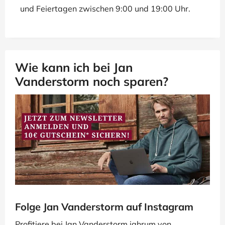
und Feiertagen zwischen 9:00 und 19:00 Uhr.
Wie kann ich bei Jan
Vanderstorm noch sparen?
Folge Jan Vanderstorm auf Instagram
Profitiere bei Jan Vanderstorm jahrum von