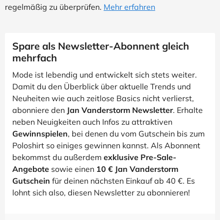
regelmäßig zu überprüfen.
Mehr erfahren
Spare als Newsletter-Abonnent gleich
mehrfach
Mode ist lebendig und entwickelt sich stets weiter.
Damit du den Überblick über aktuelle Trends und
Neuheiten wie auch zeitlose Basics nicht verlierst,
abonniere den
Jan Vanderstorm Newsletter
. Erhalte
neben Neuigkeiten auch Infos zu attraktiven
Gewinnspielen
, bei denen du vom Gutschein bis zum
Poloshirt so einiges gewinnen kannst. Als Abonnent
bekommst du außerdem
exklusive Pre-Sale-
Angebote
sowie einen
10 € Jan Vanderstorm
Gutschein
für deinen nächsten Einkauf ab 40 €. Es
lohnt sich also, diesen Newsletter zu abonnieren!