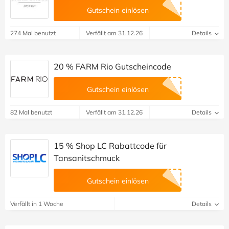
Gutschein einlösen
274 Mal benutzt
Verfällt am 31.12.26
Details
20 % FARM Rio Gutscheincode
Gutschein einlösen
82 Mal benutzt
Verfällt am 31.12.26
Details
15 % Shop LC Rabattcode für
Tansanitschmuck
Gutschein einlösen
Verfällt in 1 Woche
Details