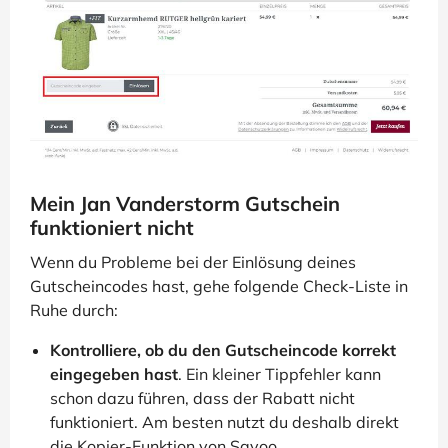
Mein Jan Vanderstorm Gutschein
funktioniert nicht
Wenn du Probleme bei der Einlösung deines
Gutscheincodes hast, gehe folgende Check-Liste in
Ruhe durch:
Kontrolliere, ob du den Gutscheincode korrekt
eingegeben hast
. Ein kleiner Tippfehler kann
schon dazu führen, dass der Rabatt nicht
funktioniert. Am besten nutzt du deshalb direkt
die Kopier-Funktion von Savoo.