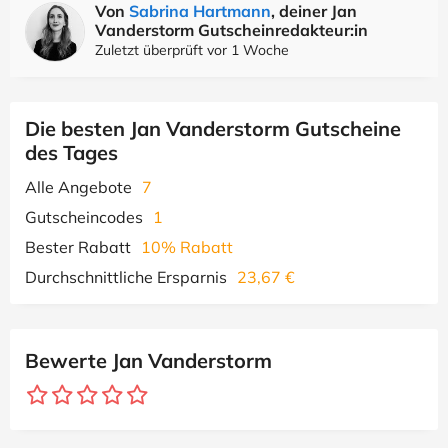
Von
Sabrina Hartmann
, deiner Jan
Vanderstorm Gutscheinredakteur:in
Zuletzt überprüft vor 1 Woche
Die besten Jan Vanderstorm Gutscheine
des Tages
Alle Angebote
7
Gutscheincodes
1
Bester Rabatt
10% Rabatt
Durchschnittliche Ersparnis
23,67 €
Bewerte Jan Vanderstorm