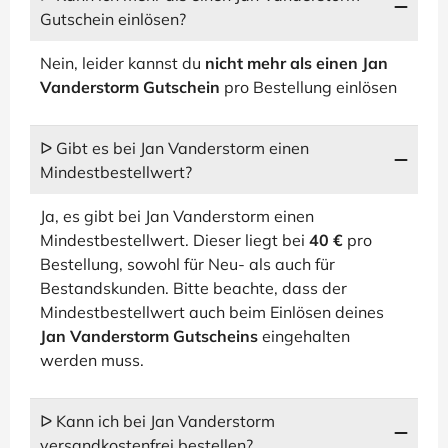
Gutschein einlösen?
Nein, leider kannst du
nicht mehr als einen Jan
Vanderstorm Gutschein
pro Bestellung einlösen
ᐅ Gibt es bei Jan Vanderstorm einen
Mindestbestellwert?
Ja, es gibt bei Jan Vanderstorm einen
Mindestbestellwert. Dieser liegt bei
40 €
pro
Bestellung, sowohl für Neu- als auch für
Bestandskunden. Bitte beachte, dass der
Mindestbestellwert auch beim Einlösen deines
Jan Vanderstorm Gutscheins
eingehalten
werden muss.
ᐅ Kann ich bei Jan Vanderstorm
versandkostenfrei bestellen?