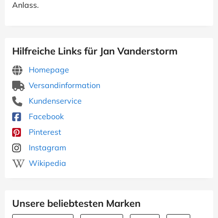
Anlass.
Hilfreiche Links für Jan Vanderstorm
Homepage
Versandinformation
Kundenservice
Facebook
Pinterest
Instagram
Wikipedia
Unsere beliebtesten Marken