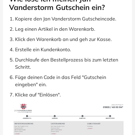
Vanderstorm Gutschein ein?
Kopiere den Jan Vanderstorm Gutscheincode.
Leg einen Artikel in den Warenkorb.
Klick den Warenkorb an und geh zur Kasse.
Erstelle ein Kundenkonto.
Durchlaufe den Bestellprozess bis zum letzten
Schritt.
Füge deinen Code in das Feld "Gutschein
eingeben" ein.
Klicke auf "Einlösen".