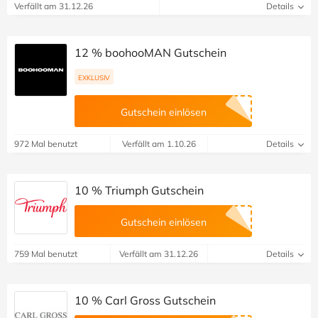
Verfällt am 31.12.26
Details
12 % boohooMAN Gutschein
EXKLUSIV
Gutschein einlösen
972 Mal benutzt
Verfällt am 1.10.26
Details
10 % Triumph Gutschein
Gutschein einlösen
759 Mal benutzt
Verfällt am 31.12.26
Details
10 % Carl Gross Gutschein