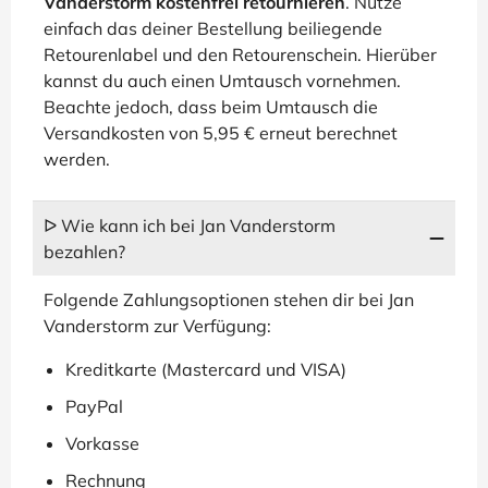
Vanderstorm kostenfrei retournieren
. Nutze
einfach das deiner Bestellung beiliegende
Retourenlabel und den Retourenschein. Hierüber
kannst du auch einen Umtausch vornehmen.
Beachte jedoch, dass beim Umtausch die
Versandkosten von 5,95 € erneut berechnet
werden.
ᐅ Wie kann ich bei Jan Vanderstorm
bezahlen?
Folgende Zahlungsoptionen stehen dir bei Jan
Vanderstorm zur Verfügung:
Kreditkarte (Mastercard und VISA)
PayPal
Vorkasse
Rechnung