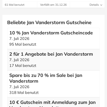
61 Mal benutzt
Verfällt am 31.12.26
Details
Beliebte Jan Vanderstorm Gutscheine
10 % Jan Vanderstorm Gutscheincode
7. Juli 2026
95 Mal benutzt
2 für 1 Angebote bei Jan Vanderstorm
7. Juli 2026
17 Mal benutzt
Spare bis zu 70 % im Sale bei Jan
Vanderstorm
7. Juli 2026
318 Mal benutzt
10 € Gutschein mit Anmeldung zum Jan