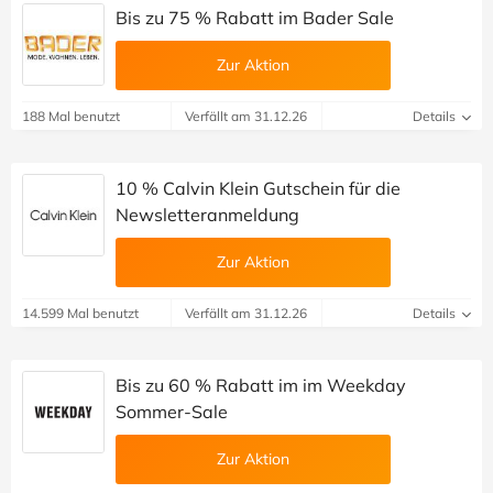
Bis zu 75 % Rabatt im Bader Sale
Zur Aktion
188 Mal benutzt
Verfällt am 31.12.26
Details
10 % Calvin Klein Gutschein für die
Newsletteranmeldung
Zur Aktion
14.599 Mal benutzt
Verfällt am 31.12.26
Details
Bis zu 60 % Rabatt im im Weekday
Sommer-Sale
Zur Aktion