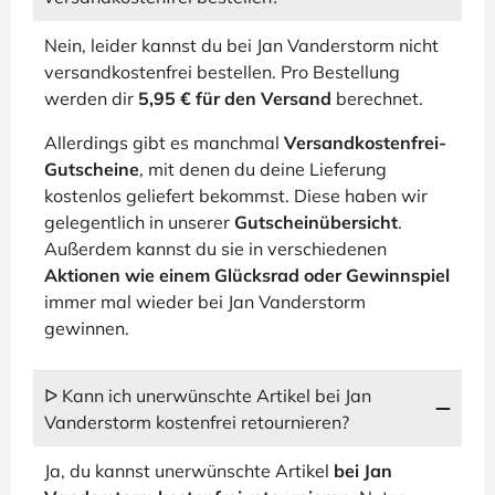
Nein, leider kannst du bei Jan Vanderstorm nicht
versandkostenfrei bestellen. Pro Bestellung
werden dir
5,95 € für den Versand
berechnet.
Allerdings gibt es manchmal
Versandkostenfrei-
Gutscheine
, mit denen du deine Lieferung
kostenlos geliefert bekommst. Diese haben wir
gelegentlich in unserer
Gutscheinübersicht
.
Außerdem kannst du sie in verschiedenen
Aktionen wie einem Glücksrad oder Gewinnspiel
immer mal wieder bei Jan Vanderstorm
gewinnen.
ᐅ Kann ich unerwünschte Artikel bei Jan
Vanderstorm kostenfrei retournieren?
Ja, du kannst unerwünschte Artikel
bei Jan