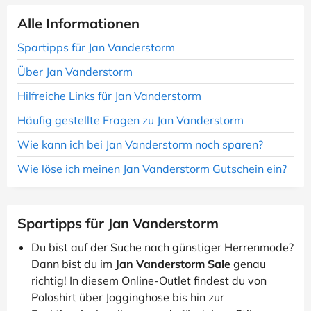
Alle Informationen
Spartipps für Jan Vanderstorm
Über Jan Vanderstorm
Hilfreiche Links für Jan Vanderstorm
Häufig gestellte Fragen zu Jan Vanderstorm
Wie kann ich bei Jan Vanderstorm noch sparen?
Wie löse ich meinen Jan Vanderstorm Gutschein ein?
Spartipps für Jan Vanderstorm
Du bist auf der Suche nach günstiger Herrenmode?
Dann bist du im
Jan Vanderstorm Sale
genau
richtig! In diesem Online-Outlet findest du von
Poloshirt über Jogginghose bis hin zur