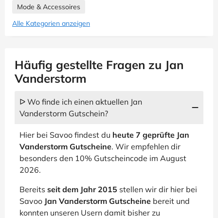
Mode & Accessoires
Alle Kategorien anzeigen
Häufig gestellte Fragen zu Jan
Vanderstorm
ᐅ Wo finde ich einen aktuellen Jan
Vanderstorm Gutschein?
Hier bei Savoo findest du
heute 7 geprüfte Jan
Vanderstorm Gutscheine
. Wir empfehlen dir
besonders den 10% Gutscheincode im August
2026.
Bereits
seit dem Jahr 2015
stellen wir dir hier bei
Savoo
Jan Vanderstorm Gutscheine
bereit und
konnten unseren Usern damit bisher zu