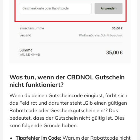
Was tun, wenn der CBDNOL Gutschein
nicht funktioniert?
Wenn du deinen Gutscheincode eingibst, färbt sich
das Feld rot und darunter steht „Gib einen gültigen
Rabattcode oder Geschenkgutschein ein“? Das
bedeutet, dass der Gutschein nicht gültig ist. Dies
kann folgende Gründe haben:
Tippfehler im Code
: Warum der Rabattcode nicht