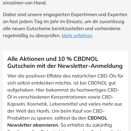
einzelnen von Hand.
Dabei sind unsere engagierten Expertinnen und Experten
an fast jedem Tag im Jahr im Einsatz, um dir zuverlässig
alle neuen Gutscheine bereitzustellen und vorhandene
regelmäßig zu überprüfen.
Mehr erfahren
Alle Aktionen und 10 % CBDNOL
Gutschein mit der Newsletter-Anmeldung
Wer die positiven Effekte des natürlichen CBD-Öls für
sich selbst entdecken möchte, ist bei CBDNOL gut
aufgehoben. Hier bekommst du hochwertiges CBD-
Öl in verschiedenen Konzentrationen sowie CBD-
Kapseln, Kosmetik, Lebensmittel und vieles mehr aus
der Welt des Hanfs. Um beim Kauf von CBD-
Produkten zu sparen, solltest du den
CBDNOL
Newsletter abonnieren
. So erhältst du zukünftig