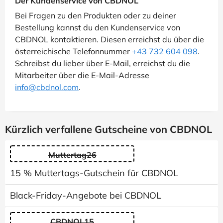
Der Kundenservice von CBDNOL
Bei Fragen zu den Produkten oder zu deiner
Bestellung kannst du den Kundenservice von
CBDNOL kontaktieren. Diesen erreichst du über die
österreichische Telefonnummer
+43 732 604 098
.
Schreibst du lieber über E-Mail, erreichst du die
Mitarbeiter über die E-Mail-Adresse
info@cbdnol.com
.
Kürzlich verfallene Gutscheine von CBDNOL
Muttertag26
15 % Muttertags-Gutschein für CBDNOL
Black-Friday-Angebote bei CBDNOL
CBDNOL15