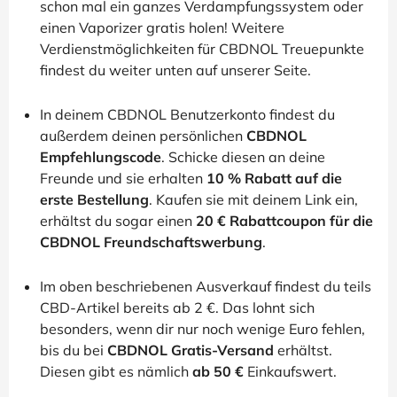
schon mal ein ganzes Verdampfungssystem oder
einen Vaporizer gratis holen! Weitere
Verdienstmöglichkeiten für CBDNOL Treuepunkte
findest du weiter unten auf unserer Seite.
In deinem CBDNOL Benutzerkonto findest du
außerdem deinen persönlichen
CBDNOL
Empfehlungscode
. Schicke diesen an deine
Freunde und sie erhalten
10 % Rabatt auf die
erste Bestellung
. Kaufen sie mit deinem Link ein,
erhältst du sogar einen
20 € Rabattcoupon für die
CBDNOL Freundschaftswerbung
.
Im oben beschriebenen Ausverkauf findest du teils
CBD-Artikel bereits ab 2 €. Das lohnt sich
besonders, wenn dir nur noch wenige Euro fehlen,
bis du bei
CBDNOL Gratis-Versand
erhältst.
Diesen gibt es nämlich
ab 50 €
Einkaufswert.