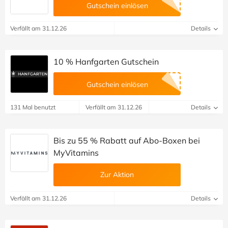
Gutschein einlösen
Verfällt am 31.12.26
Details
10 % Hanfgarten Gutschein
Gutschein einlösen
131 Mal benutzt
Verfällt am 31.12.26
Details
Bis zu 55 % Rabatt auf Abo-Boxen bei
MyVitamins
Zur Aktion
Verfällt am 31.12.26
Details