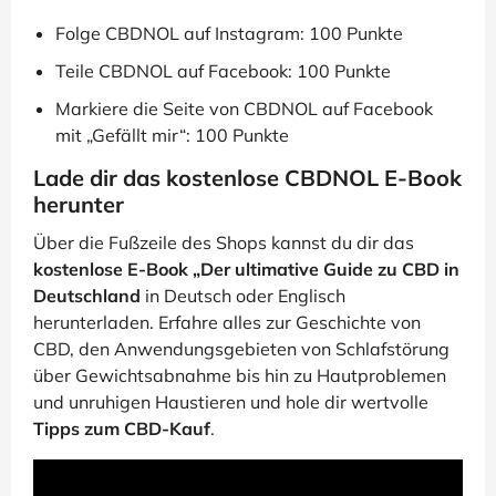
Folge CBDNOL auf Instagram: 100 Punkte
Teile CBDNOL auf Facebook: 100 Punkte
Markiere die Seite von CBDNOL auf Facebook
mit „Gefällt mir“: 100 Punkte
Lade dir das kostenlose CBDNOL E-Book
herunter
Über die Fußzeile des Shops kannst du dir das
kostenlose E-Book „Der ultimative Guide zu CBD in
Deutschland
in Deutsch oder Englisch
herunterladen. Erfahre alles zur Geschichte von
CBD, den Anwendungsgebieten von Schlafstörung
über Gewichtsabnahme bis hin zu Hautproblemen
und unruhigen Haustieren und hole dir wertvolle
Tipps zum CBD-Kauf
.