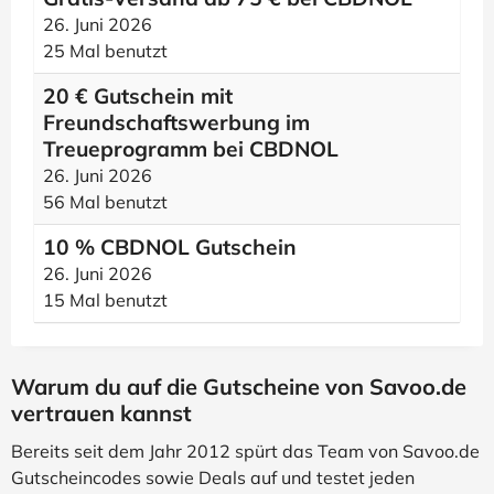
26. Juni 2026
25 Mal benutzt
20 € Gutschein mit
Freundschaftswerbung im
Treueprogramm bei CBDNOL
26. Juni 2026
56 Mal benutzt
10 % CBDNOL Gutschein
26. Juni 2026
15 Mal benutzt
Warum du auf die Gutscheine von Savoo.de
vertrauen kannst
Bereits seit dem Jahr 2012 spürt das Team von Savoo.de
Gutscheincodes sowie Deals auf und testet jeden