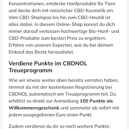
Konzentrationen, entdecke Hanfprodukte für Tiere
und decke dich mit natürlicher CBD-Kosmetik ein.
Vom CBD-Shampoo bis hin zum CBD-Hautöl ist
alles dabei. In diesem Online-Shop kannst du dich
immer darauf verlassen hochwertige Bio-Hanf- und
CBD-Produkte zum besten Preis zu ergattern.
Erfahre von unseren Experten, wie du bei deinem
Einkauf das Beste herausholst.
Verdiene Punkte im CBDNOL
Treueprogramm
Wie wir etwas weiter oben bereits verraten haben,
nimmst du mit der kostenlosen Registrierung bei
CBDNOL automatisch am Treueprogramm teil. Du
erhältst so direkt zur Anmeldung
100 Punkte als
Willkommensgeschenk
und sammelst ab sofort mit
jedem ausgegebenen Euro einen Punkt.
Zudem verdienst du dir so noch weitere Punkte: