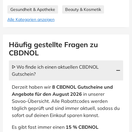
Gesundheit & Apotheke
Beauty & Kosmetik
Alle Kategorien anzeigen
Häufig gestellte Fragen zu
CBDNOL
ᐅ Wo finde ich einen aktuellen CBDNOL
Gutschein?
Derzeit haben wir
8 CBDNOL Gutscheine und
Angebote für den August 2026
in unserer
Savoo-Übersicht. Alle Rabattcodes werden
täglich geprüft und sind immer aktuell, sodass du
sofort auf deinen Einkauf sparen kannst.
Es gibt fast immer einen
15 % CBDNOL