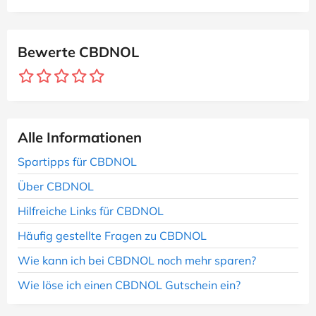
Bewerte CBDNOL
Alle Informationen
Spartipps für CBDNOL
Über CBDNOL
Hilfreiche Links für CBDNOL
Häufig gestellte Fragen zu CBDNOL
Wie kann ich bei CBDNOL noch mehr sparen?
Wie löse ich einen CBDNOL Gutschein ein?