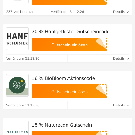
237 Mal benutzt
Verfällt am 31.12.26
Details
20 % Hanfgeflüster Gutscheincode
Gutschein einlösen
Verfällt am 31.12.26
Details
16 % BioBloom Aktionscode
Gutschein einlösen
Verfällt am 31.12.26
Details
15 % Naturecan Gutschein