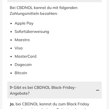
Bei CBDNOL kannst du mit folgenden
Zahlungsmitteln bezahlen:
Apple Pay
Sofortüberweisung
Maestro
Visa
MasterCard
Dogecoin
Bitcoin
ᐅ Gibt es bei CBDNOL Black-Friday-
Angebote?
Ja
, bei CBDNOL kannst du zum Black Friday