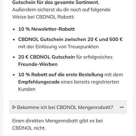
Gutschein für das gesamte Sortiment
.
Außerdem sicherst du dir noch auf folgende
Weise bei CBDNOL Rabatt:
10 % Newsletter-Rabatt
CBDNOL Gutschein zwischen 20 € und 500 €
mit der Einlösung von Treuepunkten
20 € CBDNOL Gutschein
für erfolgreiches
Freunde-Werben
10 % Rabatt auf die erste Bestellung
mit dem
Empfehlungscode
eines bereits registrierten
Kunden
ᐅ Bekomme ich bei CBDNOL Mengenrabatt?
Einen direkten Mengenrabatt gibt es bei
CBDNOL nicht.