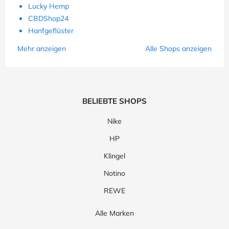
Lucky Hemp
CBDShop24
Hanfgeflüster
Mehr anzeigen
Alle Shops anzeigen
BELIEBTE SHOPS
Nike
HP
Klingel
Notino
REWE
Alle Marken