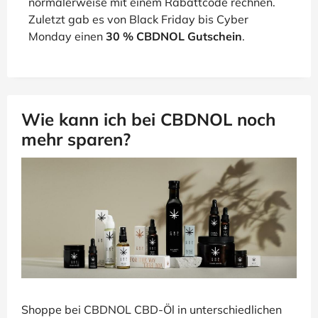
normalerweise mit einem Rabattcode rechnen.
Zuletzt gab es von Black Friday bis Cyber
Monday einen
30 % CBDNOL Gutschein
.
Wie kann ich bei CBDNOL noch
mehr sparen?
Shoppe bei CBDNOL CBD-Öl in unterschiedlichen