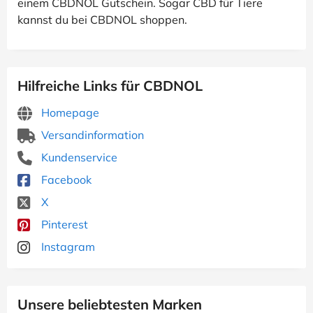
einem CBDNOL Gutschein. Sogar CBD für Tiere
kannst du bei CBDNOL shoppen.
Hilfreiche Links für CBDNOL
Homepage
Versandinformation
Kundenservice
Facebook
X
Pinterest
Instagram
Unsere beliebtesten Marken