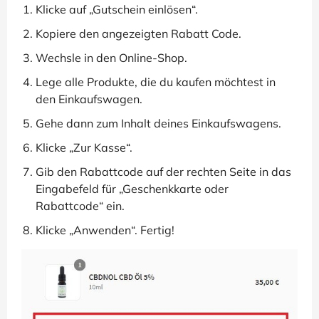
Klicke auf „Gutschein einlösen“.
Kopiere den angezeigten Rabatt Code.
Wechsle in den Online-Shop.
Lege alle Produkte, die du kaufen möchtest in
den Einkaufswagen.
Gehe dann zum Inhalt deines Einkaufswagens.
Klicke „Zur Kasse“.
Gib den Rabattcode auf der rechten Seite in das
Eingabefeld für „Geschenkkarte oder
Rabattcode“ ein.
Klicke „Anwenden“. Fertig!