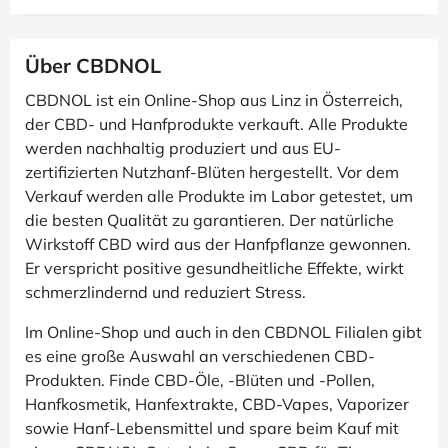
Über CBDNOL
CBDNOL ist ein Online-Shop aus Linz in Österreich,
der CBD- und Hanfprodukte verkauft. Alle Produkte
werden nachhaltig produziert und aus EU-
zertifizierten Nutzhanf-Blüten hergestellt. Vor dem
Verkauf werden alle Produkte im Labor getestet, um
die besten Qualität zu garantieren. Der natürliche
Wirkstoff CBD wird aus der Hanfpflanze gewonnen.
Er verspricht positive gesundheitliche Effekte, wirkt
schmerzlindernd und reduziert Stress.
Im Online-Shop und auch in den CBDNOL Filialen gibt
es eine große Auswahl an verschiedenen CBD-
Produkten. Finde CBD-Öle, -Blüten und -Pollen,
Hanfkosmetik, Hanfextrakte, CBD-Vapes, Vaporizer
sowie Hanf-Lebensmittel und spare beim Kauf mit