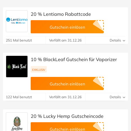
20 % Lentiamo Rabattcode
Gutschein einlösen
251 Mal benutzt
Verfällt am 31.12.26
Details
10 % BlackLeaf Gutschein für Vaporizer
EXKLUSIV
Gutschein einlösen
122 Mal benutzt
Verfällt am 31.12.26
Details
20 % Lucky Hemp Gutscheincode
Gutschein einlösen