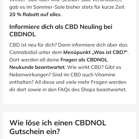
gab es im Sommer-Sale bisher stets für kurze Zeit
20 % Rabatt auf alles
.
Informiere dich als CBD Neuling bei
CBDNOL
CBD ist neu für dich? Dann informiere dich über das
Cannabidiol unter dem
Menüpunkt „Was ist CBD?“
.
Dort werden all deine
Fragen als CBDNOL
Neukunde beantwortet
. Wie wirkt CBD? Gibt es
Nebenwirkungen? Sind im CBD auch Vitamine
enthalten? All diese und viele mehr Fragen werden
dir dort sowie in den FAQs des Shops beantwortet.
Wie löse ich einen CBDNOL
Gutschein ein?