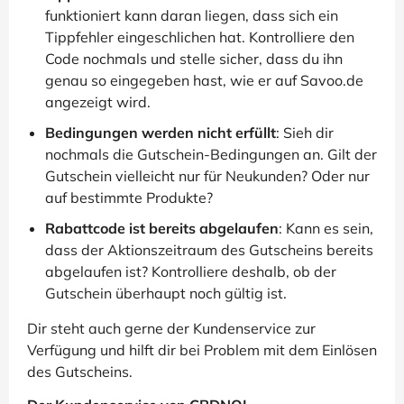
funktioniert kann daran liegen, dass sich ein
Tippfehler eingeschlichen hat. Kontrolliere den
Code nochmals und stelle sicher, dass du ihn
genau so eingegeben hast, wie er auf Savoo.de
angezeigt wird.
Bedingungen werden nicht erfüllt
: Sieh dir
nochmals die Gutschein-Bedingungen an. Gilt der
Gutschein vielleicht nur für Neukunden? Oder nur
auf bestimmte Produkte?
Rabattcode ist bereits abgelaufen
: Kann es sein,
dass der Aktionszeitraum des Gutscheins bereits
abgelaufen ist? Kontrolliere deshalb, ob der
Gutschein überhaupt noch gültig ist.
Dir steht auch gerne der Kundenservice zur
Verfügung und hilft dir bei Problem mit dem Einlösen
des Gutscheins.