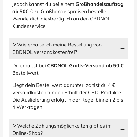
Jedoch kannst du bei einem
Großhandelsauftrag
ab 500 €
zu Großhandelspreisen bestelle.
Wende dich diesbezüglich an den CBDNOL
Kundenservice.
ᐅ Wie erhalte ich meine Bestellung von
CBDNOL versandkostenfrei?
Du erhältst bei
CBDNOL Gratis-Versand ab 50 €
Bestellwert.
Liegt dein Bestellwert darunter, zahlst du 4 €
Versandkosten für den Erhalt der CBD-Produkte.
Die Auslieferung erfolgt in der Regel binnen 2 bis
4 Werktagen.
ᐅ Welche Zahlungsmöglichkeiten gibt es im
Online-Shop?