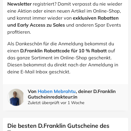
Newsletter
registriert? Damit verpasst du nie wieder
eine Aktion oder einen neuen Artikel im Online-Shop,
und kannst immer wieder von
exklusiven Rabatten
und Early Access zu Sales
und anderen Spar Events
profitieren.
Als Dankeschön für die Anmeldung bekommst du
einen
D.Franklin Rabattcode für 10 % Rabatt
auf
das ganze Sortiment im Online-Shop geschenkt.
Diesen bekommst du direkt nach der Anmeldung in
deine E-Mail Inbox geschickt.
Von
Haben Mebrahtu
, deiner D.Franklin
Gutscheinredakteur:in
Zuletzt überprüft vor 1 Woche
Die besten D.Franklin Gutscheine des