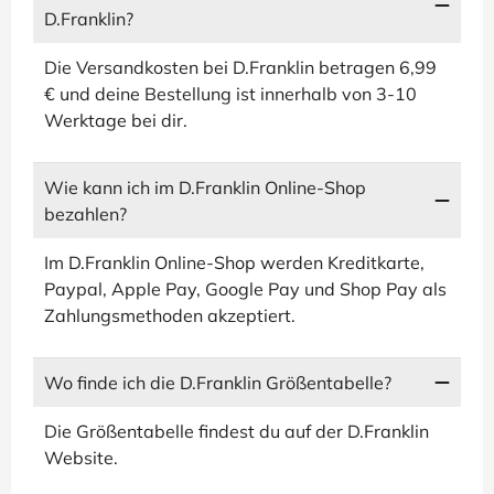
D.Franklin?
Die Versandkosten bei D.Franklin betragen 6,99
€ und deine Bestellung ist innerhalb von 3-10
Werktage bei dir.
Wie kann ich im D.Franklin Online-Shop
bezahlen?
Im D.Franklin Online-Shop werden Kreditkarte,
Paypal, Apple Pay, Google Pay und Shop Pay als
Zahlungsmethoden akzeptiert.
Wo finde ich die D.Franklin Größentabelle?
Die Größentabelle findest du auf der D.Franklin
Website.