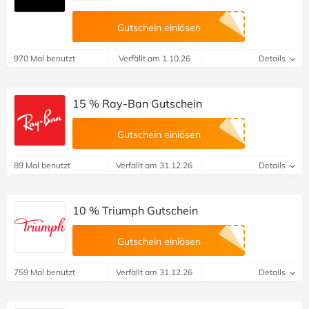
Gutschein einlösen
970 Mal benutzt
Verfällt am 1.10.26
Details
15 % Ray-Ban Gutschein
Gutschein einlösen
89 Mal benutzt
Verfällt am 31.12.26
Details
10 % Triumph Gutschein
Gutschein einlösen
759 Mal benutzt
Verfällt am 31.12.26
Details