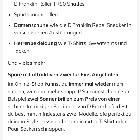
D.Franklin Roller TR90 Shades
Sportsonnenbrillen
Damenschuhe
wie die D.Franklin Rebel Sneaker in
verschiedenen Ausführungen
Herrenbekleidung
wie T-Shirts, Sweatshirts und
Jacken
Und vieles mehr!
Spare mit attraktiven Zwei für Eins Angeboten
Im Online-Shop kannst du
immer mal wieder
mehr
sparen, wenn du mehr shoppst! So kannst du dir zum
Beispiel
zwei Sonnenbrillen zum Preis von einer
sichern. Im riesigen Sortiment von D.Franklin findest
du bestimmt mindestens zwei Modelle, die perfekt zu
deinem Style passen oder dir ein extra T-Shirt oder
Paar Socken schnappen.