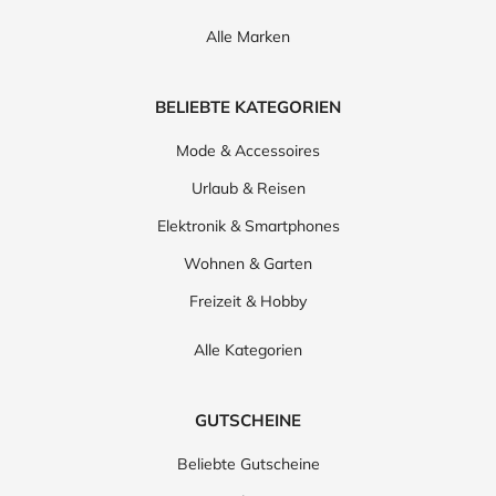
Alle Marken
BELIEBTE KATEGORIEN
Mode & Accessoires
Urlaub & Reisen
Elektronik & Smartphones
Wohnen & Garten
Freizeit & Hobby
Alle Kategorien
GUTSCHEINE
Beliebte Gutscheine