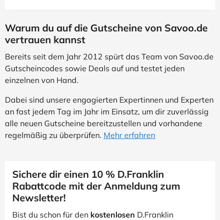
Warum du auf die Gutscheine von Savoo.de
vertrauen kannst
Bereits seit dem Jahr 2012 spürt das Team von Savoo.de
Gutscheincodes sowie Deals auf und testet jeden
einzelnen von Hand.
Dabei sind unsere engagierten Expertinnen und Experten
an fast jedem Tag im Jahr im Einsatz, um dir zuverlässig
alle neuen Gutscheine bereitzustellen und vorhandene
regelmäßig zu überprüfen.
Mehr erfahren
Sichere dir einen 10 % D.Franklin
Rabattcode mit der Anmeldung zum
Newsletter!
Bist du schon für den
kostenlosen
D.Franklin