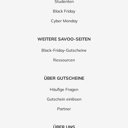
Studenten
Black Friday
Cyber Monday
WEITERE SAVOO-SEITEN
Black-Friday-Gutscheine
Ressourcen
ÜBER GUTSCHEINE
Häufige Fragen
Gutschein einlösen
Partner
ÜBER UNS