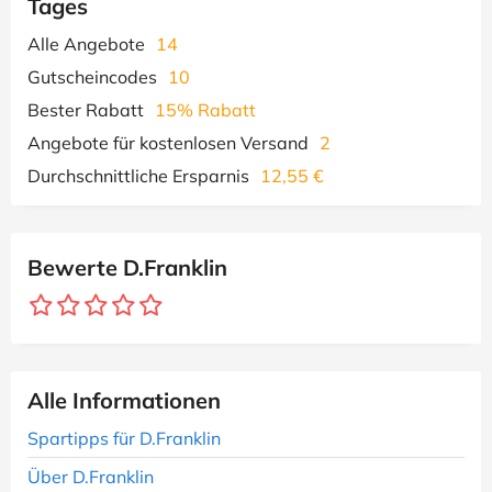
Tages
Alle Angebote
14
Gutscheincodes
10
Bester Rabatt
15% Rabatt
Angebote für kostenlosen Versand
2
Durchschnittliche Ersparnis
12,55 €
Bewerte D.Franklin
Alle Informationen
Spartipps für D.Franklin
Über D.Franklin