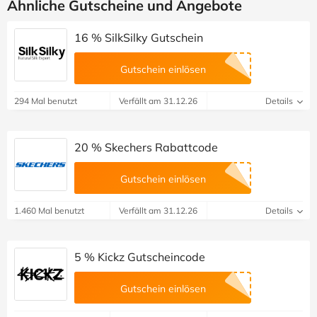
Ähnliche Gutscheine und Angebote
16 % SilkSilky Gutschein
Gutschein einlösen
294 Mal benutzt
Verfällt am 31.12.26
Details
20 % Skechers Rabattcode
Gutschein einlösen
1.460 Mal benutzt
Verfällt am 31.12.26
Details
5 % Kickz Gutscheincode
Gutschein einlösen