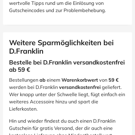
wertvolle Tipps rund um die Einlösung von
Gutscheincodes und zur Problembehebung.
Weitere Sparmöglichkeiten bei
D.Franklin
Bestelle bei D.Franklin versandkostenfrei
ab 59 €
Bestellungen
ab
einem
Warenkorbwert
von
59 €
werden bei D.Franklin
versandkostenfrei
geliefert.
Wer knapp unter der Schwelle liegt, fügt einfach ein
weiteres Accessoire hinzu und spart die
Lieferkosten.
Hin und wieder findest du auch einen D.Franklin
Gutschein für gratis Versand, der dir auch eine