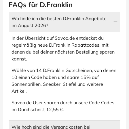
FAQs für D.Franklin
Wo finde ich die besten D.Franklin Angebote
im August 2026?
In der Übersicht auf Savoo.de entdeckst du
regelmäßig neue D.Franklin Rabattcodes, mit
denen du bei deiner nächsten Bestellung sparen
kannst.
Wähle von 14 D.Franklin Gutscheinen, von denen
10 einen Code haben und spare 15% auf
Sonnenbrillen, Sneaker, Stiefel und weitere
Artikel.
Savoo.de User sparen durch unsere Code Codes
im Durchschnitt 12,55 €.
Wie hoch sind die Versandkosten bei