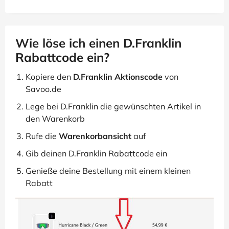
Wie löse ich einen D.Franklin
Rabattcode ein?
Kopiere den
D.Franklin Aktionscode
von
Savoo.de
Lege bei D.Franklin die gewünschten Artikel in
den Warenkorb
Rufe die
Warenkorbansicht
auf
Gib deinen D.Franklin Rabattcode ein
Genieße deine Bestellung mit einem kleinen
Rabatt