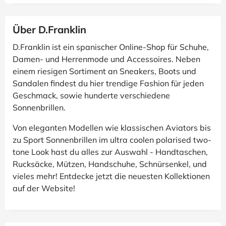
Über D.Franklin
D.Franklin ist ein spanischer Online-Shop für Schuhe,
Damen- und Herrenmode und Accessoires. Neben
einem riesigen Sortiment an Sneakers, Boots und
Sandalen findest du hier trendige Fashion für jeden
Geschmack, sowie hunderte verschiedene
Sonnenbrillen.
Von eleganten Modellen wie klassischen Aviators bis
zu Sport Sonnenbrillen im ultra coolen polarised two-
tone Look hast du alles zur Auswahl - Handtaschen,
Rucksäcke, Mützen, Handschuhe, Schnürsenkel, und
vieles mehr! Entdecke jetzt die neuesten Kollektionen
auf der Website!