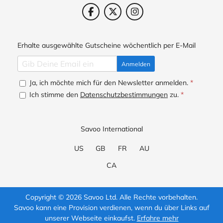
Erhalte ausgewählte Gutscheine wöchentlich per E-Mail
Anmelden
Ja, ich möchte mich für den Newsletter anmelden.
*
Ich stimme den
Datenschutzbestimmungen
zu.
*
Savoo International
US
GB
FR
AU
CA
Copyright © 2026 Savoo Ltd. Alle Rechte vorbehalten.
Savoo kann eine Provision verdienen, wenn du über Links auf
unserer Webseite einkaufst.
Erfahre mehr