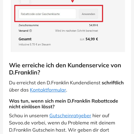
Wie erreiche ich den Kundenservice von
D.Franklin?
Du erreichst den D.Franklin Kundendienst
schriftlich
über das
Kontaktformular
.
Was tun, wenn sich mein D.Franklin Rabattcode
nicht einlösen lässt?
Schau in unserem
Gutscheinratgeber
hier auf
Savoo.de vorbei, wenn du Probleme mit deinem
D.Franklin Gutschein hast. Wir geben dir dort