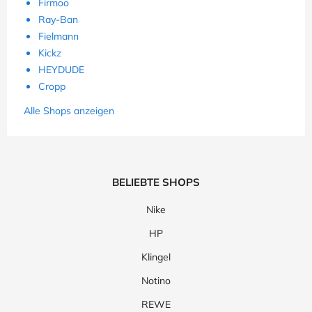
Firmoo
Ray-Ban
Fielmann
Kickz
HEYDUDE
Cropp
Alle Shops anzeigen
BELIEBTE SHOPS
Nike
HP
Klingel
Notino
REWE