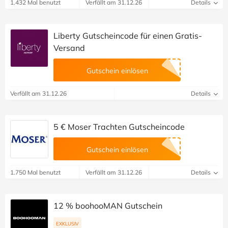
1.432 Mal benutzt
Verfällt am 31.12.26
Details
Liberty Gutscheincode für einen Gratis-
Versand
Gutschein einlösen
Verfällt am 31.12.26
Details
5 € Moser Trachten Gutscheincode
Gutschein einlösen
1.750 Mal benutzt
Verfällt am 31.12.26
Details
12 % boohooMAN Gutschein
EXKLUSIV