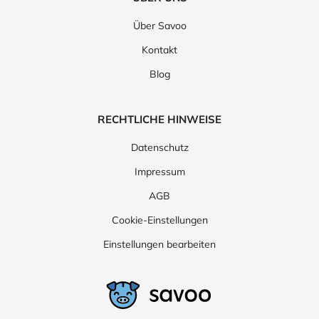
Über Savoo
Kontakt
Blog
RECHTLICHE HINWEISE
Datenschutz
Impressum
AGB
Cookie-Einstellungen
Einstellungen bearbeiten