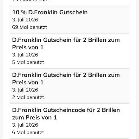
10 % D.Franklin Gutschein
3. Juli 2026
69 Mal benutzt
D.Franklin Gutschein für 2 Brillen zum
Preis von 1
3. Juli 2026
5 Mal benutzt
D.Franklin Gutschein für 2 Brillen zum
Preis von 1
3. Juli 2026
2 Mal benutzt
D.Franklin Gutscheincode für 2 Brillen
zum Preis von 1
3. Juli 2026
6 Mal benutzt