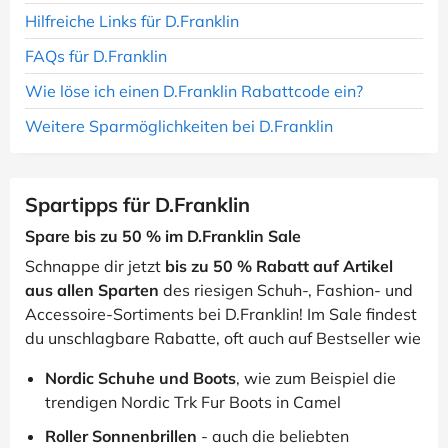
Hilfreiche Links für D.Franklin
FAQs für D.Franklin
Wie löse ich einen D.Franklin Rabattcode ein?
Weitere Sparmöglichkeiten bei D.Franklin
Spartipps für D.Franklin
Spare bis zu 50 % im D.Franklin Sale
Schnappe dir jetzt
bis zu 50 % Rabatt auf Artikel
aus allen Sparten
des riesigen Schuh-, Fashion- und
Accessoire-Sortiments bei D.Franklin! Im Sale findest
du unschlagbare Rabatte, oft auch auf Bestseller wie
Nordic Schuhe und Boots
, wie zum Beispiel die
trendigen Nordic Trk Fur Boots in Camel
Roller Sonnenbrillen
- auch die beliebten