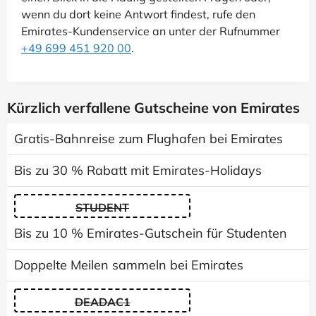
wenn du dort keine Antwort findest, rufe den
Emirates-Kundenservice an unter der Rufnummer
+49 699 451 920 00
.
Kürzlich verfallene Gutscheine von Emirates
Gratis-Bahnreise zum Flughafen bei Emirates
Bis zu 30 % Rabatt mit Emirates-Holidays
STUDENT
Bis zu 10 % Emirates-Gutschein für Studenten
Doppelte Meilen sammeln bei Emirates
DEADAC1