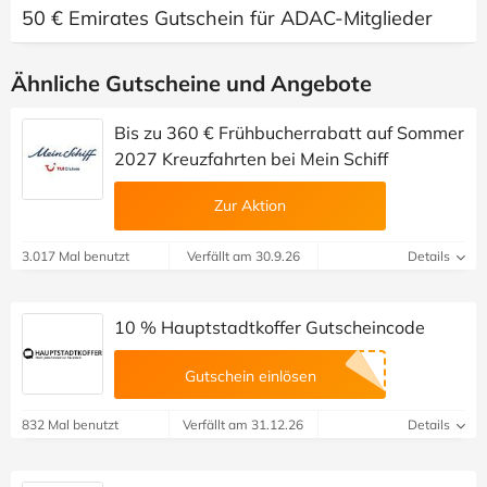
50 € Emirates Gutschein für ADAC-Mitglieder
Ähnliche Gutscheine und Angebote
Bis zu 360 € Frühbucherrabatt auf Sommer
2027 Kreuzfahrten bei Mein Schiff
Zur Aktion
3.017 Mal benutzt
Verfällt am 30.9.26
Details
10 % Hauptstadtkoffer Gutscheincode
Gutschein einlösen
832 Mal benutzt
Verfällt am 31.12.26
Details