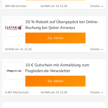
390 Mal benutzt
Verfällt am 31.12.26
Details
20 % Rabatt auf Übergepäck bei Online-
Buchung bei Qatar Airways
Zur Aktion
Verfällt am 31.12.26
Details
10 € Gutschein mit Anmeldung zum
Flugladen.de-Newsletter
Zur Aktion
3.497 Mal benutzt
Verfällt am 31.12.26
Details