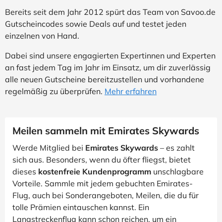
Bereits seit dem Jahr 2012 spürt das Team von Savoo.de
Gutscheincodes sowie Deals auf und testet jeden
einzelnen von Hand.
Dabei sind unsere engagierten Expertinnen und Experten
an fast jedem Tag im Jahr im Einsatz, um dir zuverlässig
alle neuen Gutscheine bereitzustellen und vorhandene
regelmäßig zu überprüfen.
Mehr erfahren
Meilen sammeln mit Emirates Skywards
Werde Mitglied bei
Emirates Skywards
– es zahlt
sich aus. Besonders, wenn du öfter fliegst, bietet
dieses
kostenfreie Kundenprogramm
unschlagbare
Vorteile. Sammle mit jedem gebuchten Emirates-
Flug, auch bei Sonderangeboten, Meilen, die du für
tolle Prämien eintauschen kannst. Ein
Langstreckenflug kann schon reichen, um ein