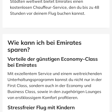
Städten weltweit bietet Emirates einen
kostenlosen Chauffeur-Service, den du bis zu 48
Stunden vor deinem Flug buchen kannst.
Wie kann ich bei Emirates
sparen?
Vorteile der günstigen Economy-Class
bei Emirates
Mit exzellentem Service und einem weitreichenden
Unterhaltungsprogramm kannst du nicht nur in der
First Class, sondern auch in der Economy und
Business Class, sowie in den zugehörigen Lounges
von erstklassigem Komfort profitieren.
Stressfreier Flug mit Kindern