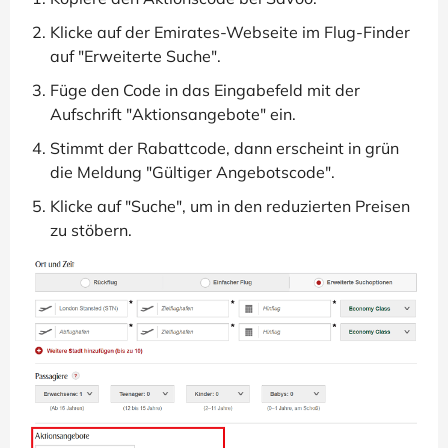
Klicke auf der Emirates-Webseite im Flug-Finder
auf "Erweiterte Suche".
Füge den Code in das Eingabefeld mit der
Aufschrift "Aktionsangebote" ein.
Stimmt der Rabattcode, dann erscheint in grün
die Meldung "Gültiger Angebotscode".
Klicke auf "Suche", um in den reduzierten Preisen
zu stöbern.