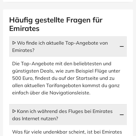
Häufig gestellte Fragen für
Emirates
ᐅ Wo finde ich aktuelle Top-Angebote von
Emirates?
Die Top-Angebote mit den beliebtesten und
günstigsten Deals, wie zum Beispiel Flüge unter
500 Euro, findest du auf der Startseite und zu
allen aktuellen Tarifangeboten kommst du ganz
einfach über die Navigationsleiste.
ᐅ Kann ich während des Fluges bei Emirates
das Internet nutzen?
Was für viele undenkbar scheint, ist bei Emirates