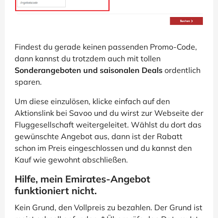
Findest du gerade keinen passenden Promo-Code,
dann kannst du trotzdem auch mit tollen
Sonderangeboten und saisonalen Deals
ordentlich
sparen.
Um diese einzulösen, klicke einfach auf den
Aktionslink bei Savoo und du wirst zur Webseite der
Fluggesellschaft weitergeleitet. Wählst du dort das
gewünschte Angebot aus, dann ist der Rabatt
schon im Preis eingeschlossen und du kannst den
Kauf wie gewohnt abschließen.
Hilfe, mein Emirates-Angebot
funktioniert nicht.
Kein Grund, den Vollpreis zu bezahlen. Der Grund ist