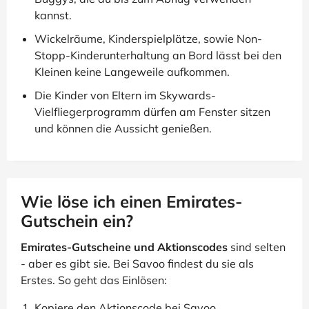
kannst.
Wickelräume, Kinderspielplätze, sowie Non-
Stopp-Kinderunterhaltung an Bord lässt bei den
Kleinen keine Langeweile aufkommen.
Die Kinder von Eltern im Skywards-
Vielfliegerprogramm dürfen am Fenster sitzen
und können die Aussicht genießen.
Wie löse ich einen Emirates-
Gutschein ein?
Emirates-Gutscheine und Aktionscodes
sind selten
- aber es gibt sie. Bei Savoo findest du sie als
Erstes. So geht das Einlösen:
Kopiere den Aktionscode bei Savoo.