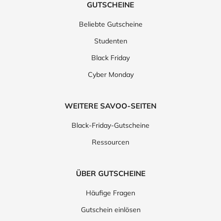
GUTSCHEINE
Beliebte Gutscheine
Studenten
Black Friday
Cyber Monday
WEITERE SAVOO-SEITEN
Black-Friday-Gutscheine
Ressourcen
ÜBER GUTSCHEINE
Häufige Fragen
Gutschein einlösen