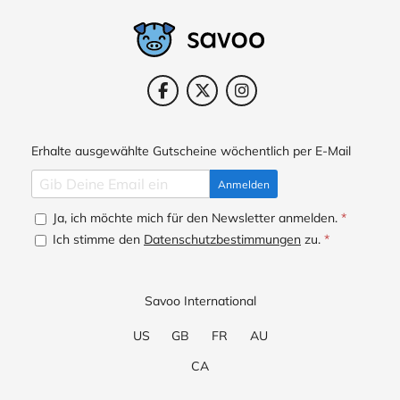
Erhalte ausgewählte Gutscheine wöchentlich per E-Mail
Anmelden
Ja, ich möchte mich für den Newsletter anmelden.
*
Ich stimme den
Datenschutzbestimmungen
zu.
*
Savoo International
US
GB
FR
AU
CA