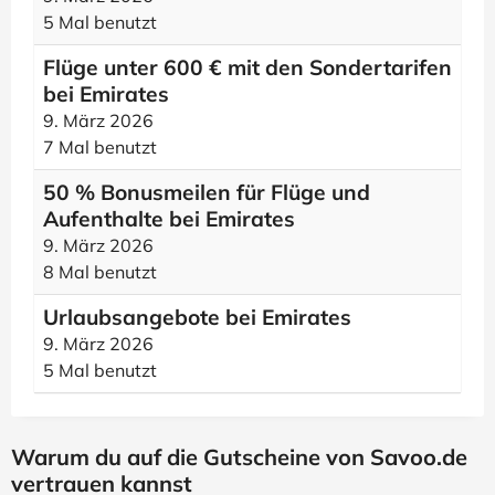
5 Mal benutzt
Flüge unter 600 € mit den Sondertarifen
bei Emirates
9. März 2026
7 Mal benutzt
50 % Bonusmeilen für Flüge und
Aufenthalte bei Emirates
9. März 2026
8 Mal benutzt
Urlaubsangebote bei Emirates
9. März 2026
5 Mal benutzt
Warum du auf die Gutscheine von Savoo.de
vertrauen kannst