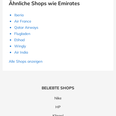
Ähnliche Shops wie Emirates
Iberia
Air France
Qatar Airways
Flugladen
Etihad
Wingly
Air India
Alle Shops anzeigen
BELIEBTE SHOPS
Nike
HP
Klingel