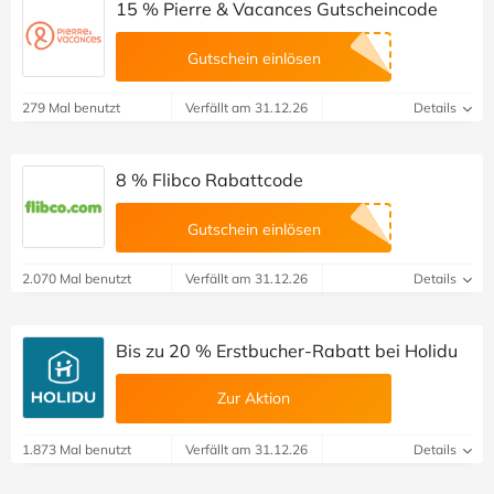
15 % Pierre & Vacances Gutscheincode
Gutschein einlösen
279 Mal benutzt
Verfällt am 31.12.26
Details
8 % Flibco Rabattcode
Gutschein einlösen
2.070 Mal benutzt
Verfällt am 31.12.26
Details
Bis zu 20 % Erstbucher-Rabatt bei Holidu
Zur Aktion
1.873 Mal benutzt
Verfällt am 31.12.26
Details