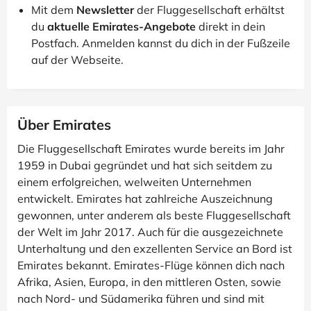
Mit dem
Newsletter
der Fluggesellschaft erhältst
du
aktuelle Emirates-Angebote
direkt in dein
Postfach. Anmelden kannst du dich in der Fußzeile
auf der Webseite.
Über Emirates
Die Fluggesellschaft Emirates wurde bereits im Jahr
1959 in Dubai gegründet und hat sich seitdem zu
einem erfolgreichen, welweiten Unternehmen
entwickelt. Emirates hat zahlreiche Auszeichnung
gewonnen, unter anderem als beste Fluggesellschaft
der Welt im Jahr 2017. Auch für die ausgezeichnete
Unterhaltung und den exzellenten Service an Bord ist
Emirates bekannt. Emirates-Flüge können dich nach
Afrika, Asien, Europa, in den mittleren Osten, sowie
nach Nord- und Südamerika führen und sind mit