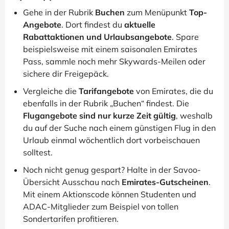
Gehe in der Rubrik
Buchen
zum Menüpunkt
Top-
Angebote
. Dort findest du
aktuelle
Rabattaktionen und Urlaubsangebote
. Spare
beispielsweise mit einem saisonalen Emirates
Pass, sammle noch mehr Skywards-Meilen oder
sichere dir Freigepäck.
Vergleiche die
Tarifangebote
von Emirates, die du
ebenfalls in der Rubrik „Buchen“ findest. Die
Flugangebote sind nur kurze Zeit gültig
, weshalb
du auf der Suche nach einem günstigen Flug in den
Urlaub einmal wöchentlich dort vorbeischauen
solltest.
Noch nicht genug gespart? Halte in der Savoo-
Übersicht Ausschau nach
Emirates-Gutscheinen
.
Mit einem Aktionscode können Studenten und
ADAC-Mitglieder zum Beispiel von tollen
Sondertarifen profitieren.