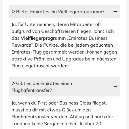
ᐅ Bietet Emirates ein Vielfliegerprogramm?
Ja, für Unternehmen, deren Mitarbeiter oft
aufgrund von Geschäftsreisen fliegen, lohnt sich
das
Vielfliegerprogramm
„Emirates Business
Rewards“. Die Punkte, die bei jedem gebuchten
Emirates-Flug gesammelt werden, können gegen
attraktive Prämien und Upgrades beim nächsten
Flug eingetauscht werden.
ᐅ Gibt es bei Emirates einen
Flughafentransfer?
Ja, wenn du First oder Business Class fliegst,
musst du dir mit etwas Glück um den
Flughafentransfer vor dem Abflug und nach der
Landung keine Sorgen machen. In über 70