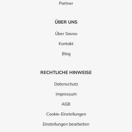
Partner
ÜBER UNS
Über Savoo
Kontakt
Blog
RECHTLICHE HINWEISE
Datenschutz
Impressum
AGB
Cookie-Einstellungen
Einstellungen bearbeiten