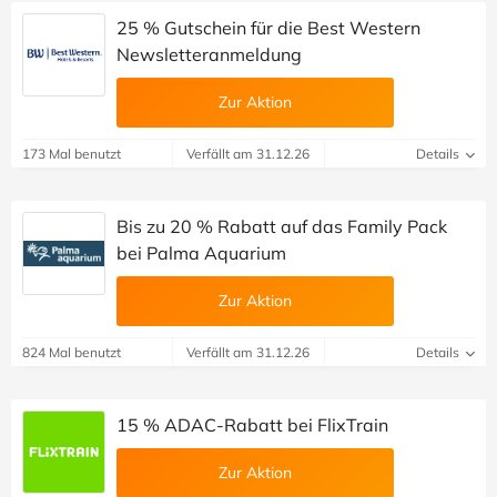
25 % Gutschein für die Best Western
Newsletteranmeldung
Zur Aktion
173 Mal benutzt
Verfällt am 31.12.26
Details
Bis zu 20 % Rabatt auf das Family Pack
bei Palma Aquarium
Zur Aktion
824 Mal benutzt
Verfällt am 31.12.26
Details
15 % ADAC-Rabatt bei FlixTrain
Zur Aktion