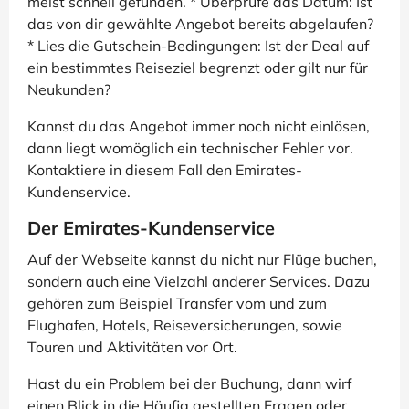
meist schnell gefunden. * Überprüfe das Datum: Ist
das von dir gewählte Angebot bereits abgelaufen?
* Lies die Gutschein-Bedingungen: Ist der Deal auf
ein bestimmtes Reiseziel begrenzt oder gilt nur für
Neukunden?
Kannst du das Angebot immer noch nicht einlösen,
dann liegt womöglich ein technischer Fehler vor.
Kontaktiere in diesem Fall den Emirates-
Kundenservice.
Der Emirates-Kundenservice
Auf der Webseite kannst du nicht nur Flüge buchen,
sondern auch eine Vielzahl anderer Services. Dazu
gehören zum Beispiel Transfer vom und zum
Flughafen, Hotels, Reiseversicherungen, sowie
Touren und Aktivitäten vor Ort.
Hast du ein Problem bei der Buchung, dann wirf
einen Blick in die Häufig gestellten Fragen oder,