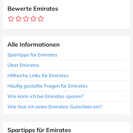
Bewerte Emirates
Alle Informationen
Spartipps für Emirates
Über Emirates
Hilfreiche Links für Emirates
Häufig gestellte Fragen für Emirates
Wie kann ich bei Emirates sparen?
Wie löse ich einen Emirates-Gutschein ein?
Spartipps für Emirates