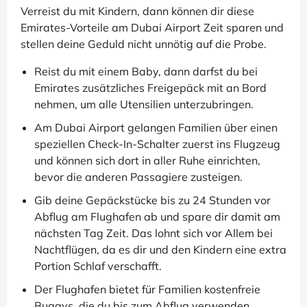
Verreist du mit Kindern, dann können dir diese
Emirates-Vorteile am Dubai Airport Zeit sparen und
stellen deine Geduld nicht unnötig auf die Probe.
Reist du mit einem Baby, dann darfst du bei
Emirates zusätzliches Freigepäck mit an Bord
nehmen, um alle Utensilien unterzubringen.
Am Dubai Airport gelangen Familien über einen
speziellen Check-In-Schalter zuerst ins Flugzeug
und können sich dort in aller Ruhe einrichten,
bevor die anderen Passagiere zusteigen.
Gib deine Gepäckstücke bis zu 24 Stunden vor
Abflug am Flughafen ab und spare dir damit am
nächsten Tag Zeit. Das lohnt sich vor Allem bei
Nachtflügen, da es dir und den Kindern eine extra
Portion Schlaf verschafft.
Der Flughafen bietet für Familien kostenfreie
Buggys, die du bis zum Abflug verwenden