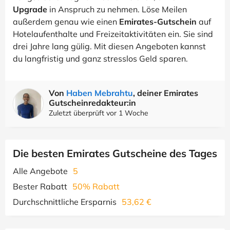
Upgrade
in Anspruch zu nehmen. Löse Meilen
außerdem genau wie einen
Emirates-Gutschein
auf
Hotelaufenthalte und Freizeitaktivitäten ein. Sie sind
drei Jahre lang gülig. Mit diesen Angeboten kannst
du langfristig und ganz stresslos Geld sparen.
Von
Haben Mebrahtu
, deiner Emirates
Gutscheinredakteur:in
Zuletzt überprüft vor 1 Woche
Die besten Emirates Gutscheine des Tages
Alle Angebote
5
Bester Rabatt
50% Rabatt
Durchschnittliche Ersparnis
53,62 €