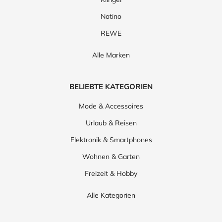
Notino
REWE
Alle Marken
BELIEBTE KATEGORIEN
Mode & Accessoires
Urlaub & Reisen
Elektronik & Smartphones
Wohnen & Garten
Freizeit & Hobby
Alle Kategorien