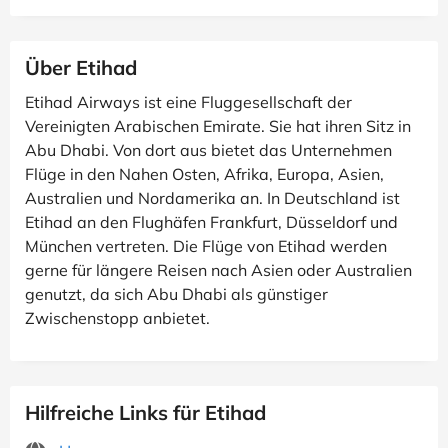
Über Etihad
Etihad Airways ist eine Fluggesellschaft der
Vereinigten Arabischen Emirate. Sie hat ihren Sitz in
Abu Dhabi. Von dort aus bietet das Unternehmen
Flüge in den Nahen Osten, Afrika, Europa, Asien,
Australien und Nordamerika an. In Deutschland ist
Etihad an den Flughäfen Frankfurt, Düsseldorf und
München vertreten. Die Flüge von Etihad werden
gerne für längere Reisen nach Asien oder Australien
genutzt, da sich Abu Dhabi als günstiger
Zwischenstopp anbietet.
Hilfreiche Links für Etihad