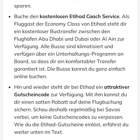
sparen.
Buche den
kostenlosen Etihad Coach Service
. Als
Fluggast der Economy Class von Etihad steht dir
ein kostenloser Bustransfer zwischen den
Flughäfen Abu Dhabi und Dubai oder Al Ain zur
Verfügung. Alle Busse sind klimatisiert und
verfügen über ein Unterhaltungs-Programm an
Board, so dass dir ein komfortabler Transfer
garantiert ist. Die Busse kannst du ganz einfach
online buchen.
Hin und wieder steht dir bei Etihad ein
attraktiver
Gutscheincode
zur Verfügung. Mit ihm kannst du
dir einen satten Rabatt auf deine Flugbuchung
sichern. Schau deshalb regelmäßig bei Savoo
vorbei, um keine Gutscheincodes zu verpassen.
Wie du die Etihad-Gutscheine einlöst, erfährst du
weiter unten im Text.