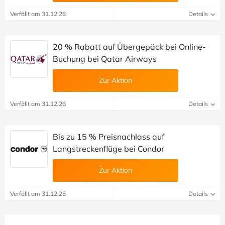
Verfällt am 31.12.26
Details
20 % Rabatt auf Übergepäck bei Online-
Buchung bei Qatar Airways
Zur Aktion
Verfällt am 31.12.26
Details
Bis zu 15 % Preisnachlass auf
Langstreckenflüge bei Condor
Zur Aktion
Verfällt am 31.12.26
Details