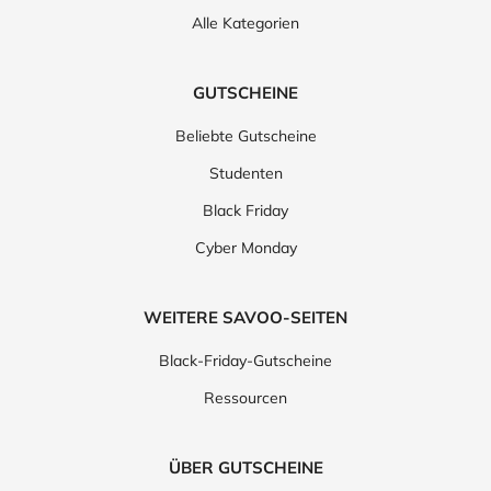
Alle Kategorien
GUTSCHEINE
Beliebte Gutscheine
Studenten
Black Friday
Cyber Monday
WEITERE SAVOO-SEITEN
Black-Friday-Gutscheine
Ressourcen
ÜBER GUTSCHEINE