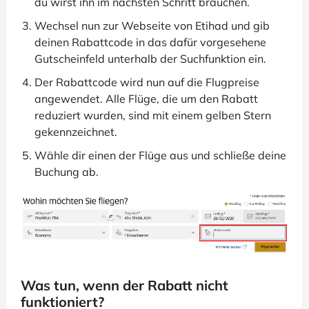
du wirst ihn im nächsten Schritt brauchen.
Wechsel nun zur Webseite von Etihad und gib
deinen Rabattcode in das dafür vorgesehene
Gutscheinfeld unterhalb der Suchfunktion ein.
Der Rabattcode wird nun auf die Flugpreise
angewendet. Alle Flüge, die um den Rabatt
reduziert wurden, sind mit einem gelben Stern
gekennzeichnet.
Wähle dir einen der Flüge aus und schließe deine
Buchung ab.
Was tun, wenn der Rabatt nicht
funktioniert?