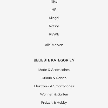
Nike
HP
Klingel
Notino
REWE
Alle Marken
BELIEBTE KATEGORIEN
Mode & Accessoires
Urlaub & Reisen
Elektronik & Smartphones
Wohnen & Garten
Freizeit & Hobby