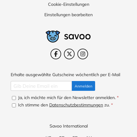
Cookie-Einstellungen
Einstellungen bearbeiten
Erhalte ausgewählte Gutscheine wöchentlich per E-Mail
Anmelden
Ja, ich möchte mich für den Newsletter anmelden.
*
Ich stimme den
Datenschutzbestimmungen
zu.
*
Savoo International