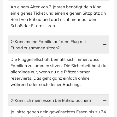
Ab einem Alter von 2 Jahren benötigt dein Kind
ein eigenes Ticket und einen eigenen Sitzplatz an
Bord von Etihad und darf nicht mehr auf dem
Schoß der Eltern sitzen.
ᐅ Kann meine Familie auf dem Flug mit
Etihad zusammen sitzen?
Die Fluggesellschaft bemüht sich immer, dass
Familien zusammen sitzen. Die Sicherheit hast du
allerdings nur, wenn du die Plätze vorher
reservierts. Das geht ganz einfach online
während oder nach deiner Buchung.
ᐅ Kann ich mein Essen bei Etihad buchen?
Ja, bitte geben dein gewünschtes Essen bis zu 24