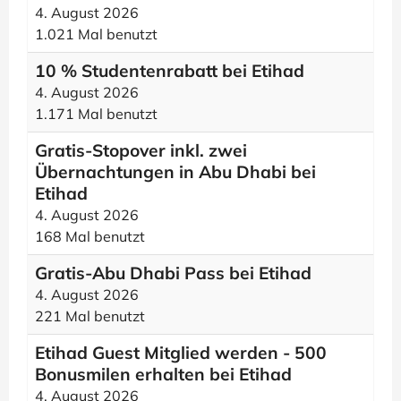
4. August 2026
1.021 Mal benutzt
10 % Studentenrabatt bei Etihad
4. August 2026
1.171 Mal benutzt
Gratis-Stopover inkl. zwei
Übernachtungen in Abu Dhabi bei
Etihad
4. August 2026
168 Mal benutzt
Gratis-Abu Dhabi Pass bei Etihad
4. August 2026
221 Mal benutzt
Etihad Guest Mitglied werden - 500
Bonusmilen erhalten bei Etihad
4. August 2026