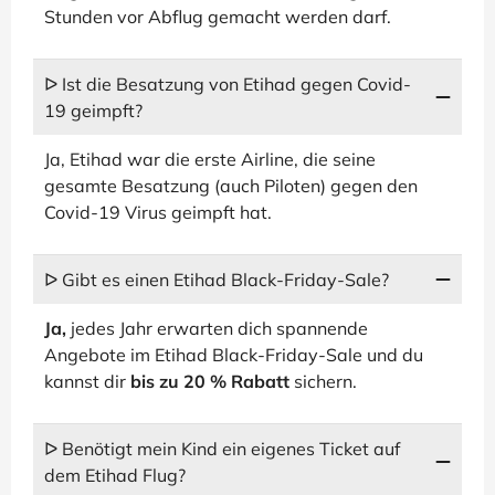
Stunden vor Abflug gemacht werden darf.
ᐅ Ist die Besatzung von Etihad gegen Covid-
19 geimpft?
Ja, Etihad war die erste Airline, die seine
gesamte Besatzung (auch Piloten) gegen den
Covid-19 Virus geimpft hat.
ᐅ Gibt es einen Etihad Black-Friday-Sale?
Ja,
jedes Jahr erwarten dich spannende
Angebote im Etihad Black-Friday-Sale und du
kannst dir
bis zu 20 % Rabatt
sichern.
ᐅ Benötigt mein Kind ein eigenes Ticket auf
dem Etihad Flug?