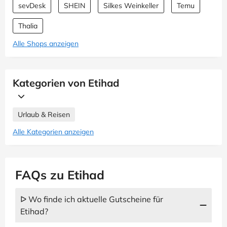
sevDesk
SHEIN
Silkes Weinkeller
Temu
Thalia
Alle Shops anzeigen
Kategorien von Etihad
Urlaub & Reisen
Alle Kategorien anzeigen
FAQs zu Etihad
ᐅ Wo finde ich aktuelle Gutscheine für
Etihad?