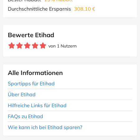
Durchschnittliche Ersparnis
308,10 €
Bewerte Etihad
von 1 Nutzern
Alle Informationen
Spartipps für Etihad
Über Etihad
Hilfreiche Links für Etihad
FAQs zu Etihad
Wie kann ich bei Etihad sparen?