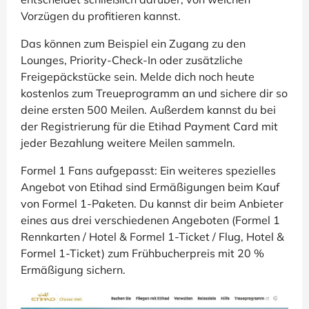
Vorzügen du profitieren kannst.
Das können zum Beispiel ein Zugang zu den
Lounges, Priority-Check-In oder zusätzliche
Freigepäckstücke sein. Melde dich noch heute
kostenlos zum Treueprogramm an und sichere dir so
deine ersten 500 Meilen. Außerdem kannst du bei
der Registrierung für die Etihad Payment Card mit
jeder Bezahlung weitere Meilen sammeln.
Formel 1 Fans aufgepasst: Ein weiteres spezielles
Angebot von Etihad sind Ermäßigungen beim Kauf
von Formel 1-Paketen. Du kannst dir beim Anbieter
eines aus drei verschiedenen Angeboten (Formel 1
Rennkarten / Hotel & Formel 1-Ticket / Flug, Hotel &
Formel 1-Ticket) zum Frühbucherpreis mit 20 %
Ermäßigung sichern.