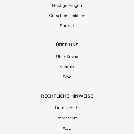
Häufige Fragen
Gutschein einlösen
Partner
ÜBER UNS
Über Savoo
Kontakt
Blog
RECHTLICHE HINWEISE
Datenschutz
Impressum
AGB