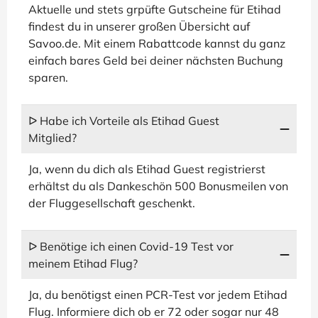
Aktuelle und stets grpüfte Gutscheine für Etihad
findest du in unserer großen Übersicht auf
Savoo.de. Mit einem Rabattcode kannst du ganz
einfach bares Geld bei deiner nächsten Buchung
sparen.
ᐅ Habe ich Vorteile als Etihad Guest
Mitglied?
Ja, wenn du dich als Etihad Guest registrierst
erhältst du als Dankeschön 500 Bonusmeilen von
der Fluggesellschaft geschenkt.
ᐅ Benötige ich einen Covid-19 Test vor
meinem Etihad Flug?
Ja, du benötigst einen PCR-Test vor jedem Etihad
Flug. Informiere dich ob er 72 oder sogar nur 48