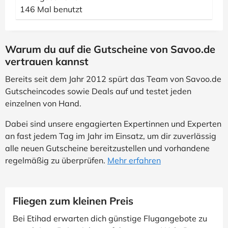
146 Mal benutzt
Warum du auf die Gutscheine von Savoo.de
vertrauen kannst
Bereits seit dem Jahr 2012 spürt das Team von Savoo.de
Gutscheincodes sowie Deals auf und testet jeden
einzelnen von Hand.
Dabei sind unsere engagierten Expertinnen und Experten
an fast jedem Tag im Jahr im Einsatz, um dir zuverlässig
alle neuen Gutscheine bereitzustellen und vorhandene
regelmäßig zu überprüfen.
Mehr erfahren
Fliegen zum kleinen Preis
Bei Etihad erwarten dich günstige Flugangebote zu