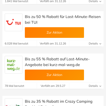
1.841 Mal benutzt
Verfällt am 31.12.26
Details
Bis zu 50 % Rabatt für Last-Minute-Reisen
bei TUI
Zur Aktion
6.028 Mal benutzt
Verfällt am 31.12.26
Details
Bis zu 55 % Rabatt auf Last-Minute-
Angebote bei kurz-mal-weg.de
Zur Aktion
78 Mal benutzt
Verfällt am 29.5.27
Details
Bis zu 35 % Rabatt im Crazy Camping