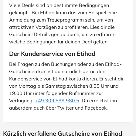
Viele Deals sind an bestimmte Bedingungen
geknüpft. Bei Etihad kann das zum Beispiel eine
Anmeldung zum Treueprogramm sein, um von
attraktiven Vorzügen zu profitieren. Lies dir die
Gutschein-Details genau durch, um zu erfahren,
welche Bedingungen für deinen Deal gelten.
Der Kundenservice von Etihad
Bei Fragen zu den Buchungen oder zu den Etihad-
Gutscheinen kannst du natürlich gerne den
Kundenservice von Etihad kontaktieren. Er steht dir
von Montag bis Samstag zwischen 8.00 Uhr und
19.00 Uhr unter folgender Rufnummer zur
Verfügung:
+49 309 599 980 5
. Du erreichst ihn
außerdem auch über Twitter und Facebook.
Kürzlich verfallene Gutscheine von Etihad