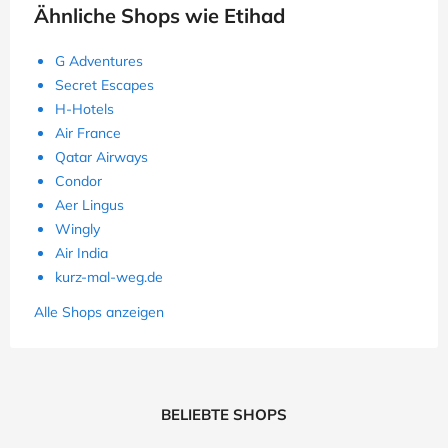
Ähnliche Shops wie Etihad
G Adventures
Secret Escapes
H-Hotels
Air France
Qatar Airways
Condor
Aer Lingus
Wingly
Air India
kurz-mal-weg.de
Alle Shops anzeigen
BELIEBTE SHOPS