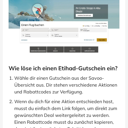
Wie löse ich einen Etihad-Gutschein ein?
Wähle dir einen Gutschein aus der Savoo-
Übersicht aus. Dir stehen verschiedene Aktionen
und Rabattcodes zur Verfügung.
Wenn du dich für eine Aktion entschieden hast,
musst du einfach dem Link folgen, um direkt zum
gewünschten Deal weitergeleitet zu werden.
Einen Rabattcode musst du zunächst kopieren,