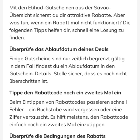
Mit den Etihad-Gutscheinen aus der Savoo-
Übersicht sicherst du dir attraktive Rabatte. Aber
was tun, wenn ein Rabatt mal nicht funktioniert? Die
folgenden Tipps helfen dir, schnell eine Lösung zu
finden.
Überprüfe das Ablaufdatum deines Deals
Einige Gutscheine sind nur zeitlich begrenzt gültig.
In dem Fall findest du ein Ablaufdatum in den
Gutschein-Details. Stelle sicher, dass es noch nicht
überschritten ist.
Tippe den Rabattcode noch ein zweites Mal ein
Beim Eintippen von Rabattcodes passieren schnell
Fehler – ein Buchstabe wird vergessen oder eine
Ziffer vertauscht. Es hilft meistens, den Rabattcode
einfach noch ein zweites Mal einzutippen.
Überprüfe die Bedingungen des Rabatts