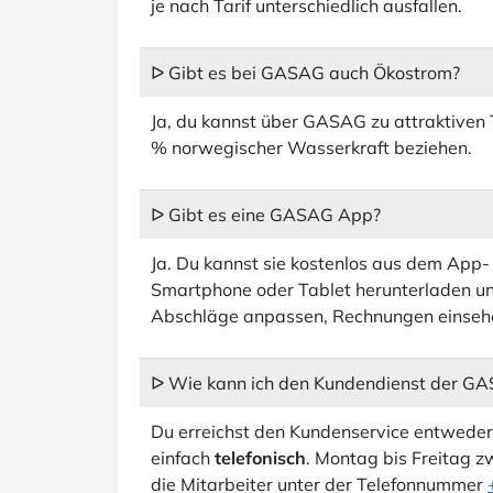
je nach Tarif unterschiedlich ausfallen.
ᐅ Gibt es bei GASAG auch Ökostrom?
Ja, du kannst über GASAG zu attraktiven
% norwegischer Wasserkraft beziehen.
ᐅ Gibt es eine GASAG App?
Ja. Du kannst sie kostenlos aus dem App-
Smartphone oder Tablet herunterladen un
Abschläge anpassen, Rechnungen einseh
ᐅ Wie kann ich den Kundendienst der GA
Du erreichst den Kundenservice entweder
einfach
telefonisch
. Montag bis Freitag z
die Mitarbeiter unter der Telefonnummer