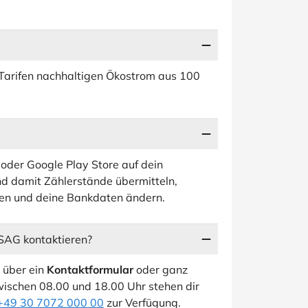
 Tarifen nachhaltigen Ökostrom aus 100
 oder Google Play Store auf dein
d damit Zählerstände übermitteln,
en und deine Bankdaten ändern.
SAG kontaktieren?
 über ein
Kontaktformular
oder ganz
wischen 08.00 und 18.00 Uhr stehen dir
+49 30 7072 000 00
zur Verfügung.