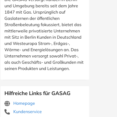
und Umgebung bereits seit dem Jahre
1847 mit Gas. Ursprünglich auf
Gaslaternen der öffentlichen
Straßenbeleutung fokussiert, bietet das
mittlerweile privatisierte Unternehmen
mit Sitz in Berlin Kunden in Deutschland
und Westeuropa Strom-, Erdgas-,
Wärme- und Energielösungen an. Das
Unternehmen versorgt sowohl Privat-,
als auch Geschäfts- und Großkunden mit
seinen Produkten und Leistungen.
Hilfreiche Links für GASAG
Homepage
Kundenservice