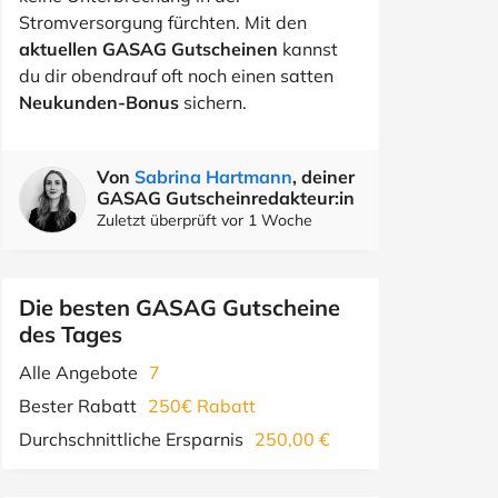
Stromversorgung fürchten. Mit den
aktuellen GASAG Gutscheinen
kannst
du dir obendrauf oft noch einen satten
Neukunden-Bonus
sichern.
Von
Sabrina Hartmann
, deiner
GASAG Gutscheinredakteur:in
Zuletzt überprüft vor 1 Woche
Die besten GASAG Gutscheine
des Tages
Alle Angebote
7
Bester Rabatt
250€ Rabatt
Durchschnittliche Ersparnis
250,00 €