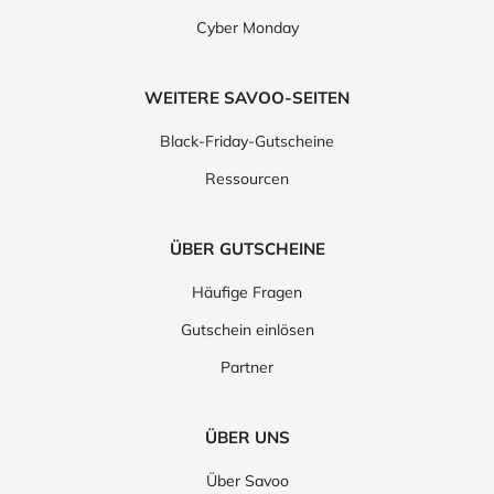
Cyber Monday
WEITERE SAVOO-SEITEN
Black-Friday-Gutscheine
Ressourcen
ÜBER GUTSCHEINE
Häufige Fragen
Gutschein einlösen
Partner
ÜBER UNS
Über Savoo