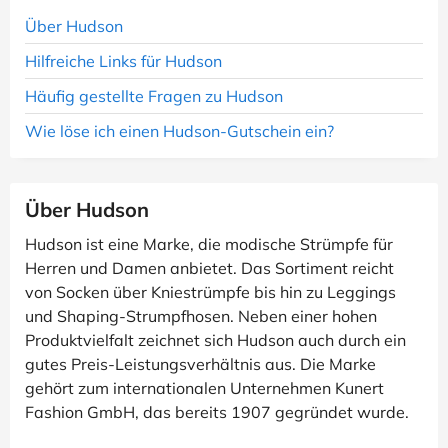
Über Hudson
Hilfreiche Links für Hudson
Häufig gestellte Fragen zu Hudson
Wie löse ich einen Hudson-Gutschein ein?
Über Hudson
Hudson ist eine Marke, die modische Strümpfe für
Herren und Damen anbietet. Das Sortiment reicht
von Socken über Kniestrümpfe bis hin zu Leggings
und Shaping-Strumpfhosen. Neben einer hohen
Produktvielfalt zeichnet sich Hudson auch durch ein
gutes Preis-Leistungsverhältnis aus. Die Marke
gehört zum internationalen Unternehmen Kunert
Fashion GmbH, das bereits 1907 gegründet wurde.