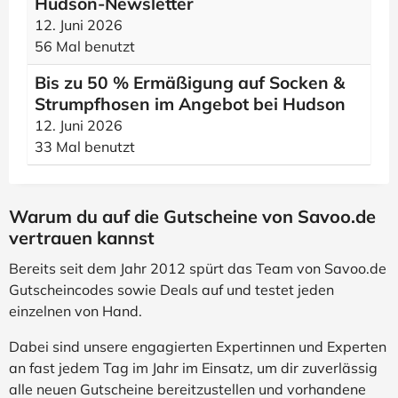
Hudson-Newsletter
12. Juni 2026
56 Mal benutzt
Bis zu 50 % Ermäßigung auf Socken &
Strumpfhosen im Angebot bei Hudson
12. Juni 2026
33 Mal benutzt
Warum du auf die Gutscheine von Savoo.de
vertrauen kannst
Bereits seit dem Jahr 2012 spürt das Team von Savoo.de
Gutscheincodes sowie Deals auf und testet jeden
einzelnen von Hand.
Dabei sind unsere engagierten Expertinnen und Experten
an fast jedem Tag im Jahr im Einsatz, um dir zuverlässig
alle neuen Gutscheine bereitzustellen und vorhandene