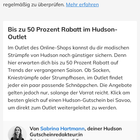
regelmäßig zu überprüfen.
Mehr erfahren
Bis zu 50 Prozent Rabatt im Hudson-
Outlet
Im Outlet des Online-Shops kannst du dir modischen
Strümpfe von Hudson noch günstiger sichern. Denn
hier erwarten dich bis zu 50 Prozent Rabatt auf
Trends der vergangenen Saison. Ob Socken,
Kniestrümpfe oder Strumpfhosen, im Outlet findet
jeder ein paar passende Schnäppchen. Die Angebote
gelten jedoch nur, solange der Vorrat reicht. Klick am
besten gleich auf einen Hudson-Gutschein bei Savoo,
um direkt zum Outlet weitergeleitet zu werden.
Von
Sabrina Hartmann
, deiner Hudson
Gutscheinredakteur:in