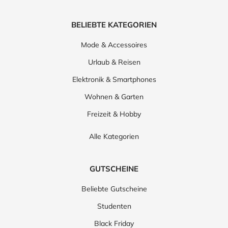
BELIEBTE KATEGORIEN
Mode & Accessoires
Urlaub & Reisen
Elektronik & Smartphones
Wohnen & Garten
Freizeit & Hobby
Alle Kategorien
GUTSCHEINE
Beliebte Gutscheine
Studenten
Black Friday