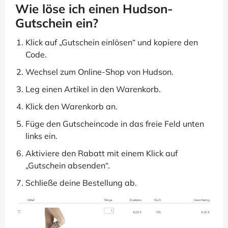
Wie löse ich einen Hudson-
Gutschein ein?
Klick auf „Gutschein einlösen“ und kopiere den
Code.
Wechsel zum Online-Shop von Hudson.
Leg einen Artikel in den Warenkorb.
Klick den Warenkorb an.
Füge den Gutscheincode in das freie Feld unten
links ein.
Aktiviere den Rabatt mit einem Klick auf
„Gutschein absenden“.
Schließe deine Bestellung ab.