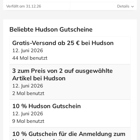
Verfällt am 31.12.26
Details
Beliebte Hudson Gutscheine
Gratis-Versand ab 25 € bei Hudson
12. Juni 2026
44 Mal benutzt
3 zum Preis von 2 auf ausgewählte
Artikel bei Hudson
12. Juni 2026
2 Mal benutzt
10 % Hudson Gutschein
12. Juni 2026
9 Mal benutzt
10 % Gutschein für die Anmeldung zum