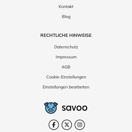
Kontakt
Blog
RECHTLICHE HINWEISE
Datenschutz
Impressum
AGB
Cookie-Einstellungen
Einstellungen bearbeiten