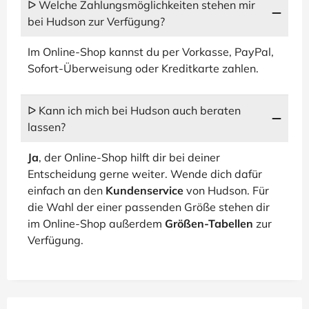
ᐅ Welche Zahlungsmöglichkeiten stehen mir
bei Hudson zur Verfügung?
Im Online-Shop kannst du per Vorkasse, PayPal,
Sofort-Überweisung oder Kreditkarte zahlen.
ᐅ Kann ich mich bei Hudson auch beraten
lassen?
Ja
, der Online-Shop hilft dir bei deiner
Entscheidung gerne weiter. Wende dich dafür
einfach an den
Kundenservice
von Hudson. Für
die Wahl der einer passenden Größe stehen dir
im Online-Shop außerdem
Größen-Tabellen
zur
Verfügung.