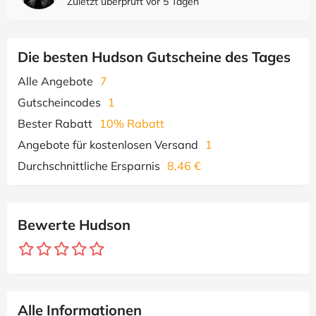
Zuletzt überprüft vor 5 Tagen
Die besten Hudson Gutscheine des Tages
Alle Angebote
7
Gutscheincodes
1
Bester Rabatt
10% Rabatt
Angebote für kostenlosen Versand
1
Durchschnittliche Ersparnis
8,46 €
Bewerte Hudson
Alle Informationen