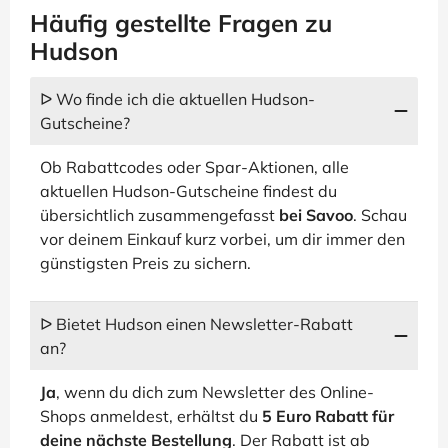
Häufig gestellte Fragen zu
Hudson
ᐅ Wo finde ich die aktuellen Hudson-
Gutscheine?
Ob Rabattcodes oder Spar-Aktionen, alle
aktuellen Hudson-Gutscheine findest du
übersichtlich zusammengefasst
bei Savoo
. Schau
vor deinem Einkauf kurz vorbei, um dir immer den
günstigsten Preis zu sichern.
ᐅ Bietet Hudson einen Newsletter-Rabatt
an?
Ja
, wenn du dich zum Newsletter des Online-
Shops anmeldest, erhältst du
5 Euro Rabatt für
deine nächste Bestellung
. Der Rabatt ist ab