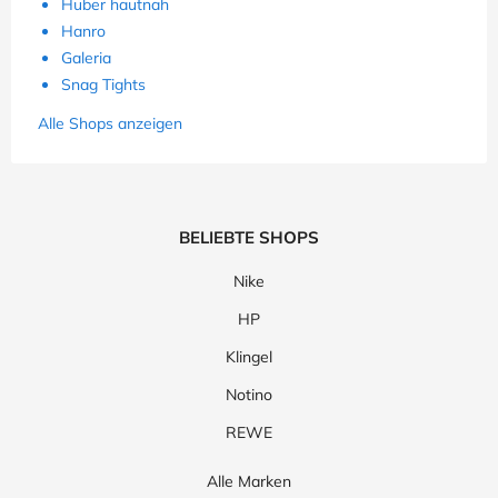
Huber hautnah
Hanro
Galeria
Snag Tights
Alle Shops anzeigen
BELIEBTE SHOPS
Nike
HP
Klingel
Notino
REWE
Alle Marken