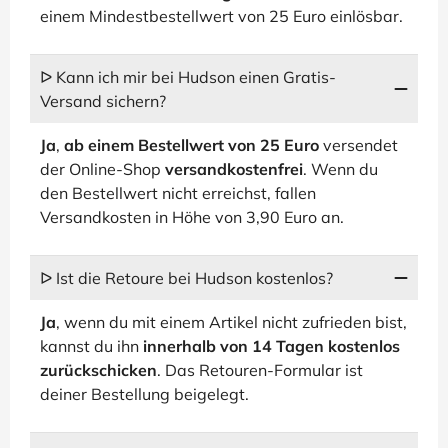
einem Mindestbestellwert von 25 Euro einlösbar.
ᐅ Kann ich mir bei Hudson einen Gratis-
Versand sichern?
Ja
,
ab einem Bestellwert von 25 Euro
versendet
der Online-Shop
versandkostenfrei
. Wenn du
den Bestellwert nicht erreichst, fallen
Versandkosten in Höhe von 3,90 Euro an.
ᐅ Ist die Retoure bei Hudson kostenlos?
Ja
, wenn du mit einem Artikel nicht zufrieden bist,
kannst du ihn
innerhalb von 14 Tagen kostenlos
zurückschicken
. Das Retouren-Formular ist
deiner Bestellung beigelegt.