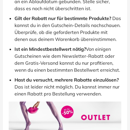
an ein Ablaufdatum gebunden. Stelle sicher,
dass es noch nicht überschritten ist.
Gilt der Rabatt nur für bestimmte Produkte?
Das
kannst du in den Gutschein-Details nachschauen.
Überprüfe, ob die geforderten Produkte mit
denen aus deinem Warenkorb übereinstimmen.
Ist ein Mindestbestellwert nötig?
Von einigen
Gutscheinen wie dem Newsletter-Rabatt oder
dem Gratis-Versand kannst du nur profitieren,
wenn du einen bestimmten Bestellwert erreichst.
Hast du versucht, mehrere Rabatte einzulösen?
Das ist leider nicht möglich. Du kannst immer nur
einen Rabatt pro Bestellung verwenden.