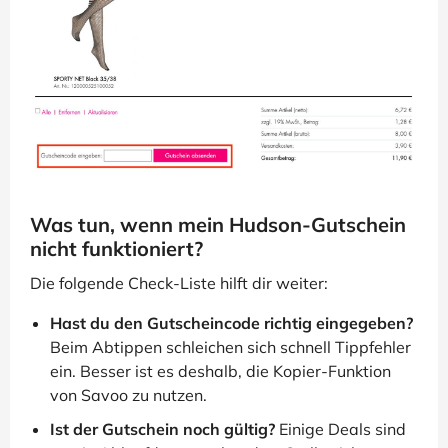
Was tun, wenn mein Hudson-Gutschein
nicht funktioniert?
Die folgende Check-Liste hilft dir weiter:
Hast du den Gutscheincode richtig eingegeben?
Beim Abtippen schleichen sich schnell Tippfehler
ein. Besser ist es deshalb, die Kopier-Funktion
von Savoo zu nutzen.
Ist der Gutschein noch gültig?
Einige Deals sind