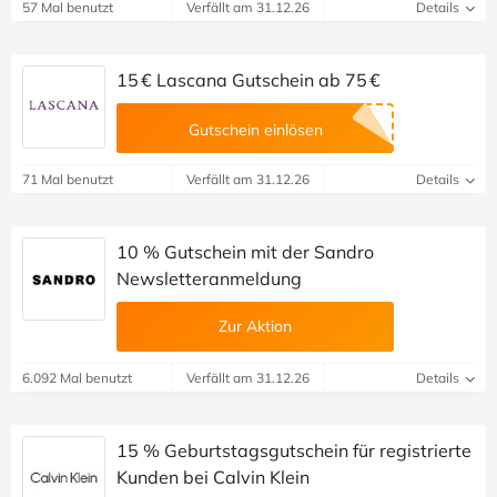
57 Mal benutzt
Verfällt am 31.12.26
Details
15 € Lascana Gutschein ab 75 €
Gutschein einlösen
71 Mal benutzt
Verfällt am 31.12.26
Details
10 % Gutschein mit der Sandro
Newsletteranmeldung
Zur Aktion
6.092 Mal benutzt
Verfällt am 31.12.26
Details
15 % Geburtstagsgutschein für registrierte
Kunden bei Calvin Klein