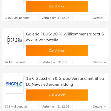
Zur Aktion
3.163 Mal benutzt
Verfällt am 31.12.26
Details
Galeria PLUS: 20 % Willkommensrabatt &
exklusive Vorteile
Zur Aktion
67 Mal benutzt
Verfällt am 31.8.26
Details
15 € Gutschein & Gratis-Versand mit Shop
LC Newsletteranmeldung
Zur Aktion
303 Mal benutzt
Verfällt am 31.12.26
Details