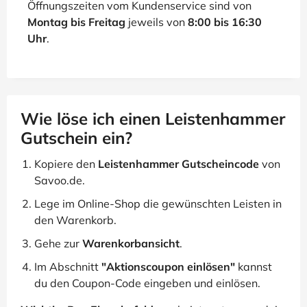
Öffnungszeiten vom Kundenservice sind von
Montag bis Freitag
jeweils von
8:00 bis 16:30
Uhr
.
Wie löse ich einen Leistenhammer
Gutschein ein?
Kopiere den
Leistenhammer Gutscheincode
von
Savoo.de.
Lege im Online-Shop die gewünschten Leisten in
den Warenkorb.
Gehe zur
Warenkorbansicht
.
Im Abschnitt
"Aktionscoupon einlösen"
kannst
du den Coupon-Code eingeben und einlösen.