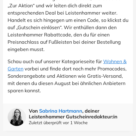
„Zur Aktion“ und wir leiten dich direkt zum
entsprechenden Deal bei Leistenhammer weiter.
Handelt es sich hingegen um einen Code, so klickst du
auf „Gutschein einlösen“. Wir enthüllen dann den
Leistenhammer Rabattcode, den du für einen
Preisnachlass auf Fußleisten bei deiner Bestellung
eingeben musst.
Schau auch auf unserer Kategorieseite für
Wohnen &
Garten
vorbei und finde dort noch mehr Promocodes,
Sonderangebote und Aktionen wie Gratis-Versand,
mit denen du diesen August bei ähnlichen Anbietern
sparen kannst.
Von
Sabrina Hartmann
, deiner
Leistenhammer Gutscheinredakteur:in
Zuletzt überprüft vor 1 Woche