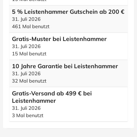
5 % Leistenhammer Gutschein ab 200 €
31. Juli 2026
461 Mal benutzt
Gratis-Muster bei Leistenhammer
31. Juli 2026
15 Mal benutzt
10 Jahre Garantie bei Leistenhammer
31. Juli 2026
32 Mal benutzt
Gratis-Versand ab 499 € bei
Leistenhammer
31. Juli 2026
3 Mal benutzt