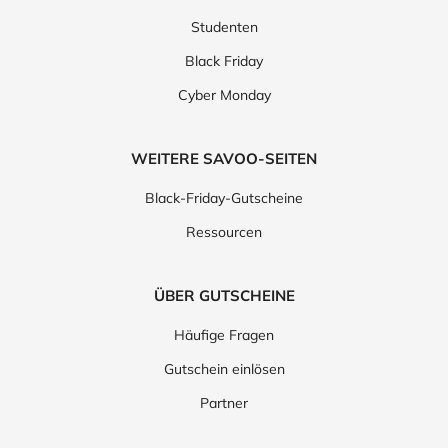
Studenten
Black Friday
Cyber Monday
WEITERE SAVOO-SEITEN
Black-Friday-Gutscheine
Ressourcen
ÜBER GUTSCHEINE
Häufige Fragen
Gutschein einlösen
Partner