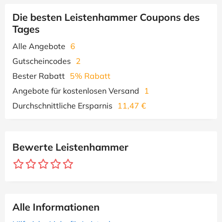
Die besten Leistenhammer Coupons des
Tages
Alle Angebote
6
Gutscheincodes
2
Bester Rabatt
5% Rabatt
Angebote für kostenlosen Versand
1
Durchschnittliche Ersparnis
11,47 €
Bewerte Leistenhammer
Alle Informationen