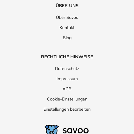
ÜBER UNS
Über Savoo
Kontakt
Blog
RECHTLICHE HINWEISE
Datenschutz
Impressum
AGB
Cookie-Einstellungen
Einstellungen bearbeiten