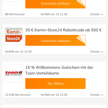
Gutschein einlösen
98 Mal benutzt
Verfällt am 31.12.26
Details
35 € Kamin-Store24 Rabattcode ab 500 €
Gutschein einlösen
Verfällt am 31.12.26
Details
15 % Willkommens-Gutschein mit der
Toom Vorteilskarte
Zur Aktion
13.038 Mal benutzt
Verfällt am 31.12.26
Details