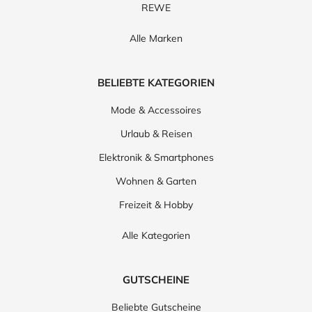
REWE
Alle Marken
BELIEBTE KATEGORIEN
Mode & Accessoires
Urlaub & Reisen
Elektronik & Smartphones
Wohnen & Garten
Freizeit & Hobby
Alle Kategorien
GUTSCHEINE
Beliebte Gutscheine