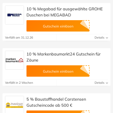
10 % Megabad für ausgewählte GROHE
Duschen bei MEGABAD
Gutschein einlösen
Verfällt am 31.12.26
Details
10 % Markenbaumarkt24 Gutschein für
Zäune
Gutschein einlösen
Verfällt in 2 Wochen
Details
5 % Baustoffhandel Carstensen
Gutscheincode ab 500 €