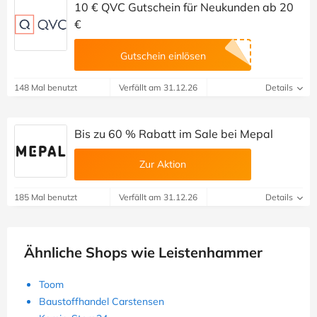
10 € QVC Gutschein für Neukunden ab 20
€
Gutschein einlösen
148 Mal benutzt
Verfällt am 31.12.26
Details
Bis zu 60 % Rabatt im Sale bei Mepal
Zur Aktion
185 Mal benutzt
Verfällt am 31.12.26
Details
Ähnliche Shops wie Leistenhammer
Toom
Baustoffhandel Carstensen