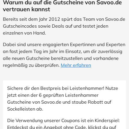
Warum du auf die Gutscheine von Savoo.de
vertrauen kannst
Bereits seit dem Jahr 2012 spürt das Team von Savoo.de
Gutscheincodes sowie Deals auf und testet jeden
einzelnen von Hand.
Dabei sind unsere engagierten Expertinnen und Experten
an fast jedem Tag im Jahr im Einsatz, um dir zuverlässig
alle neuen Gutscheine bereitzustellen und vorhandene
regelmäßig zu überprüfen.
Mehr erfahren
Sichere dir den Bestpreis bei Leistenhammer! Nutze
jetzt einen der 6 geprüften Leistenhammer
Gutscheine von Savoo.de und staube Rabatt auf
Sockelleisten ab.
Die Verwendung unserer Coupons ist ein Kinderspiel:
Entdeckst du ein Angebot ohne Code, klickst du auf