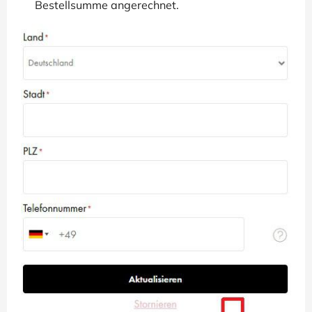
Bestellsumme angerechnet.