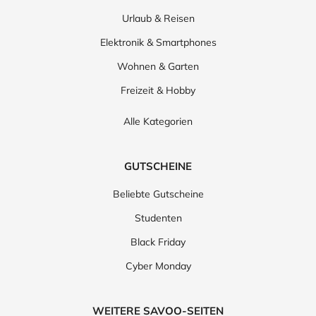
Urlaub & Reisen
Elektronik & Smartphones
Wohnen & Garten
Freizeit & Hobby
Alle Kategorien
GUTSCHEINE
Beliebte Gutscheine
Studenten
Black Friday
Cyber Monday
WEITERE SAVOO-SEITEN