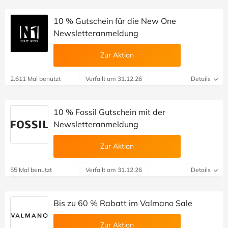
10 % Gutschein für die New One
Newsletteranmeldung
Zur Aktion
2.611 Mal benutzt
Verfällt am 31.12.26
Details
10 % Fossil Gutschein mit der
Newsletteranmeldung
Zur Aktion
55 Mal benutzt
Verfällt am 31.12.26
Details
Bis zu 60 % Rabatt im Valmano Sale
Zur Aktion