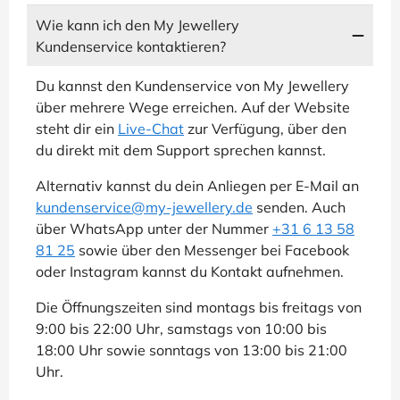
Wie kann ich den My Jewellery
Kundenservice kontaktieren?
Du kannst den Kundenservice von My Jewellery
über mehrere Wege erreichen. Auf der Website
steht dir ein
Live-Chat
zur Verfügung, über den
du direkt mit dem Support sprechen kannst.
Alternativ kannst du dein Anliegen per E-Mail an
kundenservice@my-jewellery.de
senden. Auch
über WhatsApp unter der Nummer
+31 6 13 58
81 25
sowie über den Messenger bei Facebook
oder Instagram kannst du Kontakt aufnehmen.
Die Öffnungszeiten sind montags bis freitags von
9:00 bis 22:00 Uhr, samstags von 10:00 bis
18:00 Uhr sowie sonntags von 13:00 bis 21:00
Uhr.