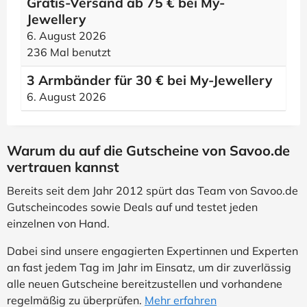
Gratis-Versand ab 75 € bei My-
Jewellery
6. August 2026
236 Mal benutzt
3 Armbänder für 30 € bei My-Jewellery
6. August 2026
Warum du auf die Gutscheine von Savoo.de
vertrauen kannst
Bereits seit dem Jahr 2012 spürt das Team von Savoo.de
Gutscheincodes sowie Deals auf und testet jeden
einzelnen von Hand.
Dabei sind unsere engagierten Expertinnen und Experten
an fast jedem Tag im Jahr im Einsatz, um dir zuverlässig
alle neuen Gutscheine bereitzustellen und vorhandene
regelmäßig zu überprüfen.
Mehr erfahren