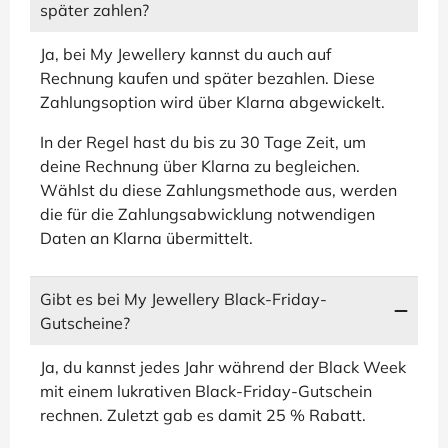
später zahlen?
Ja, bei My Jewellery kannst du auch auf
Rechnung kaufen und später bezahlen. Diese
Zahlungsoption wird über Klarna abgewickelt.
In der Regel hast du bis zu 30 Tage Zeit, um
deine Rechnung über Klarna zu begleichen.
Wählst du diese Zahlungsmethode aus, werden
die für die Zahlungsabwicklung notwendigen
Daten an Klarna übermittelt.
Gibt es bei My Jewellery Black-Friday-
Gutscheine?
Ja, du kannst jedes Jahr während der Black Week
mit einem lukrativen Black-Friday-Gutschein
rechnen. Zuletzt gab es damit 25 % Rabatt.