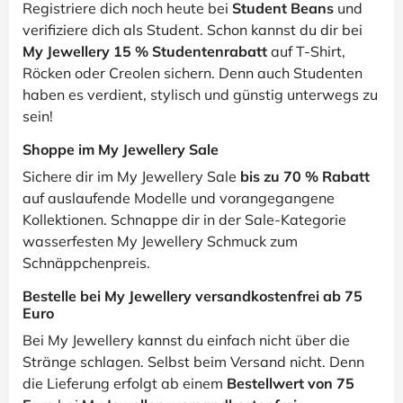
Registriere dich noch heute bei
Student Beans
und
verifiziere dich als Student. Schon kannst du dir bei
My Jewellery 15 % Studentenrabatt
auf T-Shirt,
Röcken oder Creolen sichern. Denn auch Studenten
haben es verdient, stylisch und günstig unterwegs zu
sein!
Shoppe im My Jewellery Sale
Sichere dir im My Jewellery Sale
bis zu 70 % Rabatt
auf auslaufende Modelle und vorangegangene
Kollektionen. Schnappe dir in der Sale-Kategorie
wasserfesten My Jewellery Schmuck zum
Schnäppchenpreis.
Bestelle bei My Jewellery versandkostenfrei ab 75
Euro
Bei My Jewellery kannst du einfach nicht über die
Stränge schlagen. Selbst beim Versand nicht. Denn
die Lieferung erfolgt ab einem
Bestellwert von 75