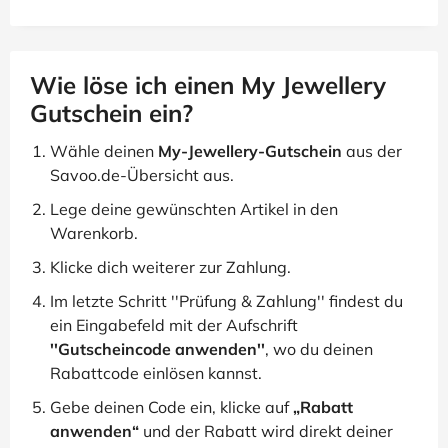
Wie löse ich einen My Jewellery
Gutschein ein?
Wähle deinen
My-Jewellery-Gutschein
aus der
Savoo.de-Übersicht aus.
Lege deine gewünschten Artikel in den
Warenkorb.
Klicke dich weiterer zur Zahlung.
Im letzte Schritt ''Prüfung & Zahlung'' findest du
ein Eingabefeld mit der Aufschrift
''Gutscheincode anwenden''
, wo du deinen
Rabattcode einlösen kannst.
Gebe deinen Code ein, klicke auf
„Rabatt
anwenden“
und der Rabatt wird direkt deiner