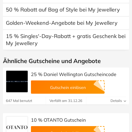
50 % Rabatt auf Bag of Style bei My Jewellery
Golden-Weekend-Angebote bei My Jewellery
15 % Singles'-Day-Rabatt + gratis Geschenk bei
My Jewellery
Ähnliche Gutscheine und Angebote
25 % Daniel Wellington Gutscheincode
Gutschein einlösen
647 Mal benutzt
Verfällt am 31.12.26
Details
10 % OTANTO Gutschein