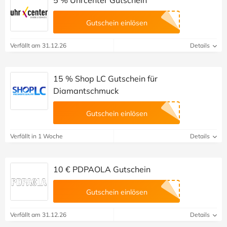
Gutschein einlösen
Verfällt am 31.12.26
Details
15 % Shop LC Gutschein für
Diamantschmuck
Gutschein einlösen
Verfällt in 1 Woche
Details
10 € PDPAOLA Gutschein
Gutschein einlösen
Verfällt am 31.12.26
Details