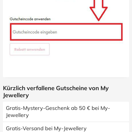
Kürzlich verfallene Gutscheine von My
Jewellery
Gratis-Mystery-Geschenk ab 50 € bei My-
Jewellery
Gratis-Versand bei My-Jewellery