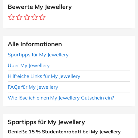
Bewerte My Jewellery
Alle Informationen
Spartipps für My Jewellery
Über My Jewellery
Hilfreiche Links für My Jewellery
FAQs für My Jewellery
Wie löse ich einen My Jewellery Gutschein ein?
Spartipps für My Jewellery
Genieße 15 % Studentenrabatt bei My Jewellery