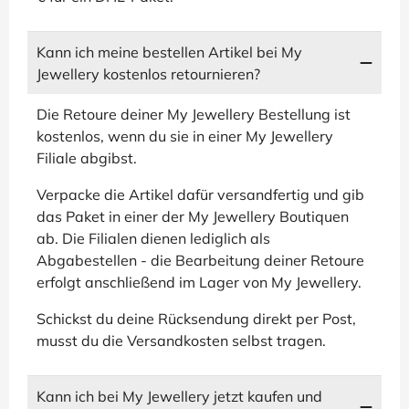
Kann ich meine bestellen Artikel bei My
Jewellery kostenlos retournieren?
Die Retoure deiner My Jewellery Bestellung ist
kostenlos, wenn du sie in einer My Jewellery
Filiale abgibst.
Verpacke die Artikel dafür versandfertig und gib
das Paket in einer der My Jewellery Boutiquen
ab. Die Filialen dienen lediglich als
Abgabestellen - die Bearbeitung deiner Retoure
erfolgt anschließend im Lager von My Jewellery.
Schickst du deine Rücksendung direkt per Post,
musst du die Versandkosten selbst tragen.
Kann ich bei My Jewellery jetzt kaufen und