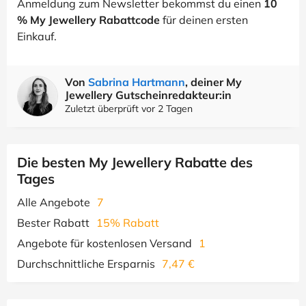
Anmeldung zum Newsletter bekommst du einen
10
% My Jewellery Rabattcode
für deinen ersten
Einkauf.
Von
Sabrina Hartmann
, deiner My
Jewellery Gutscheinredakteur:in
Zuletzt überprüft vor 2 Tagen
Die besten My Jewellery Rabatte des
Tages
Alle Angebote
7
Bester Rabatt
15% Rabatt
Angebote für kostenlosen Versand
1
Durchschnittliche Ersparnis
7,47 €