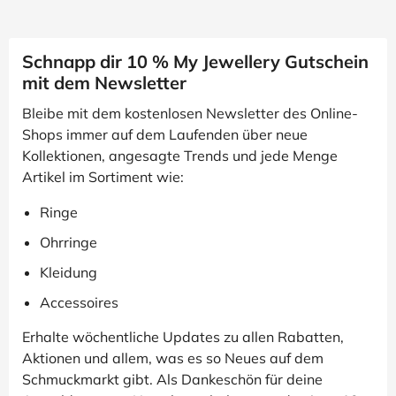
Schnapp dir 10 % My Jewellery Gutschein
mit dem Newsletter
Bleibe mit dem kostenlosen Newsletter des Online-
Shops immer auf dem Laufenden über neue
Kollektionen, angesagte Trends und jede Menge
Artikel im Sortiment wie:
Ringe
Ohrringe
Kleidung
Accessoires
Erhalte wöchentliche Updates zu allen Rabatten,
Aktionen und allem, was es so Neues auf dem
Schmuckmarkt gibt. Als Dankeschön für deine