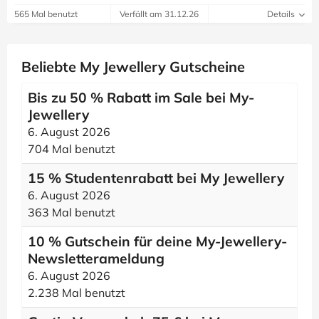
565 Mal benutzt
Verfällt am 31.12.26
Details
Beliebte My Jewellery Gutscheine
Bis zu 50 % Rabatt im Sale bei My-
Jewellery
6. August 2026
704 Mal benutzt
15 % Studentenrabatt bei My Jewellery
6. August 2026
363 Mal benutzt
10 % Gutschein für deine My-Jewellery-
Newsletterameldung
6. August 2026
2.238 Mal benutzt