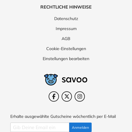
RECHTLICHE HINWEISE
Datenschutz
Impressum
AGB
Cookie-Einstellungen
Einstellungen bearbeiten
Erhalte ausgewählte Gutscheine wöchentlich per E-Mail
Anmelden