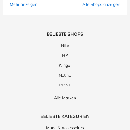
Mehr anzeigen
Alle Shops anzeigen
BELIEBTE SHOPS
Nike
HP
Klingel
Notino
REWE
Alle Marken
BELIEBTE KATEGORIEN
Mode & Accessoires