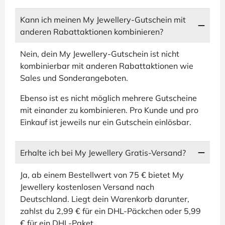
Kann ich meinen My Jewellery-Gutschein mit
anderen Rabattaktionen kombinieren?
Nein, dein My Jewellery-Gutschein ist nicht
kombinierbar mit anderen Rabattaktionen wie
Sales und Sonderangeboten.
Ebenso ist es nicht möglich mehrere Gutscheine
mit einander zu kombinieren. Pro Kunde und pro
Einkauf ist jeweils nur ein Gutschein einlösbar.
Erhalte ich bei My Jewellery Gratis-Versand?
Ja, ab einem Bestellwert von 75 € bietet My
Jewellery kostenlosen Versand nach
Deutschland. Liegt dein Warenkorb darunter,
zahlst du 2,99 € für ein DHL-Päckchen oder 5,99
€ für ein DHL-Paket.