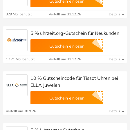
Gutschein einlösen
329 Mal benutzt
Verfällt am 31.12.26
Details
5 % uhrzeit.org-Gutschein für Neukunden
Gutschein einlösen
1.121 Mal benutzt
Verfällt am 31.12.26
Details
10 % Gutscheincode für Tissot Uhren bei
ELLA Juwelen
Gutschein einlösen
Verfällt am 30.9.26
Details
5 % Uhrcenter Gutschein