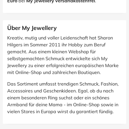
Euro
bei
My Jewellery versandkostenfrei
.
Über My Jewellery
Kreativ, mutig und voller Leidenschaft hat Sharon
Hilgers im Sommer 2011 ihr Hobby zum Beruf
gemacht. Aus einem kleinen Webshop für
selbstgemachten Schmuck entwickelte sich My
Jewellery zu einer erfolgreichen europäischen Marke
mit Online-Shop und zahlreichen Boutiquen.
Das Sortiment umfasst trendigen Schmuck, Fashion,
Accessoires und Geschenkideen. Egal, ob du nach
einem besonderen Ring suchst oder ein schönes
Armband für deine Mama - im Online-Shop sowie in
vielen Stores in Europa wirst du garantiert fündig.