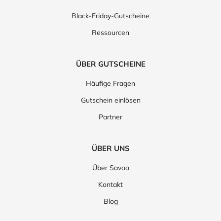
Black-Friday-Gutscheine
Ressourcen
ÜBER GUTSCHEINE
Häufige Fragen
Gutschein einlösen
Partner
ÜBER UNS
Über Savoo
Kontakt
Blog