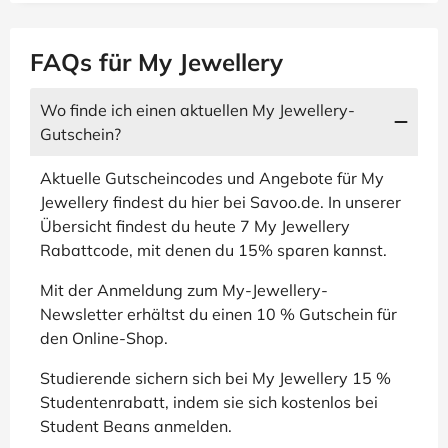
FAQs für My Jewellery
Wo finde ich einen aktuellen My Jewellery-
Gutschein?
Aktuelle Gutscheincodes und Angebote für My
Jewellery findest du hier bei Savoo.de. In unserer
Übersicht findest du heute 7 My Jewellery
Rabattcode, mit denen du 15% sparen kannst.
Mit der Anmeldung zum My-Jewellery-
Newsletter erhältst du einen 10 % Gutschein für
den Online-Shop.
Studierende sichern sich bei My Jewellery 15 %
Studentenrabatt, indem sie sich kostenlos bei
Student Beans anmelden.