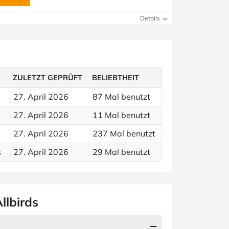
Details
ZULETZT GEPRÜFT
BELIEBTHEIT
27. April 2026
87 Mal benutzt
27. April 2026
11 Mal benutzt
27. April 2026
237 Mal benutzt
s
27. April 2026
29 Mal benutzt
llbirds