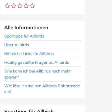
Alle Informationen
Spartipps für Allbirds
Über Allbirds
Hilfreiche Links für Allbirds
Häufig gestellte Fragen zu Allbirds
Wie kann ich bei Allbirds noch mehr
sparen?
Wie löse ich meinen Allbirds Rabattcode
ein?
Spartipps für Allbirds