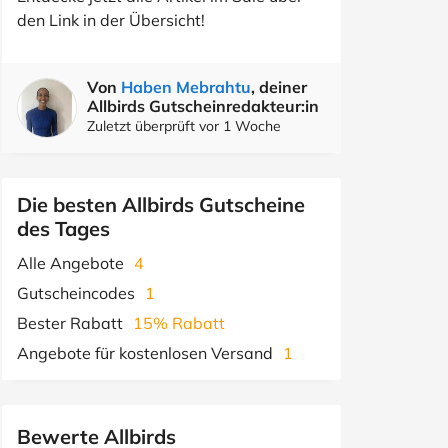
den Link in der Übersicht!
Von
Haben Mebrahtu
, deiner
Allbirds Gutscheinredakteur:in
Zuletzt überprüft vor 1 Woche
Die besten Allbirds Gutscheine
des Tages
Alle Angebote
4
Gutscheincodes
1
Bester Rabatt
15% Rabatt
Angebote für kostenlosen Versand
1
Bewerte Allbirds