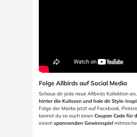
Folge Allbirds auf Social Media
Schaue dir jede neue Allbirds Kollektion an
hinter die Kulissen und hole dir Style-Insp
Folge der Marke jetzt auf Facebook, Pinte
kannst du so auch einen
Coupon Code für 
einem
spannenden Gewinnspiel
mitmache