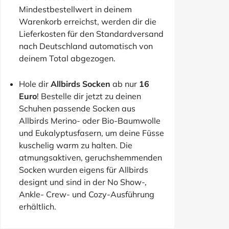
Mindestbestellwert in deinem
Warenkorb erreichst, werden dir die
Lieferkosten für den Standardversand
nach Deutschland automatisch von
deinem Total abgezogen.
Hole dir
Allbirds Socken
ab nur
16
Euro
! Bestelle dir jetzt zu deinen
Schuhen passende Socken aus
Allbirds Merino- oder Bio-Baumwolle
und Eukalyptusfasern, um deine Füsse
kuschelig warm zu halten. Die
atmungsaktiven, geruchshemmenden
Socken wurden eigens für Allbirds
designt und sind in der No Show-,
Ankle- Crew- und Cozy-Ausführung
erhältlich.