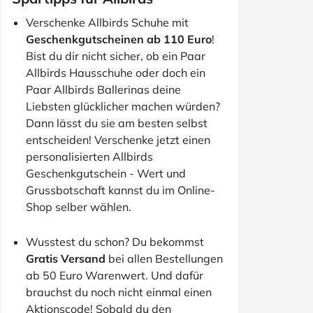
Verschenke Allbirds Schuhe mit
Geschenkgutscheinen ab 110 Euro
!
Bist du dir nicht sicher, ob ein Paar
Allbirds Hausschuhe oder doch ein
Paar Allbirds Ballerinas deine
Liebsten glücklicher machen würden?
Dann lässt du sie am besten selbst
entscheiden! Verschenke jetzt einen
personalisierten Allbirds
Geschenkgutschein - Wert und
Grussbotschaft kannst du im Online-
Shop selber wählen.
Wusstest du schon? Du bekommst
Gratis Versand
bei allen Bestellungen
ab 50 Euro Warenwert. Und dafür
brauchst du noch nicht einmal einen
Aktionscode! Sobald du den