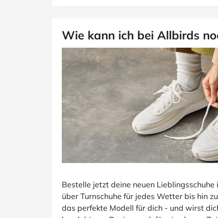
Wie kann ich bei Allbirds n
Bestelle jetzt deine neuen Lieblingsschuhe
über Turnschuhe für jedes Wetter bis hin z
das perfekte Modell für dich - und wirst d