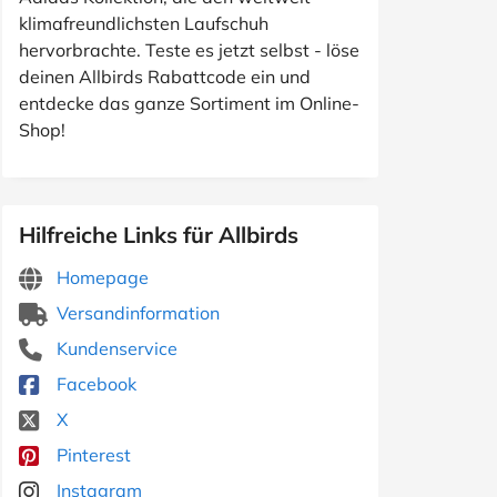
klimafreundlichsten Laufschuh
hervorbrachte. Teste es jetzt selbst - löse
deinen Allbirds Rabattcode ein und
entdecke das ganze Sortiment im Online-
Shop!
Hilfreiche Links für Allbirds
Homepage
Versandinformation
Kundenservice
Facebook
X
Pinterest
Instagram