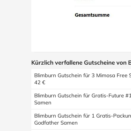
Kürzlich verfallene Gutscheine von 
Blimburn Gutschein für 3 Mimosa Free 
42 €
Blimburn Gutschein für Gratis-Future #
Samen
Blimburn Gutschein für 1 Gratis-Packu
Godfather Samen