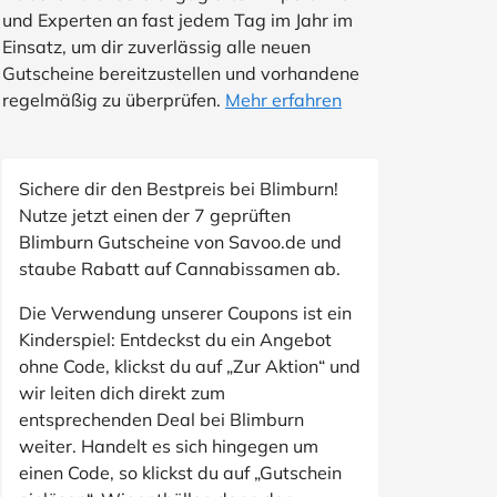
und Experten an fast jedem Tag im Jahr im
Einsatz, um dir zuverlässig alle neuen
Gutscheine bereitzustellen und vorhandene
regelmäßig zu überprüfen.
Mehr erfahren
Sichere dir den Bestpreis bei Blimburn!
Nutze jetzt einen der 7 geprüften
Blimburn Gutscheine von Savoo.de und
staube Rabatt auf Cannabissamen ab.
Die Verwendung unserer Coupons ist ein
Kinderspiel: Entdeckst du ein Angebot
ohne Code, klickst du auf „Zur Aktion“ und
wir leiten dich direkt zum
entsprechenden Deal bei Blimburn
weiter. Handelt es sich hingegen um
einen Code, so klickst du auf „Gutschein