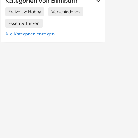
Kategorien von Blimburn
Freizeit & Hobby
Verschiedenes
Essen & Trinken
Alle Kategorien anzeigen