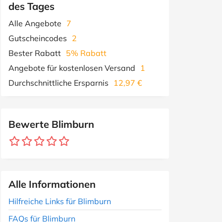
des Tages
Alle Angebote
7
Gutscheincodes
2
Bester Rabatt
5% Rabatt
Angebote für kostenlosen Versand
1
Durchschnittliche Ersparnis
12,97 €
Bewerte Blimburn
Alle Informationen
Hilfreiche Links für Blimburn
FAQs für Blimburn