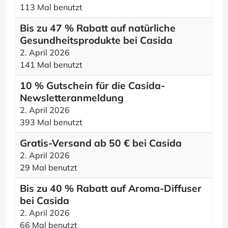
113 Mal benutzt
Bis zu 47 % Rabatt auf natürliche
Gesundheitsprodukte bei Casida
2. April 2026
141 Mal benutzt
10 % Gutschein für die Casida-
Newsletteranmeldung
2. April 2026
393 Mal benutzt
Gratis-Versand ab 50 € bei Casida
2. April 2026
29 Mal benutzt
Bis zu 40 % Rabatt auf Aroma-Diffuser
bei Casida
2. April 2026
66 Mal benutzt