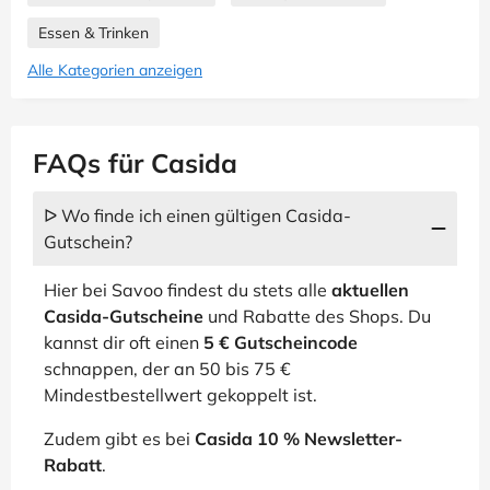
Essen & Trinken
Alle Kategorien anzeigen
FAQs für Casida
ᐅ Wo finde ich einen gültigen Casida-
Gutschein?
Hier bei Savoo findest du stets alle
aktuellen
Casida-Gutscheine
und Rabatte des Shops. Du
kannst dir oft einen
5 € Gutscheincode
schnappen, der an 50 bis 75 €
Mindestbestellwert gekoppelt ist.
Zudem gibt es bei
Casida 10 % Newsletter-
Rabatt
.