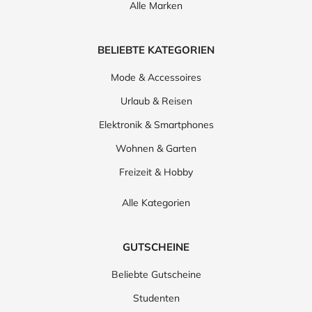
Alle Marken
BELIEBTE KATEGORIEN
Mode & Accessoires
Urlaub & Reisen
Elektronik & Smartphones
Wohnen & Garten
Freizeit & Hobby
Alle Kategorien
GUTSCHEINE
Beliebte Gutscheine
Studenten