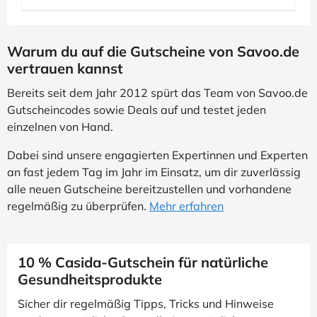
Warum du auf die Gutscheine von Savoo.de
vertrauen kannst
Bereits seit dem Jahr 2012 spürt das Team von Savoo.de
Gutscheincodes sowie Deals auf und testet jeden
einzelnen von Hand.
Dabei sind unsere engagierten Expertinnen und Experten
an fast jedem Tag im Jahr im Einsatz, um dir zuverlässig
alle neuen Gutscheine bereitzustellen und vorhandene
regelmäßig zu überprüfen.
Mehr erfahren
10 % Casida-Gutschein für natürliche
Gesundheitsprodukte
Sicher dir regelmäßig Tipps, Tricks und Hinweise