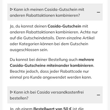
ᐅ Kann ich meinen Casida-Gutschein mit
anderen Rabattaktionen kombinieren?
Ja, du kannst deinen
Casida-Gutschein
mit
anderen Rabattaktionen kombinieren. Achte nur
auf die Gutscheindetails. Denn einzelne Artikel
oder Kategorien können bei dem Gutschein
ausgeschlossen sein.
Du kannst bei deiner Bestellung auch
mehrere
Casida-Gutscheine miteinander kombinieren
.
Beachte jedoch, dass jeder Rabattcode nur
einmal pro Kunde angewendet werden kann.
ᐅ Kann ich bei Casida versandkostenfrei
bestellen?
Ja, ab einem
Bestellwert von 50 €
ist die