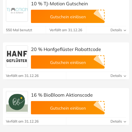
10 % TJ-Motion Gutschein
Gutschein einlösen
550 Mal benutzt
Verfällt am 31.12.26
Details
20 % Hanfgeflüster Rabattcode
Gutschein einlösen
Verfällt am 31.12.26
Details
16 % BioBloom Aktionscode
Gutschein einlösen
Verfällt am 31.12.26
Details