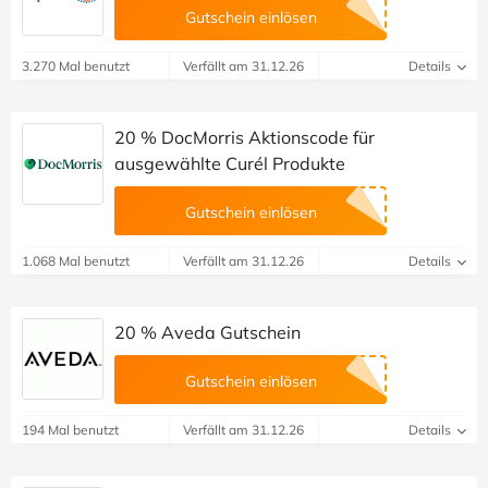
Gutschein einlösen
3.270 Mal benutzt
Verfällt am 31.12.26
Details
20 % DocMorris Aktionscode für
ausgewählte Curél Produkte
Gutschein einlösen
1.068 Mal benutzt
Verfällt am 31.12.26
Details
20 % Aveda Gutschein
Gutschein einlösen
194 Mal benutzt
Verfällt am 31.12.26
Details