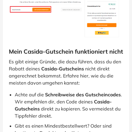
Mein Casida-Gutschein funktioniert nicht
Es gibt einige Gründe, die dazu führen, dass du den
Rabatt deines
Casida-Gutscheins
nicht direkt
angerechnet bekommst. Erfahre hier, wie du die
meisten davon umgehen kannst:
Achte auf die
Schreibweise des Gutscheincodes
.
Wir empfehlen dir, den Code deines
Casida-
Gutscheins
direkt zu kopieren. So vermeidest du
Tippfehler direkt.
Gibt es einen Mindestbestellwert? Oder sind