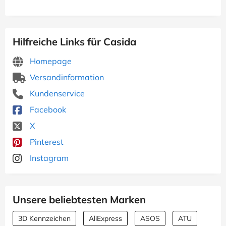
Hilfreiche Links für Casida
Homepage
Versandinformation
Kundenservice
Facebook
X
Pinterest
Instagram
Unsere beliebtesten Marken
3D Kennzeichen
AliExpress
ASOS
ATU