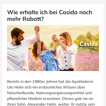
Wie erhalte ich bei Casida noch
mehr Rabatt?
Bereits in den 1980er Jahren hat die Apothekerin
Ute Helm sich ein erstaunliches Wissen über
Naturheilkunde, Nahrungsergänzungsmittel und
pflanzlicher Medizin erworben. Dieses gab sie an
ihren Sohn, Alexander Helm, weiter. Er nutzte sein