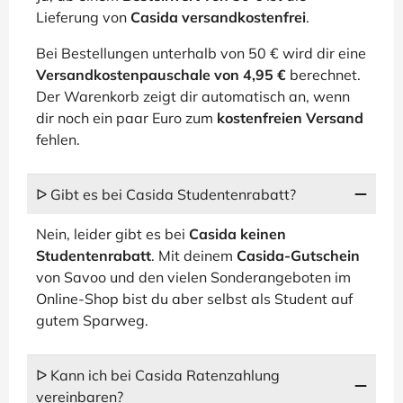
Lieferung von
Casida versandkostenfrei
.
Bei Bestellungen unterhalb von 50 € wird dir eine
Versandkostenpauschale von 4,95 €
berechnet.
Der Warenkorb zeigt dir automatisch an, wenn
dir noch ein paar Euro zum
kostenfreien Versand
fehlen.
ᐅ Gibt es bei Casida Studentenrabatt?
Nein, leider gibt es bei
Casida keinen
Studentenrabatt
. Mit deinem
Casida-Gutschein
von Savoo und den vielen Sonderangeboten im
Online-Shop bist du aber selbst als Student auf
gutem Sparweg.
ᐅ Kann ich bei Casida Ratenzahlung
vereinbaren?