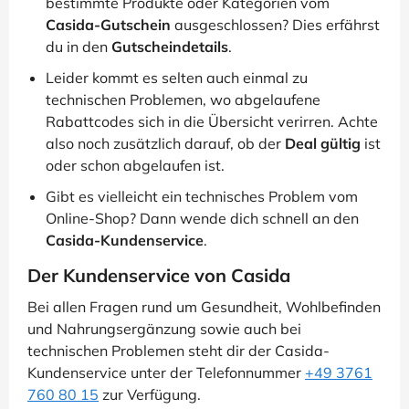
bestimmte Produkte oder Kategorien vom
Casida-Gutschein
ausgeschlossen? Dies erfährst
du in den
Gutscheindetails
.
Leider kommt es selten auch einmal zu
technischen Problemen, wo abgelaufene
Rabattcodes sich in die Übersicht verirren. Achte
also noch zusätzlich darauf, ob der
Deal gültig
ist
oder schon abgelaufen ist.
Gibt es vielleicht ein technisches Problem vom
Online-Shop? Dann wende dich schnell an den
Casida-Kundenservice
.
Der Kundenservice von Casida
Bei allen Fragen rund um Gesundheit, Wohlbefinden
und Nahrungsergänzung sowie auch bei
technischen Problemen steht dir der Casida-
Kundenservice unter der Telefonnummer
+49 3761
760 80 15
zur Verfügung.