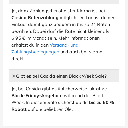
Ja, dank Zahlungsdienstleister Klarna ist bei
Casida Ratenzahlung
möglich. Du kannst deinen
Einkauf damit ganz bequem in bis zu 24 Raten
bezahlen. Dabei darf die Rate nicht kleiner als
6,95 € im Monat sein. Mehr Informationen
erhältst du in den
Versand- und
Zahlungsbedingungen
und auch bei Klarna
direkt.
ᐅ Gibt es bei Casida einen Black Week Sale?
Ja, bei Casida gibt es üblicherweise lukrative
Black-Friday-Angebote
während der Black
Week. In diesem Sale sicherst du dir
bis zu 50 %
Rabatt
auf die beliebten Öle.