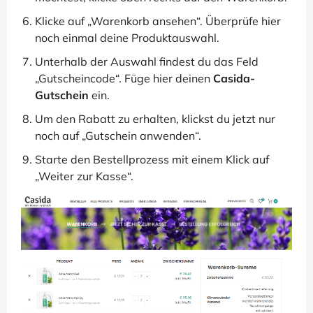
Klicke auf „Warenkorb ansehen“. Überprüfe hier
noch einmal deine Produktauswahl.
Unterhalb der Auswahl findest du das Feld
„Gutscheincode“. Füge hier deinen
Casida-
Gutschein
ein.
Um den Rabatt zu erhalten, klickst du jetzt nur
noch auf „Gutschein anwenden“.
Starte den Bestellprozess mit einem Klick auf
„Weiter zur Kasse“.