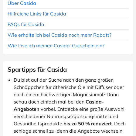
Über Casida
Hilfreiche Links für Casida
FAQs für Casida
Wie erhalte ich bei Casida noch mehr Rabatt?
Wie löse ich meinen Casida-Gutschein ein?
Spartipps für Casida
Du bist auf der Suche nach den ganz großen
Schnäppchen für ätherische Öle mit Diffuser oder
nach einem hochwertigen Magnesiumöl? Dann
schau doch einfach mal bei den
Casida-
Angeboten
vorbei. Entdecke eine große Auswahl
verschiedener Nahrungsergänzungsmittel und
Gesundheitsprodukte
bis zu 50 % reduziert
. Doch
schlage schnell zu, denn die Angebote wechseln