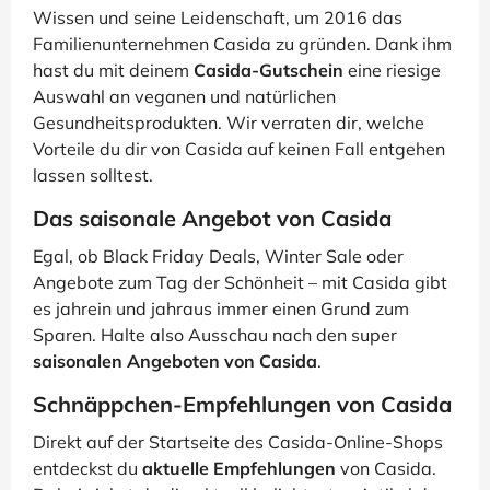
Wissen und seine Leidenschaft, um 2016 das
Familienunternehmen Casida zu gründen. Dank ihm
hast du mit deinem
Casida-Gutschein
eine riesige
Auswahl an veganen und natürlichen
Gesundheitsprodukten. Wir verraten dir, welche
Vorteile du dir von Casida auf keinen Fall entgehen
lassen solltest.
Das saisonale Angebot von Casida
Egal, ob Black Friday Deals, Winter Sale oder
Angebote zum Tag der Schönheit – mit Casida gibt
es jahrein und jahraus immer einen Grund zum
Sparen. Halte also Ausschau nach den super
saisonalen Angeboten von Casida
.
Schnäppchen-Empfehlungen von Casida
Direkt auf der Startseite des Casida-Online-Shops
entdeckst du
aktuelle Empfehlungen
von Casida.