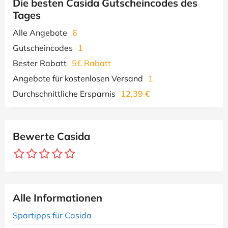
Die besten Casida Gutscheincodes des
Tages
Alle Angebote
6
Gutscheincodes
1
Bester Rabatt
5€ Rabatt
Angebote für kostenlosen Versand
1
Durchschnittliche Ersparnis
12,39 €
Bewerte Casida
Alle Informationen
Spartipps für Casida