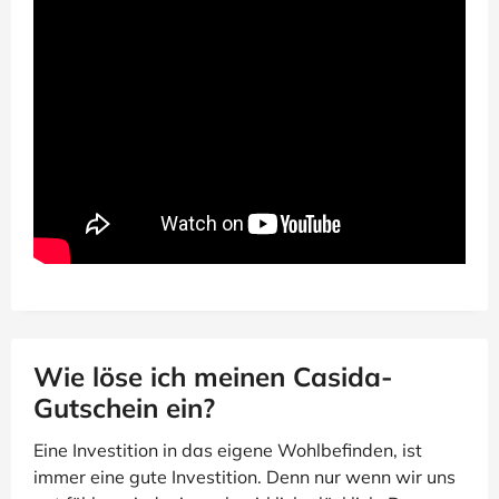
Wie löse ich meinen Casida-
Gutschein ein?
Eine Investition in das eigene Wohlbefinden, ist
immer eine gute Investition. Denn nur wenn wir uns