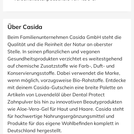
Über Casida
Beim Familienunternehmen Casida GmbH steht die
Qualität und die Reinheit der Natur an oberster
Stelle. In seinen pflanzlichen und veganen
Gesundheitsprodukten verzichtet es weitestgehend
auf chemische Zusatzstoffe wie Farb-, Duft- und
Konservierungsstoffe. Dabei verwendet die Marke,
wenn möglich, vorzugsweise Bio-Rohstoffe. Entdecke
mit deinem Casida-Gutschein eine breite Palette an
Artikeln von Lavendelöl über Dental Protect
Zahnpulver bis hin zu innovativen Beautyprodukten
wie Aloe-Vera-Gel für Haut und Haare. Casida steht
für hochwertige Nahrungsergänzungsmittel und
Produkte für das eigene Wohlbefinden komplett in
Deutschland hergestellt.