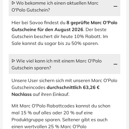
ᐅ Wo bekomme ich einen aktuellen Marc
O'Polo Gutschein?
Hier bei Savoo findest du
8 geprüfte Marc O'Polo
Gutscheine für den August 2026
. Der beste
Gutschein beschert dir heute 10% Rabatt. Im
Sale kannst du sogar bis zu 50% sparen.
ᐅ Wie viel kann ich mit einem Marc O'Polo
Gutschein sparen?
Unsere User sichern sich mit unseren Marc O'Polo
Gutscheincodes
durchschnittlich 63,26 €
Nachlass
auf ihren Einkauf.
Mit Marc O'Polo Rabattcodes kannst du schon
mal 15 % auf alles oder 20 % auf eine
Produktgruppe sparen. Seltener gibt es auch
einen wertvollen 25 % Marc O'Polo