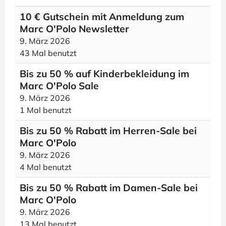
10 € Gutschein mit Anmeldung zum
Marc O'Polo Newsletter
9. März 2026
43 Mal benutzt
Bis zu 50 % auf Kinderbekleidung im
Marc O'Polo Sale
9. März 2026
1 Mal benutzt
Bis zu 50 % Rabatt im Herren-Sale bei
Marc O'Polo
9. März 2026
4 Mal benutzt
Bis zu 50 % Rabatt im Damen-Sale bei
Marc O'Polo
9. März 2026
13 Mal benutzt