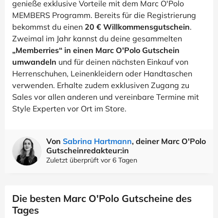
genieße exklusive Vorteile mit dem Marc O'Polo
MEMBERS Programm. Bereits für die Registrierung
bekommst du einen
20 € Willkommensgutschein
.
Zweimal im Jahr kannst du deine gesammelten
„Memberries“ in einen Marc O'Polo Gutschein
umwandeln
und für deinen nächsten Einkauf von
Herrenschuhen, Leinenkleidern oder Handtaschen
verwenden. Erhalte zudem exklusiven Zugang zu
Sales vor allen anderen und vereinbare Termine mit
Style Experten vor Ort im Store.
Von
Sabrina Hartmann
, deiner Marc O'Polo
Gutscheinredakteur:in
Zuletzt überprüft vor 6 Tagen
Die besten Marc O'Polo Gutscheine des
Tages