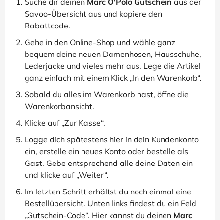
Suche dir deinen
Marc O'Polo Gutschein
aus der
Savoo-Übersicht aus und kopiere den
Rabattcode.
Gehe in den Online-Shop und wähle ganz
bequem deine neuen Damenhosen, Hausschuhe,
Lederjacke und vieles mehr aus. Lege die Artikel
ganz einfach mit einem Klick „In den Warenkorb“.
Sobald du alles im Warenkorb hast, öffne die
Warenkorbansicht.
Klicke auf „Zur Kasse“.
Logge dich spätestens hier in dein Kundenkonto
ein, erstelle ein neues Konto oder bestelle als
Gast. Gebe entsprechend alle deine Daten ein
und klicke auf „Weiter“.
Im letzten Schritt erhältst du noch einmal eine
Bestellübersicht. Unten links findest du ein Feld
„Gutschein-Code“. Hier kannst du deinen
Marc