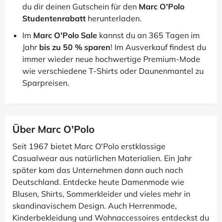
du dir deinen Gutschein für den
Marc O'Polo
Studentenrabatt
herunterladen.
Im
Marc O'Polo Sale
kannst du an 365 Tagen im
Jahr
bis zu 50 % sparen
! Im Ausverkauf findest du
immer wieder neue hochwertige Premium-Mode
wie verschiedene T-Shirts oder Daunenmantel zu
Sparpreisen.
Über Marc O'Polo
Seit 1967 bietet Marc O'Polo erstklassige
Casualwear aus natürlichen Materialien. Ein Jahr
später kam das Unternehmen dann auch nach
Deutschland. Entdecke heute Damenmode wie
Blusen, Shirts, Sommerkleider und vieles mehr in
skandinavischem Design. Auch Herrenmode,
Kinderbekleidung und Wohnaccessoires entdeckst du