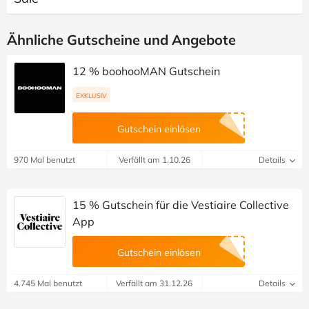
Ähnliche Gutscheine und Angebote
12 % boohooMAN Gutschein
EXKLUSIV
Gutschein einlösen
970 Mal benutzt
Verfällt am 1.10.26
Details
15 % Gutschein für die Vestiaire Collective
App
Gutschein einlösen
4.745 Mal benutzt
Verfällt am 31.12.26
Details