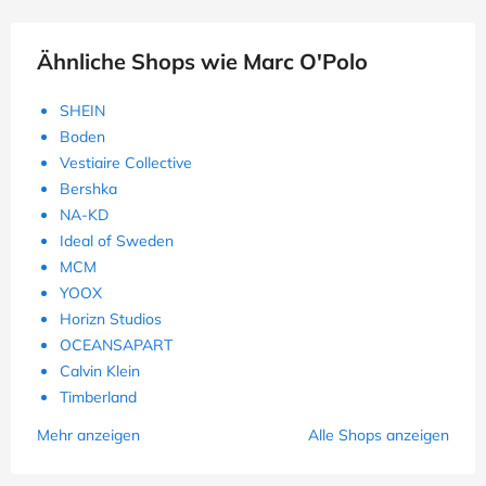
Ähnliche Shops wie Marc O'Polo
SHEIN
Boden
Vestiaire Collective
Bershka
NA-KD
Ideal of Sweden
MCM
YOOX
Horizn Studios
OCEANSAPART
Calvin Klein
Timberland
Mehr anzeigen
Alle Shops anzeigen