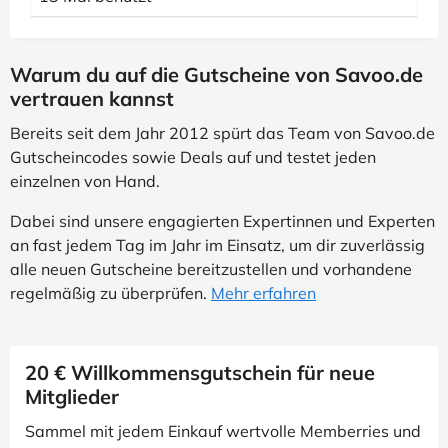
Warum du auf die Gutscheine von Savoo.de
vertrauen kannst
Bereits seit dem Jahr 2012 spürt das Team von Savoo.de
Gutscheincodes sowie Deals auf und testet jeden
einzelnen von Hand.
Dabei sind unsere engagierten Expertinnen und Experten
an fast jedem Tag im Jahr im Einsatz, um dir zuverlässig
alle neuen Gutscheine bereitzustellen und vorhandene
regelmäßig zu überprüfen.
Mehr erfahren
20 € Willkommensgutschein für neue
Mitglieder
Sammel mit jedem Einkauf wertvolle Memberries und