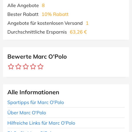
Alle Angebote
8
Bester Rabatt
10% Rabatt
Angebote für kostenlosen Versand
1
Durchschnittliche Ersparnis
63,26 €
Bewerte Marc O'Polo
Alle Informationen
Spartipps für Marc O'Polo
Über Marc O'Polo
Hilfreiche Links für Marc O'Polo