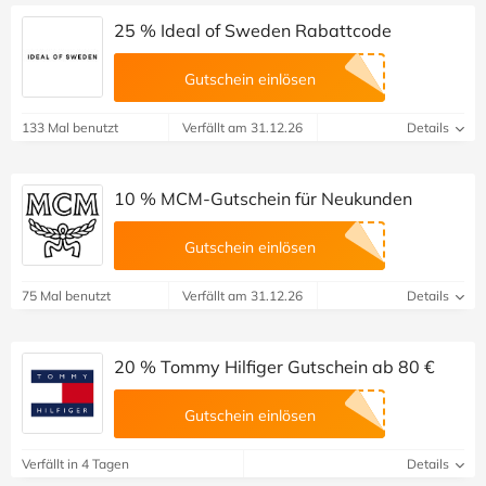
25 % Ideal of Sweden Rabattcode
Gutschein einlösen
133 Mal benutzt
Verfällt am 31.12.26
Details
10 % MCM-Gutschein für Neukunden
Gutschein einlösen
75 Mal benutzt
Verfällt am 31.12.26
Details
20 % Tommy Hilfiger Gutschein ab 80 €
Gutschein einlösen
Verfällt in 4 Tagen
Details