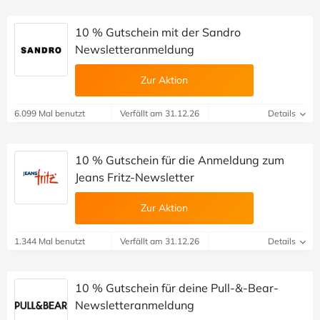
10 % Gutschein mit der Sandro
Newsletteranmeldung
Zur Aktion
6.099 Mal benutzt
Verfällt am 31.12.26
Details
10 % Gutschein für die Anmeldung zum
Jeans Fritz-Newsletter
Zur Aktion
1.344 Mal benutzt
Verfällt am 31.12.26
Details
10 % Gutschein für deine Pull-&-Bear-
Newsletteranmeldung