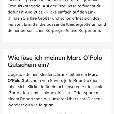
Produktkategorie! Auf der Produktseite findest du
dafür Fit Analytics - klicke einfach auf den Link
„Finden Sie Ihre Größe“ und schon öffnet sich das
Fenster. Ermittel die passende Kleidergröße anhand
deiner persönlichen Körpergröße und Körperform.
Wie löse ich meinen Marc O’Polo
Gutschein ein?
Upgrade deinen Kleiderschrank mit einem
Marc
O'Polo Gutschein
von Savoo. Jede Rabattaktion
lohnt sich! Klicke dafür einfach unseren Aktionslink
„Zur Aktion“ und schlage direkt zu. Oder spare mit
einem Rabattcode aus unserer Übersicht. Diesen
wendest du wie folgt an: