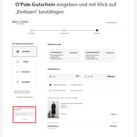
O'Polo Gutschein
eingeben und mit Klick auf
„Einlösen“ bestätigen.