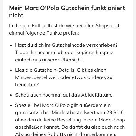
Mein Marc O'Polo Gutschein funktioniert
nicht
In diesem Fall solltest du wie bei allen Shops erst
einmal folgende Punkte prüfen:
Hast du dich im Gutscheincode verschrieben?
Tippe ihn nochmal ab oder kopiere ihn ganz
einfach aus unserer Übersicht.
Lies die Gutschein-Details. Gibt es einen
Mindestbestellwert oder etwas anderes zu
beachten?
Schau auch nochmal auf das Ablaufdatum.
Speziell bei Marc O'Polo gilt außerdem ein
grundsätzlicher Mindestbestellwert von 29,90 €,
ohne den du keine Bestellung in dem Mode-Shop
abschließen kannst. Da darfst du also auch nach
Abzug deines Rabatts nicht drunterkommen.