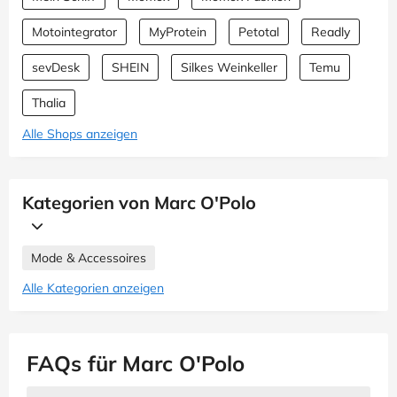
Motointegrator
MyProtein
Petotal
Readly
sevDesk
SHEIN
Silkes Weinkeller
Temu
Thalia
Alle Shops anzeigen
Kategorien von Marc O'Polo
Mode & Accessoires
Alle Kategorien anzeigen
FAQs für Marc O'Polo