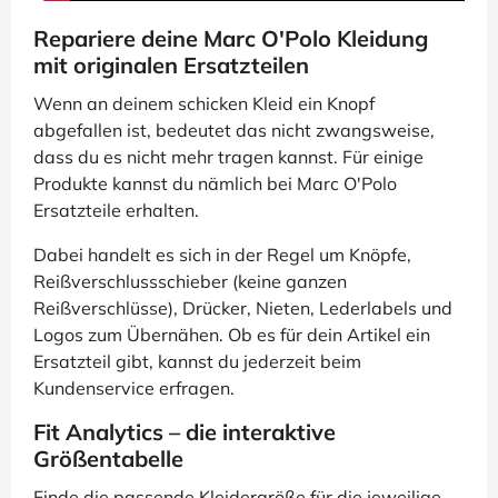
Repariere deine Marc O'Polo Kleidung
mit originalen Ersatzteilen
Wenn an deinem schicken Kleid ein Knopf
abgefallen ist, bedeutet das nicht zwangsweise,
dass du es nicht mehr tragen kannst. Für einige
Produkte kannst du nämlich bei Marc O'Polo
Ersatzteile erhalten.
Dabei handelt es sich in der Regel um Knöpfe,
Reißverschlussschieber (keine ganzen
Reißverschlüsse), Drücker, Nieten, Lederlabels und
Logos zum Übernähen. Ob es für dein Artikel ein
Ersatzteil gibt, kannst du jederzeit beim
Kundenservice erfragen.
Fit Analytics – die interaktive
Größentabelle
Finde die passende Kleidergröße für die jeweilige