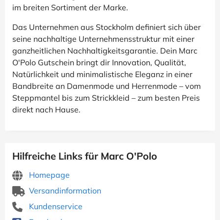
im breiten Sortiment der Marke.
Das Unternehmen aus Stockholm definiert sich über
seine nachhaltige Unternehmensstruktur mit einer
ganzheitlichen Nachhaltigkeitsgarantie. Dein Marc
O'Polo Gutschein bringt dir Innovation, Qualität,
Natürlichkeit und minimalistische Eleganz in einer
Bandbreite an Damenmode und Herrenmode – vom
Steppmantel bis zum Strickkleid – zum besten Preis
direkt nach Hause.
Hilfreiche Links für Marc O'Polo
Homepage
Versandinformation
Kundenservice