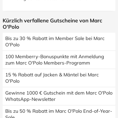
Kürzlich verfallene Gutscheine von Marc
O'Polo
Bis zu 30 % Rabatt im Member Sale bei Marc
O'Polo
100 Memberry-Bonuspunkte mit Anmeldung
zum Marc O'Polo Members-Programm
15 % Rabatt auf Jacken & Mäntel bei Marc
O'Polo
Gewinne 1000 € Gutschein mit dem Marc O'Polo
WhatsApp-Newsletter
Bis zu 50 % Rabatt im Marc O'Polo End-of-Year-
Sale