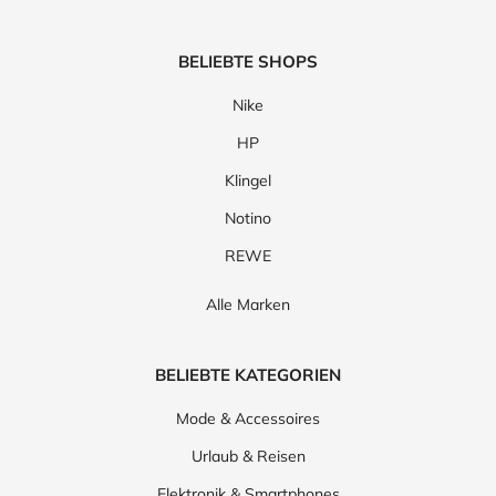
BELIEBTE SHOPS
Nike
HP
Klingel
Notino
REWE
Alle Marken
BELIEBTE KATEGORIEN
Mode & Accessoires
Urlaub & Reisen
Elektronik & Smartphones