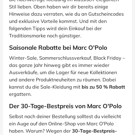
Stil lieben. Oben haben wir dir bereits einige
Hinweise dazu verraten, wie du an Gutscheincodes
und exklusive Vorteile kommst. Und mit den
folgenden Tipps wird dein Einkauf bei der
Traditionsmarke noch günstiger.
Saisonale Rabatte bei Marc O'Polo
Winter-Sale, Sommerschlussverkauf, Black Friday –
das ganze Jahr hinweg gibt es immer wieder
Ausverkäufe, um die Lager für neue Kollektionen
und andere Produktneuheiten zu räumen. Dabei
kannst du die Sale-Kleidung mit
bis zu 50 % Rabatt
ergattern.
Der 30-Tage-Bestpreis von Marc O'Polo
Selbst nach deiner Bestellung solltest du vielleicht
ein Auge auf den Online-Shop von Marc O'Polo
haben. Warum? Wegen der
30-Tage-Bestpreis-