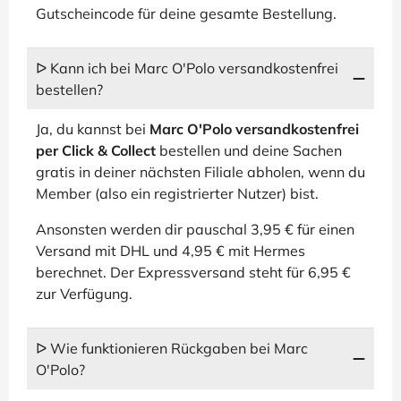
Gutscheincode für deine gesamte Bestellung.
ᐅ Kann ich bei Marc O'Polo versandkostenfrei
bestellen?
Ja, du kannst bei
Marc O'Polo versandkostenfrei
per Click & Collect
bestellen und deine Sachen
gratis in deiner nächsten Filiale abholen, wenn du
Member (also ein registrierter Nutzer) bist.
Ansonsten werden dir pauschal 3,95 € für einen
Versand mit DHL und 4,95 € mit Hermes
berechnet. Der Expressversand steht für 6,95 €
zur Verfügung.
ᐅ Wie funktionieren Rückgaben bei Marc
O'Polo?