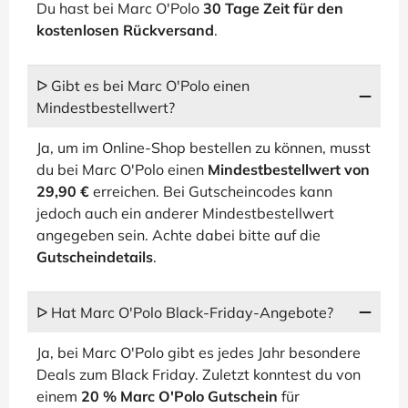
Du hast bei Marc O'Polo
30 Tage Zeit für den
kostenlosen Rückversand
.
ᐅ Gibt es bei Marc O'Polo einen
Mindestbestellwert?
Ja, um im Online-Shop bestellen zu können, musst
du bei Marc O'Polo einen
Mindestbestellwert von
29,90 €
erreichen. Bei Gutscheincodes kann
jedoch auch ein anderer Mindestbestellwert
angegeben sein. Achte dabei bitte auf die
Gutscheindetails
.
ᐅ Hat Marc O'Polo Black-Friday-Angebote?
Ja, bei Marc O'Polo gibt es jedes Jahr besondere
Deals zum Black Friday. Zuletzt konntest du von
einem
20 % Marc O'Polo Gutschein
für