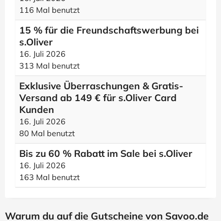
116 Mal benutzt
15 % für die Freundschaftswerbung bei
s.Oliver
16. Juli 2026
313 Mal benutzt
Exklusive Überraschungen & Gratis-
Versand ab 149 € für s.Oliver Card
Kunden
16. Juli 2026
80 Mal benutzt
Bis zu 60 % Rabatt im Sale bei s.Oliver
16. Juli 2026
163 Mal benutzt
Warum du auf die Gutscheine von Savoo.de