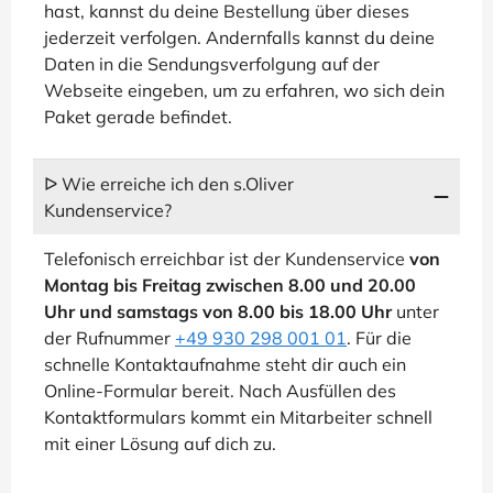
hast, kannst du deine Bestellung über dieses
jederzeit verfolgen. Andernfalls kannst du deine
Daten in die Sendungsverfolgung auf der
Webseite eingeben, um zu erfahren, wo sich dein
Paket gerade befindet.
ᐅ Wie erreiche ich den s.Oliver
Kundenservice?
Telefonisch erreichbar ist der Kundenservice
von
Montag bis Freitag zwischen 8.00 und 20.00
Uhr und samstags von 8.00 bis 18.00 Uhr
unter
der Rufnummer
+49 930 298 001 01
. Für die
schnelle Kontaktaufnahme steht dir auch ein
Online-Formular bereit. Nach Ausfüllen des
Kontaktformulars kommt ein Mitarbeiter schnell
mit einer Lösung auf dich zu.