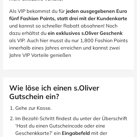
Als VIP bekommst du für
jeden ausgegebenen Euro
fünf Fashion Points, statt drei mit der Kundenkarte
und kannst so schneller Rabatt absahnen! Noch
dazu erhältst du
ein exklusives s.Oliver Geschenk
als VIP. Auch hier musst du nur 1,800 Fashion Points
innerhalb eines Jahres erreichen und kannst zwei
Jahre VIP Vorteile genießen
Wie löse ich einen s.Oliver
Gutschein ein?
Gehe zur Kasse.
Im Bezahl-Schritt findest du unter der Überschrift
‘Hast du einen Gutscheincode oder eine
Geschenkkarte?’ ein
Eingabefeld
mit der