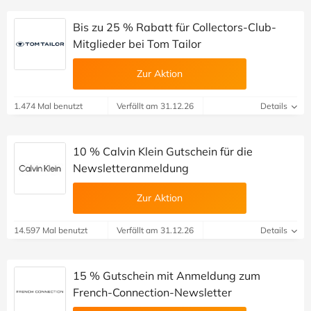
Bis zu 25 % Rabatt für Collectors-Club-
Mitglieder bei Tom Tailor
Zur Aktion
1.474 Mal benutzt
Verfällt am 31.12.26
Details
10 % Calvin Klein Gutschein für die
Newsletteranmeldung
Zur Aktion
14.597 Mal benutzt
Verfällt am 31.12.26
Details
15 % Gutschein mit Anmeldung zum
French-Connection-Newsletter