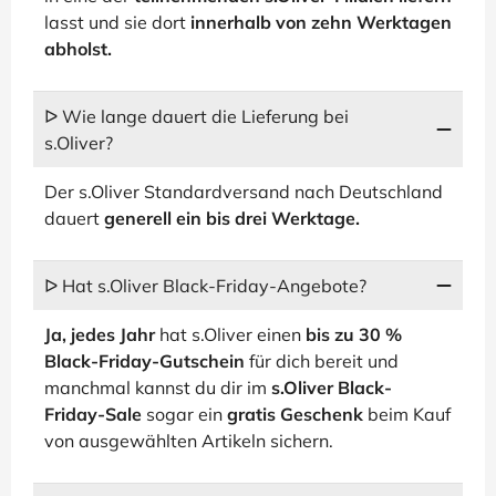
lasst und sie dort
innerhalb von zehn Werktagen
abholst.
ᐅ Wie lange dauert die Lieferung bei
s.Oliver?
Der s.Oliver Standardversand nach Deutschland
dauert
generell ein bis drei Werktage.
ᐅ Hat s.Oliver Black-Friday-Angebote?
Ja, jedes Jahr
hat s.Oliver einen
bis zu 30 %
Black-Friday-Gutschein
für dich bereit und
manchmal kannst du dir im
s.Oliver Black-
Friday-Sale
sogar ein
gratis Geschenk
beim Kauf
von ausgewählten Artikeln sichern.