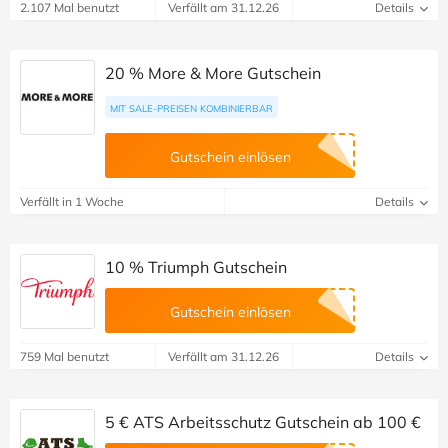
2.107 Mal benutzt
Verfällt am 31.12.26
Details
20 % More & More Gutschein
MIT SALE-PREISEN KOMBINIERBAR
Gutschein einlösen
Verfällt in 1 Woche
Details
10 % Triumph Gutschein
Gutschein einlösen
759 Mal benutzt
Verfällt am 31.12.26
Details
5 € ATS Arbeitsschutz Gutschein ab 100 €