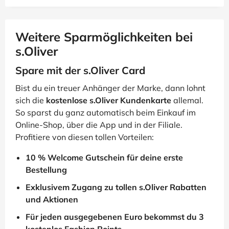
Weitere Sparmöglichkeiten bei
s.Oliver
Spare mit der s.Oliver Card
Bist du ein treuer Anhänger der Marke, dann lohnt
sich die
kostenlose s.Oliver Kundenkarte
allemal.
So sparst du ganz automatisch beim Einkauf im
Online-Shop, über die App und in der Filiale.
Profitiere von diesen tollen Vorteilen:
10 % Welcome Gutschein für deine erste
Bestellung
Exklusivem Zugang zu tollen s.Oliver Rabatten
und Aktionen
Für jeden ausgegebenen Euro bekommst du 3