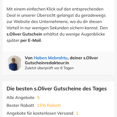
Mit einem einfachen Klick auf den entsprechenden
Deal in unserer Übersicht gelangst du geradewegs
zur Website des Unternehmens, wo du dir diesen
Vorteil in nur wenigen Sekunden sichern kannst. Den
s.Oliver Gutschein
erhältst du wenige Augenblicke
später
per E-Mail
.
Von
Haben Mebrahtu
, deiner s.Oliver
Gutscheinredakteur:in
Zuletzt überprüft vor 6 Tagen
Die besten s.Oliver Gutscheine des Tages
Alle Angebote
5
Bester Rabatt
15% Rabatt
Angebote für kostenlosen Versand
1