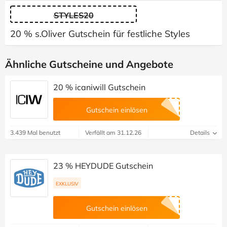
STYLES20
20 % s.Oliver Gutschein für festliche Styles
Ähnliche Gutscheine und Angebote
20 % icaniwill Gutschein
Gutschein einlösen
3.439 Mal benutzt
Verfällt am 31.12.26
Details
23 % HEYDUDE Gutschein
EXKLUSIV
Gutschein einlösen