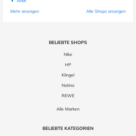
Ariat
Mehr anzeigen
Alle Shops anzeigen
BELIEBTE SHOPS
Nike
HP
Klingel
Notino
REWE
Alle Marken
BELIEBTE KATEGORIEN