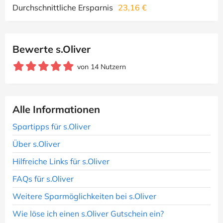
Durchschnittliche Ersparnis
23,16 €
Bewerte s.Oliver
von 14 Nutzern
Alle Informationen
Spartipps für s.Oliver
Über s.Oliver
Hilfreiche Links für s.Oliver
FAQs für s.Oliver
Weitere Sparmöglichkeiten bei s.Oliver
Wie löse ich einen s.Oliver Gutschein ein?