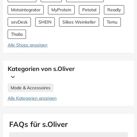
Motointegrator
MyProtein
Petotal
Readly
sevDesk
SHEIN
Silkes Weinkeller
Temu
Thalia
Alle Shops anzeigen
Kategorien von s.Oliver
Mode & Accessoires
Alle Kategorien anzeigen
FAQs für s.Oliver