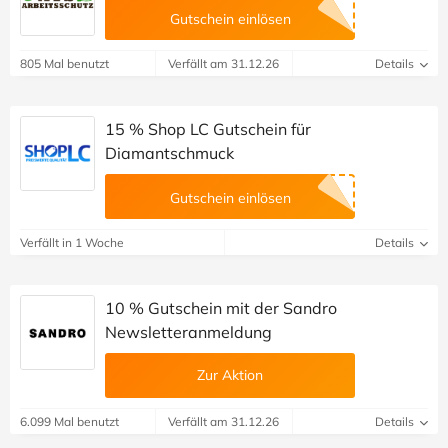
Gutschein einlösen
805 Mal benutzt
Verfällt am 31.12.26
Details
15 % Shop LC Gutschein für
Diamantschmuck
Gutschein einlösen
Verfällt in 1 Woche
Details
10 % Gutschein mit der Sandro
Newsletteranmeldung
Zur Aktion
6.099 Mal benutzt
Verfällt am 31.12.26
Details