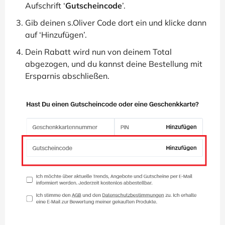
Aufschrift ‘
Gutscheincode
’.
Gib deinen s.Oliver Code dort ein und klicke dann
auf ‘Hinzufügen’.
Dein Rabatt wird nun von deinem Total
abgezogen, und du kannst deine Bestellung mit
Ersparnis abschließen.