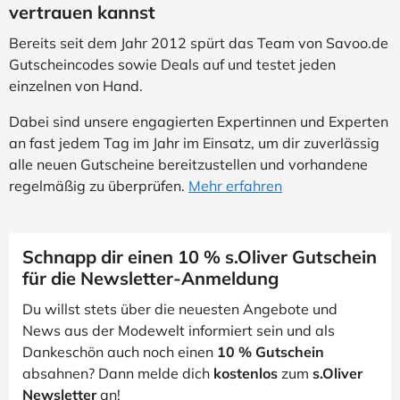
vertrauen kannst
Bereits seit dem Jahr 2012 spürt das Team von Savoo.de
Gutscheincodes sowie Deals auf und testet jeden
einzelnen von Hand.
Dabei sind unsere engagierten Expertinnen und Experten
an fast jedem Tag im Jahr im Einsatz, um dir zuverlässig
alle neuen Gutscheine bereitzustellen und vorhandene
regelmäßig zu überprüfen.
Mehr erfahren
Schnapp dir einen 10 % s.Oliver Gutschein
für die Newsletter-Anmeldung
Du willst stets über die neuesten Angebote und
News aus der Modewelt informiert sein und als
Dankeschön auch noch einen
10 % Gutschein
absahnen? Dann melde dich
kostenlos
zum
s.Oliver
Newsletter
an!