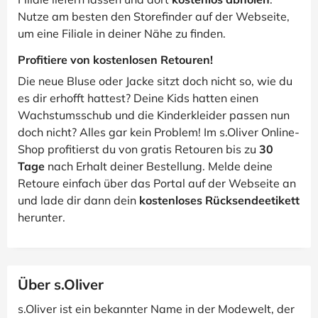
Nutze am besten den Storefinder auf der Webseite,
um eine Filiale in deiner Nähe zu finden.
Profitiere von kostenlosen Retouren!
Die neue Bluse oder Jacke sitzt doch nicht so, wie du
es dir erhofft hattest? Deine Kids hatten einen
Wachstumsschub und die Kinderkleider passen nun
doch nicht? Alles gar kein Problem! Im s.Oliver Online-
Shop profitierst du von gratis Retouren bis zu
30
Tage
nach Erhalt deiner Bestellung. Melde deine
Retoure einfach über das Portal auf der Webseite an
und lade dir dann dein
kostenloses Rücksendeetikett
herunter.
Über s.Oliver
s.Oliver ist ein bekannter Name in der Modewelt, der