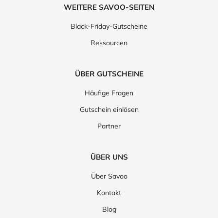
WEITERE SAVOO-SEITEN
Black-Friday-Gutscheine
Ressourcen
ÜBER GUTSCHEINE
Häufige Fragen
Gutschein einlösen
Partner
ÜBER UNS
Über Savoo
Kontakt
Blog