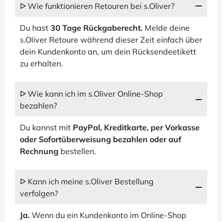
ᐅ Wie funktionieren Retouren bei s.Oliver?
Du hast
30 Tage Rückgaberecht.
Melde deine
s.Oliver Retoure während dieser Zeit einfach über
dein Kundenkonto an, um dein Rücksendeetikett
zu erhalten.
ᐅ Wie kann ich im s.Oliver Online-Shop
bezahlen?
Du kannst mit
PayPal, Kreditkarte, per Vorkasse
oder Sofortüberweisung bezahlen oder auf
Rechnung
bestellen.
ᐅ Kann ich meine s.Oliver Bestellung
verfolgen?
Ja.
Wenn du ein Kundenkonto im Online-Shop