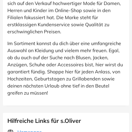
sich auf den Verkauf hochwertiger Mode für Damen,
Herren und Kinder im Online-Shop sowie in den
Filialen fokussiert hat. Die Marke steht für
erstklassigen Kundenservice sowie Qualität zu
erschwinglichen Preisen.
Im Sortiment kannst du dich über eine umfangreiche
Auswahl an Kleidung und vielem mehr freuen. Egal,
ob du auch auf der Suche nach Blusen, Jacken,
Anzügen, Schuhe oder Accessoires bist, hier wirst du
garantiert fündig. Shoppe hier für jeden Anlass, von
Hochzeiten, Geburtstagen zu Grillabenden sowie
deinen nächsten Urlaub ohne tief in den Beutel
greifen zu müssen!
Hilfreiche Links für s.Oliver