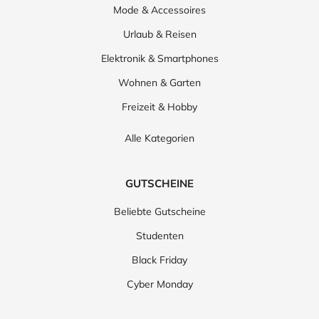
Mode & Accessoires
Urlaub & Reisen
Elektronik & Smartphones
Wohnen & Garten
Freizeit & Hobby
Alle Kategorien
GUTSCHEINE
Beliebte Gutscheine
Studenten
Black Friday
Cyber Monday