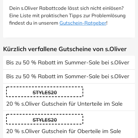
Dein s.Oliver Rabattcode lässt sich nicht einlösen?
Eine Liste mit praktischen Tipps zur Problemlösung
findest du in unserem
Gutschein-Ratgeber
!
Kürzlich verfallene Gutscheine von s.Oliver
Bis zu 50 % Rabatt im Summer-Sale bei s.Oliver
Bis zu 50 % Rabatt im Sommer-Sale bei s.Oliver
STYLES20
20 % s.Oliver Gutschein für Unterteile im Sale
STYLES20
20 % s.Oliver Gutschein für Oberteile im Sale