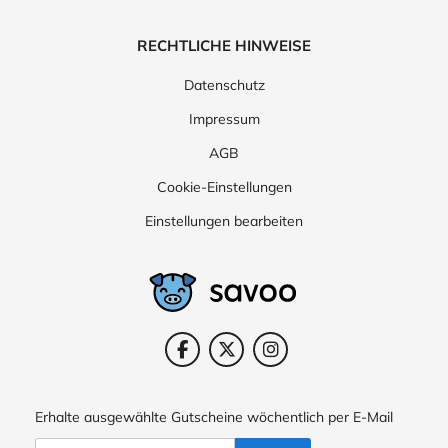
RECHTLICHE HINWEISE
Datenschutz
Impressum
AGB
Cookie-Einstellungen
Einstellungen bearbeiten
Erhalte ausgewählte Gutscheine wöchentlich per E-Mail