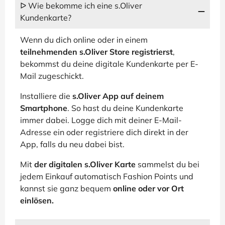
ᐅ Wie bekomme ich eine s.Oliver
Kundenkarte?
Wenn du dich online oder in einem
teilnehmenden s.Oliver Store registrierst
,
bekommst du deine digitale Kundenkarte per E-
Mail zugeschickt.
Installiere die
s.Oliver App auf deinem
Smartphone
. So hast du deine Kundenkarte
immer dabei. Logge dich mit deiner E-Mail-
Adresse ein oder registriere dich direkt in der
App, falls du neu dabei bist.
Mit
der digitalen s.Oliver Karte
sammelst du bei
jedem Einkauf automatisch Fashion Points und
kannst sie ganz bequem
online oder vor Ort
einlösen.