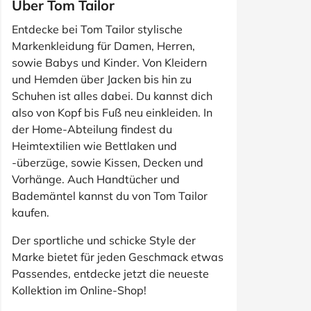
Über Tom Tailor
Entdecke bei Tom Tailor stylische
Markenkleidung für Damen, Herren,
sowie Babys und Kinder. Von Kleidern
und Hemden über Jacken bis hin zu
Schuhen ist alles dabei. Du kannst dich
also von Kopf bis Fuß neu einkleiden. In
der Home-Abteilung findest du
Heimtextilien wie Bettlaken und
-überzüge, sowie Kissen, Decken und
Vorhänge. Auch Handtücher und
Bademäntel kannst du von Tom Tailor
kaufen.
Der sportliche und schicke Style der
Marke bietet für jeden Geschmack etwas
Passendes, entdecke jetzt die neueste
Kollektion im Online-Shop!