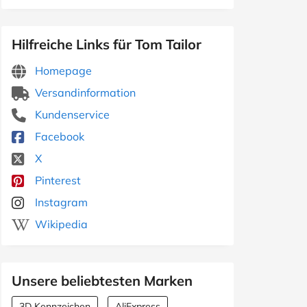
Hilfreiche Links für Tom Tailor
Homepage
Versandinformation
Kundenservice
Facebook
X
Pinterest
Instagram
Wikipedia
Unsere beliebtesten Marken
3D Kennzeichen
AliExpress