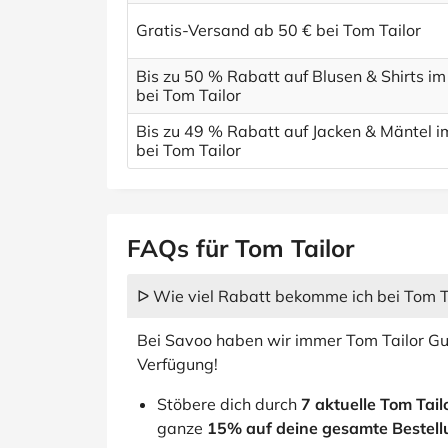
Gratis-Versand ab 50 € bei Tom Tailor
Bis zu 50 % Rabatt auf Blusen & Shirts im
bei Tom Tailor
Bis zu 49 % Rabatt auf Jacken & Mäntel i
bei Tom Tailor
FAQs für Tom Tailor
ᐅ Wie viel Rabatt bekomme ich bei Tom T
Bei Savoo haben wir immer Tom Tailor Gu
Verfügung!
Stöbere dich durch
7 aktuelle Tom Tai
ganze
15% auf deine gesamte Bestel