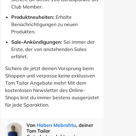
Club Member.
Produktneuheiten:
Erhalte
Benachrichtigungen zu neuen
Produkten.
Sale-Ankündigungen:
Sei immer der
Erste, der von anstehenden Sales
erfährt.
Sichere dir jetzt deinen Vorsprung beim
Shoppen und verpasse keine exklusiven
Tom Tailor Angebote mehr! Mit dem
kostenlosen Newsletter des Online-
Shops bist du immer bestens ausgerüstet
für jede Sparaktion.
Von
Haben Mebrahtu
, deiner
Tom Tailor