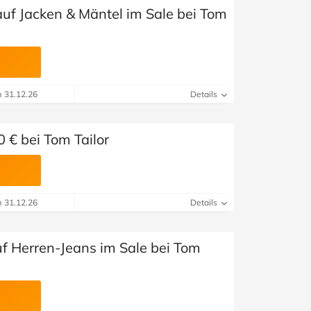
auf Jacken & Mäntel im Sale bei Tom
m 31.12.26
Details
 € bei Tom Tailor
m 31.12.26
Details
uf Herren-Jeans im Sale bei Tom