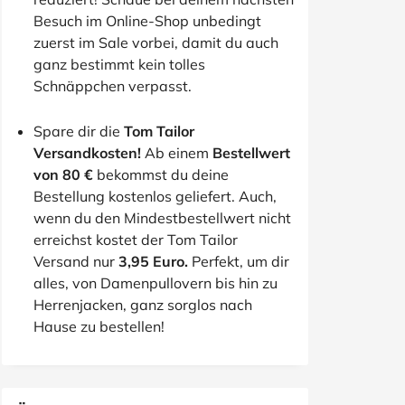
Besuch im Online-Shop unbedingt
zuerst im Sale vorbei, damit du auch
ganz bestimmt kein tolles
Schnäppchen verpasst.
Spare dir die
Tom Tailor
Versandkosten!
Ab einem
Bestellwert
von 80 €
bekommst du deine
Bestellung kostenlos geliefert. Auch,
wenn du den Mindestbestellwert nicht
erreichst kostet der Tom Tailor
Versand nur
3,95 Euro.
Perfekt, um dir
alles, von Damenpullovern bis hin zu
Herrenjacken, ganz sorglos nach
Hause zu bestellen!