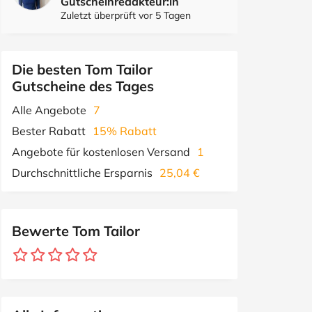
Gutscheinredakteur:in
Zuletzt überprüft vor 5 Tagen
Die besten Tom Tailor
Gutscheine des Tages
Alle Angebote
7
Bester Rabatt
15% Rabatt
Angebote für kostenlosen Versand
1
Durchschnittliche Ersparnis
25,04 €
Bewerte Tom Tailor