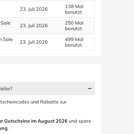
138 Mal
23. Juli 2026
benutzt
 Sale
250 Mal
23. Juli 2026
benutzt
m Sale
499 Mal
23. Juli 2026
benutzt
ailor?
tscheincodes und Rabatte zur
lor Gutscheine im August 2026
und spare
lung
.