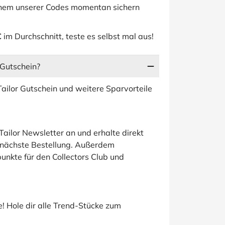
einem unserer Codes momentan sichern
€
im Durchschnitt, teste es selbst mal aus!
 Gutschein?
ailor Gutschein und weitere Sparvorteile
ailor Newsletter an und erhalte direkt
 nächste Bestellung. Außerdem
kte für den Collectors Club und
e! Hole dir alle Trend-Stücke zum