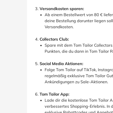
Versandkosten sparen:
Ab einem Bestellwert von 80 € liefer
deine Bestellung darunter liegen soll
Versandkosten.
Collectors Club:
Spare mit dem Tom Tailor Collectors 
Punkten, die du dann in Tom Tailor
Social Media Aktionen:
Folge Tom Tailor auf TikTok, Instagr
regelmäßig exklusive Tom Tailor Gu
Ankündigungen zu Sale-Aktionen.
Tom Tailor App:
Lade dir die kostenlose Tom Tailor 
verbessertes Shopping-Erlebnis. In
exklusive Rabattcodes und Angebote