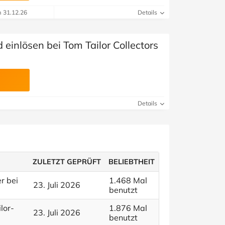
m 31.12.26
Details
inlösen bei Tom Tailor Collectors
Details
ZULETZT GEPRÜFT
BELIEBTHEIT
r bei
1.468 Mal
23. Juli 2026
benutzt
lor-
1.876 Mal
23. Juli 2026
benutzt