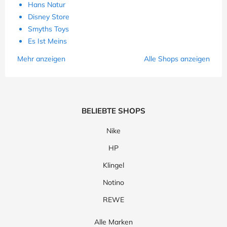
Hans Natur
Disney Store
Smyths Toys
Es Ist Meins
Mehr anzeigen
Alle Shops anzeigen
BELIEBTE SHOPS
Nike
HP
Klingel
Notino
REWE
Alle Marken