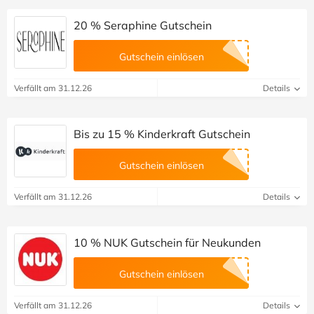
20 % Seraphine Gutschein
Gutschein einlösen
Verfällt am 31.12.26
Details
Bis zu 15 % Kinderkraft Gutschein
Gutschein einlösen
Verfällt am 31.12.26
Details
10 % NUK Gutschein für Neukunden
Gutschein einlösen
Verfällt am 31.12.26
Details