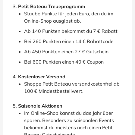
Petit Bateau Treueprogramm
Staube Punkte für jeden Euro, den du im
Online-Shop ausgibst ab.
Ab 140 Punkten bekommst du 7 € Rabatt
Bei 260 Punkten einen 14 € Rabattcode
Ab 450 Punkten einen 27 € Gutschein
Bei 600 Punkten einen 40 € Coupon
Kostenloser Versand
Shoppe Petit Bateau versandkostenfrei ab
100 € Mindestbestellwert.
Saisonale Aktionen
Im Online-Shop kannst du das Jahr über
sparen. Besonders zu saisonalen Events
bekommst du meistens noch einen Petit
Bateau Gutscheincode.