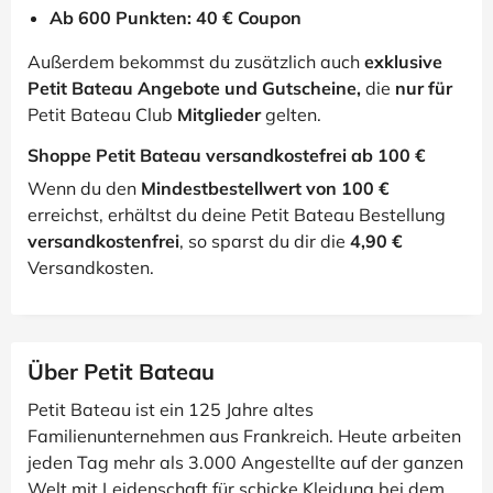
Ab 600 Punkten: 40 € Coupon
Außerdem bekommst du zusätzlich auch
exklusive
Petit Bateau Angebote und Gutscheine,
die
nur für
Petit Bateau Club
Mitglieder
gelten.
Shoppe Petit Bateau versandkostefrei ab 100 €
Wenn du den
Mindestbestellwert von 100 €
erreichst, erhältst du deine Petit Bateau Bestellung
versandkostenfrei
, so sparst du dir die
4,90 €
Versandkosten.
Über Petit Bateau
Petit Bateau ist ein 125 Jahre altes
Familienunternehmen aus Frankreich. Heute arbeiten
jeden Tag mehr als 3.000 Angestellte auf der ganzen
Welt mit Leidenschaft für schicke Kleidung bei dem