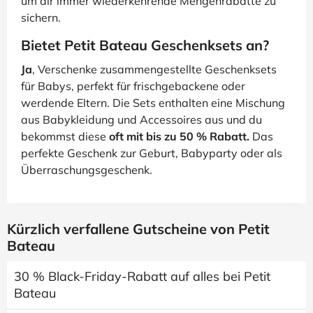
um dir immer wiederkehrende Mengenrabatte zu
sichern.
Bietet Petit Bateau Geschenksets an?
Ja
, Verschenke zusammengestellte Geschenksets
für Babys, perfekt für frischgebackene oder
werdende Eltern. Die Sets enthalten eine Mischung
aus Babykleidung und Accessoires aus und du
bekommst diese
oft mit bis zu 50 % Rabatt.
Das
perfekte Geschenk zur Geburt, Babyparty oder als
Überraschungsgeschenk.
Kürzlich verfallene Gutscheine von Petit
Bateau
30 % Black-Friday-Rabatt auf alles bei Petit
Bateau