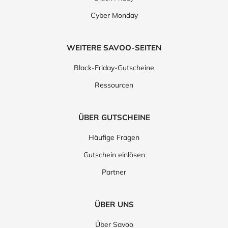
Cyber Monday
WEITERE SAVOO-SEITEN
Black-Friday-Gutscheine
Ressourcen
ÜBER GUTSCHEINE
Häufige Fragen
Gutschein einlösen
Partner
ÜBER UNS
Über Savoo