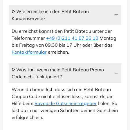
ᐅ Wie erreiche ich den Petit Bateau
Kundenservice?
Du erreichst kannst den Petit Bateau unter der
Telefonnummer
+49 (0)211 41 87 26 10
Montag
bis Freitag von 09.30 bis 17 Uhr oder über das
Kontaktformular
erreichen.
ᐅ Was tun, wenn mein Petit Bateau Promo
Code nicht funktioniert?
Wenn du bemerkst, dass sich ein Petit Bateau
Coupon Code nicht einlösen lässt, kannst du dir
Hilfe beim
Savoo.de Gutscheinratgeber
holen. So
löst du in nur wenigen Schritten deinen Gutschein
erfolgreich ein.