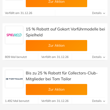
Zur Aktion
Verfällt am 31.12.26
Details
15 % Rabatt auf Gokart Vorführmodelle bei
Spielheld
Zur Aktion
809 Mal benutzt
Verfällt am 31.12.26
Details
Bis zu 25 % Rabatt für Collectors-Club-
Mitglieder bei Tom Tailor
Zur Aktion
1.492 Mal benutzt
Verfällt am 31.12.26
Details