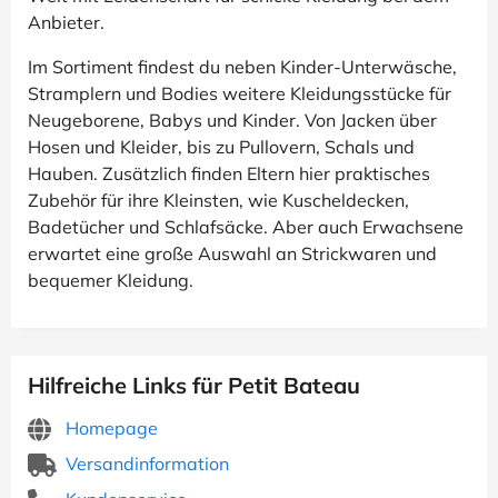
Anbieter.
Im Sortiment findest du neben Kinder-Unterwäsche,
Stramplern und Bodies weitere Kleidungsstücke für
Neugeborene, Babys und Kinder. Von Jacken über
Hosen und Kleider, bis zu Pullovern, Schals und
Hauben. Zusätzlich finden Eltern hier praktisches
Zubehör für ihre Kleinsten, wie Kuscheldecken,
Badetücher und Schlafsäcke. Aber auch Erwachsene
erwartet eine große Auswahl an Strickwaren und
bequemer Kleidung.
Hilfreiche Links für Petit Bateau
Homepage
Versandinformation