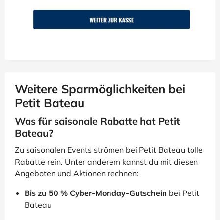
Weitere Sparmöglichkeiten bei
Petit Bateau
Was für saisonale Rabatte hat Petit
Bateau?
Zu saisonalen Events strömen bei Petit Bateau tolle
Rabatte rein. Unter anderem kannst du mit diesen
Angeboten und Aktionen rechnen:
Bis zu 50 % Cyber-Monday-Gutschein
bei Petit
Bateau