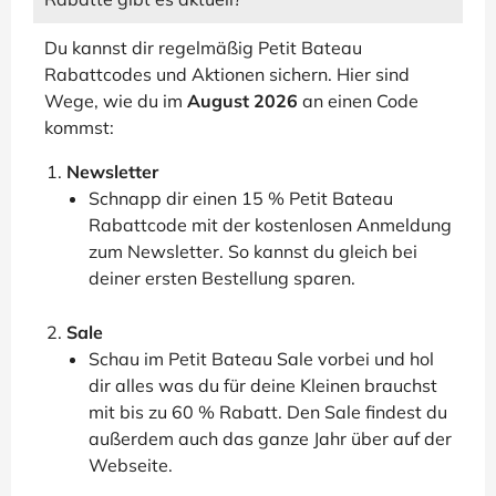
Du kannst dir regelmäßig Petit Bateau
Rabattcodes und Aktionen sichern. Hier sind
Wege, wie du im
August 2026
an einen Code
kommst:
Newsletter
Schnapp dir einen 15 % Petit Bateau
Rabattcode mit der kostenlosen Anmeldung
zum Newsletter. So kannst du gleich bei
deiner ersten Bestellung sparen.
Sale
Schau im Petit Bateau Sale vorbei und hol
dir alles was du für deine Kleinen brauchst
mit bis zu 60 % Rabatt. Den Sale findest du
außerdem auch das ganze Jahr über auf der
Webseite.