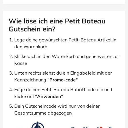
Wie löse ich eine Petit Bateau
Gutschein ein?
Lege deine gewünschten Petit-Bateau Artikel in
den Warenkorb
Klicke dich in den Warenkorb und gehe weiter zur
Kasse
Unten rechts siehst du ein Eingabefeld mit der
Kennzeichnung
"Promo-code"
Füge deinen Petit-Bateau Rabattcode ein und
klicke auf
"Anwenden"
Dein Gutscheincode wird nun von deiner
Gesamtsumme abgezogen