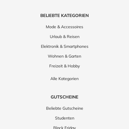
BELIEBTE KATEGORIEN
Mode & Accessoires
Urlaub & Reisen
Elektronik & Smartphones
Wohnen & Garten
Freizeit & Hobby
Alle Kategorien
GUTSCHEINE
Beliebte Gutscheine
Studenten
Black Friday