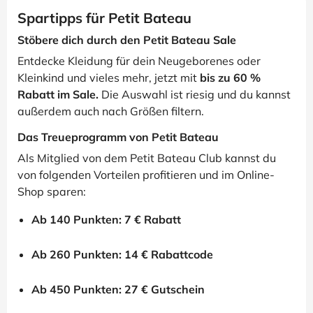
Spartipps für Petit Bateau
Stöbere dich durch den Petit Bateau Sale
Entdecke Kleidung für dein Neugeborenes oder
Kleinkind und vieles mehr, jetzt mit
bis zu 60 %
Rabatt im Sale.
Die Auswahl ist riesig und du kannst
außerdem auch nach Größen filtern.
Das Treueprogramm von Petit Bateau
Als Mitglied von dem Petit Bateau Club kannst du
von folgenden Vorteilen profitieren und im Online-
Shop sparen:
Ab 140 Punkten: 7 € Rabatt
Ab 260 Punkten: 14 € Rabattcode
Ab 450 Punkten: 27 € Gutschein