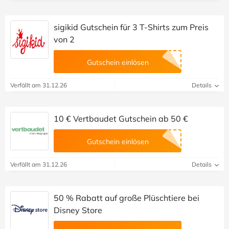
sigikid Gutschein für 3 T-Shirts zum Preis
von 2
Gutschein einlösen
Verfällt am 31.12.26
Details
10 € Vertbaudet Gutschein ab 50 €
Gutschein einlösen
Verfällt am 31.12.26
Details
50 % Rabatt auf große Plüschtiere bei
Disney Store