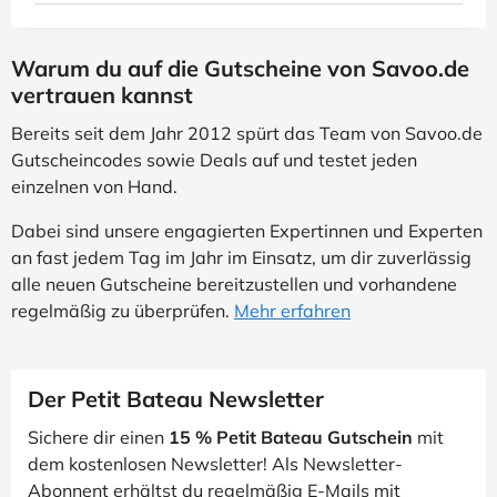
Warum du auf die Gutscheine von Savoo.de
vertrauen kannst
Bereits seit dem Jahr 2012 spürt das Team von Savoo.de
Gutscheincodes sowie Deals auf und testet jeden
einzelnen von Hand.
Dabei sind unsere engagierten Expertinnen und Experten
an fast jedem Tag im Jahr im Einsatz, um dir zuverlässig
alle neuen Gutscheine bereitzustellen und vorhandene
regelmäßig zu überprüfen.
Mehr erfahren
Der Petit Bateau Newsletter
Sichere dir einen
15 % Petit Bateau Gutschein
mit
dem kostenlosen Newsletter! Als Newsletter-
Abonnent erhältst du regelmäßig E-Mails mit