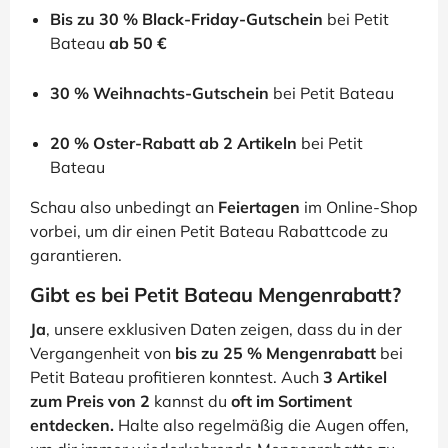
Bis zu 30 % Black-Friday-Gutschein
bei Petit
Bateau
ab 50 €
30 % Weihnachts-Gutschein
bei Petit Bateau
20 % Oster-Rabatt ab 2 Artikeln
bei Petit
Bateau
Schau also unbedingt an
Feiertagen
im Online-Shop
vorbei, um dir einen Petit Bateau Rabattcode zu
garantieren.
Gibt es bei Petit Bateau Mengenrabatt?
Ja
, unsere exklusiven Daten zeigen, dass du in der
Vergangenheit von
bis zu 25 % Mengenrabatt
bei
Petit Bateau profitieren konntest. Auch
3 Artikel
zum Preis von 2
kannst du
oft im Sortiment
entdecken.
Halte also regelmäßig die Augen offen,