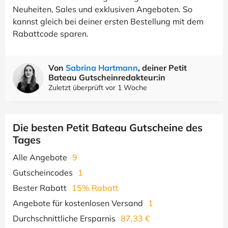
Neuheiten, Sales und exklusiven Angeboten. So
kannst gleich bei deiner ersten Bestellung mit dem
Rabattcode sparen.
Von
Sabrina Hartmann
, deiner Petit
Bateau Gutscheinredakteur:in
Zuletzt überprüft vor 1 Woche
Die besten Petit Bateau Gutscheine des
Tages
Alle Angebote
9
Gutscheincodes
1
Bester Rabatt
15% Rabatt
Angebote für kostenlosen Versand
1
Durchschnittliche Ersparnis
87,33 €