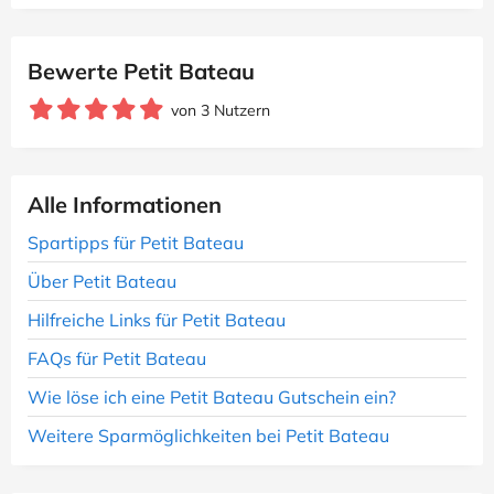
Bewerte Petit Bateau
von 3 Nutzern
Alle Informationen
Spartipps für Petit Bateau
Über Petit Bateau
Hilfreiche Links für Petit Bateau
FAQs für Petit Bateau
Wie löse ich eine Petit Bateau Gutschein ein?
Weitere Sparmöglichkeiten bei Petit Bateau