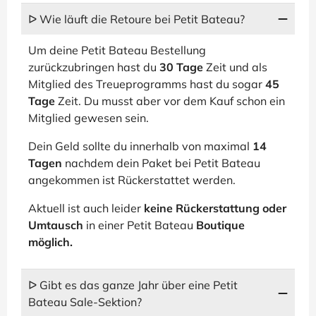
ᐅ Wie läuft die Retoure bei Petit Bateau?
Um deine Petit Bateau Bestellung
zurückzubringen hast du
30 Tage
Zeit und als
Mitglied des Treueprogramms hast du sogar
45
Tage
Zeit. Du musst aber vor dem Kauf schon ein
Mitglied gewesen sein.
Dein Geld sollte du innerhalb von maximal
14
Tagen
nachdem dein Paket bei Petit Bateau
angekommen ist Rückerstattet werden.
Aktuell ist auch leider
keine Rückerstattung oder
Umtausch
in einer Petit Bateau
Boutique
möglich.
ᐅ Gibt es das ganze Jahr über eine Petit
Bateau Sale-Sektion?