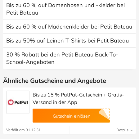
Bis zu 60 % auf Damenhosen und -kleider bei
Petit Bateau
Bis zu 60 % auf Mädchenkleider bei Petit Bateau
Bis zu 50% auf Leinen T-Shirts bei Petit Bateau
30 % Rabatt bei den Petit Bateau Back-To-
School-Angeboten
Ähnliche Gutscheine und Angebote
Bis zu 15 % PatPat-Gutschein + Gratis-
Versand in der App
Gutschein einlösen
Verfällt am 31.12.31
Details