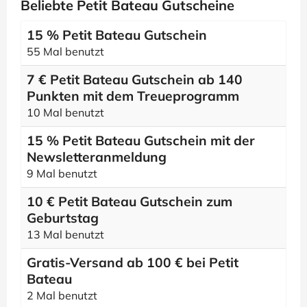
Beliebte Petit Bateau Gutscheine
15 % Petit Bateau Gutschein
55 Mal benutzt
7 € Petit Bateau Gutschein ab 140
Punkten mit dem Treueprogramm
10 Mal benutzt
15 % Petit Bateau Gutschein mit der
Newsletteranmeldung
9 Mal benutzt
10 € Petit Bateau Gutschein zum
Geburtstag
13 Mal benutzt
Gratis-Versand ab 100 € bei Petit
Bateau
2 Mal benutzt