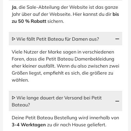
Ja
, die Sale-Abteilung der Website ist das ganze
Jahr über auf der Webseite. Hier kannst du dir
bis
zu 50 % Rabatt
sichern.
ᐅ Wie fällt Petit Bateau für Damen aus?
Viele Nutzer der Marke sagen in verschiedenen
Foren, dass die Petit Bateau Damenbekleidung
eher kleiner ausfällt. Wenn du also zwischen zwei
Größen liegst, empfiehlt es sich, die größere zu
wählen.
ᐅ Wie lange dauert der Versand bei Petit
Bateau?
Deine Petit Bateau Bestellung wird innerhalb von
3-4 Werktagen
zu dir nach Hause geliefert.