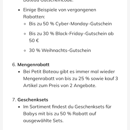
Einige Beispiele von vergangenen
Rabatten:
Bis zu 50 % Cyber-Monday-Gutschein
Bis zu 30 % Black-Friday-Gutschein ab
50 €
30 % Weihnachts-Gutschein
Mengenrabatt
Bei Petit Bateau gibt es immer mal wieder
Mengenrabatt von bis zu 25 % sowie kauf 3
Artikel zum Preis von 2 Angebote.
Geschenksets
Im Sortiment findest du Geschenksets für
Babys mit bis zu 50 % Rabatt auf
ausgewählte Sets.