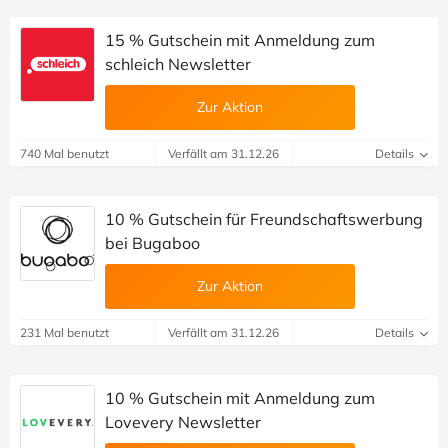
15 % Gutschein mit Anmeldung zum
schleich Newsletter
Zur Aktion
740 Mal benutzt
Verfällt am 31.12.26
Details
10 % Gutschein für Freundschaftswerbung
bei Bugaboo
Zur Aktion
231 Mal benutzt
Verfällt am 31.12.26
Details
10 % Gutschein mit Anmeldung zum
Lovevery Newsletter