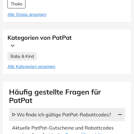
Thalia
Alle Shops anzeigen
Kategorien von PatPat
Baby & Kind
Alle Kategorien anzeigen
Häufig gestellte Fragen für
PatPat
ᐅ Wo finde ich gültige PatPat-Rabattcodes?
Aktuelle PatPat-Gutscheine und Rabattcodes