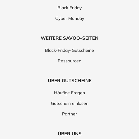
Black Friday
Cyber Monday
WEITERE SAVOO-SEITEN
Black-Friday-Gutscheine
Ressourcen
ÜBER GUTSCHEINE
Häufige Fragen
Gutschein einlösen
Partner
ÜBER UNS