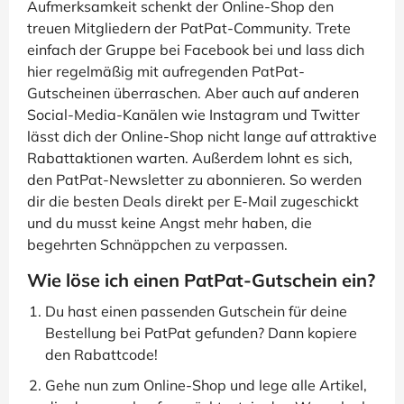
Aufmerksamkeit schenkt der Online-Shop den
treuen Mitgliedern der PatPat-Community. Trete
einfach der Gruppe bei Facebook bei und lass dich
hier regelmäßig mit aufregenden PatPat-
Gutscheinen überraschen. Aber auch auf anderen
Social-Media-Kanälen wie Instagram und Twitter
lässt dich der Online-Shop nicht lange auf attraktive
Rabattaktionen warten. Außerdem lohnt es sich,
den PatPat-Newsletter zu abonnieren. So werden
dir die besten Deals direkt per E-Mail zugeschickt
und du musst keine Angst mehr haben, die
begehrten Schnäppchen zu verpassen.
Wie löse ich einen PatPat-Gutschein ein?
Du hast einen passenden Gutschein für deine
Bestellung bei PatPat gefunden? Dann kopiere
den Rabattcode!
Gehe nun zum Online-Shop und lege alle Artikel,