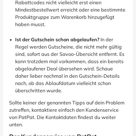
Rabattcodes nicht vielleicht erst einen
Mindestbestellwert erreicht oder eine bestimmte
Produktgruppe zum Warenkorb hinzugefügt
haben musst.
Ist der Gutschein schon abgelaufen?
In der
Regel werden Gutscheine, die nicht mehr gültig
sind, sofort aus der Savoo-Übersicht entfernt. Es
kann trotzdem mal vorkommen, dass ein bereits
abgelaufener Deal übersehen wird. Schaue
daher lieber nochmal in den Gutschein-Details
nach, ob das Ablaufdatum vielleicht schon
überschritten wurde.
Sollte keiner der genannten Tipps auf dein Problem
zutreffen, kontaktiere einfach den Kundenservice
von PatPat. Die Kontaktdaten findest du weiter
unten.