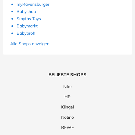
myRavensburger
Babyshop
Smyths Toys
Babymarkt
Babyprofi
Alle Shops anzeigen
BELIEBTE SHOPS
Nike
HP
Klingel
Notino
REWE