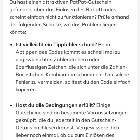
Du hast einen attraktiven PatPat-Gutschein
gefunden, aber das Einlösen des Rabattcodes
scheint einfach nicht zu funktionieren? Prüfe anhand
der folgenden Schritte, wo das Problem liegen
könnte:
Ist vielleicht ein Tippfehler schuld?
Beim
Abtippen des Codes kommt es schnell mal zu
ungewünschten Zahlendrehern oder
überflüssigen Zeichen, die sich unter die Zahlen-
Buchstaben-Kombination schummeln. Um solche
Fehler zu vermeiden, solltest du den Code einfach
kopieren.
Hast du alle Bedingungen erfüllt?
Einige
Gutscheine sind an bestimmte Voraussetzungen
geknüpft, die du jederzeit in den Gutschein-
Details nachlesen kannst. Vergewissere dich
lieber noch einmal, ob du zum Einlösen des