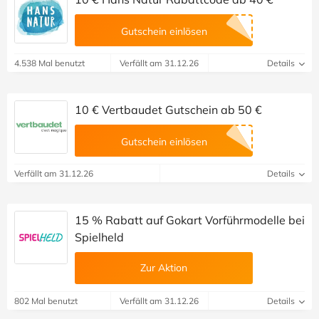
Gutschein einlösen
4.538 Mal benutzt
Verfällt am 31.12.26
Details
10 € Vertbaudet Gutschein ab 50 €
Gutschein einlösen
Verfällt am 31.12.26
Details
15 % Rabatt auf Gokart Vorführmodelle bei
Spielheld
Zur Aktion
802 Mal benutzt
Verfällt am 31.12.26
Details