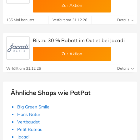
Zur Aktion
135 Mal benutzt
Verfällt am 31.12.26
Details
Bis zu 30 % Rabatt im Outlet bei Jacadi
Zur Aktion
Verfällt am 31.12.26
Details
Ähnliche Shops wie PatPat
Big Green Smile
Hans Natur
Vertbaudet
Petit Bateau
Jacadi