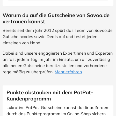
Warum du auf die Gutscheine von Savoo.de
vertrauen kannst
Bereits seit dem Jahr 2012 spürt das Team von Savoo.de
Gutscheincodes sowie Deals auf und testet jeden
einzelnen von Hand.
Dabei sind unsere engagierten Expertinnen und Experten
an fast jedem Tag im Jahr im Einsatz, um dir zuverlässig
alle neuen Gutscheine bereitzustellen und vorhandene
regelmäßig zu überprüfen.
Mehr erfahren
Punkte abstauben mit dem PatPat-
Kundenprogramm
Lukrative PatPat-Gutscheine kannst du dir außerdem
durch das Punkteprogramm im Online-Shop sichern.