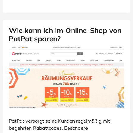
Wie kann ich im Online-Shop von
PatPat sparen?
PatPat versorgt seine Kunden regelmäßig mit
begehrten Rabattcodes. Besondere