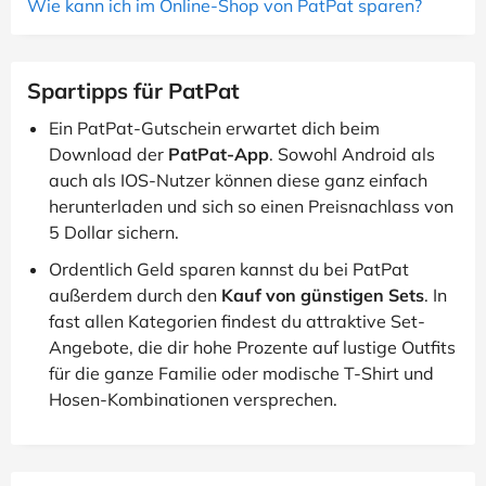
Wie kann ich im Online-Shop von PatPat sparen?
Spartipps für PatPat
Ein PatPat-Gutschein erwartet dich beim
Download der
PatPat-App
. Sowohl Android als
auch als IOS-Nutzer können diese ganz einfach
herunterladen und sich so einen Preisnachlass von
5 Dollar sichern.
Ordentlich Geld sparen kannst du bei PatPat
außerdem durch den
Kauf von günstigen Sets
. In
fast allen Kategorien findest du attraktive Set-
Angebote, die dir hohe Prozente auf lustige Outfits
für die ganze Familie oder modische T-Shirt und
Hosen-Kombinationen versprechen.