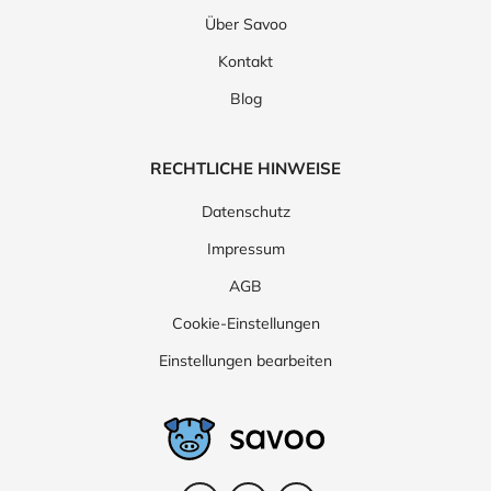
Über Savoo
Kontakt
Blog
RECHTLICHE HINWEISE
Datenschutz
Impressum
AGB
Cookie-Einstellungen
Einstellungen bearbeiten