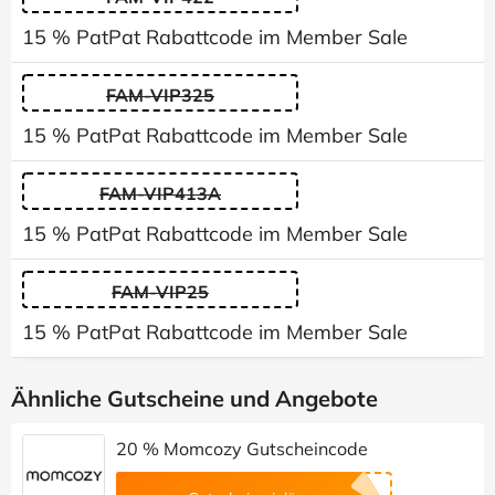
15 % PatPat Rabattcode im Member Sale
FAM-VIP325
15 % PatPat Rabattcode im Member Sale
FAM-VIP413A
15 % PatPat Rabattcode im Member Sale
FAM-VIP25
15 % PatPat Rabattcode im Member Sale
Ähnliche Gutscheine und Angebote
20 % Momcozy Gutscheincode