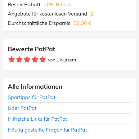
Bester Rabatt
20% Rabatt
Angebote für kostenlosen Versand
2
Durchschnittliche Ersparnis
56,30 €
Bewerte PatPat
von 1 Nutzern
Alle Informationen
Spartipps für PatPat
Über PatPat
Hilfreiche Links für PatPat
Häufig gestellte Fragen für PatPat