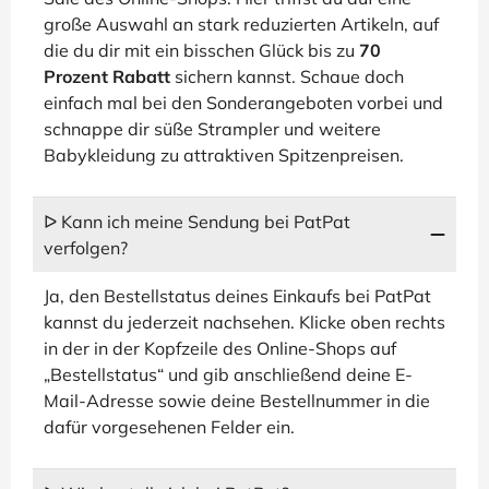
große Auswahl an stark reduzierten Artikeln, auf
die du dir mit ein bisschen Glück bis zu
70
Prozent Rabatt
sichern kannst. Schaue doch
einfach mal bei den Sonderangeboten vorbei und
schnappe dir süße Strampler und weitere
Babykleidung zu attraktiven Spitzenpreisen.
ᐅ Kann ich meine Sendung bei PatPat
verfolgen?
Ja, den Bestellstatus deines Einkaufs bei PatPat
kannst du jederzeit nachsehen. Klicke oben rechts
in der in der Kopfzeile des Online-Shops auf
„Bestellstatus“ und gib anschließend deine E-
Mail-Adresse sowie deine Bestellnummer in die
dafür vorgesehenen Felder ein.