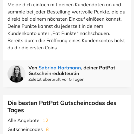
Melde dich einfach mit deinen Kundendaten an und
sammle bei jeder Bestellung wertvolle Punkte, die du
direkt bei deinem nächsten Einkauf einlösen kannst.
Deine Punkte kannst du jederzeit in deinem
Kundenkonto unter „Pat Punkte“ nachschauen.
Bereits durch die Eröffnung eines Kundenkontos holst
du dir die ersten Coins.
Von
Sabrina Hartmann
, deiner PatPat
Gutscheinredakteur:in
Zuletzt überprüft vor 5 Tagen
Die besten PatPat Gutscheincodes des
Tages
Alle Angebote
12
Gutscheincodes
8