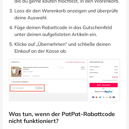
die du gerne kaufen möchtest, in den Warenkorb.
Lass dir den Warenkorb anzeigen und überprüfe
deine Auswahl.
Füge deinen Rabattcode in das Gutscheinfeld
unter deinen aufgelisteten Artikeln ein.
Klicke auf „Übernehmen“ und schließe deinen
Einkauf an der Kasse ab.
Was tun, wenn der PatPat-Rabattcode
nicht funktioniert?