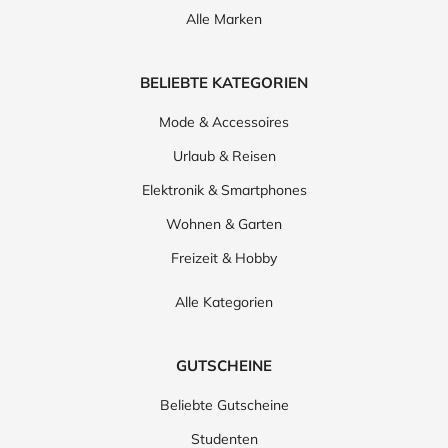
Alle Marken
BELIEBTE KATEGORIEN
Mode & Accessoires
Urlaub & Reisen
Elektronik & Smartphones
Wohnen & Garten
Freizeit & Hobby
Alle Kategorien
GUTSCHEINE
Beliebte Gutscheine
Studenten