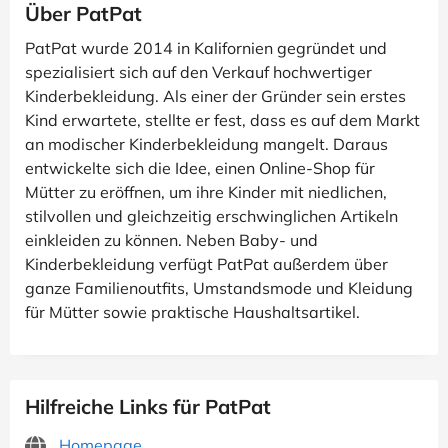
Über PatPat
PatPat wurde 2014 in Kalifornien gegründet und
spezialisiert sich auf den Verkauf hochwertiger
Kinderbekleidung. Als einer der Gründer sein erstes
Kind erwartete, stellte er fest, dass es auf dem Markt
an modischer Kinderbekleidung mangelt. Daraus
entwickelte sich die Idee, einen Online-Shop für
Mütter zu eröffnen, um ihre Kinder mit niedlichen,
stilvollen und gleichzeitig erschwinglichen Artikeln
einkleiden zu können. Neben Baby- und
Kinderbekleidung verfügt PatPat außerdem über
ganze Familienoutfits, Umstandsmode und Kleidung
für Mütter sowie praktische Haushaltsartikel.
Hilfreiche Links für PatPat
Homepage