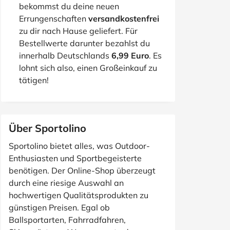
bekommst du deine neuen
Errungenschaften
versandkostenfrei
zu dir nach Hause geliefert. Für
Bestellwerte darunter bezahlst du
innerhalb Deutschlands
6,99 Euro
. Es
lohnt sich also, einen Großeinkauf zu
tätigen!
Über Sportolino
Sportolino bietet alles, was Outdoor-
Enthusiasten und Sportbegeisterte
benötigen. Der Online-Shop überzeugt
durch eine riesige Auswahl an
hochwertigen Qualitätsprodukten zu
günstigen Preisen. Egal ob
Ballsportarten, Fahrradfahren,