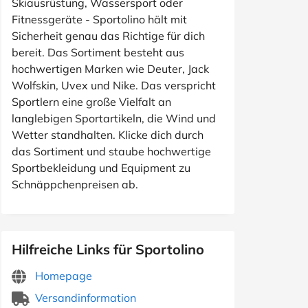
Skiausrüstung, Wassersport oder
Fitnessgeräte - Sportolino hält mit
Sicherheit genau das Richtige für dich
bereit. Das Sortiment besteht aus
hochwertigen Marken wie Deuter, Jack
Wolfskin, Uvex und Nike. Das verspricht
Sportlern eine große Vielfalt an
langlebigen Sportartikeln, die Wind und
Wetter standhalten. Klicke dich durch
das Sortiment und staube hochwertige
Sportbekleidung und Equipment zu
Schnäppchenpreisen ab.
Hilfreiche Links für Sportolino
Homepage
Versandinformation