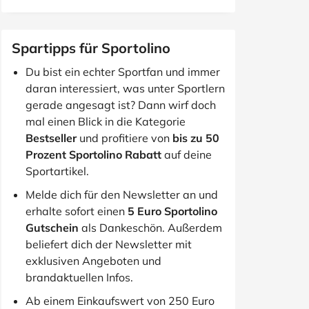
Spartipps für Sportolino
Du bist ein echter Sportfan und immer
daran interessiert, was unter Sportlern
gerade angesagt ist? Dann wirf doch
mal einen Blick in die Kategorie
Bestseller
und profitiere von
bis zu 50
Prozent Sportolino Rabatt
auf deine
Sportartikel.
Melde dich für den Newsletter an und
erhalte sofort einen
5 Euro Sportolino
Gutschein
als Dankeschön. Außerdem
beliefert dich der Newsletter mit
exklusiven Angeboten und
brandaktuellen Infos.
Ab einem Einkaufswert von 250 Euro