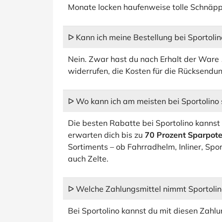
Monate locken haufenweise tolle Schnäp
ᐅ Kann ich meine Bestellung bei Sportoli
Nein. Zwar hast du nach Erhalt der Ware
widerrufen, die Kosten für die Rücksendu
ᐅ Wo kann ich am meisten bei Sportolino
Die besten Rabatte bei Sportolino kannst
erwarten dich bis zu
70 Prozent Sparpote
Sortiments – ob Fahrradhelm, Inliner, Spor
auch Zelte.
ᐅ Welche Zahlungsmittel nimmt Sportolin
Bei Sportolino kannst du mit diesen Zahlu