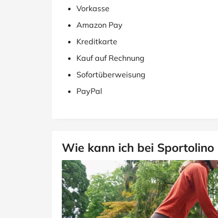
Vorkasse
Amazon Pay
Kreditkarte
Kauf auf Rechnung
Sofortüberweisung
PayPal
Wie kann ich bei Sportolino