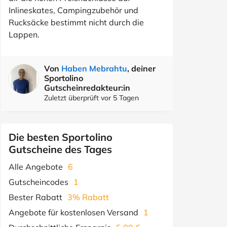
Inlineskates, Campingzubehör und
Rucksäcke bestimmt nicht durch die
Lappen.
Von
Haben Mebrahtu
, deiner
Sportolino
Gutscheinredakteur:in
Zuletzt überprüft vor 5 Tagen
Die besten Sportolino
Gutscheine des Tages
Alle Angebote
6
Gutscheincodes
1
Bester Rabatt
3% Rabatt
Angebote für kostenlosen Versand
1