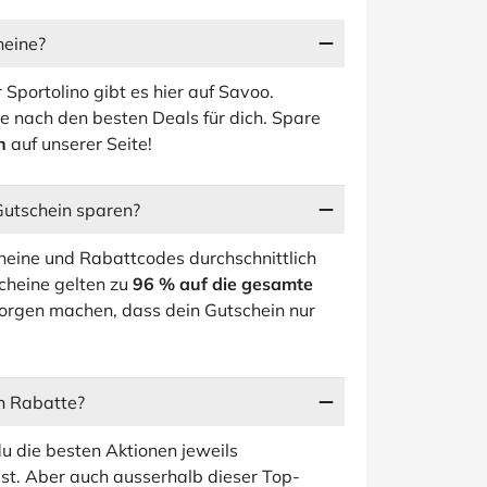
heine?
 Sportolino gibt es hier auf Savoo.
e nach den besten Deals für dich. Spare
n
auf unserer Seite!
 Gutschein sparen?
eine und Rabattcodes durchschnittlich
scheine gelten zu
96 % auf die gesamte
 Sorgen machen, dass dein Gutschein nur
en Rabatte?
u die besten Aktionen jeweils
st. Aber auch ausserhalb dieser Top-