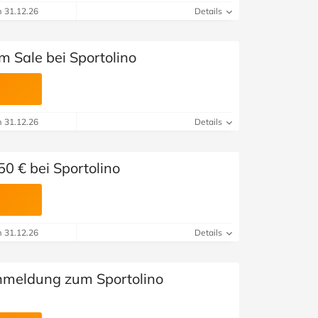
m 31.12.26
Details
m Sale bei Sportolino
m 31.12.26
Details
0 € bei Sportolino
m 31.12.26
Details
nmeldung zum Sportolino