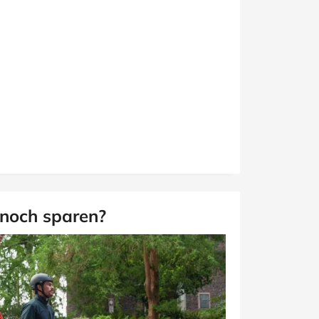
 noch sparen?