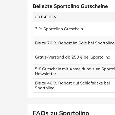
Beliebte Sportolino Gutscheine
GUTSCHEIN
3 % Sportolino Gutschein
Bis zu 70 % Rabatt im Sale bei Sportolino
Gratis-Versand ab 250 € bei Sportolino
5 € Gutschein mit Anmeldung zum Sportol
Newsletter
Bis zu 46 % Rabatt auf Schlafsäcke bei
Sportolino
FAQs zu Sportolino