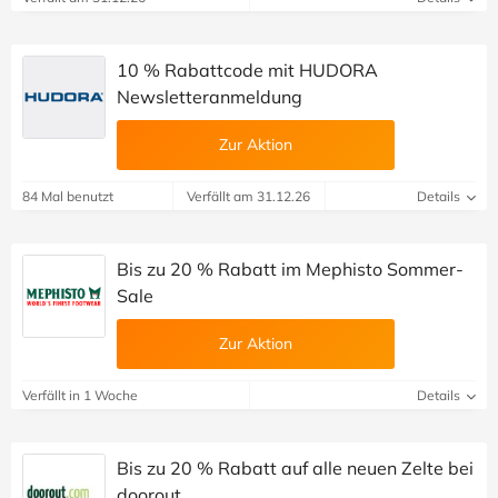
10 % Rabattcode mit HUDORA
Newsletteranmeldung
Zur Aktion
84 Mal benutzt
Verfällt am 31.12.26
Details
Bis zu 20 % Rabatt im Mephisto Sommer-
Sale
Zur Aktion
Verfällt in 1 Woche
Details
Bis zu 20 % Rabatt auf alle neuen Zelte bei
doorout