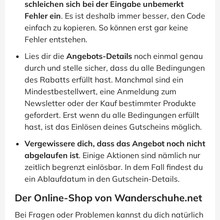
schleichen sich bei der Eingabe unbemerkt
Fehler ein
. Es ist deshalb immer besser, den Code
einfach zu kopieren. So können erst gar keine
Fehler entstehen.
Lies dir die
Angebots-Details
noch einmal genau
durch und stelle sicher, dass du alle Bedingungen
des Rabatts erfüllt hast. Manchmal sind ein
Mindestbestellwert, eine Anmeldung zum
Newsletter oder der Kauf bestimmter Produkte
gefordert. Erst wenn du alle Bedingungen erfüllt
hast, ist das Einlösen deines Gutscheins möglich.
Vergewissere dich, dass das Angebot noch nicht
abgelaufen ist
. Einige Aktionen sind nämlich nur
zeitlich begrenzt einlösbar. In dem Fall findest du
ein Ablaufdatum in den Gutschein-Details.
Der Online-Shop von Wanderschuhe.net
Bei Fragen oder Problemen kannst du dich natürlich