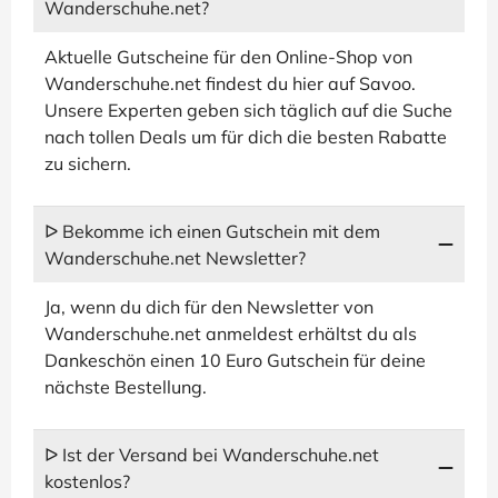
Wanderschuhe.net?
Aktuelle Gutscheine für den Online-Shop von
Wanderschuhe.net findest du hier auf Savoo.
Unsere Experten geben sich täglich auf die Suche
nach tollen Deals um für dich die besten Rabatte
zu sichern.
ᐅ Bekomme ich einen Gutschein mit dem
Wanderschuhe.net Newsletter?
Ja, wenn du dich für den Newsletter von
Wanderschuhe.net anmeldest erhältst du als
Dankeschön einen 10 Euro Gutschein für deine
nächste Bestellung.
ᐅ Ist der Versand bei Wanderschuhe.net
kostenlos?