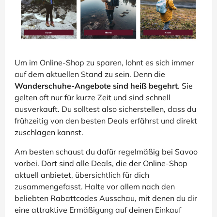
Um im Online-Shop zu sparen, lohnt es sich immer
auf dem aktuellen Stand zu sein. Denn die
Wanderschuhe-Angebote sind heiß begehrt
. Sie
gelten oft nur für kurze Zeit und sind schnell
ausverkauft. Du solltest also sicherstellen, dass du
frühzeitig von den besten Deals erfährst und direkt
zuschlagen kannst.
Am besten schaust du dafür regelmäßig bei Savoo
vorbei. Dort sind alle Deals, die der Online-Shop
aktuell anbietet, übersichtlich für dich
zusammengefasst. Halte vor allem nach den
beliebten Rabattcodes Ausschau, mit denen du dir
eine attraktive Ermäßigung auf deinen Einkauf