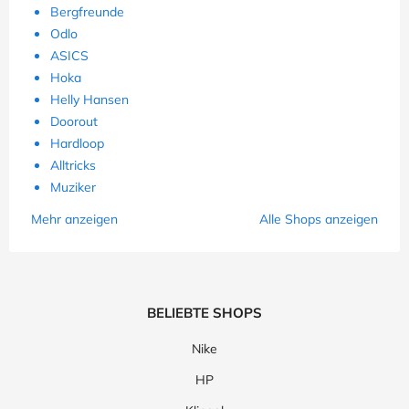
Bergfreunde
Odlo
ASICS
Hoka
Helly Hansen
Doorout
Hardloop
Alltricks
Muziker
Mehr anzeigen
Alle Shops anzeigen
BELIEBTE SHOPS
Nike
HP