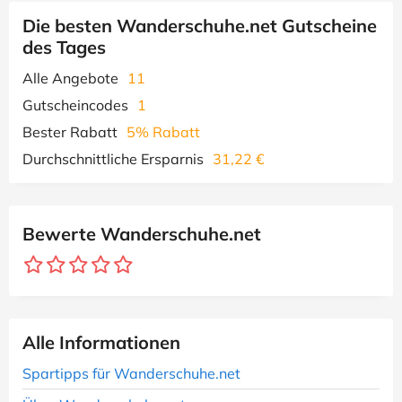
Die besten Wanderschuhe.net Gutscheine
des Tages
Alle Angebote
11
Gutscheincodes
1
Bester Rabatt
5% Rabatt
Durchschnittliche Ersparnis
31,22 €
Bewerte Wanderschuhe.net
Alle Informationen
Spartipps für Wanderschuhe.net