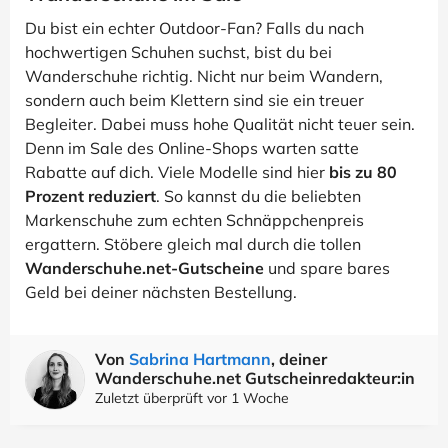
Du bist ein echter Outdoor-Fan? Falls du nach
hochwertigen Schuhen suchst, bist du bei
Wanderschuhe richtig. Nicht nur beim Wandern,
sondern auch beim Klettern sind sie ein treuer
Begleiter. Dabei muss hohe Qualität nicht teuer sein.
Denn im Sale des Online-Shops warten satte
Rabatte auf dich. Viele Modelle sind hier
bis zu 80
Prozent reduziert
. So kannst du die beliebten
Markenschuhe zum echten Schnäppchenpreis
ergattern. Stöbere gleich mal durch die tollen
Wanderschuhe.net-Gutscheine
und spare bares
Geld bei deiner nächsten Bestellung.
Von
Sabrina Hartmann
, deiner
Wanderschuhe.net Gutscheinredakteur:in
Zuletzt überprüft vor 1 Woche