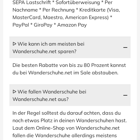
SEPA Lastschrift * Sofortüberweisung * Per
Nachname * Per Rechnung * Kreditkarte (Visa,
MasterCard, Maestro, American Express) *
PayPal * GiroPay * Amazon Pay
ᐅ Wie kann ich am meisten bei
Wanderschuhe.net sparen?
Die besten Rabatte von bis zu 80 Prozent kannst
du bei Wanderschuhe.net im Sale abstauben.
ᐅ Wie fallen Wanderschuhe bei
Wanderschuhe.net aus?
In der Regel solltest du darauf achten, dass du
noch etwas Platz in deinen Wanderschuhen hast.
Laut dem Online-Shop von Wanderschuhe.net
fallen die Wanderschuhe allerdings meistens