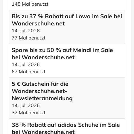
148 Mal benutzt
Bis zu 37 % Rabatt auf Lowa im Sale bei
Wanderschuhe.net
14. Juli 2026
77 Mal benutzt
Spare bis zu 50 % auf Meindl im Sale
bei Wanderschuhe.net
14. Juli 2026
67 Mal benutzt
5 € Gutschein für die
Wanderschuhe.net-
Newsletteranmeldung
14. Juli 2026
32 Mal benutzt
38 % Rabatt auf adidas Schuhe im Sale
bei Wanderschuhe.net