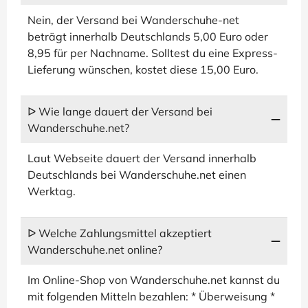
Nein, der Versand bei Wanderschuhe-net
beträgt innerhalb Deutschlands 5,00 Euro oder
8,95 für per Nachname. Solltest du eine Express-
Lieferung wünschen, kostet diese 15,00 Euro.
ᐅ Wie lange dauert der Versand bei
Wanderschuhe.net?
Laut Webseite dauert der Versand innerhalb
Deutschlands bei Wanderschuhe.net einen
Werktag.
ᐅ Welche Zahlungsmittel akzeptiert
Wanderschuhe.net online?
Im Online-Shop von Wanderschuhe.net kannst du
mit folgenden Mitteln bezahlen: * Überweisung *