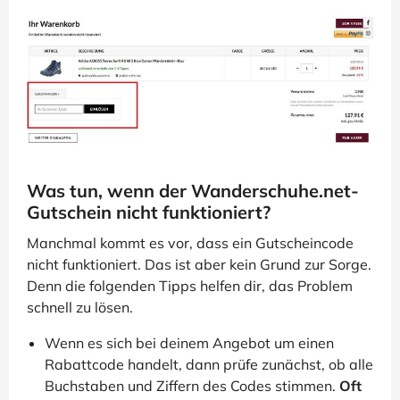
Was tun, wenn der Wanderschuhe.net-
Gutschein nicht funktioniert?
Manchmal kommt es vor, dass ein Gutscheincode
nicht funktioniert. Das ist aber kein Grund zur Sorge.
Denn die folgenden Tipps helfen dir, das Problem
schnell zu lösen.
Wenn es sich bei deinem Angebot um einen
Rabattcode handelt, dann prüfe zunächst, ob alle
Buchstaben und Ziffern des Codes stimmen.
Oft