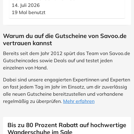
14. Juli 2026
19 Mal benutzt
Warum du auf die Gutscheine von Savoo.de
vertrauen kannst
Bereits seit dem Jahr 2012 spürt das Team von Savoo.de
Gutscheincodes sowie Deals auf und testet jeden
einzelnen von Hand.
Dabei sind unsere engagierten Expertinnen und Experten
an fast jedem Tag im Jahr im Einsatz, um dir zuverlässig
alle neuen Gutscheine bereitzustellen und vorhandene
regelmäßig zu überprüfen.
Mehr erfahren
Bis zu 80 Prozent Rabatt auf hochwertige
Wanderschuhe im Sale