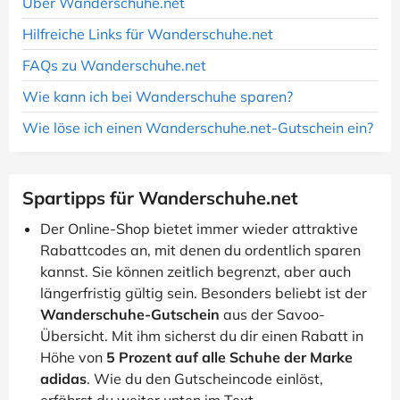
Über Wanderschuhe.net
Hilfreiche Links für Wanderschuhe.net
FAQs zu Wanderschuhe.net
Wie kann ich bei Wanderschuhe sparen?
Wie löse ich einen Wanderschuhe.net-Gutschein ein?
Spartipps für Wanderschuhe.net
Der Online-Shop bietet immer wieder attraktive
Rabattcodes an, mit denen du ordentlich sparen
kannst. Sie können zeitlich begrenzt, aber auch
längerfristig gültig sein. Besonders beliebt ist der
Wanderschuhe-Gutschein
aus der Savoo-
Übersicht. Mit ihm sicherst du dir einen Rabatt in
Höhe von
5 Prozent auf alle Schuhe der Marke
adidas
. Wie du den Gutscheincode einlöst,