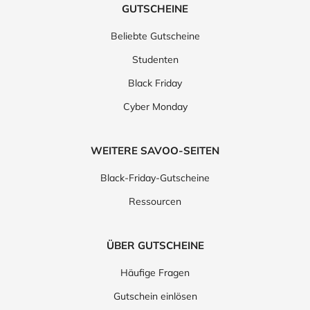
GUTSCHEINE
Beliebte Gutscheine
Studenten
Black Friday
Cyber Monday
WEITERE SAVOO-SEITEN
Black-Friday-Gutscheine
Ressourcen
ÜBER GUTSCHEINE
Häufige Fragen
Gutschein einlösen