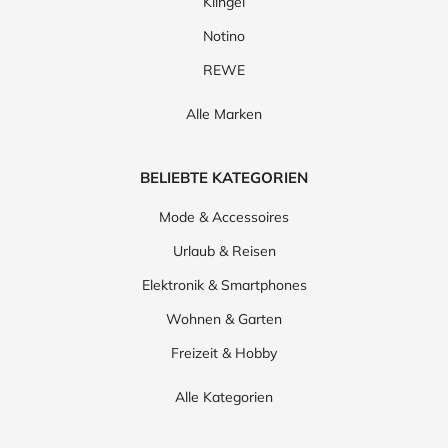
Klingel
Notino
REWE
Alle Marken
BELIEBTE KATEGORIEN
Mode & Accessoires
Urlaub & Reisen
Elektronik & Smartphones
Wohnen & Garten
Freizeit & Hobby
Alle Kategorien