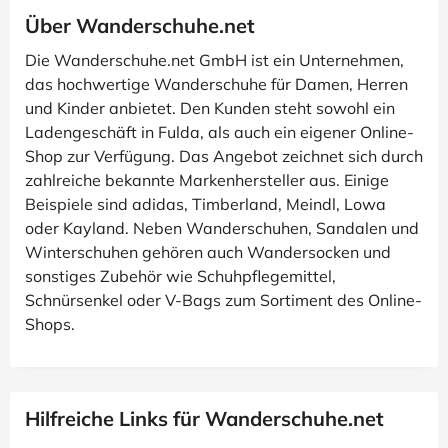
Über Wanderschuhe.net
Die Wanderschuhe.net GmbH ist ein Unternehmen,
das hochwertige Wanderschuhe für Damen, Herren
und Kinder anbietet. Den Kunden steht sowohl ein
Ladengeschäft in Fulda, als auch ein eigener Online-
Shop zur Verfügung. Das Angebot zeichnet sich durch
zahlreiche bekannte Markenhersteller aus. Einige
Beispiele sind adidas, Timberland, Meindl, Lowa
oder Kayland. Neben Wanderschuhen, Sandalen und
Winterschuhen gehören auch Wandersocken und
sonstiges Zubehör wie Schuhpflegemittel,
Schnürsenkel oder V-Bags zum Sortiment des Online-
Shops.
Hilfreiche Links für Wanderschuhe.net