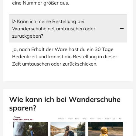
eine Nummer größer aus.
ᐅ Kann ich meine Bestellung bei
Wanderschuhe.net umtauschen oder
zurückgeben?
Ja, nach Erhalt der Ware hast du ein 30 Tage
Bedenkzeit und kannst die Bestellung in dieser
Zeit umtauschen oder zurückschicken.
Wie kann ich bei Wanderschuhe
sparen?