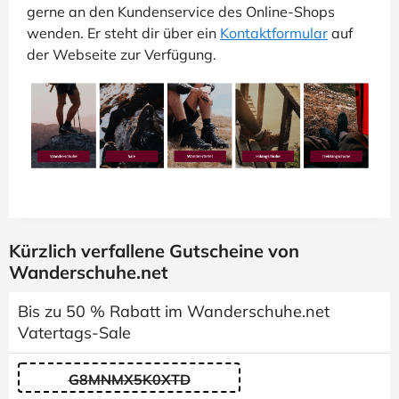
gerne an den Kundenservice des Online-Shops
wenden. Er steht dir über ein
Kontaktformular
auf
der Webseite zur Verfügung.
Kürzlich verfallene Gutscheine von
Wanderschuhe.net
Bis zu 50 % Rabatt im Wanderschuhe.net
Vatertags-Sale
G8MNMX5K0XTD