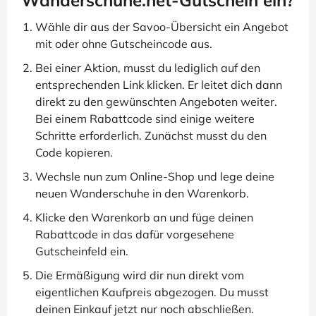
Wanderschuhe.net-Gutschein ein?
Wähle dir aus der Savoo-Übersicht ein Angebot
mit oder ohne Gutscheincode aus.
Bei einer Aktion, musst du lediglich auf den
entsprechenden Link klicken. Er leitet dich dann
direkt zu den gewünschten Angeboten weiter.
Bei einem Rabattcode sind einige weitere
Schritte erforderlich. Zunächst musst du den
Code kopieren.
Wechsle nun zum Online-Shop und lege deine
neuen Wanderschuhe in den Warenkorb.
Klicke den Warenkorb an und füge deinen
Rabattcode in das dafür vorgesehene
Gutscheinfeld ein.
Die Ermäßigung wird dir nun direkt vom
eigentlichen Kaufpreis abgezogen. Du musst
deinen Einkauf jetzt nur noch abschließen.