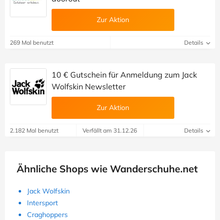
Zur Aktion
269 Mal benutzt
Details
10 € Gutschein für Anmeldung zum Jack
Wolfskin Newsletter
Zur Aktion
2.182 Mal benutzt
Verfällt am 31.12.26
Details
Ähnliche Shops wie Wanderschuhe.net
Jack Wolfskin
Intersport
Craghoppers