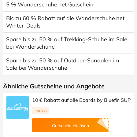
5 % Wanderschuhe.net Gutschein
Bis zu 60 % Rabatt auf die Wanderschuhe.net
Winter-Deals
Spare bis zu 50 % auf Trekking-Schuhe im Sale
bei Wanderschuhe
Spare bis zu 50 % auf Outdoor-Sandalen im
Sale bei Wanderschuhe
Ähnliche Gutscheine und Angebote
10 € Rabatt auf alle Boards by Bluefin SUP
EXKLUSIV
Gutschein einlösen