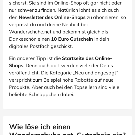
sicherst. Sie sind im Online-Shop oft gar nicht oder
nur schwer zu finden. Natürlich lohnt es sich auch
den
Newsletter des Online-Shops
zu abonnieren, so
verpasst du auch keine Neuheit bei
Wanderschuhe.net und bekommst gleich als
Dankeschön einen
10 Euro Gutschein
in dein
digitales Postfach geschickt.
Ein anderer Tipp ist die
Startseite des Online-
Shops
. Denn auch dort werden viele der Deals
veröffentlicht. Die Kategorie „Neu und angesagt“
verspricht zum Beispiel hohe Rabatte auf neue
Produkte. Aber auch bei den Topsellern sind viele
beliebte Schnäppchen dabei.
Wie löse ich einen