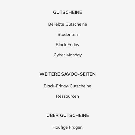
GUTSCHEINE
Beliebte Gutscheine
Studenten
Black Friday
Cyber Monday
WEITERE SAVOO-SEITEN
Black-Friday-Gutscheine
Ressourcen
ÜBER GUTSCHEINE
Häufige Fragen