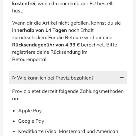
kostenfrei
, wenn du innerhalb der EU bestellt
hast.
Wenn dir die Artikel nicht gefallen, kannst du sie
innerhalb von 14 Tagen
nach Erhalt
zurückschicken. Für die Retoure wird dir eine
Rücksendegebühr von 4,99 €
berechnet. Bitte
registriere deine Rücksendung im
Retourenportal.
ᐅ Wie kann ich bei Proviz bezahlen?
Proviz bietet derzeit folgende Zahlungsmethoden
an:
Apple Pay
Google Pay
Kreditkarte (Visa, Mastercard und American