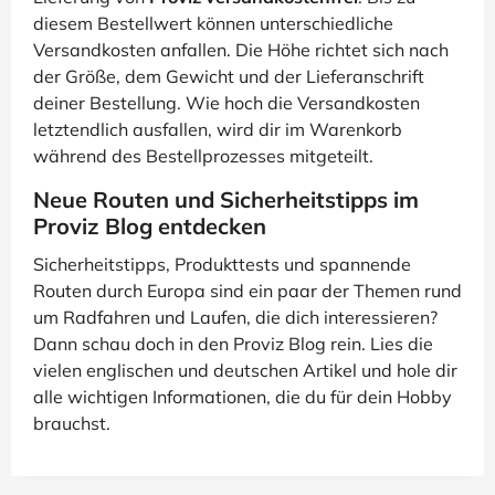
diesem Bestellwert können unterschiedliche
Versandkosten anfallen. Die Höhe richtet sich nach
der Größe, dem Gewicht und der Lieferanschrift
deiner Bestellung. Wie hoch die Versandkosten
letztendlich ausfallen, wird dir im Warenkorb
während des Bestellprozesses mitgeteilt.
Neue Routen und Sicherheitstipps im
Proviz Blog entdecken
Sicherheitstipps, Produkttests und spannende
Routen durch Europa sind ein paar der Themen rund
um Radfahren und Laufen, die dich interessieren?
Dann schau doch in den Proviz Blog rein. Lies die
vielen englischen und deutschen Artikel und hole dir
alle wichtigen Informationen, die du für dein Hobby
brauchst.