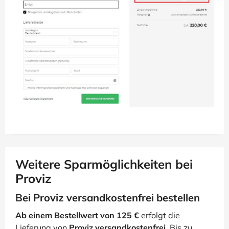
Weitere Sparmöglichkeiten bei
Proviz
Bei Proviz versandkostenfrei bestellen
Ab einem Bestellwert von 125 €
erfolgt die
Lieferung von
Proviz versandkostenfrei
. Bis zu