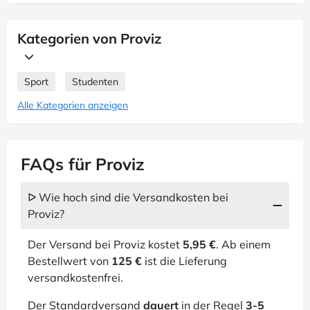
Kategorien von Proviz
Sport
Studenten
Alle Kategorien anzeigen
FAQs für Proviz
ᐅ Wie hoch sind die Versandkosten bei
Proviz?
Der Versand bei Proviz kostet
5,95 €
. Ab einem
Bestellwert von
125 €
ist die Lieferung
versandkostenfrei.
Der Standardversand
dauert
in der Regel
3-5