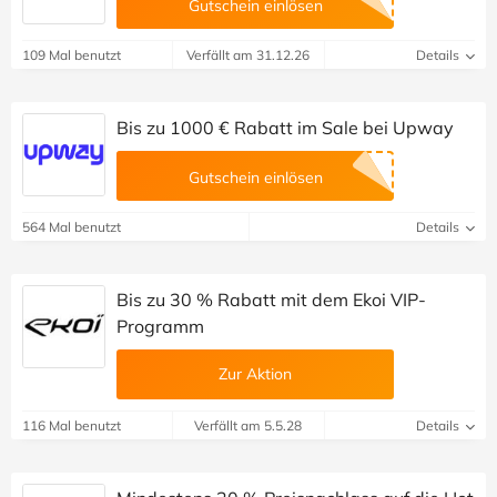
Gutschein einlösen
109 Mal benutzt
Verfällt am 31.12.26
Details
Bis zu 1000 € Rabatt im Sale bei Upway
Gutschein einlösen
564 Mal benutzt
Details
Bis zu 30 % Rabatt mit dem Ekoi VIP-
Programm
Zur Aktion
116 Mal benutzt
Verfällt am 5.5.28
Details