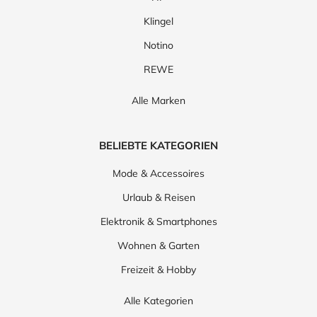
Klingel
Notino
REWE
Alle Marken
BELIEBTE KATEGORIEN
Mode & Accessoires
Urlaub & Reisen
Elektronik & Smartphones
Wohnen & Garten
Freizeit & Hobby
Alle Kategorien