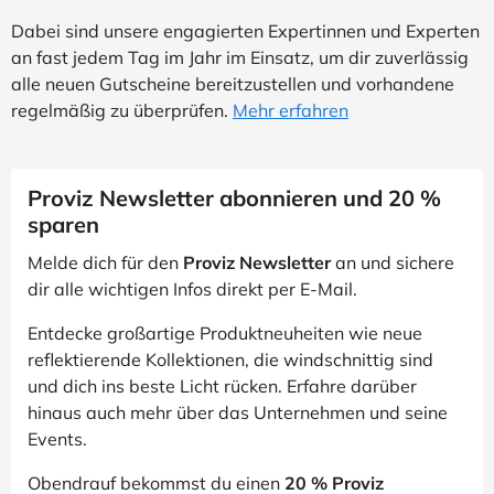
Dabei sind unsere engagierten Expertinnen und Experten
an fast jedem Tag im Jahr im Einsatz, um dir zuverlässig
alle neuen Gutscheine bereitzustellen und vorhandene
regelmäßig zu überprüfen.
Mehr erfahren
Proviz Newsletter abonnieren und 20 %
sparen
Melde dich für den
Proviz Newsletter
an und sichere
dir alle wichtigen Infos direkt per E-Mail.
Entdecke großartige Produktneuheiten wie neue
reflektierende Kollektionen, die windschnittig sind
und dich ins beste Licht rücken. Erfahre darüber
hinaus auch mehr über das Unternehmen und seine
Events.
Obendrauf bekommst du einen
20 % Proviz