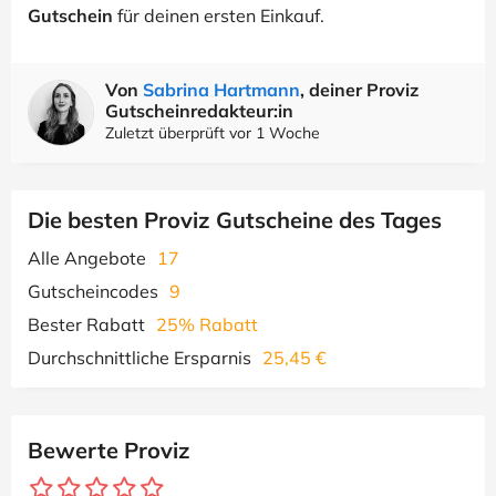
Gutschein
für deinen ersten Einkauf.
Von
Sabrina Hartmann
, deiner Proviz
Gutscheinredakteur:in
Zuletzt überprüft vor 1 Woche
Die besten Proviz Gutscheine des Tages
Alle Angebote
17
Gutscheincodes
9
Bester Rabatt
25% Rabatt
Durchschnittliche Ersparnis
25,45 €
Bewerte Proviz