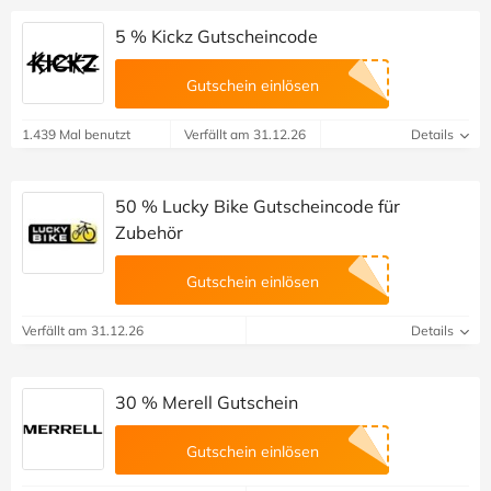
5 % Kickz Gutscheincode
Gutschein einlösen
1.439 Mal benutzt
Verfällt am 31.12.26
Details
50 % Lucky Bike Gutscheincode für
Zubehör
Gutschein einlösen
Verfällt am 31.12.26
Details
30 % Merell Gutschein
Gutschein einlösen