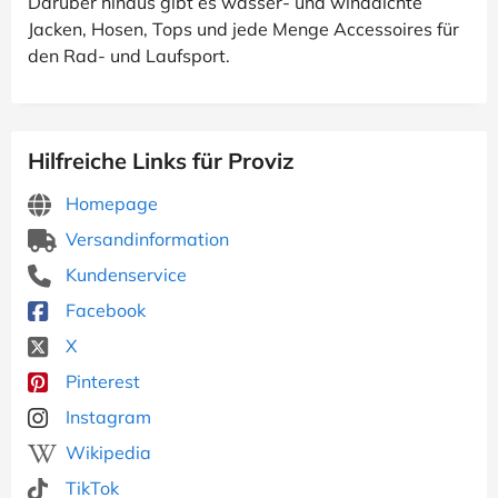
Darüber hinaus gibt es wasser- und winddichte
Jacken, Hosen, Tops und jede Menge Accessoires für
den Rad- und Laufsport.
Hilfreiche Links für Proviz
Homepage
Versandinformation
Kundenservice
Facebook
X
Pinterest
Instagram
Wikipedia
TikTok