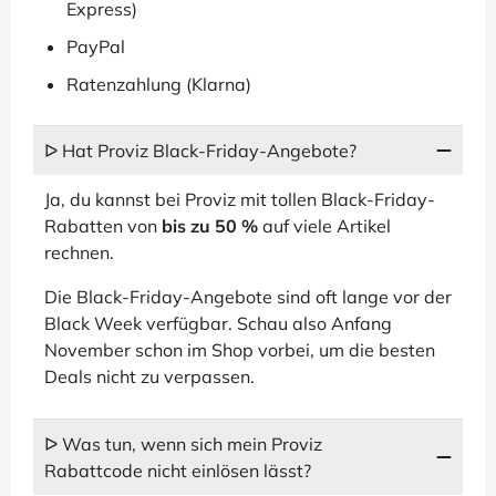
Express)
PayPal
Ratenzahlung (Klarna)
ᐅ Hat Proviz Black-Friday-Angebote?
Ja, du kannst bei Proviz mit tollen Black-Friday-
Rabatten von
bis zu 50 %
auf viele Artikel
rechnen.
Die Black-Friday-Angebote sind oft lange vor der
Black Week verfügbar. Schau also Anfang
November schon im Shop vorbei, um die besten
Deals nicht zu verpassen.
ᐅ Was tun, wenn sich mein Proviz
Rabattcode nicht einlösen lässt?