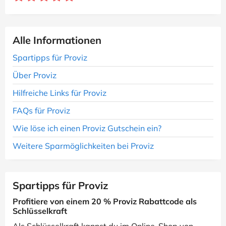
Alle Informationen
Spartipps für Proviz
Über Proviz
Hilfreiche Links für Proviz
FAQs für Proviz
Wie löse ich einen Proviz Gutschein ein?
Weitere Sparmöglichkeiten bei Proviz
Spartipps für Proviz
Profitiere von einem 20 % Proviz Rabattcode als
Schlüsselkraft