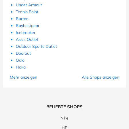
Under Armour
Tennis Point
Burton
Buybestgear
Icebreaker
Asics Outlet
Outdoor Sports Outlet
Doorout
Odlo
Hoka
Mehr anzeigen
Alle Shops anzeigen
BELIEBTE SHOPS
Nike
HP