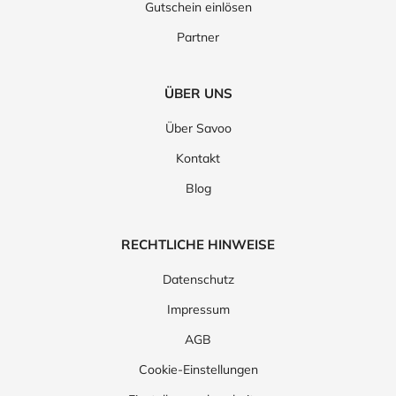
Gutschein einlösen
Partner
ÜBER UNS
Über Savoo
Kontakt
Blog
RECHTLICHE HINWEISE
Datenschutz
Impressum
AGB
Cookie-Einstellungen