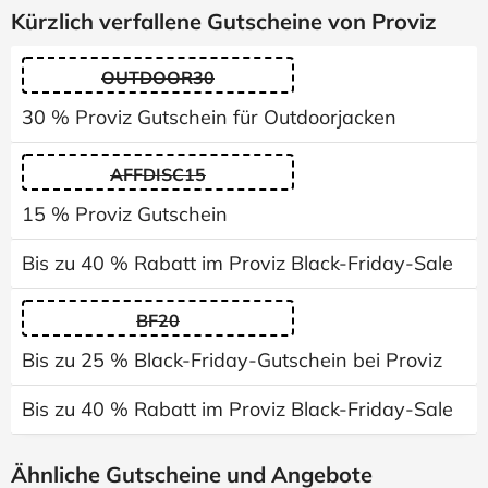
Kürzlich verfallene Gutscheine von Proviz
OUTDOOR30
30 % Proviz Gutschein für Outdoorjacken
AFFDISC15
15 % Proviz Gutschein
Bis zu 40 % Rabatt im Proviz Black-Friday-Sale
BF20
Bis zu 25 % Black-Friday-Gutschein bei Proviz
Bis zu 40 % Rabatt im Proviz Black-Friday-Sale
Ähnliche Gutscheine und Angebote