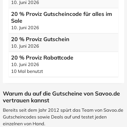
10. Juni 2026
20 % Proviz Gutscheincode für alles im
Sale
10. Juni 2026
20 % Proviz Gutschein
10. Juni 2026
20 % Proviz Rabattcode
10. Juni 2026
10 Mal benutzt
Warum du auf die Gutscheine von Savoo.de
vertrauen kannst
Bereits seit dem Jahr 2012 spürt das Team von Savoo.de
Gutscheincodes sowie Deals auf und testet jeden
einzelnen von Hand.