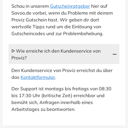
Schau in unserem
Gutscheinratgeber
hier auf
Savoo.de vorbei, wenn du Probleme mit deinem
Proviz Gutschein hast. Wir geben dir dort
wertvolle Tipps rund um die Einlösung von
Gutscheincodes und zur Problembehebung.
ᐅ Wie erreiche ich den Kundenservice von
Proviz?
Den Kundenservice von Proviz erreichst du über
das
Kontaktformular
.
Der Support ist montags bis freitags von 08:30
bis 17:30 Uhr (britische Zeit) erreichbar und
bemüht sich, Anfragen innerhalb eines
Arbeitstages zu beantworten.