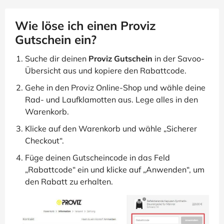
Wie löse ich einen Proviz
Gutschein ein?
Suche dir deinen
Proviz Gutschein
in der Savoo-
Übersicht aus und kopiere den Rabattcode.
Gehe in den Proviz Online-Shop und wähle deine
Rad- und Laufklamotten aus. Lege alles in den
Warenkorb.
Klicke auf den Warenkorb und wähle „Sicherer
Checkout“.
Füge deinen Gutscheincode in das Feld
„Rabattcode“ ein und klicke auf „Anwenden“, um
den Rabatt zu erhalten.