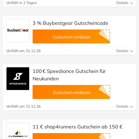
Verfällt in 2 Tagen
Details
3 % Buybestgear Gutscheincode
Gutschein einlösen
Verfällt am 31.12.26
Details
100 € Speediance Gutschein für
Neukunden
Gutschein einlösen
Verfällt am 31.12.26
Details
11 € shop4runners Gutschein ab 150 €