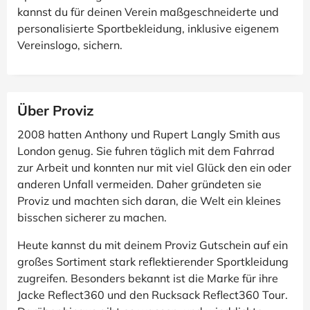
kannst du für deinen Verein maßgeschneiderte und
personalisierte Sportbekleidung, inklusive eigenem
Vereinslogo, sichern.
Über Proviz
2008 hatten Anthony und Rupert Langly Smith aus
London genug. Sie fuhren täglich mit dem Fahrrad
zur Arbeit und konnten nur mit viel Glück den ein oder
anderen Unfall vermeiden. Daher gründeten sie
Proviz und machten sich daran, die Welt ein kleines
bisschen sicherer zu machen.
Heute kannst du mit deinem Proviz Gutschein auf ein
großes Sortiment stark reflektierender Sportkleidung
zugreifen. Besonders bekannt ist die Marke für ihre
Jacke Reflect360 und den Rucksack Reflect360 Tour.