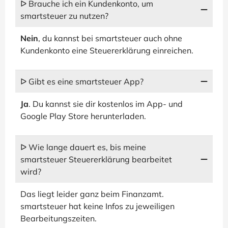
ᐅ Brauche ich ein Kundenkonto, um
smartsteuer zu nutzen?
Nein
, du kannst bei smartsteuer auch ohne
Kundenkonto eine Steuererklärung einreichen.
ᐅ Gibt es eine smartsteuer App?
Ja
. Du kannst sie dir kostenlos im App- und
Google Play Store herunterladen.
ᐅ Wie lange dauert es, bis meine
smartsteuer Steuererklärung bearbeitet
wird?
Das liegt leider ganz beim Finanzamt.
smartsteuer hat keine Infos zu jeweiligen
Bearbeitungszeiten.