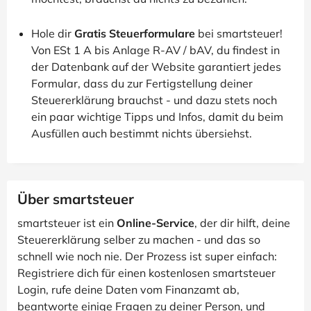
Hole dir
Gratis Steuerformulare
bei smartsteuer!
Von ESt 1 A bis Anlage R-AV / bAV, du findest in
der Datenbank auf der Website garantiert jedes
Formular, dass du zur Fertigstellung deiner
Steuererklärung brauchst - und dazu stets noch
ein paar wichtige Tipps und Infos, damit du beim
Ausfüllen auch bestimmt nichts übersiehst.
Über smartsteuer
smartsteuer ist ein
Online-Service
, der dir hilft, deine
Steuererklärung selber zu machen - und das so
schnell wie noch nie. Der Prozess ist super einfach:
Registriere dich für einen kostenlosen smartsteuer
Login, rufe deine Daten vom Finanzamt ab,
beantworte einige Fragen zu deiner Person, und