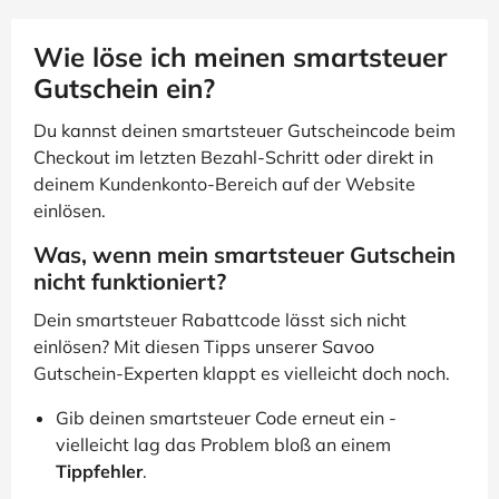
Wie löse ich meinen smartsteuer
Gutschein ein?
Du kannst deinen smartsteuer Gutscheincode beim
Checkout im letzten Bezahl-Schritt oder direkt in
deinem Kundenkonto-Bereich auf der Website
einlösen.
Was, wenn mein smartsteuer Gutschein
nicht funktioniert?
Dein smartsteuer Rabattcode lässt sich nicht
einlösen? Mit diesen Tipps unserer Savoo
Gutschein-Experten klappt es vielleicht doch noch.
Gib deinen smartsteuer Code erneut ein -
vielleicht lag das Problem bloß an einem
Tippfehler
.