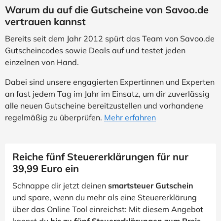
Warum du auf die Gutscheine von Savoo.de
vertrauen kannst
Bereits seit dem Jahr 2012 spürt das Team von Savoo.de
Gutscheincodes sowie Deals auf und testet jeden
einzelnen von Hand.
Dabei sind unsere engagierten Expertinnen und Experten
an fast jedem Tag im Jahr im Einsatz, um dir zuverlässig
alle neuen Gutscheine bereitzustellen und vorhandene
regelmäßig zu überprüfen.
Mehr erfahren
Reiche fünf Steuererklärungen für nur
39,99 Euro ein
Schnappe dir jetzt deinen
smartsteuer Gutschein
und spare, wenn du mehr als eine Steuererklärung
über das Online Tool einreichst: Mit diesem Angebot