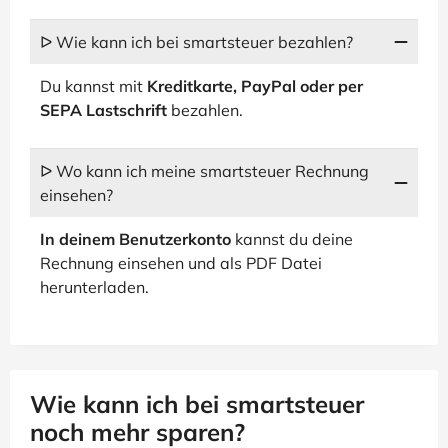
ᐅ Wie kann ich bei smartsteuer bezahlen?
Du kannst mit
Kreditkarte, PayPal oder per
SEPA Lastschrift
bezahlen.
ᐅ Wo kann ich meine smartsteuer Rechnung
einsehen?
In deinem Benutzerkonto
kannst du deine
Rechnung einsehen und als PDF Datei
herunterladen.
Wie kann ich bei smartsteuer
noch mehr sparen?