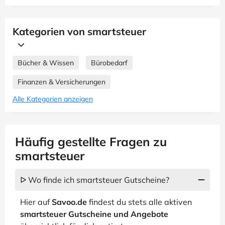
Kategorien von smartsteuer
Bücher & Wissen
Bürobedarf
Finanzen & Versicherungen
Alle Kategorien anzeigen
Häufig gestellte Fragen zu
smartsteuer
ᐅ Wo finde ich smartsteuer Gutscheine?
Hier auf
Savoo.de
findest du stets alle aktiven
smartsteuer Gutscheine und Angebote