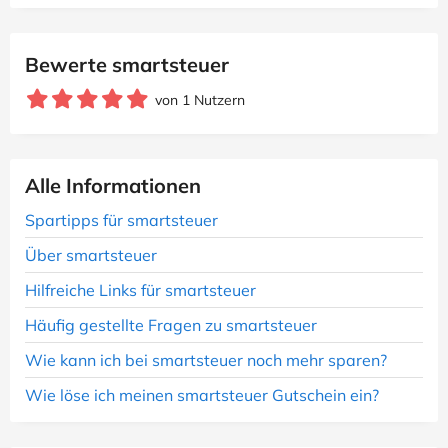
Bewerte smartsteuer
von 1 Nutzern
Alle Informationen
Spartipps für smartsteuer
Über smartsteuer
Hilfreiche Links für smartsteuer
Häufig gestellte Fragen zu smartsteuer
Wie kann ich bei smartsteuer noch mehr sparen?
Wie löse ich meinen smartsteuer Gutschein ein?