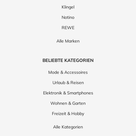
Klingel
Notino
REWE
Alle Marken
BELIEBTE KATEGORIEN
Mode & Accessoires
Urlaub & Reisen
Elektronik & Smartphones
Wohnen & Garten
Freizeit & Hobby
Alle Kategorien