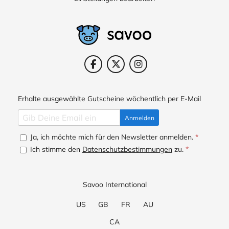
Erhalte ausgewählte Gutscheine wöchentlich per E-Mail
Anmelden
Ja, ich möchte mich für den Newsletter anmelden.
*
Ich stimme den
Datenschutzbestimmungen
zu.
*
Savoo International
US
GB
FR
AU
CA