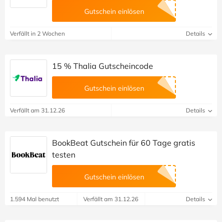
Gutschein einlösen
Verfällt in 2 Wochen
Details
15 % Thalia Gutscheincode
Gutschein einlösen
Verfällt am 31.12.26
Details
BookBeat Gutschein für 60 Tage gratis
testen
Gutschein einlösen
1.594 Mal benutzt
Verfällt am 31.12.26
Details