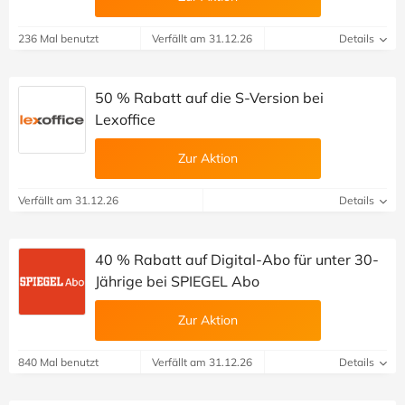
236 Mal benutzt
Verfällt am 31.12.26
Details
50 % Rabatt auf die S-Version bei
Lexoffice
Zur Aktion
Verfällt am 31.12.26
Details
40 % Rabatt auf Digital-Abo für unter 30-
Jährige bei SPIEGEL Abo
Zur Aktion
840 Mal benutzt
Verfällt am 31.12.26
Details