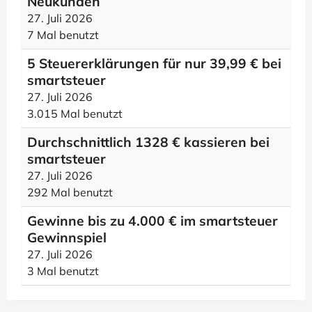
Neukunden
27. Juli 2026
7 Mal benutzt
5 Steuererklärungen für nur 39,99 € bei
smartsteuer
27. Juli 2026
3.015 Mal benutzt
Durchschnittlich 1328 € kassieren bei
smartsteuer
27. Juli 2026
292 Mal benutzt
Gewinne bis zu 4.000 € im smartsteuer
Gewinnspiel
27. Juli 2026
3 Mal benutzt