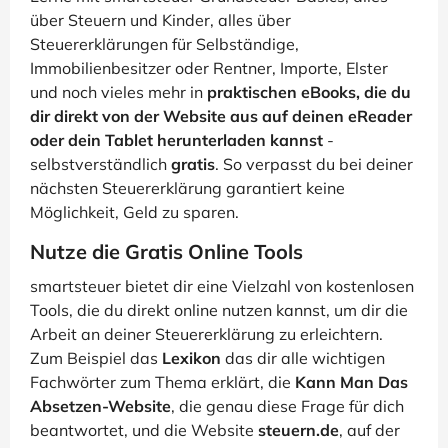
über Steuern und Kinder, alles über
Steuererklärungen für Selbständige,
Immobilienbesitzer oder Rentner, Importe, Elster
und noch vieles mehr in
praktischen eBooks, die du
dir direkt von der Website aus auf deinen eReader
oder dein Tablet herunterladen kannst
-
selbstverständlich
gratis
. So verpasst du bei deiner
nächsten Steuererklärung garantiert keine
Möglichkeit, Geld zu sparen.
Nutze die Gratis Online Tools
smartsteuer bietet dir eine Vielzahl von kostenlosen
Tools, die du direkt online nutzen kannst, um dir die
Arbeit an deiner Steuererklärung zu erleichtern.
Zum Beispiel das
Lexikon
das dir alle wichtigen
Fachwörter zum Thema erklärt, die
Kann Man Das
Absetzen-Website
, die genau diese Frage für dich
beantwortet, und die Website
steuern.de
, auf der