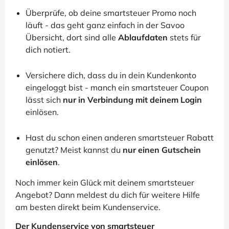
Überprüfe, ob deine smartsteuer Promo noch
läuft - das geht ganz einfach in der Savoo
Übersicht, dort sind alle
Ablaufdaten
stets für
dich notiert.
Versichere dich, dass du in dein Kundenkonto
eingeloggt bist - manch ein smartsteuer Coupon
lässt sich
nur in Verbindung mit deinem Login
einlösen.
Hast du schon einen anderen smartsteuer Rabatt
genutzt? Meist kannst du
nur einen Gutschein
einlösen
.
Noch immer kein Glück mit deinem smartsteuer
Angebot? Dann meldest du dich für weitere Hilfe
am besten direkt beim Kundenservice.
Der Kundenservice von smartsteuer