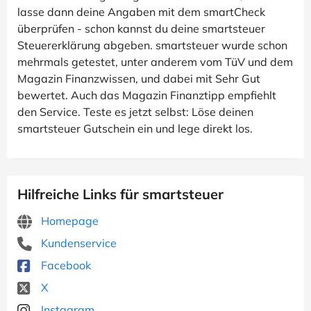
lasse dann deine Angaben mit dem smartCheck
überprüfen - schon kannst du deine smartsteuer
Steuererklärung abgeben. smartsteuer wurde schon
mehrmals getestet, unter anderem vom TüV und dem
Magazin Finanzwissen, und dabei mit Sehr Gut
bewertet. Auch das Magazin Finanztipp empfiehlt
den Service. Teste es jetzt selbst: Löse deinen
smartsteuer Gutschein ein und lege direkt los.
Hilfreiche Links für smartsteuer
Homepage
Kundenservice
Facebook
X
Instagram