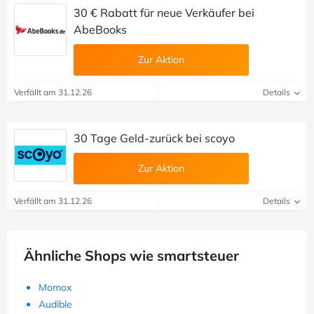
30 € Rabatt für neue Verkäufer bei
AbeBooks
Zur Aktion
Verfällt am 31.12.26
Details
30 Tage Geld-zurück bei scoyo
Zur Aktion
Verfällt am 31.12.26
Details
Ähnliche Shops wie smartsteuer
Momox
Audible