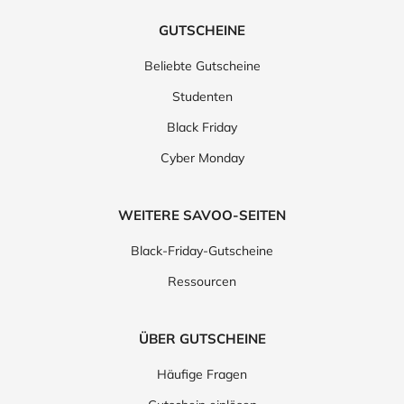
GUTSCHEINE
Beliebte Gutscheine
Studenten
Black Friday
Cyber Monday
WEITERE SAVOO-SEITEN
Black-Friday-Gutscheine
Ressourcen
ÜBER GUTSCHEINE
Häufige Fragen