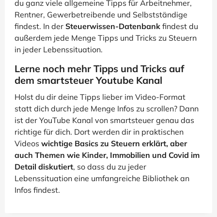
du ganz viele allgemeine Tipps für Arbeitnehmer,
Rentner, Gewerbetreibende und Selbstständige
findest. In der
Steuerwissen-Datenbank
findest du
außerdem jede Menge Tipps und Tricks zu Steuern
in jeder Lebenssituation.
Lerne noch mehr Tipps und Tricks auf
dem smartsteuer Youtube Kanal
Holst du dir deine Tipps lieber im Video-Format
statt dich durch jede Menge Infos zu scrollen? Dann
ist der YouTube Kanal von smartsteuer genau das
richtige für dich. Dort werden dir in praktischen
Videos
wichtige Basics zu Steuern erklärt, aber
auch Themen wie Kinder, Immobilien und Covid im
Detail diskutiert
, so dass du zu jeder
Lebenssituation eine umfangreiche Bibliothek an
Infos findest.