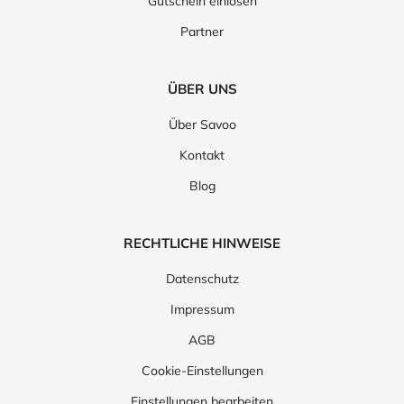
Gutschein einlösen
Partner
ÜBER UNS
Über Savoo
Kontakt
Blog
RECHTLICHE HINWEISE
Datenschutz
Impressum
AGB
Cookie-Einstellungen
Einstellungen bearbeiten