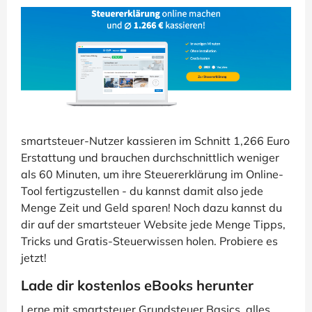
smartsteuer-Nutzer kassieren im Schnitt 1,266 Euro
Erstattung und brauchen durchschnittlich weniger
als 60 Minuten, um ihre Steuererklärung im Online-
Tool fertigzustellen - du kannst damit also jede
Menge Zeit und Geld sparen! Noch dazu kannst du
dir auf der smartsteuer Website jede Menge Tipps,
Tricks und Gratis-Steuerwissen holen. Probiere es
jetzt!
Lade dir kostenlos eBooks herunter
Lerne mit smartsteuer Grundsteuer Basics, alles