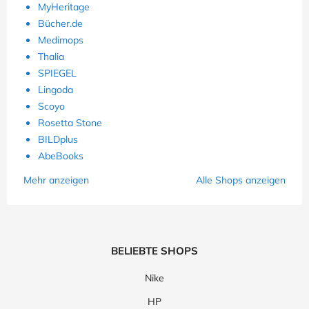
MyHeritage
Bücher.de
Medimops
Thalia
SPIEGEL
Lingoda
Scoyo
Rosetta Stone
BILDplus
AbeBooks
Mehr anzeigen
Alle Shops anzeigen
BELIEBTE SHOPS
Nike
HP