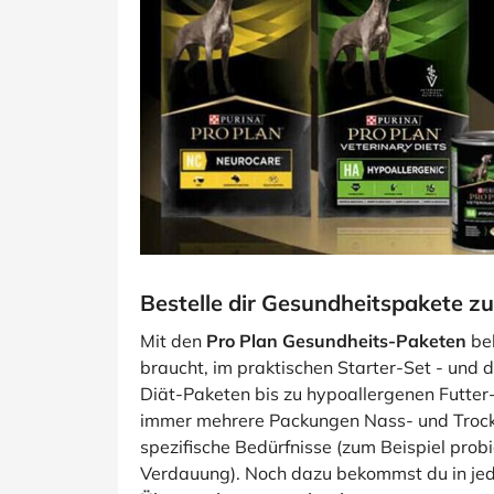
Bestelle dir Gesundheitspakete zu
Mit den
Pro Plan Gesundheits-Paketen
bek
braucht, im praktischen Starter-Set - und 
Diät-Paketen bis zu hypoallergenen Futter-S
immer mehrere Packungen Nass- und Trocke
spezifische Bedürfnisse (zum Beispiel prob
Verdauung). Noch dazu bekommst du in jed