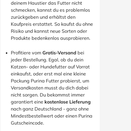
deinem Haustier das Futter nicht
schmecken, kannst du es problemlos
zurückgeben und erhältst den
Kaufpreis erstattet. So kaufst du ohne
Risiko und kannst neue Sorten oder
Produkte bedenkenlos ausprobieren.
Profitiere vom
Gratis-Versand
bei
jeder Bestellung. Egal, ob du dein
Katzen- oder Hundefutter auf Vorrat
einkaufst, oder erst mal eine kleine
Packung Purina Futter probierst, um
Versandkosten musst du dich dabei
nicht sorgen. Du bekommst immer
garantiert eine
kostenlose Lieferung
nach ganz Deutschland - ganz ohne
Mindestbestellwert oder einen Purina
Gutscheincode.