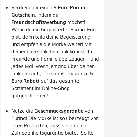
Verdiene dir einen
5 Euro Purina
Gutschein
, indem du
Freundschaftswerbung
machst!
Wenn du ein begeisterter Purina-Fan
bist, dann teile deine Begeisterung
und empfehle die Marke weiter! Mit
deinem persönlichen Link kannst du
Freunde und Familie überzeugen – und
jedes Mal, wenn jemand über deinen
Link einkauft, bekommst du ganze
5
Euro Rabatt
auf das gesamte
Sortiment im Online-Shop
gutgeschrieben!
Nutze die
Geschmacksgarantie
von
Purina! Die Marke ist so überzeugt von
ihren Produkten, dass sie dir eine
Zufriedenheitsgarantie bietet. Sollte