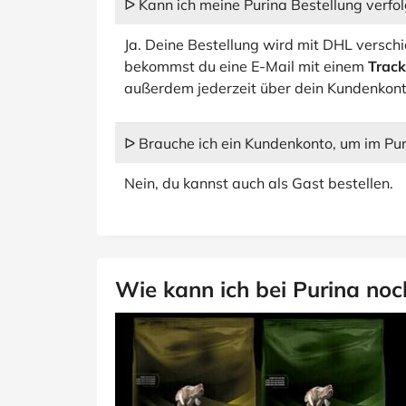
ᐅ Kann ich meine Purina Bestellung verfo
Ja. Deine Bestellung wird mit DHL verschi
bekommst du eine E-Mail mit einem
Track
außerdem jederzeit über dein Kundenkont
ᐅ Brauche ich ein Kundenkonto, um im Pu
Nein, du kannst auch als Gast bestellen.
Wie kann ich bei Purina noc