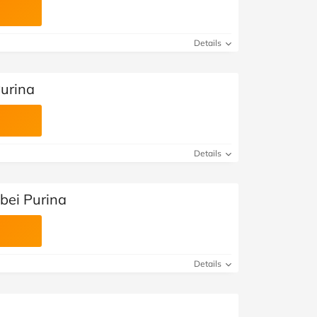
Details
Purina
Details
bei Purina
Details