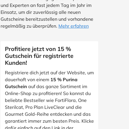
und Experten an fast jedem Tag im Jahr im
Einsatz, um dir zuverlässig alle neuen
Gutscheine bereitzustellen und vorhandene
regelmäßig zu überprüfen.
Mehr erfahren
Profitiere jetzt von 15 %
Gutschein für registrierte
Kunden!
Registriere dich jetzt auf der Website, um
dauerhaft von einem
15 % Purina
Gutschein
auf das ganze Sortiment im
Online-Shop zu profitieren! So kannst du
beliebte Bestseller wie FortiFlora, One
Sterilcat, Pro Plan LiveClear und die
Gourmet Gold-Reihe entdecken und das
garantiert immer zum besten Preis. Klicke
dafür einfach auf den Link in der