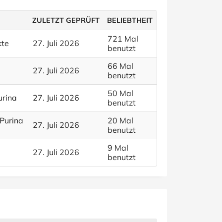
ZULETZT GEPRÜFT
BELIEBTHEIT
721 Mal
kte
27. Juli 2026
benutzt
66 Mal
27. Juli 2026
benutzt
50 Mal
urina
27. Juli 2026
benutzt
Purina
20 Mal
27. Juli 2026
benutzt
9 Mal
27. Juli 2026
benutzt