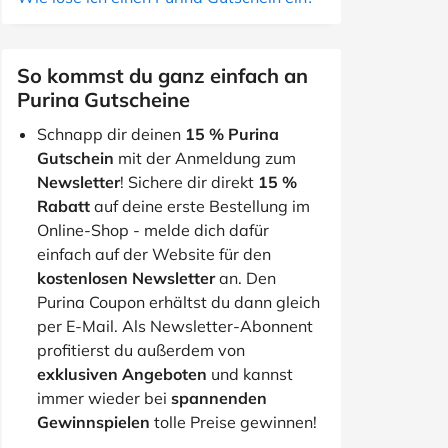
So kommst du ganz einfach an
Purina Gutscheine
Schnapp dir deinen
15 % Purina
Gutschein
mit der Anmeldung zum
Newsletter
! Sichere dir direkt
15 %
Rabatt
auf deine erste Bestellung im
Online-Shop - melde dich dafür
einfach auf der Website für den
kostenlosen Newsletter
an. Den
Purina Coupon erhältst du dann gleich
per E-Mail. Als Newsletter-Abonnent
profitierst du außerdem von
exklusiven Angeboten
und kannst
immer wieder bei
spannenden
Gewinnspielen
tolle Preise gewinnen!