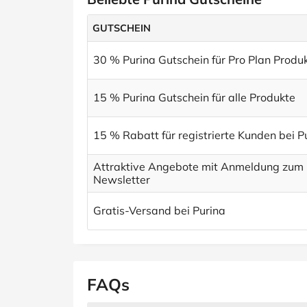
GUTSCHEIN
30 % Purina Gutschein für Pro Plan Produ
15 % Purina Gutschein für alle Produkte
15 % Rabatt für registrierte Kunden bei P
Attraktive Angebote mit Anmeldung zum 
Newsletter
Gratis-Versand bei Purina
FAQs