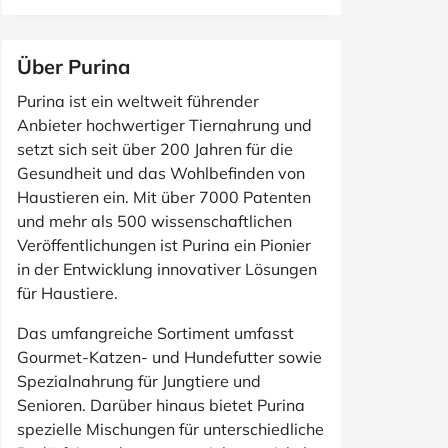
Über Purina
Purina ist ein weltweit führender
Anbieter hochwertiger Tiernahrung und
setzt sich seit über 200 Jahren für die
Gesundheit und das Wohlbefinden von
Haustieren ein. Mit über 7000 Patenten
und mehr als 500 wissenschaftlichen
Veröffentlichungen ist Purina ein Pionier
in der Entwicklung innovativer Lösungen
für Haustiere.
Das umfangreiche Sortiment umfasst
Gourmet-Katzen- und Hundefutter sowie
Spezialnahrung für Jungtiere und
Senioren. Darüber hinaus bietet Purina
spezielle Mischungen für unterschiedliche