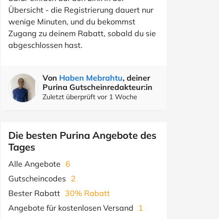
Übersicht - die Registrierung dauert nur
wenige Minuten, und du bekommst
Zugang zu deinem Rabatt, sobald du sie
abgeschlossen hast.
Von
Haben Mebrahtu
, deiner
Purina Gutscheinredakteur:in
Zuletzt überprüft vor 1 Woche
Die besten Purina Angebote des
Tages
Alle Angebote
6
Gutscheincodes
2
Bester Rabatt
30% Rabatt
Angebote für kostenlosen Versand
1