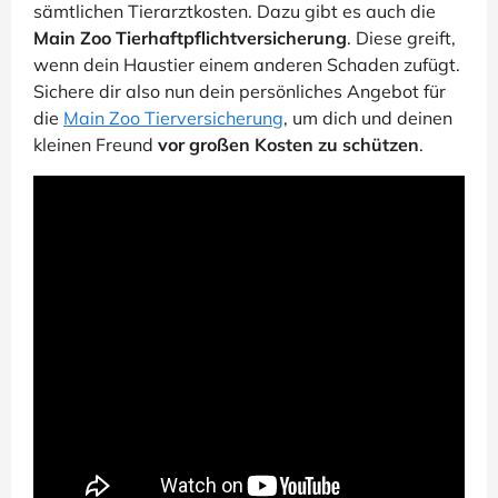
sämtlichen Tierarztkosten. Dazu gibt es auch die
Main Zoo Tierhaftpflichtversicherung
. Diese greift,
wenn dein Haustier einem anderen Schaden zufügt.
Sichere dir also nun dein persönliches Angebot für
die
Main Zoo Tierversicherung
, um dich und deinen
kleinen Freund
vor großen Kosten zu schützen
.