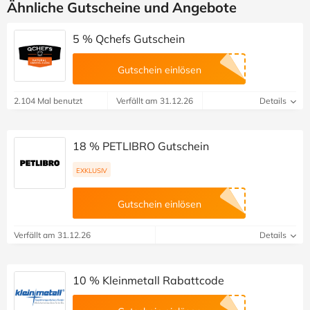
Ähnliche Gutscheine und Angebote
5 % Qchefs Gutschein
Gutschein einlösen
2.104 Mal benutzt
Verfällt am 31.12.26
Details
18 % PETLIBRO Gutschein
EXKLUSIV
Gutschein einlösen
Verfällt am 31.12.26
Details
10 % Kleinmetall Rabattcode