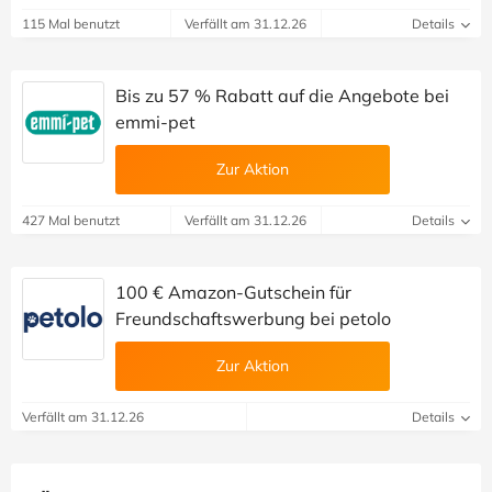
115 Mal benutzt
Verfällt am 31.12.26
Details
Bis zu 57 % Rabatt auf die Angebote bei
emmi-pet
Zur Aktion
427 Mal benutzt
Verfällt am 31.12.26
Details
100 € Amazon-Gutschein für
Freundschaftswerbung bei petolo
Zur Aktion
Verfällt am 31.12.26
Details