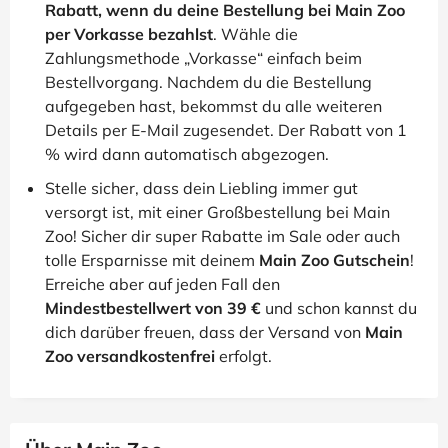
Rabatt, wenn du deine Bestellung bei Main Zoo
per Vorkasse bezahlst
. Wähle die
Zahlungsmethode „Vorkasse“ einfach beim
Bestellvorgang. Nachdem du die Bestellung
aufgegeben hast, bekommst du alle weiteren
Details per E-Mail zugesendet. Der Rabatt von 1
% wird dann automatisch abgezogen.
Stelle sicher, dass dein Liebling immer gut
versorgt ist, mit einer Großbestellung bei Main
Zoo! Sicher dir super Rabatte im Sale oder auch
tolle Ersparnisse mit deinem
Main Zoo Gutschein
!
Erreiche aber auf jeden Fall den
Mindestbestellwert von 39 €
und schon kannst du
dich darüber freuen, dass der Versand von
Main
Zoo versandkostenfrei
erfolgt.