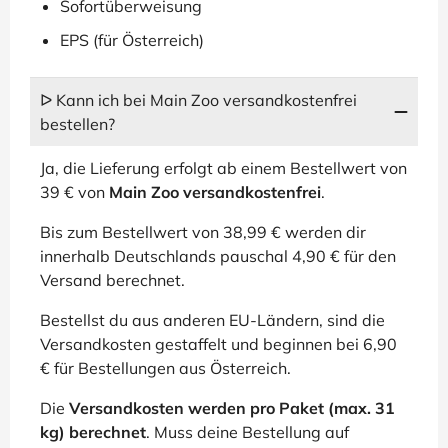
Sofortüberweisung
EPS (für Österreich)
ᐅ Kann ich bei Main Zoo versandkostenfrei
bestellen?
Ja, die Lieferung erfolgt ab einem Bestellwert von
39 € von
Main Zoo versandkostenfrei
.
Bis zum Bestellwert von 38,99 € werden dir
innerhalb Deutschlands pauschal 4,90 € für den
Versand berechnet.
Bestellst du aus anderen EU-Ländern, sind die
Versandkosten gestaffelt und beginnen bei 6,90
€ für Bestellungen aus Österreich.
Die
Versandkosten werden pro Paket (max. 31
kg) berechnet
. Muss deine Bestellung auf