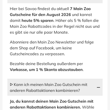
Hier bei Savoo findest du aktuell
7 Main Zoo
Gutscheine für den August 2026
und kannst
damit
heute 5% sparen
. Höher als 5 % fallen die
Main Zoo Rabattcodes in der Regel nicht aus und
es gibt sie nur alle paar Monate.
Abonniere den Main Zoo Newsletter und folge
dem Shop auf Facebook, um keine
Gutscheincodes zu verpassen.
Bezahle deine Bestellung außerdem per
Vorkasse, um 1 % Skonto abzustauben
.
ᐅ Kann ich meinen Main Zoo Gutschein mit
anderen Rabattaktionen kombinieren?
Ja, du kannst deinen Main Zoo Gutschein mit
anderen Rabattaktionen kombinieren.
Wähle