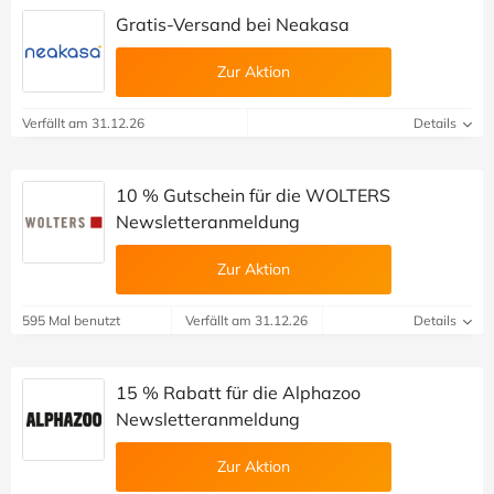
Gratis-Versand bei Neakasa
Zur Aktion
Verfällt am 31.12.26
Details
10 % Gutschein für die WOLTERS
Newsletteranmeldung
Zur Aktion
595 Mal benutzt
Verfällt am 31.12.26
Details
15 % Rabatt für die Alphazoo
Newsletteranmeldung
Zur Aktion