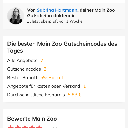
Von
Sabrina Hartmann
, deiner Main Zoo
Gutscheinredakteur:in
Zuletzt überprüft vor 1 Woche
Die besten Main Zoo Gutscheincodes des
Tages
Alle Angebote
7
Gutscheincodes
2
Bester Rabatt
5% Rabatt
Angebote für kostenlosen Versand
1
Durchschnittliche Ersparnis
5,83 €
Bewerte Main Zoo