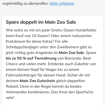
regelmäßig zu überprüfen.
Mehr erfahren
Spare doppelt im Main Zoo Sale
Wie wäre es mit ein paar Gratis-Dosen Hundefutter
beim Kauf von 10 Dosen? Oder einem reduzierten
Kratzbaum für deine Katze? Für alle
Schnäppchenjäger unter den Zweibeinern gibt es
jetzt richtig gute Angebote im
Main Zoo Sale
. Spare
bis zu 55 % auf Tiernahrung
von Belcando, Best
Choice und vielen mehr. Entdecke auch Zubehör von
einem kleinen Napf für Nager bis zu einem
Fahrradanhänger für deinen Hund. Sicher dir mit
deinem
Main Zoo Gutschein
gleich doppelten
Rabatt. Denn in der Regel kannst du beides
miteinander kombinieren. Das freut den Sparfuchs
sehr!