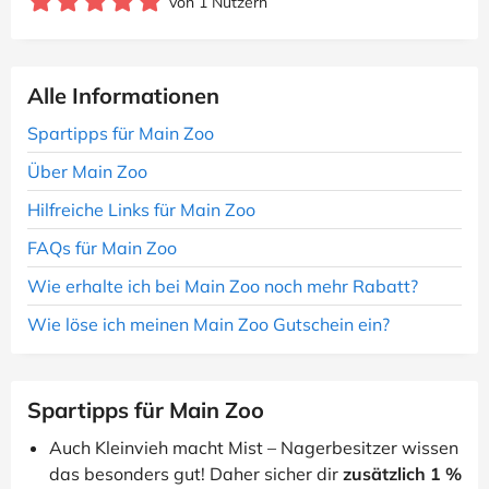
von 1 Nutzern
Alle Informationen
Spartipps für Main Zoo
Über Main Zoo
Hilfreiche Links für Main Zoo
FAQs für Main Zoo
Wie erhalte ich bei Main Zoo noch mehr Rabatt?
Wie löse ich meinen Main Zoo Gutschein ein?
Spartipps für Main Zoo
Auch Kleinvieh macht Mist – Nagerbesitzer wissen
das besonders gut! Daher sicher dir
zusätzlich 1 %