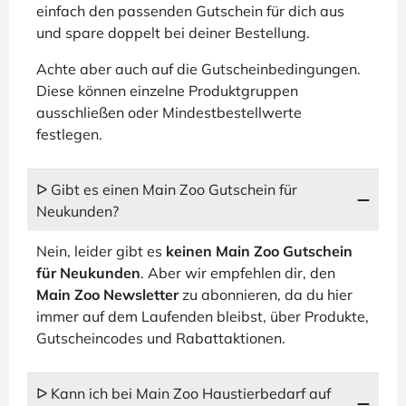
einfach den passenden Gutschein für dich aus
und spare doppelt bei deiner Bestellung.
Achte aber auch auf die Gutscheinbedingungen.
Diese können einzelne Produktgruppen
ausschließen oder Mindestbestellwerte
festlegen.
ᐅ Gibt es einen Main Zoo Gutschein für
Neukunden?
Nein, leider gibt es
keinen Main Zoo Gutschein
für Neukunden
. Aber wir empfehlen dir, den
Main Zoo Newsletter
zu abonnieren, da du hier
immer auf dem Laufenden bleibst, über Produkte,
Gutscheincodes und Rabattaktionen.
ᐅ Kann ich bei Main Zoo Haustierbedarf auf