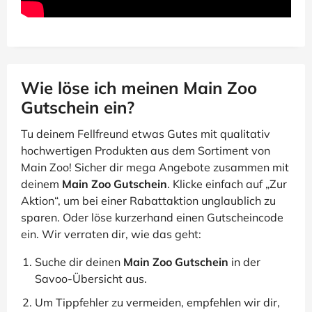
Wie löse ich meinen Main Zoo
Gutschein ein?
Tu deinem Fellfreund etwas Gutes mit qualitativ
hochwertigen Produkten aus dem Sortiment von
Main Zoo! Sicher dir mega Angebote zusammen mit
deinem
Main Zoo Gutschein
. Klicke einfach auf „Zur
Aktion“, um bei einer Rabattaktion unglaublich zu
sparen. Oder löse kurzerhand einen Gutscheincode
ein. Wir verraten dir, wie das geht:
Suche dir deinen
Main Zoo Gutschein
in der
Savoo-Übersicht aus.
Um Tippfehler zu vermeiden, empfehlen wir dir,