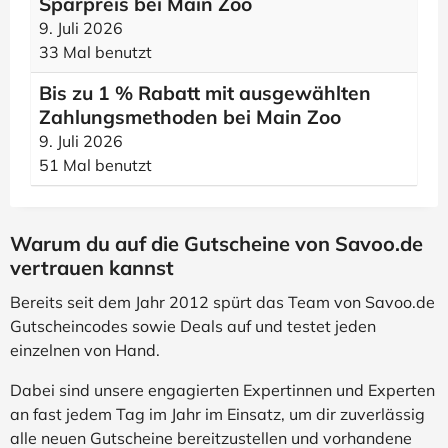
Sparpreis bei Main Zoo
9. Juli 2026
33 Mal benutzt
Bis zu 1 % Rabatt mit ausgewählten
Zahlungsmethoden bei Main Zoo
9. Juli 2026
51 Mal benutzt
Warum du auf die Gutscheine von Savoo.de
vertrauen kannst
Bereits seit dem Jahr 2012 spürt das Team von Savoo.de
Gutscheincodes sowie Deals auf und testet jeden
einzelnen von Hand.
Dabei sind unsere engagierten Expertinnen und Experten
an fast jedem Tag im Jahr im Einsatz, um dir zuverlässig
alle neuen Gutscheine bereitzustellen und vorhandene