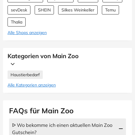
sevDesk
SHEIN
Silkes Weinkeller
Temu
Thalia
Alle Shops anzeigen
Kategorien von Main Zoo
Haustierbedarf
Alle Kategorien anzeigen
FAQs für Main Zoo
ᐅ Wo bekomme ich einen aktuellen Main Zoo
Gutschein?