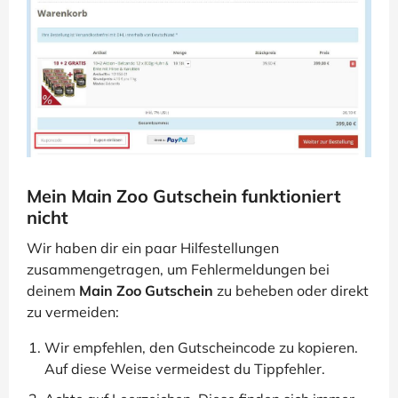
Mein Main Zoo Gutschein funktioniert
nicht
Wir haben dir ein paar Hilfestellungen
zusammengetragen, um Fehlermeldungen bei
deinem
Main Zoo Gutschein
zu beheben oder direkt
zu vermeiden:
Wir empfehlen, den Gutscheincode zu kopieren.
Auf diese Weise vermeidest du Tippfehler.