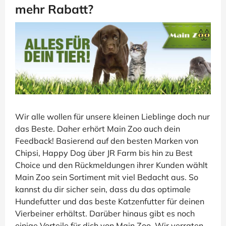
mehr Rabatt?
Wir alle wollen für unsere kleinen Lieblinge doch nur
das Beste. Daher erhört Main Zoo auch dein
Feedback! Basierend auf den besten Marken von
Chipsi, Happy Dog über JR Farm bis hin zu Best
Choice und den Rückmeldungen ihrer Kunden wählt
Main Zoo sein Sortiment mit viel Bedacht aus. So
kannst du dir sicher sein, dass du das optimale
Hundefutter und das beste Katzenfutter für deinen
Vierbeiner erhältst. Darüber hinaus gibt es noch
einige Vorteile für dich von Main Zoo. Wir verraten