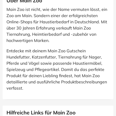
Über Main Zoo
Main Zoo ist nicht, wie der Name vermuten lässt, ein
Zoo am Main. Sondern einer der erfolgreichsten
Online-Shops für Haustierbedarf in Deutschland. Mit
über 30 Jahren Erfahrung verkauft Main Zoo
Tiernahrung, Heimtierbedarf und -zubehör von
hochwertigen Marken.
Entdecke mit deinem Main Zoo Gutschein
Hundefutter, Katzenfutter, Tiernahrung für Nager,
Pferde und Vögel sowie passende Haustiermöbel,
Spielzeug und Pflegeartikel. Damit du das perfekte
Produkt für deinen Liebling findest, hat Main Zoo
detaillierte und ausführliche Produktbeschreibungen
verfasst.
Hilfreiche Links für Main Zoo