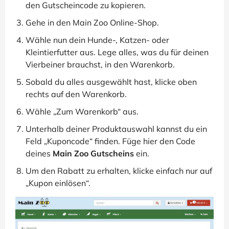
den Gutscheincode zu kopieren.
Gehe in den Main Zoo Online-Shop.
Wähle nun dein Hunde-, Katzen- oder
Kleintierfutter aus. Lege alles, was du für deinen
Vierbeiner brauchst, in den Warenkorb.
Sobald du alles ausgewählt hast, klicke oben
rechts auf den Warenkorb.
Wähle „Zum Warenkorb“ aus.
Unterhalb deiner Produktauswahl kannst du ein
Feld „Kuponcode“ finden. Füge hier den Code
deines
Main Zoo Gutscheins
ein.
Um den Rabatt zu erhalten, klicke einfach nur auf
„Kupon einlösen“.