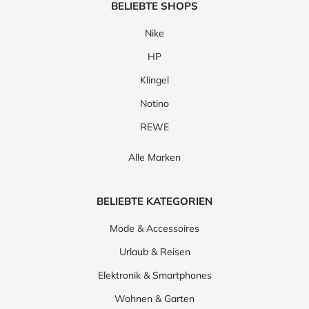
BELIEBTE SHOPS
Nike
HP
Klingel
Notino
REWE
Alle Marken
BELIEBTE KATEGORIEN
Mode & Accessoires
Urlaub & Reisen
Elektronik & Smartphones
Wohnen & Garten