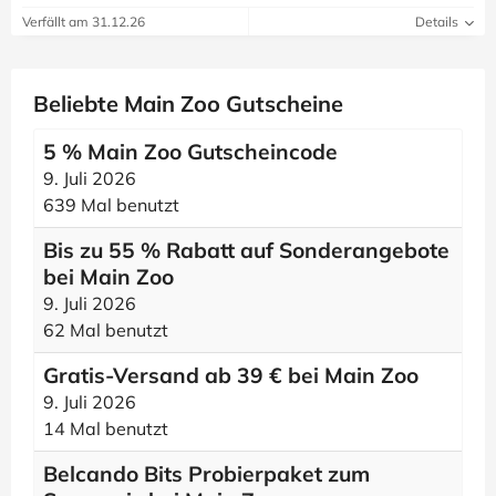
Verfällt am 31.12.26
Details
Beliebte Main Zoo Gutscheine
5 % Main Zoo Gutscheincode
9. Juli 2026
639 Mal benutzt
Bis zu 55 % Rabatt auf Sonderangebote
bei Main Zoo
9. Juli 2026
62 Mal benutzt
Gratis-Versand ab 39 € bei Main Zoo
9. Juli 2026
14 Mal benutzt
Belcando Bits Probierpaket zum