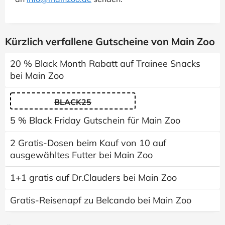
Kürzlich verfallene Gutscheine von Main Zoo
20 % Black Month Rabatt auf Trainee Snacks
bei Main Zoo
BLACK25
5 % Black Friday Gutschein für Main Zoo
2 Gratis-Dosen beim Kauf von 10 auf
ausgewähltes Futter bei Main Zoo
1+1 gratis auf Dr.Clauders bei Main Zoo
Gratis-Reisenapf zu Belcando bei Main Zoo