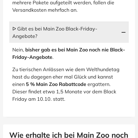
mehrere Pakete aufgeteilt werden, fallen die
Versandkosten mehrfach an.
ᐅ Gibt es bei Main Zoo Black-Friday-
Angebote?
Nein,
bisher gab es bei Main Zoo noch nie Black-
Friday-Angebote
.
Zu tierischen Anlässen wie dem Welthundetag
hast du dagegen eher mal Glück und kannst
einen
5 % Main Zoo Rabattcode
ergattern.
Dieser findet etwa 1,5 Monate vor dem Black
Friday am 10.10. statt.
Wie erhalte ich bei Main Zoo noch