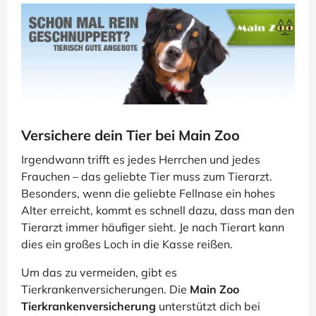
Versichere dein Tier bei Main Zoo
Irgendwann trifft es jedes Herrchen und jedes
Frauchen – das geliebte Tier muss zum Tierarzt.
Besonders, wenn die geliebte Fellnase ein hohes
Alter erreicht, kommt es schnell dazu, dass man den
Tierarzt immer häufiger sieht. Je nach Tierart kann
dies ein großes Loch in die Kasse reißen.
Um das zu vermeiden, gibt es
Tierkrankenversicherungen. Die
Main Zoo
Tierkrankenversicherung
unterstützt dich bei