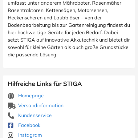
umfasst unter anderem Mähroboter, Rasenmäher,
Rasentraktoren, Kettensägen, Motorsensen,
Heckenscheren und Laubbläser – von der
Bodenbearbeitung bis zur Gartenreinigung findest du
hier hochwertige Geräte für jeden Bedarf. Dabei
setzt STIGA auf innovative Akkutechnik und bietet dir
sowohl für kleine Gärten als auch große Grundstücke
die passende Lösung.
Hilfreiche Links für STIGA
Homepage
Versandinformation
Kundenservice
Facebook
Instagram