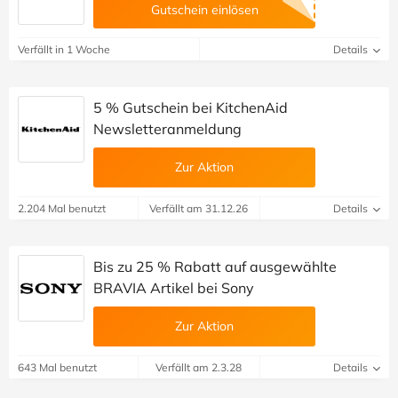
Gutschein einlösen
Verfällt in 1 Woche
Details
5 % Gutschein bei KitchenAid
Newsletteranmeldung
Zur Aktion
2.204 Mal benutzt
Verfällt am 31.12.26
Details
Bis zu 25 % Rabatt auf ausgewählte
BRAVIA Artikel bei Sony
Zur Aktion
643 Mal benutzt
Verfällt am 2.3.28
Details