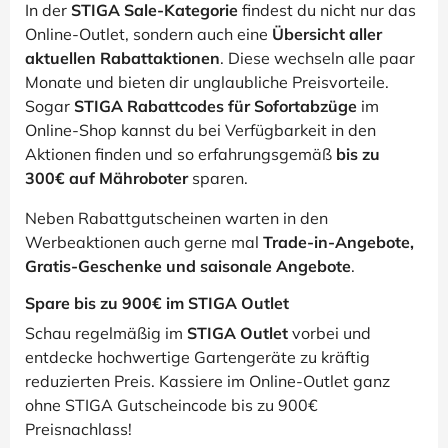
In der
STIGA Sale-Kategorie
findest du nicht nur das
Online-Outlet, sondern auch eine
Übersicht aller
aktuellen Rabattaktionen
. Diese wechseln alle paar
Monate und bieten dir unglaubliche Preisvorteile.
Sogar
STIGA Rabattcodes für Sofortabzüge
im
Online-Shop kannst du bei Verfügbarkeit in den
Aktionen finden und so erfahrungsgemäß
bis zu
300€ auf Mähroboter
sparen.
Neben Rabattgutscheinen warten in den
Werbeaktionen auch gerne mal
Trade-in-Angebote,
Gratis-Geschenke und saisonale Angebote
.
Spare bis zu 900€ im STIGA Outlet
Schau regelmäßig im
STIGA Outlet
vorbei und
entdecke hochwertige Gartengeräte zu kräftig
reduzierten Preis. Kassiere im Online-Outlet ganz
ohne STIGA Gutscheincode bis zu 900€
Preisnachlass!