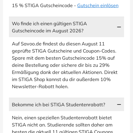
15 % STIGA Gutscheincode -
Gutschein einlösen
Wo finde ich einen gültigen STIGA
Gutscheincode im August 2026?
Auf Savoo.de findest du diesen August 11
geprüfte STIGA Gutscheine und Coupon-Codes.
Spare mit dem besten Gutscheincode 15% auf
deine Bestellung oder sichere dir bis zu 29%
Ermäßigung dank der aktuellen Aktionen. Direkt
im STIGA Shop kannst du dir außerdem 10%
Newsletter-Rabatt holen.
Bekomme ich bei STIGA Studentenrabatt?
Nein, einen speziellen Studentenrabatt bietet
STIGA nicht an. Studierende sollten daher am
besten die aktuell 11 gültigen STIGA Coupons