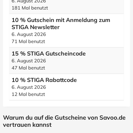
6. August 2026
181 Mal benutzt
10 % Gutschein mit Anmeldung zum
STIGA Newsletter
6. August 2026
71 Mal benutzt
15 % STIGA Gutscheincode
6. August 2026
47 Mal benutzt
10 % STIGA Rabattcode
6. August 2026
12 Mal benutzt
Warum du auf die Gutscheine von Savoo.de
vertrauen kannst