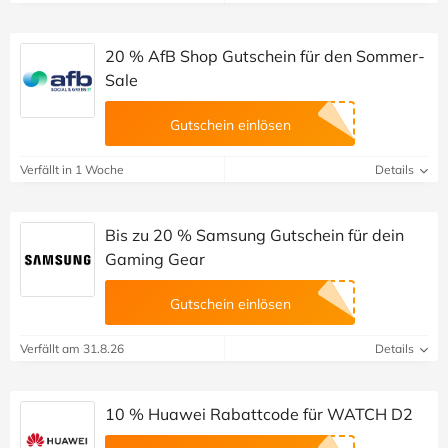
20 % AfB Shop Gutschein für den Sommer-
Sale
Gutschein einlösen
Verfällt in 1 Woche
Details
Bis zu 20 % Samsung Gutschein für dein
Gaming Gear
Gutschein einlösen
Verfällt am 31.8.26
Details
10 % Huawei Rabattcode für WATCH D2