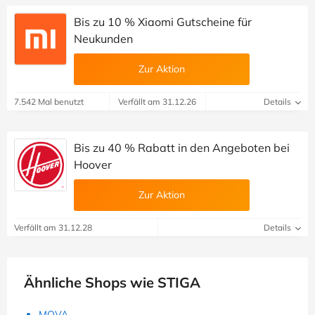
Bis zu 10 % Xiaomi Gutscheine für
Neukunden
Zur Aktion
7.542 Mal benutzt
Verfällt am 31.12.26
Details
Bis zu 40 % Rabatt in den Angeboten bei
Hoover
Zur Aktion
Verfällt am 31.12.28
Details
Ähnliche Shops wie STIGA
MOVA