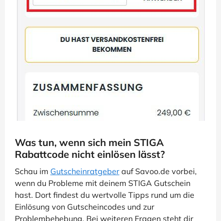
Was tun, wenn sich mein STIGA
Rabattcode nicht einlösen lässt?
Schau im
Gutscheinratgeber
auf Savoo.de vorbei,
wenn du Probleme mit deinem STIGA Gutschein
hast. Dort findest du wertvolle Tipps rund um die
Einlösung von Gutscheincodes und zur
Problembehebung. Bei weiteren Fragen steht dir