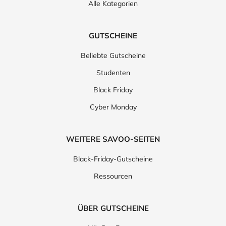
Alle Kategorien
GUTSCHEINE
Beliebte Gutscheine
Studenten
Black Friday
Cyber Monday
WEITERE SAVOO-SEITEN
Black-Friday-Gutscheine
Ressourcen
ÜBER GUTSCHEINE