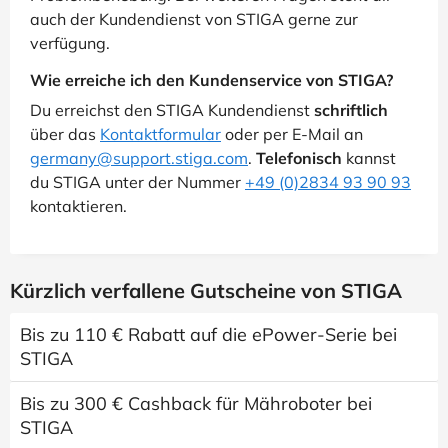
auch der Kundendienst von STIGA gerne zur
verfügung.
Wie erreiche ich den Kundenservice von STIGA?
Du erreichst den STIGA Kundendienst
schriftlich
über das
Kontaktformular
oder per E-Mail an
germany@support.stiga.com
.
Telefonisch
kannst
du STIGA unter der Nummer
+49 (0)2834 93 90 93
kontaktieren.
Kürzlich verfallene Gutscheine von STIGA
Bis zu 110 € Rabatt auf die ePower-Serie bei
STIGA
Bis zu 300 € Cashback für Mähroboter bei
STIGA