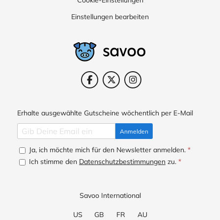
Cookie-Einstellungen
Einstellungen bearbeiten
Erhalte ausgewählte Gutscheine wöchentlich per E-Mail
Anmelden
Ja, ich möchte mich für den Newsletter anmelden.
*
Ich stimme den
Datenschutzbestimmungen
zu.
*
Savoo International
US
GB
FR
AU