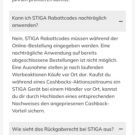
Kann ich STIGA Rabattcodes nachträglich
anwenden?
Nein, STIGA Rabattcodes müssen während der
Online-Bestellung eingegeben werden. Eine
nachträgliche Anwendung auf bereits
abgeschlossene Bestellungen ist nicht möglich.
Eine Ausnahme stellen je nach laufenden
Werbeaktionen Käufe vor Ort dar. Kaufst du
während eines Cashbacks-Aktionszeitraums ein
STIGA Gerät bei einem Händler vor Ort, kannst
du dir durch Hochladen eines entsprechenden
Nachweises den angepriesenen Cashback-
Vorteil sichern.
Wie sieht das Rückgaberecht bei STIGA aus?