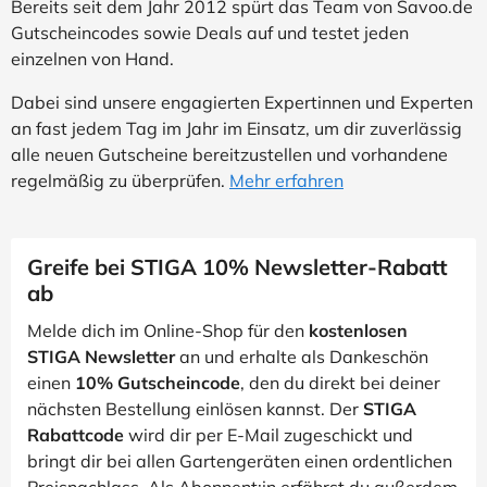
Bereits seit dem Jahr 2012 spürt das Team von Savoo.de
Gutscheincodes sowie Deals auf und testet jeden
einzelnen von Hand.
Dabei sind unsere engagierten Expertinnen und Experten
an fast jedem Tag im Jahr im Einsatz, um dir zuverlässig
alle neuen Gutscheine bereitzustellen und vorhandene
regelmäßig zu überprüfen.
Mehr erfahren
Greife bei STIGA 10% Newsletter-Rabatt
ab
Melde dich im Online-Shop für den
kostenlosen
STIGA Newsletter
an und erhalte als Dankeschön
einen
10% Gutscheincode
, den du direkt bei deiner
nächsten Bestellung einlösen kannst. Der
STIGA
Rabattcode
wird dir per E-Mail zugeschickt und
bringt dir bei allen Gartengeräten einen ordentlichen