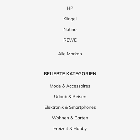
HP
Klingel
Notino
REWE
Alle Marken
BELIEBTE KATEGORIEN
Mode & Accessoires
Urlaub & Reisen
Elektronik & Smartphones
Wohnen & Garten
Freizeit & Hobby