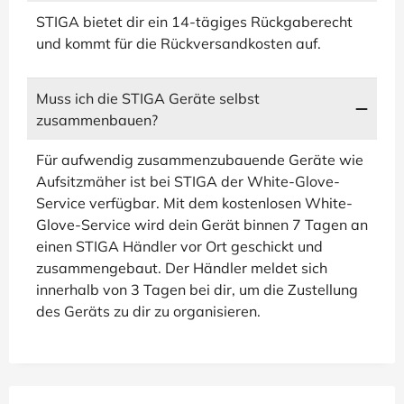
STIGA bietet dir ein 14-tägiges Rückgaberecht
und kommt für die Rückversandkosten auf.
Muss ich die STIGA Geräte selbst
zusammenbauen?
Für aufwendig zusammenzubauende Geräte wie
Aufsitzmäher ist bei STIGA der White-Glove-
Service verfügbar. Mit dem kostenlosen White-
Glove-Service wird dein Gerät binnen 7 Tagen an
einen STIGA Händler vor Ort geschickt und
zusammengebaut. Der Händler meldet sich
innerhalb von 3 Tagen bei dir, um die Zustellung
des Geräts zu dir zu organisieren.