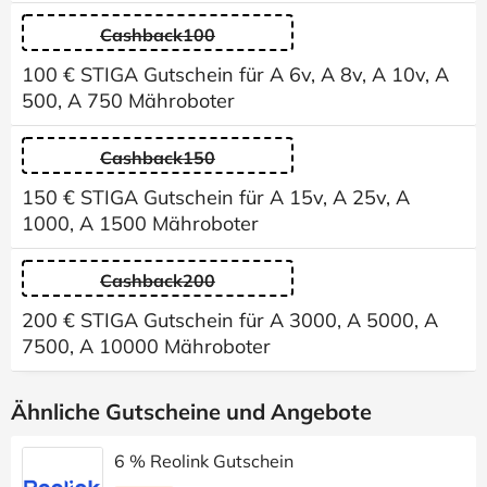
Cashback100
100 € STIGA Gutschein für A 6v, A 8v, A 10v, A
500, A 750 Mähroboter
Cashback150
150 € STIGA Gutschein für A 15v, A 25v, A
1000, A 1500 Mähroboter
Cashback200
200 € STIGA Gutschein für A 3000, A 5000, A
7500, A 10000 Mähroboter
Ähnliche Gutscheine und Angebote
6 % Reolink Gutschein