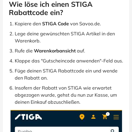
Wie löse ich einen STIGA
Rabattcode ein?
Kopiere den
STIGA Code
von Savoo.de.
Lege deine gewünschten STIGA Artikel in den
Warenkorb.
Rufe die
Warenkorbansicht
auf.
Klappe das "Gutscheincode anwenden"-Feld aus.
Füge deinen STIGA Rabattcode ein und wende
den Rabatt an.
Insofern der Rabatt von STIGA wie erwartet
abgezogen wurde, gehst du nun zur Kasse, um
deinen Einkauf abzuschließen.