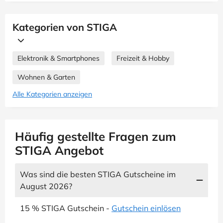
Kategorien von STIGA
Elektronik & Smartphones
Freizeit & Hobby
Wohnen & Garten
Alle Kategorien anzeigen
Häufig gestellte Fragen zum
STIGA Angebot
Was sind die besten STIGA Gutscheine im
August 2026?
15 % STIGA Gutschein -
Gutschein einlösen