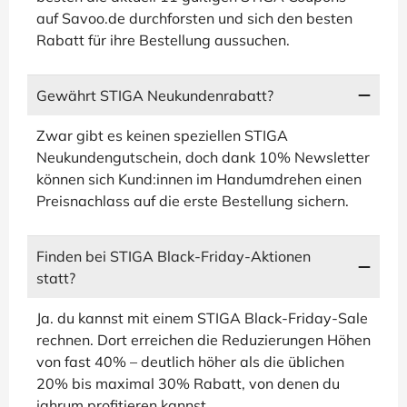
auf Savoo.de durchforsten und sich den besten
Rabatt für ihre Bestellung aussuchen.
Gewährt STIGA Neukundenrabatt?
Zwar gibt es keinen speziellen STIGA
Neukundengutschein, doch dank 10% Newsletter
können sich Kund:innen im Handumdrehen einen
Preisnachlass auf die erste Bestellung sichern.
Finden bei STIGA Black-Friday-Aktionen
statt?
Ja. du kannst mit einem STIGA Black-Friday-Sale
rechnen. Dort erreichen die Reduzierungen Höhen
von fast 40% – deutlich höher als die üblichen
20% bis maximal 30% Rabatt, von denen du
jahrum profitieren kannst.