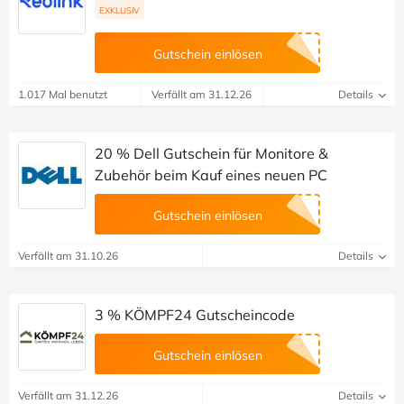
EXKLUSIV
Gutschein einlösen
1.017 Mal benutzt
Verfällt am 31.12.26
Details
20 % Dell Gutschein für Monitore &
Zubehör beim Kauf eines neuen PC
Gutschein einlösen
Verfällt am 31.10.26
Details
3 % KÖMPF24 Gutscheincode
Gutschein einlösen
Verfällt am 31.12.26
Details