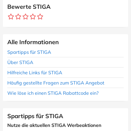
Bewerte STIGA
Alle Informationen
Spartipps für STIGA
Über STIGA
Hilfreiche Links für STIGA
Häufig gestellte Fragen zum STIGA Angebot
Wie löse ich einen STIGA Rabattcode ein?
Spartipps für STIGA
Nutze die aktuellen STIGA Werbeaktionen