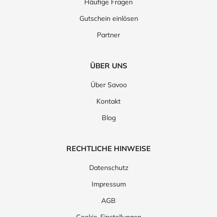
Häufige Fragen
Gutschein einlösen
Partner
ÜBER UNS
Über Savoo
Kontakt
Blog
RECHTLICHE HINWEISE
Datenschutz
Impressum
AGB