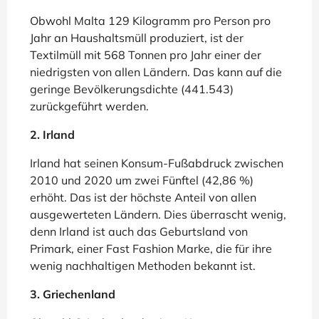
Obwohl Malta 129 Kilogramm pro Person pro
Jahr an Haushaltsmüll produziert, ist der
Textilmüll mit 568 Tonnen pro Jahr einer der
niedrigsten von allen Ländern. Das kann auf die
geringe Bevölkerungsdichte (441.543)
zurückgeführt werden.
2. Irland
Irland hat seinen Konsum-Fußabdruck zwischen
2010 und 2020 um zwei Fünftel (42,86 %)
erhöht. Das ist der höchste Anteil von allen
ausgewerteten Ländern. Dies überrascht wenig,
denn Irland ist auch das Geburtsland von
Primark, einer Fast Fashion Marke, die für ihre
wenig nachhaltigen Methoden bekannt ist.
3. Griechenland