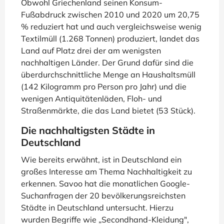
Obwohl Griechenland seinen Konsum-
Fußabdruck zwischen 2010 und 2020 um 20,75
% reduziert hat und auch vergleichsweise wenig
Textilmüll (1.268 Tonnen) produziert, landet das
Land auf Platz drei der am wenigsten
nachhaltigen Länder. Der Grund dafür sind die
überdurchschnittliche Menge an Haushaltsmüll
(142 Kilogramm pro Person pro Jahr) und die
wenigen Antiquitätenläden, Floh- und
Straßenmärkte, die das Land bietet (53 Stück).
Die nachhaltigsten Städte in
Deutschland
Wie bereits erwähnt, ist in Deutschland ein
großes Interesse am Thema Nachhaltigkeit zu
erkennen. Savoo hat die monatlichen Google-
Suchanfragen der 20 bevölkerungsreichsten
Städte in Deutschland untersucht. Hierzu
wurden Begriffe wie „Secondhand-Kleidung",