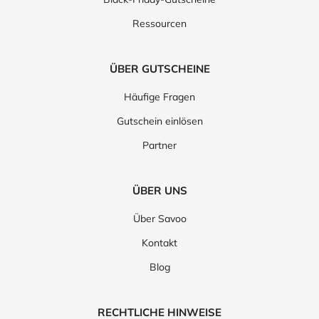
Ressourcen
ÜBER GUTSCHEINE
Häufige Fragen
Gutschein einlösen
Partner
ÜBER UNS
Über Savoo
Kontakt
Blog
RECHTLICHE HINWEISE