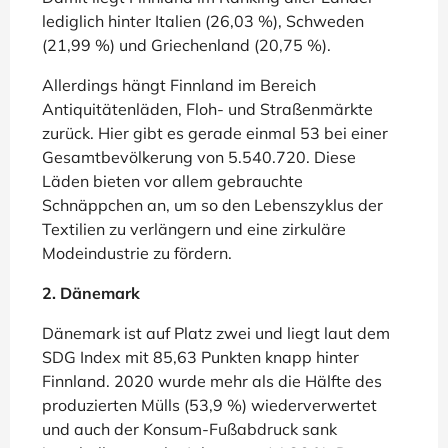
lediglich hinter Italien (26,03 %), Schweden
(21,99 %) und Griechenland (20,75 %).
Allerdings hängt Finnland im Bereich
Antiquitätenläden, Floh- und Straßenmärkte
zurück. Hier gibt es gerade einmal 53 bei einer
Gesamtbevölkerung von 5.540.720. Diese
Läden bieten vor allem gebrauchte
Schnäppchen an, um so den Lebenszyklus der
Textilien zu verlängern und eine zirkuläre
Modeindustrie zu fördern.
2. Dänemark
Dänemark ist auf Platz zwei und liegt laut dem
SDG Index mit 85,63 Punkten knapp hinter
Finnland. 2020 wurde mehr als die Hälfte des
produzierten Mülls (53,9 %) wiederverwertet
und auch der Konsum-Fußabdruck sank