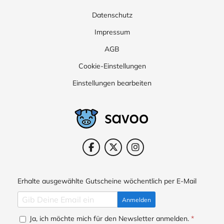
Datenschutz
Impressum
AGB
Cookie-Einstellungen
Einstellungen bearbeiten
Erhalte ausgewählte Gutscheine wöchentlich per E-Mail
Anmelden
Ja, ich möchte mich für den Newsletter anmelden.
*