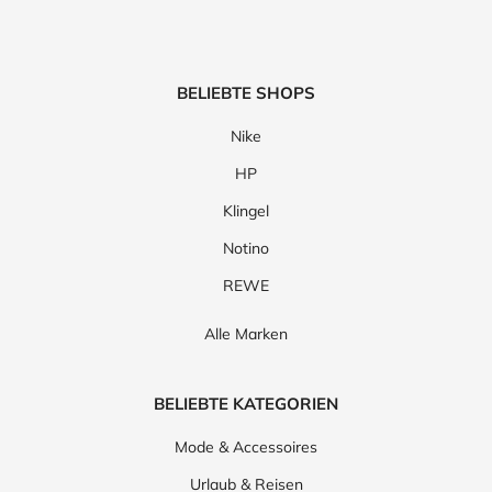
BELIEBTE SHOPS
Nike
HP
Klingel
Notino
REWE
Alle Marken
BELIEBTE KATEGORIEN
Mode & Accessoires
Urlaub & Reisen