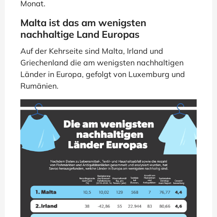
Monat.
Malta ist das am wenigsten
nachhaltige Land Europas
Auf der Kehrseite sind Malta, Irland und
Griechenland die am wenigsten nachhaltigen
Länder in Europa, gefolgt von Luxemburg und
Rumänien.