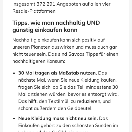
insgesamt 372.291 Angeboten auf allen vier
Resale-Plattformen.
Tipps, wie man nachhaltig UND
günstig einkaufen kann
Nachhaltig einkaufen kann sich positiv auf
unseren Planeten auswirken und muss auch gar
nicht teuer sein. Das sind Savoos Tipps für einen
nachhaltigeren Konsum:
30 Mal tragen als Maßstab nutzen.
Das
nächste Mal, wenn Sie neue Kleidung kaufen,
fragen Sie sich, ob Sie das Teil mindestens 30
Mal anziehen würden, bevor es entsorgt wird.
Das hilft, den Textilmüll zu reduzieren, und
schont außerdem den Geldbeutel.
Neue Kleidung muss nicht neu sein.
Das
Einkaufen gehört zu den schönsten Sünden im