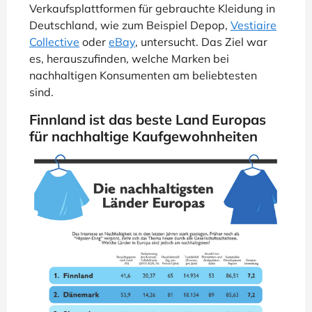
Verkaufsplattformen für gebrauchte Kleidung in
Deutschland, wie zum Beispiel Depop,
Vestiaire
Collective
oder
eBay
, untersucht. Das Ziel war
es, herauszufinden, welche Marken bei
nachhaltigen Konsumenten am beliebtesten
sind.
Finnland ist das beste Land Europas
für nachhaltige Kaufgewohnheiten