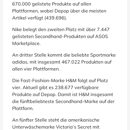
670.000 gelistete Produkte auf allen
Plattformen, wobei Depop über die meisten
Artikel verfügt (439.696).
Nike belegt den zweiten Platz mit über 7.447
gelisteten Secondhand-Produkten auf ASOS
Marketplace.
An dritter Stelle kommt die beliebte Sportmarke
adidas, mit insgesamt 467.022 Produkten auf
allen vier Plattformen.
Die Fast-Fashion-Marke H&M folgt auf Platz
vier. Aktuell gibt es 238.677 verfügbare
Produkte auf Depop. Damit ist H&M insgesamt
die fünftbeliebteste Secondhand-Marke auf der
Plattform.
An fünfter Stelle steht die amerikanische
Unterwäschemarke Victoria’s Secret mit