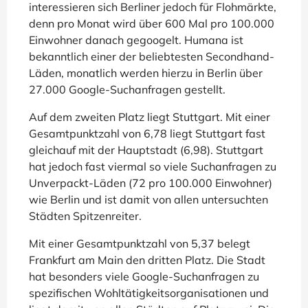
interessieren sich Berliner jedoch für Flohmärkte,
denn pro Monat wird über 600 Mal pro 100.000
Einwohner danach gegoogelt. Humana ist
bekanntlich einer der beliebtesten Secondhand-
Läden, monatlich werden hierzu in Berlin über
27.000 Google-Suchanfragen gestellt.
Auf dem zweiten Platz liegt Stuttgart. Mit einer
Gesamtpunktzahl von 6,78 liegt Stuttgart fast
gleichauf mit der Hauptstadt (6,98). Stuttgart
hat jedoch fast viermal so viele Suchanfragen zu
Unverpackt-Läden (72 pro 100.000 Einwohner)
wie Berlin und ist damit von allen untersuchten
Städten Spitzenreiter.
Mit einer Gesamtpunktzahl von 5,37 belegt
Frankfurt am Main den dritten Platz. Die Stadt
hat besonders viele Google-Suchanfragen zu
spezifischen Wohltätigkeitsorganisationen und