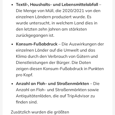
Textil-, Haushalts- und Lebensmittelabfall
–
Die Menge von Müll, die 2020/2021 von den
einzelnen Ländern produziert wurde. Es
wurde untersucht, in welchem Land dies in
den letzten zehn Jahren am stärksten
zurückgegangen ist.
Konsum-Fußabdruck
– Die Auswirkungen der
einzelnen Länder auf die Umwelt und das
Klima durch den Verbrauch von Gütern und
Dienstleistungen der Bürger. Die Daten
zeigen diesen Konsum-Fußabdruck in Punkten
pro Kopf.
Anzahl an Floh- und Straßenmärkten
– Die
Anzahl an Floh- und Straßenmärkten sowie
Antiquitätenläden, die auf TripAdvisor zu
finden sind.
Zusätzlich wurden die größten