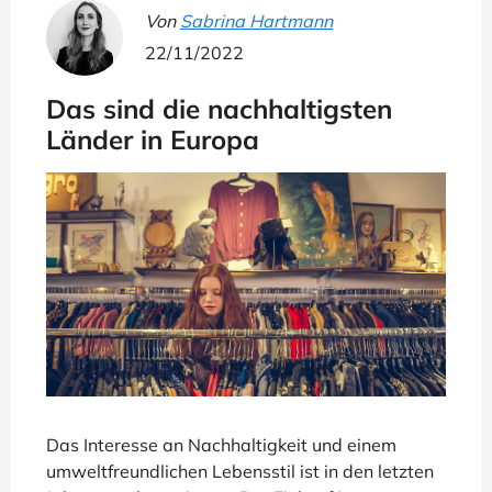
Von
Sabrina Hartmann
22/11/2022
Das sind die nachhaltigsten
Länder in Europa
Das Interesse an Nachhaltigkeit und einem
umweltfreundlichen Lebensstil ist in den letzten