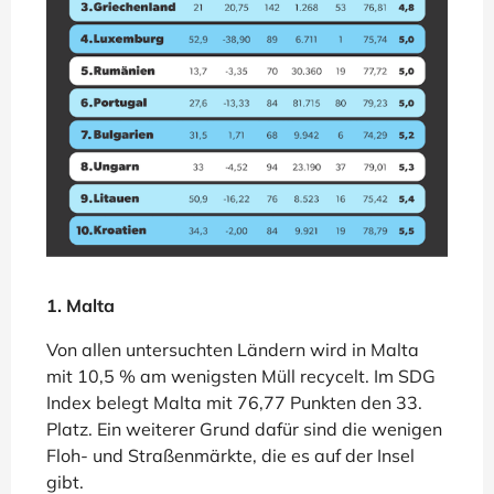
1. Malta
Von allen untersuchten Ländern wird in Malta
mit 10,5 % am wenigsten Müll recycelt. Im SDG
Index belegt Malta mit 76,77 Punkten den 33.
Platz. Ein weiterer Grund dafür sind die wenigen
Floh- und Straßenmärkte, die es auf der Insel
gibt.