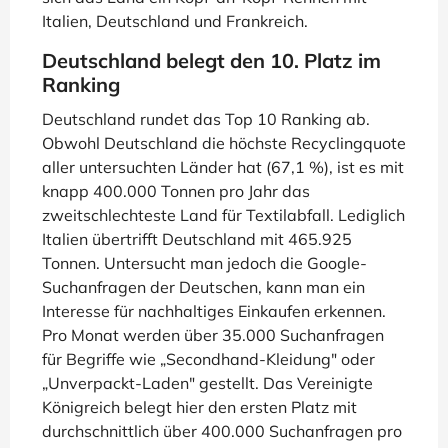
Italien, Deutschland und Frankreich.
Deutschland belegt den 10. Platz im
Ranking
Deutschland rundet das Top 10 Ranking ab.
Obwohl Deutschland die höchste Recyclingquote
aller untersuchten Länder hat (67,1 %), ist es mit
knapp 400.000 Tonnen pro Jahr das
zweitschlechteste Land für Textilabfall. Lediglich
Italien übertrifft Deutschland mit 465.925
Tonnen. Untersucht man jedoch die Google-
Suchanfragen der Deutschen, kann man ein
Interesse für nachhaltiges Einkaufen erkennen.
Pro Monat werden über 35.000 Suchanfragen
für Begriffe wie „Secondhand-Kleidung" oder
„Unverpackt-Laden" gestellt. Das Vereinigte
Königreich belegt hier den ersten Platz mit
durchschnittlich über 400.000 Suchanfragen pro