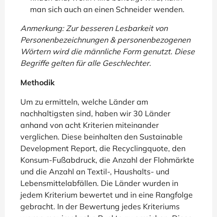
man sich auch an einen Schneider wenden.
Anmerkung: Zur besseren Lesbarkeit von
Personenbezeichnungen & personenbezogenen
Wörtern wird die männliche Form genutzt. Diese
Begriffe gelten für alle Geschlechter.
Methodik
Um zu ermitteln, welche Länder am
nachhaltigsten sind, haben wir 30 Länder
anhand von acht Kriterien miteinander
verglichen. Diese beinhalten den Sustainable
Development Report, die Recyclingquote, den
Konsum-Fußabdruck, die Anzahl der Flohmärkte
und die Anzahl an Textil-, Haushalts- und
Lebensmittelabfällen. Die Länder wurden in
jedem Kriterium bewertet und in eine Rangfolge
gebracht. In der Bewertung jedes Kriteriums