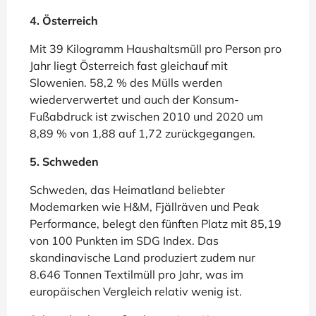
4. Österreich
Mit 39 Kilogramm Haushaltsmüll pro Person pro
Jahr liegt Österreich fast gleichauf mit
Slowenien. 58,2 % des Mülls werden
wiederverwertet und auch der Konsum-
Fußabdruck ist zwischen 2010 und 2020 um
8,89 % von 1,88 auf 1,72 zurückgegangen.
5. Schweden
Schweden, das Heimatland beliebter
Modemarken wie H&M, Fjällräven und Peak
Performance, belegt den fünften Platz mit 85,19
von 100 Punkten im SDG Index. Das
skandinavische Land produziert zudem nur
8.646 Tonnen Textilmüll pro Jahr, was im
europäischen Vergleich relativ wenig ist.