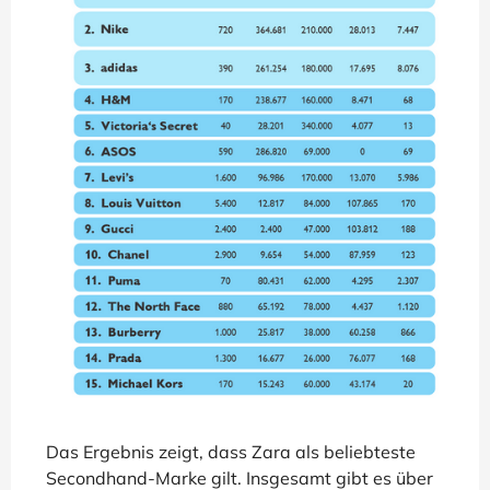
Das Ergebnis zeigt, dass Zara als beliebteste
Secondhand-Marke gilt. Insgesamt gibt es über