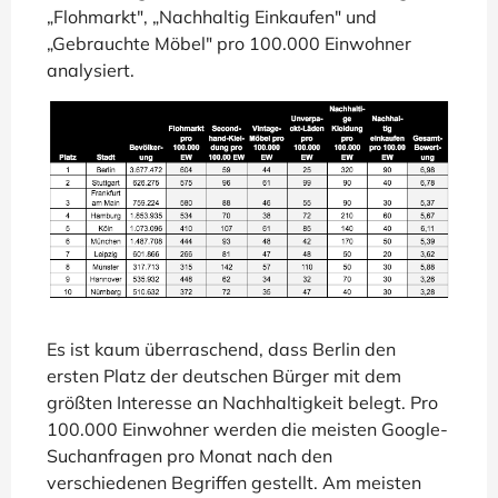
„Flohmarkt", „Nachhaltig Einkaufen" und
„Gebrauchte Möbel" pro 100.000 Einwohner
analysiert.
Es ist kaum überraschend, dass Berlin den
ersten Platz der deutschen Bürger mit dem
größten Interesse an Nachhaltigkeit belegt. Pro
100.000 Einwohner werden die meisten Google-
Suchanfragen pro Monat nach den
verschiedenen Begriffen gestellt. Am meisten