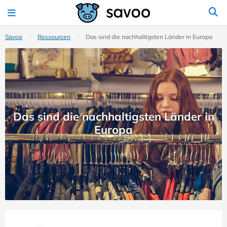
Savoo
Ressourcen
Das sind die nachhaltigsten Länder in Europa
Das sind die nachhaltigsten Länder in
Europa