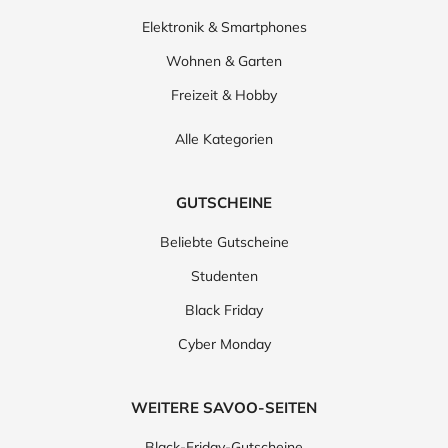
Elektronik & Smartphones
Wohnen & Garten
Freizeit & Hobby
Alle Kategorien
GUTSCHEINE
Beliebte Gutscheine
Studenten
Black Friday
Cyber Monday
WEITERE SAVOO-SEITEN
Black-Friday-Gutscheine