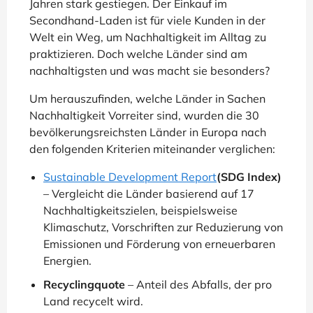
Jahren stark gestiegen. Der Einkauf im
Secondhand-Laden ist für viele Kunden in der
Welt ein Weg, um Nachhaltigkeit im Alltag zu
praktizieren. Doch welche Länder sind am
nachhaltigsten und was macht sie besonders?
Um herauszufinden, welche Länder in Sachen
Nachhaltigkeit Vorreiter sind, wurden die 30
bevölkerungsreichsten Länder in Europa nach
den folgenden Kriterien miteinander verglichen:
Sustainable Development Report
(SDG Index)
– Vergleicht die Länder basierend auf 17
Nachhaltigkeitszielen, beispielsweise
Klimaschutz, Vorschriften zur Reduzierung von
Emissionen und Förderung von erneuerbaren
Energien.
Recyclingquote
– Anteil des Abfalls, der pro
Land recycelt wird.