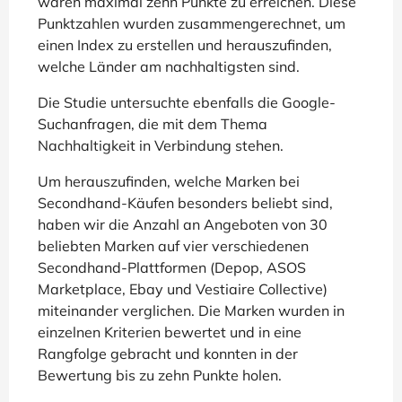
waren maximal zehn Punkte zu erreichen. Diese
Punktzahlen wurden zusammengerechnet, um
einen Index zu erstellen und herauszufinden,
welche Länder am nachhaltigsten sind.
Die Studie untersuchte ebenfalls die Google-
Suchanfragen, die mit dem Thema
Nachhaltigkeit in Verbindung stehen.
Um herauszufinden, welche Marken bei
Secondhand-Käufen besonders beliebt sind,
haben wir die Anzahl an Angeboten von 30
beliebten Marken auf vier verschiedenen
Secondhand-Plattformen (Depop, ASOS
Marketplace, Ebay und Vestiaire Collective)
miteinander verglichen. Die Marken wurden in
einzelnen Kriterien bewertet und in eine
Rangfolge gebracht und konnten in der
Bewertung bis zu zehn Punkte holen.