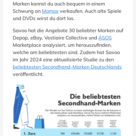
Marken kannst du auch bequem in einem
Schwung an
Momox
verkaufen. Auch alte Spiele
und DVDs wirst du dort los.
Savoo hat die Angebote 30 beliebter Marken auf
Depop, eBay, Vestiaire Collective und
ASOS
Marketplace analysiert, um herauszufinden,
welche am beliebtesten sind. Zudem hat Savoo
im Jahr 2024 eine aktualisierte Studie zu den
beliebtesten Secondhand-Marken Deutschlands
veröffentlicht.