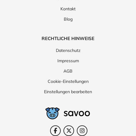
Kontakt
Blog
RECHTLICHE HINWEISE
Datenschutz
Impressum
AGB
Cookie-Einstellungen
Einstellungen bearbeiten