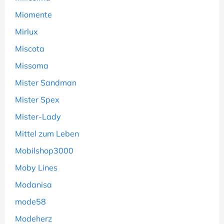
Miomente
Mirlux
Miscota
Missoma
Mister Sandman
Mister Spex
Mister-Lady
Mittel zum Leben
Mobilshop3000
Moby Lines
Modanisa
mode58
Modeherz