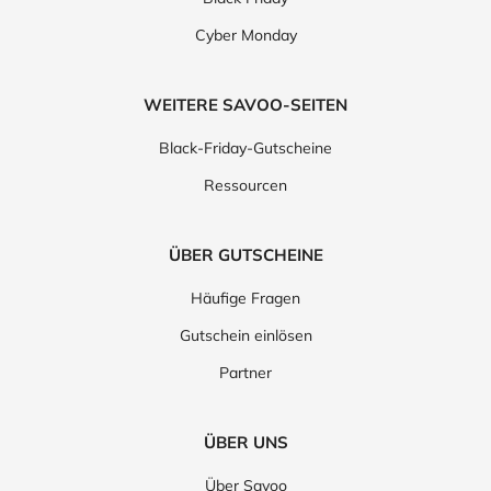
Cyber Monday
WEITERE SAVOO-SEITEN
Black-Friday-Gutscheine
Ressourcen
ÜBER GUTSCHEINE
Häufige Fragen
Gutschein einlösen
Partner
ÜBER UNS
Über Savoo