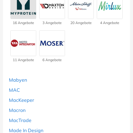
16 Angebote
3 Angebote
20 Angebote
4 Angebote
11 Angebote
6 Angebote
Mabyen
MAC
MacKeeper
Macron
MacTrade
Made In Design