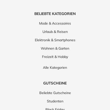
BELIEBTE KATEGORIEN
Mode & Accessoires
Urlaub & Reisen
Elektronik & Smartphones
Wohnen & Garten
Freizeit & Hobby
Alle Kategorien
GUTSCHEINE
Beliebte Gutscheine
Studenten
Black Friday