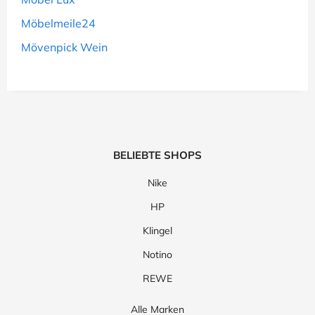
Möbelmeile24
Mövenpick Wein
BELIEBTE SHOPS
Nike
HP
Klingel
Notino
REWE
Alle Marken