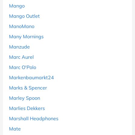
Mango
Mango Outlet
ManoMano
Many Mornings
Manzude
Marc Aurel
Marc O'Polo
Markenbaumarkt24
Marks & Spencer
Marley Spoon
Marlies Dekkers
Marshall Headphones
Mate