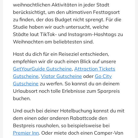
weihnachtlichen Aktivitäten in jeder Stadt
berücksichtigt, um den ultimativen Festtagsort
zu finden, der das Budget nicht sprengt. Für die
Studie haben wir auch untersucht, welche
Städte laut TikTok- und Instagram-Hashtags zu
Weihnachten am beliebtesten sind.
Hast du dich für ein Reiseziel entschieden,
empfehlen wir dir auch einen Blick auf unsere
GetYourGuide Gutscheine
,
Attraction Tickets
Gutscheine
,
Viator Gutscheine
oder
Go City
Gutscheine
zu werfen. So kannst du an deinem
Urlaubsort noch tolle Erlebnisse zum Sparpreis
buchen.
Und auch bei deiner Hotelbuchung kannst du mit
dem einen oder anderen Rabattcode den
Bestpreis rausholen, so beispielsweise bei
Premier Inn
. Oder miete doch einen Camper-Van