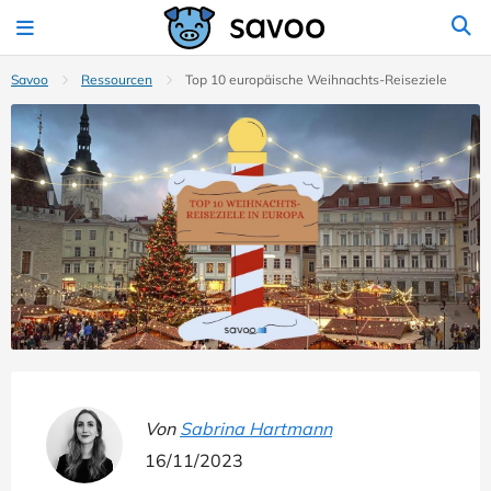
Savoo
Ressourcen
Top 10 europäische Weihnachts-Reiseziele
Von
Sabrina Hartmann
16/11/2023