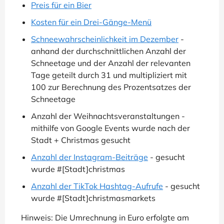
Preis für ein Bier
Kosten für ein Drei-Gänge-Menü
Schneewahrscheinlichkeit im Dezember
-
anhand der durchschnittlichen Anzahl der
Schneetage und der Anzahl der relevanten
Tage geteilt durch 31 und multipliziert mit
100 zur Berechnung des Prozentsatzes der
Schneetage
Anzahl der Weihnachtsveranstaltungen -
mithilfe von Google Events wurde nach der
Stadt + Christmas gesucht
Anzahl der Instagram-Beiträge
- gesucht
wurde #[Stadt]christmas
Anzahl der TikTok Hashtag-Aufrufe
- gesucht
wurde #[Stadt]christmasmarkets
Hinweis: Die Umrechnung in Euro erfolgte am