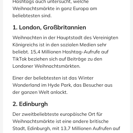
Hashtags auch untersucht, welche
Weihnachtsmärkte in ganz Europa am
beliebtesten sind.
1. London, Großbritannien
Weihnachten in der Hauptstadt des Vereinigten
Königreichs ist in den sozialen Medien sehr
beliebt. 15,4 Millionen Hashtag-Aufrufe auf
TikTok beziehen sich auf Beiträge zu den
Londoner Weihnachtsmärkten.
Einer der beliebtesten ist das Winter
Wonderland im Hyde Park, das Besucher aus
der ganzen Welt anlockt.
2. Edinburgh
Der zweitbeliebteste europäische Ort für
Weihnachtsmärkte ist eine andere britische
Stadt, Edinburgh, mit 13,7 Millionen Aufrufen auf