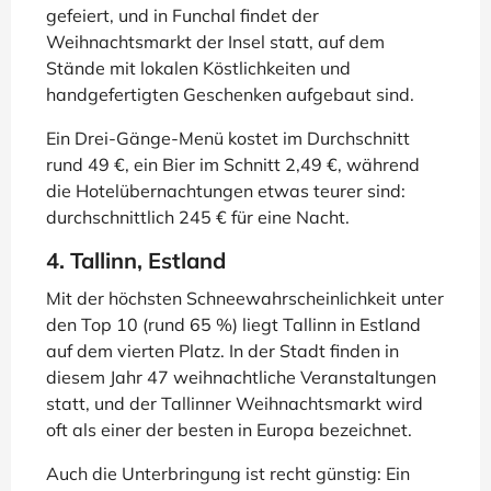
gefeiert, und in Funchal findet der
Weihnachtsmarkt der Insel statt, auf dem
Stände mit lokalen Köstlichkeiten und
handgefertigten Geschenken aufgebaut sind.
Ein Drei-Gänge-Menü kostet im Durchschnitt
rund 49 €, ein Bier im Schnitt 2,49 €, während
die Hotelübernachtungen etwas teurer sind:
durchschnittlich 245 € für eine Nacht.
4. Tallinn, Estland
Mit der höchsten Schneewahrscheinlichkeit unter
den Top 10 (rund 65 %) liegt Tallinn in Estland
auf dem vierten Platz. In der Stadt finden in
diesem Jahr 47 weihnachtliche Veranstaltungen
statt, und der Tallinner Weihnachtsmarkt wird
oft als einer der besten in Europa bezeichnet.
Auch die Unterbringung ist recht günstig: Ein