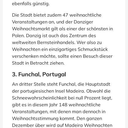
ebenfalls günstig.
Die Stadt bietet zudem 47 weihnachtliche
Veranstaltungen an, und der Danziger
Weihnachtsmarkt gilt als einer der schönsten in
Polen. Danzig ist auch das Zentrum des
weltweiten Bernsteinhandels. Wer also zu
Weihnachten ein einzigartiges Schmuckstück
verschenken möchte, sollte einen Besuch dieser
Stadt in Betracht ziehen.
3. Funchal, Portugal
An dritter Stelle steht Funchal, die Hauptstadt
der portugiesischen Insel Madeira. Obwohl die
Schneewahrscheinlichkeit bei null Prozent liegt,
gibt es in diesem Jahr 148 weihnachtliche
Veranstaltungen, mit denen man dennoch in
Weihnachtsstimmung kommt. Den ganzen
Dezember über wird auf Madeira Weihnachten