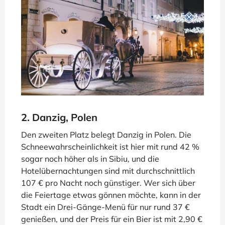
2. Danzig, Polen
Den zweiten Platz belegt Danzig in Polen. Die
Schneewahrscheinlichkeit ist hier mit rund 42 %
sogar noch höher als in Sibiu, und die
Hotelübernachtungen sind mit durchschnittlich
107 € pro Nacht noch günstiger. Wer sich über
die Feiertage etwas gönnen möchte, kann in der
Stadt ein Drei-Gänge-Menü für nur rund 37 €
genießen, und der Preis für ein Bier ist mit 2,90 €