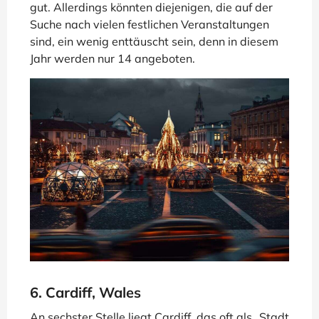
gut. Allerdings könnten diejenigen, die auf der
Suche nach vielen festlichen Veranstaltungen
sind, ein wenig enttäuscht sein, denn in diesem
Jahr werden nur 14 angeboten.
6. Cardiff, Wales
An sechster Stelle liegt Cardiff, das oft als „Stadt