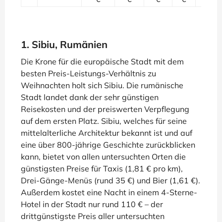
1. Sibiu, Rumänien
Die Krone für die europäische Stadt mit dem
besten Preis-Leistungs-Verhältnis zu
Weihnachten holt sich Sibiu. Die rumänische
Stadt landet dank der sehr günstigen
Reisekosten und der preiswerten Verpflegung
auf dem ersten Platz. Sibiu, welches für seine
mittelalterliche Architektur bekannt ist und auf
eine über 800-jährige Geschichte zurückblicken
kann, bietet von allen untersuchten Orten die
günstigsten Preise für Taxis (1,81 € pro km),
Drei-Gänge-Menüs (rund 35 €) und Bier (1,61 €).
Außerdem kostet eine Nacht in einem 4-Sterne-
Hotel in der Stadt nur rund 110 € – der
drittgünstigste Preis aller untersuchten