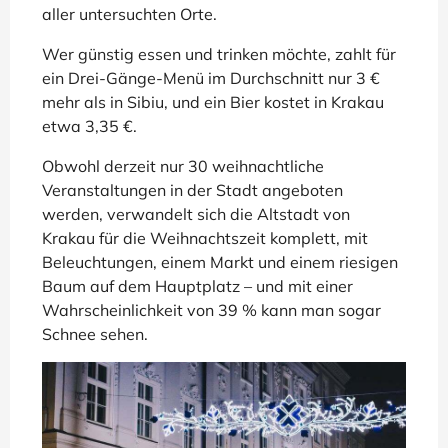
aller untersuchten Orte.
Wer günstig essen und trinken möchte, zahlt für
ein Drei-Gänge-Menü im Durchschnitt nur 3 €
mehr als in Sibiu, und ein Bier kostet in Krakau
etwa 3,35 €.
Obwohl derzeit nur 30 weihnachtliche
Veranstaltungen in der Stadt angeboten
werden, verwandelt sich die Altstadt von
Krakau für die Weihnachtszeit komplett, mit
Beleuchtungen, einem Markt und einem riesigen
Baum auf dem Hauptplatz – und mit einer
Wahrscheinlichkeit von 39 % kann man sogar
Schnee sehen.