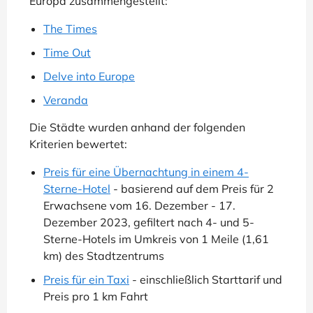
Europa zusammengestellt:
The Times
Time Out
Delve into Europe
Veranda
Die Städte wurden anhand der folgenden
Kriterien bewertet:
Preis für eine Übernachtung in einem 4-
Sterne-Hotel
- basierend auf dem Preis für 2
Erwachsene vom 16. Dezember - 17.
Dezember 2023, gefiltert nach 4- und 5-
Sterne-Hotels im Umkreis von 1 Meile (1,61
km) des Stadtzentrums
Preis für ein Taxi
- einschließlich Starttarif und
Preis pro 1 km Fahrt