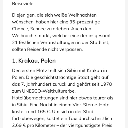
Reiseziele.
Diejenigen, die sich weiße Weihnachten
wünschen, haben hier eine 35-prozentige
Chance, Schnee zu erleben. Auch den
Weihnachtsmarkt, welcher eine der insgesamt
21 festlichen Veranstaltungen in der Stadt ist,
sollten Reisende nicht verpassen.
1. Krakau, Polen
Den ersten Platz teilt sich Sibiu mit Krakau in
Polen. Die geschichtsträchtige Stadt geht auf
das 7. Jahrhundert zurück und gehört seit 1978
zum UNESCO-Weltkulturerbe.
Hotelübernachtungen sind hier etwas teurer als
in Sibiu: Eine Nacht in einem Vier-Sterne-Hotel
kostet rund 165 €. Um sich in der Stadt
fortzubewegen, kostet ein Taxi durchschnittlich
2,69 € pro Kilometer – der viertgünstigste Preis