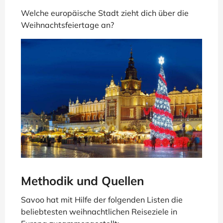
Welche europäische Stadt zieht dich über die
Weihnachtsfeiertage an?
Methodik und Quellen
Savoo hat mit Hilfe der folgenden Listen die
beliebtesten weihnachtlichen Reiseziele in