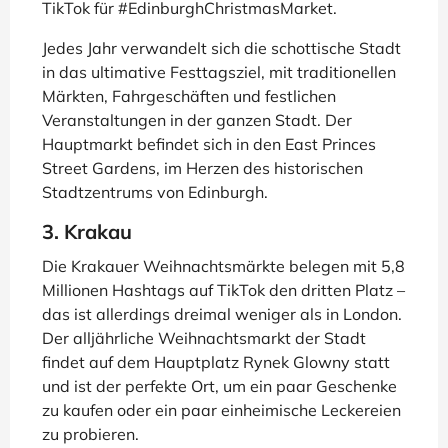
TikTok für #EdinburghChristmasMarket.
Jedes Jahr verwandelt sich die schottische Stadt
in das ultimative Festtagsziel, mit traditionellen
Märkten, Fahrgeschäften und festlichen
Veranstaltungen in der ganzen Stadt. Der
Hauptmarkt befindet sich in den East Princes
Street Gardens, im Herzen des historischen
Stadtzentrums von Edinburgh.
3. Krakau
Die Krakauer Weihnachtsmärkte belegen mit 5,8
Millionen Hashtags auf TikTok den dritten Platz –
das ist allerdings dreimal weniger als in London.
Der alljährliche Weihnachtsmarkt der Stadt
findet auf dem Hauptplatz Rynek Glowny statt
und ist der perfekte Ort, um ein paar Geschenke
zu kaufen oder ein paar einheimische Leckereien
zu probieren.