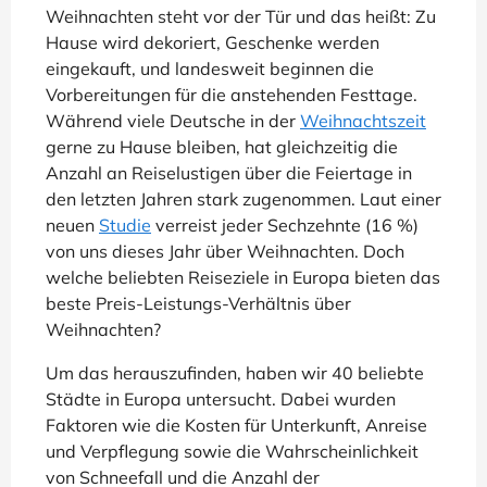
Weihnachten steht vor der Tür und das heißt: Zu
Hause wird dekoriert, Geschenke werden
eingekauft, und landesweit beginnen die
Vorbereitungen für die anstehenden Festtage.
Während viele Deutsche in der
Weihnachtszeit
gerne zu Hause bleiben, hat gleichzeitig die
Anzahl an Reiselustigen über die Feiertage in
den letzten Jahren stark zugenommen. Laut einer
neuen
Studie
verreist jeder Sechzehnte (16 %)
von uns dieses Jahr über Weihnachten. Doch
welche beliebten Reiseziele in Europa bieten das
beste Preis-Leistungs-Verhältnis über
Weihnachten?
Um das herauszufinden, haben wir 40 beliebte
Städte in Europa untersucht. Dabei wurden
Faktoren wie die Kosten für Unterkunft, Anreise
und Verpflegung sowie die Wahrscheinlichkeit
von Schneefall und die Anzahl der