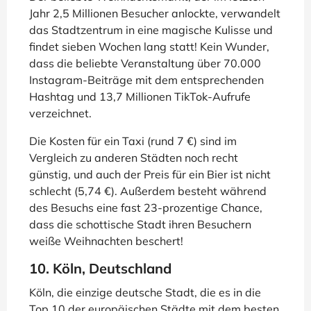
Jahr 2,5 Millionen Besucher anlockte, verwandelt
das Stadtzentrum in eine magische Kulisse und
findet sieben Wochen lang statt! Kein Wunder,
dass die beliebte Veranstaltung über 70.000
Instagram-Beiträge mit dem entsprechenden
Hashtag und 13,7 Millionen TikTok-Aufrufe
verzeichnet.
Die Kosten für ein Taxi (rund 7 €) sind im
Vergleich zu anderen Städten noch recht
günstig, und auch der Preis für ein Bier ist nicht
schlecht (5,74 €). Außerdem besteht während
des Besuchs eine fast 23-prozentige Chance,
dass die schottische Stadt ihren Besuchern
weiße Weihnachten beschert!
10. Köln, Deutschland
Köln, die einzige deutsche Stadt, die es in die
Top 10 der europäischen Städte mit dem besten