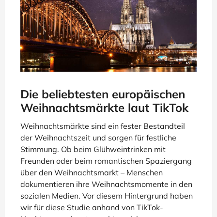
Die beliebtesten europäischen
Weihnachtsmärkte laut TikTok
Weihnachtsmärkte sind ein fester Bestandteil
der Weihnachtszeit und sorgen für festliche
Stimmung. Ob beim Glühweintrinken mit
Freunden oder beim romantischen Spaziergang
über den Weihnachtsmarkt – Menschen
dokumentieren ihre Weihnachtsmomente in den
sozialen Medien. Vor diesem Hintergrund haben
wir für diese Studie anhand von TikTok-