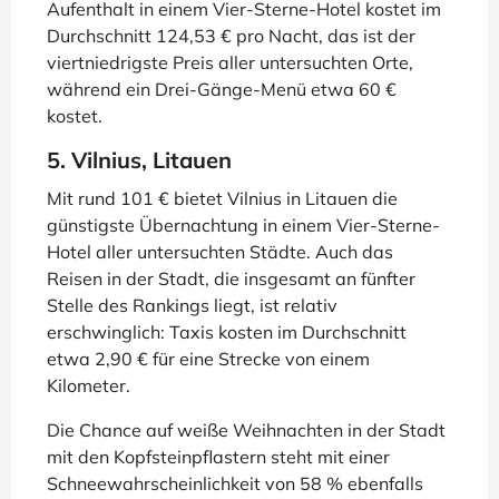
Aufenthalt in einem Vier-Sterne-Hotel kostet im
Durchschnitt 124,53 € pro Nacht, das ist der
viertniedrigste Preis aller untersuchten Orte,
während ein Drei-Gänge-Menü etwa 60 €
kostet.
5. Vilnius, Litauen
Mit rund 101 € bietet Vilnius in Litauen die
günstigste Übernachtung in einem Vier-Sterne-
Hotel aller untersuchten Städte. Auch das
Reisen in der Stadt, die insgesamt an fünfter
Stelle des Rankings liegt, ist relativ
erschwinglich: Taxis kosten im Durchschnitt
etwa 2,90 € für eine Strecke von einem
Kilometer.
Die Chance auf weiße Weihnachten in der Stadt
mit den Kopfsteinpflastern steht mit einer
Schneewahrscheinlichkeit von 58 % ebenfalls