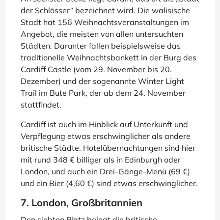
der Schlösser“ bezeichnet wird. Die walisische
Stadt hat 156 Weihnachtsveranstaltungen im
Angebot, die meisten von allen untersuchten
Städten. Darunter fallen beispielsweise das
traditionelle Weihnachtsbankett in der Burg des
Cardiff Castle (vom 29. November bis 20.
Dezember) und der sogenannte Winter Light
Trail im Bute Park, der ab dem 24. November
stattfindet.
Cardiff ist auch im Hinblick auf Unterkunft und
Verpflegung etwas erschwinglicher als andere
britische Städte. Hotelübernachtungen sind hier
mit rund 348 € billiger als in Edinburgh oder
London, und auch ein Drei-Gänge-Menü (69 €)
und ein Bier (4,60 €) sind etwas erschwinglicher.
7. London, Großbritannien
Den siebten Platz belegt die britische