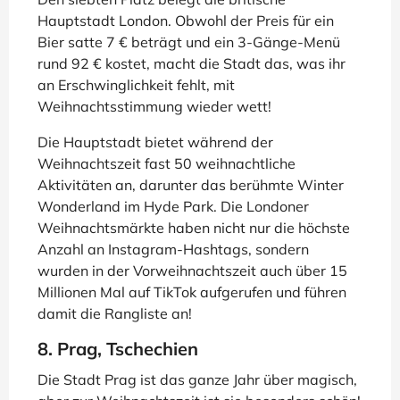
Hauptstadt London. Obwohl der Preis für ein
Bier satte 7 € beträgt und ein 3-Gänge-Menü
rund 92 € kostet, macht die Stadt das, was ihr
an Erschwinglichkeit fehlt, mit
Weihnachtsstimmung wieder wett!
Die Hauptstadt bietet während der
Weihnachtszeit fast 50 weihnachtliche
Aktivitäten an, darunter das berühmte Winter
Wonderland im Hyde Park. Die Londoner
Weihnachtsmärkte haben nicht nur die höchste
Anzahl an Instagram-Hashtags, sondern
wurden in der Vorweihnachtszeit auch über 15
Millionen Mal auf TikTok aufgerufen und führen
damit die Rangliste an!
8. Prag, Tschechien
Die Stadt Prag ist das ganze Jahr über magisch,