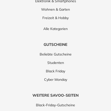
Elektronik & Smartphones
Wohnen & Garten
Freizeit & Hobby
Alle Kategorien
GUTSCHEINE
Beliebte Gutscheine
Studenten
Black Friday
Cyber Monday
WEITERE SAVOO-SEITEN
Black-Friday-Gutscheine