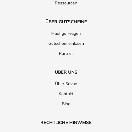
Ressourcen
ÜBER GUTSCHEINE
Häufige Fragen
Gutschein einlösen
Partner
ÜBER UNS
Über Savoo
Kontakt
Blog
RECHTLICHE HINWEISE