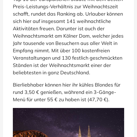
Preis-Leistungs-Verhältnis zur Weihnachtszeit
schafft, rundet das Ranking ab. Urlauber können
sich hier auf insgesamt 141 weihnachtliche
Aktivitäten freuen. Darunter ist auch der
Weihnachtsmarkt am Kölner Dom, welcher jedes
Jahr tausende von Besuchern aus aller Welt in
Empfang nimmt. Mit über 100 kostenfreien
Veranstaltungen und 130 festlich geschmückten
Ständen ist der Weihnachtsmarkt einer der
beliebtesten in ganz Deutschland.
Bierliebhaber können hier ihr kühles Blondes für
rund 3,50 € genießen, während ein 3-Gänge-
Menü für unter 55 € zu haben ist (47,70 €).