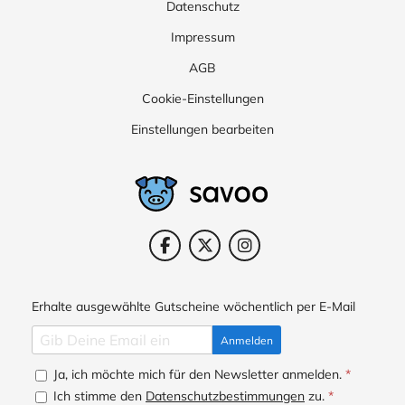
Datenschutz
Impressum
AGB
Cookie-Einstellungen
Einstellungen bearbeiten
Erhalte ausgewählte Gutscheine wöchentlich per E-Mail
Anmelden
Ja, ich möchte mich für den Newsletter anmelden.
*
Ich stimme den
Datenschutzbestimmungen
zu.
*