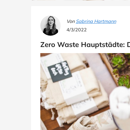
Von
Sabrina Hartmann
4/3/2022
Zero Waste Hauptstädte: D