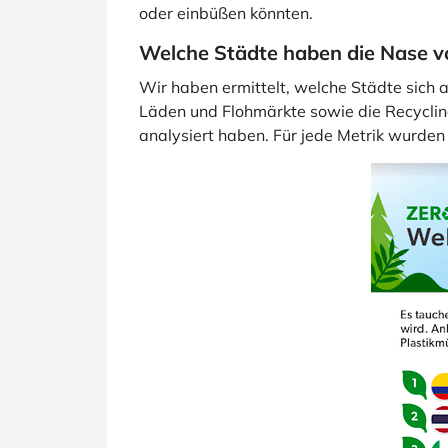
oder einbüßen könnten.
Welche Städte haben die Nase v
Wir haben ermittelt, welche Städte sich 
Läden und Flohmärkte sowie die Recycling
analysiert haben. Für jede Metrik wurden