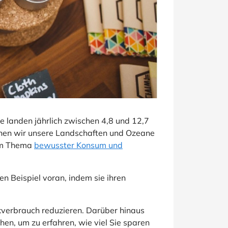
 landen jährlich zwischen 4,8 und 12,7
denen wir unsere Landschaften und Ozeane
zum Thema
bewusster Konsum und
 Beispiel voran, indem sie ihren
kverbrauch reduzieren. Darüber hinaus
en, um zu erfahren, wie viel Sie sparen