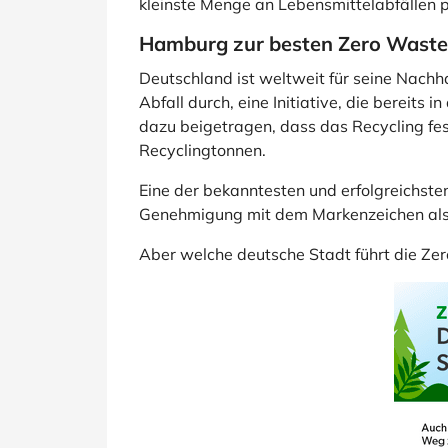
kleinste Menge an Lebensmittelabfällen p
Hamburg zur besten Zero Waste 
Deutschland ist weltweit für seine Nachh
Abfall durch, eine Initiative, die bereits
dazu beigetragen, dass das Recycling fest
Recyclingtonnen.
Eine der bekanntesten und erfolgreichste
Genehmigung mit dem Markenzeichen als
Aber welche deutsche Stadt führt die Zer