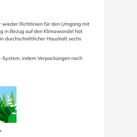
r wieder Richtlinien für den Umgang mit
rung in Bezug auf den Klimawandel hat
ein durchschnittlicher Haushalt sechs
unkt-System, indem Verpackungen nach